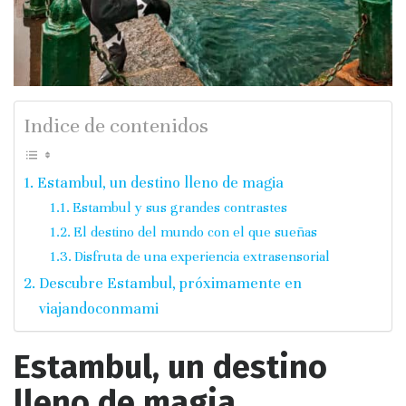
Indice de contenidos
Estambul, un destino lleno de magia
Estambul y sus grandes contrastes
El destino del mundo con el que sueñas
Disfruta de una experiencia extrasensorial
Descubre Estambul, próximamente en
viajandoconmami
Estambul, un destino
lleno de magia