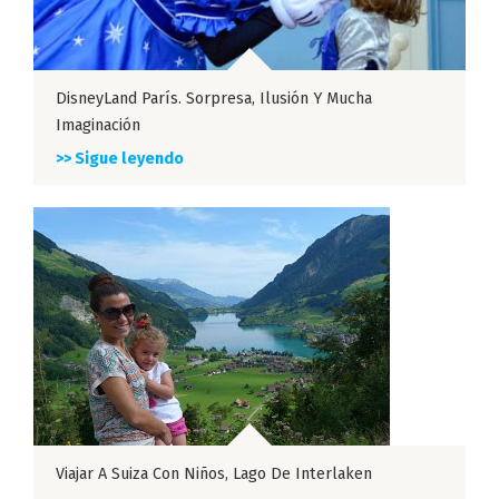
DisneyLand París. Sorpresa, Ilusión Y Mucha
Imaginación
>> Sigue leyendo
Viajar A Suiza Con Niños, Lago De Interlaken