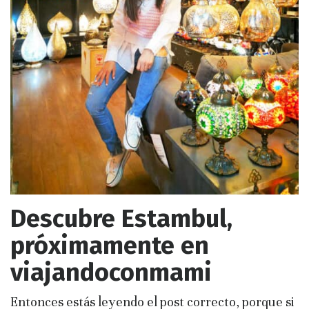
Descubre Estambul,
próximamente en
viajandoconmami
Entonces estás leyendo el post correcto, porque si