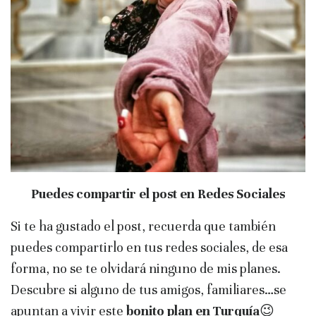
Puedes compartir el post en Redes Sociales
Si te ha gustado el post, recuerda que también
puedes compartirlo en tus redes sociales, de esa
forma, no se te olvidará ninguno de mis planes.
Descubre si alguno de tus amigos, familiares…se
apuntan a vivir este
bonito plan en Turquía
😉