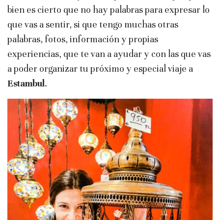
bien es cierto que no hay palabras para expresar lo
que vas a sentir, si que tengo muchas otras
palabras, fotos, información y propias
experiencias, que te van a ayudar y con las que vas
a poder organizar tu próximo y especial viaje a
Estambul
.