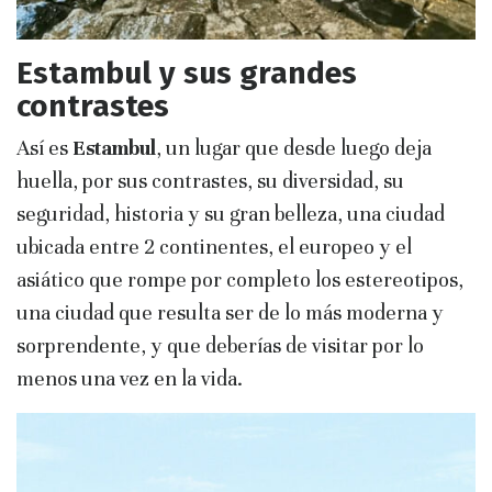
Estambul y sus grandes
contrastes
Así es
Estambul
, un lugar que desde luego deja
huella, por sus contrastes, su diversidad, su
seguridad, historia y su gran belleza, una ciudad
ubicada entre 2 continentes, el europeo y el
asiático que rompe por completo los estereotipos,
una ciudad que resulta ser de lo más moderna y
sorprendente, y que deberías de visitar por lo
menos una vez en la vida.