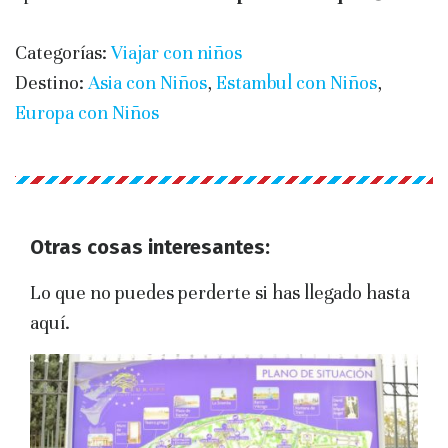
Categorías:
Viajar con niños
Destino:
Asia con Niños
,
Estambul con Niños
,
Europa con Niños
Otras cosas interesantes:
Lo que no puedes perderte si has llegado hasta
aquí.