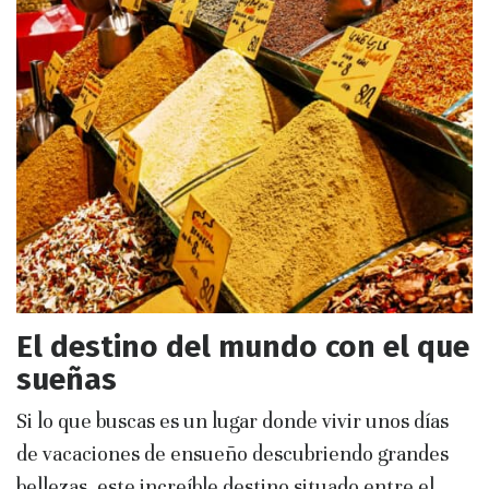
El destino del mundo con el que
sueñas
Si lo que buscas es un lugar donde vivir unos días
de vacaciones de ensueño descubriendo grandes
bellezas, este increíble destino situado entre el