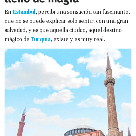
En
Estambul
, percibí una sensación tan fascinante,
que no se puede explicar solo sentir, con una gran
salvedad, y es que aquella ciudad, aquel destino
mágico de
Turquía
, existe y es muy real.