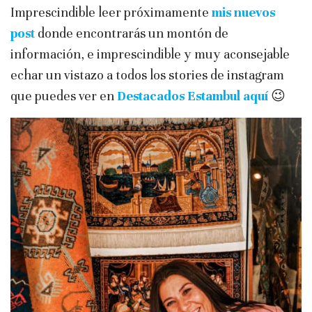
Imprescindible leer próximamente
mis nuevos
post
donde encontrarás un montón de
información, e imprescindible y muy aconsejable
echar un vistazo a todos los stories de instagram
que puedes ver en
Destacados Estambul aquí
😉