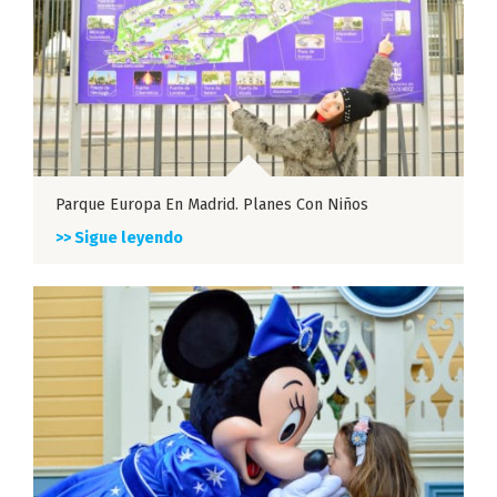
Parque Europa En Madrid. Planes Con Niños
>> Sigue leyendo