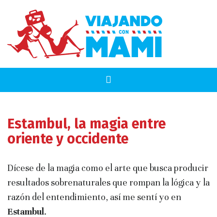
Estambul, la magia entre
oriente y occidente
Dícese de la magia como el arte que busca producir
resultados sobrenaturales que rompan la lógica y la
razón del entendimiento, así me sentí yo en
Estambul
.