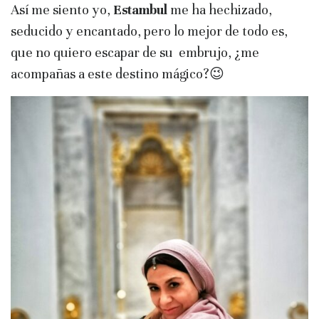
Así me siento yo,
Estambul
me ha hechizado,
seducido y encantado, pero lo mejor de todo es,
que no quiero escapar de su embrujo, ¿me
acompañas a este destino mágico?😉