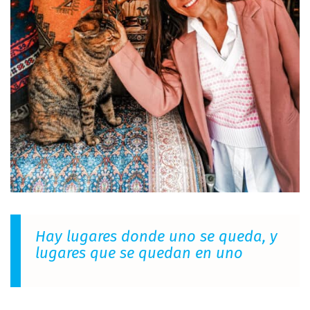
Hay lugares donde uno se queda, y
lugares que se quedan en uno