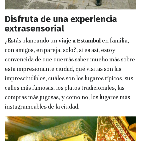
Disfruta de una experiencia
extrasensorial
¿Estás planeando un
viaje a Estambul
en familia,
con amigos, en pareja, solo?, si es así, estoy
convencida de que querrás saber mucho más sobre
esta impresionante ciudad, qué visitas son las
imprescindibles, cuáles son los lugares típicos, sus
calles más famosas, los platos tradicionales, las
compras más jugosas, y como no, los lugares más
instagrameables de la ciudad.