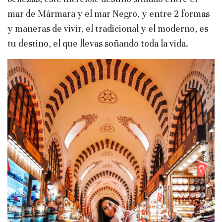
mar de Mármara y el mar Negro, y entre 2 formas
y maneras de vivir, el tradicional y el moderno, es
tu destino, el que llevas soñando toda la vida.