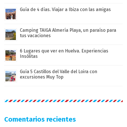
Guía de 4 días. Viajar a Ibiza con las amigas
Camping TAIGA Almería Playa, un paraíso para
tus vacaciones
6 Lugares que ver en Huelva. Experiencias
Insólitas
Guía 5 Castillos del Valle del Loira con
excursiones Muy Top
Comentarios recientes