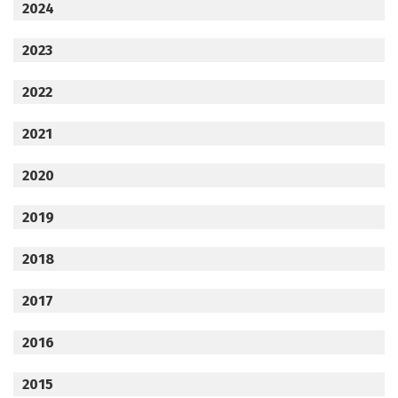
2024
2023
2022
2021
2020
2019
2018
2017
2016
2015