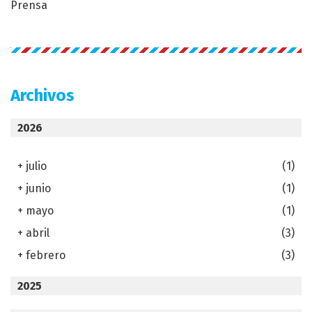
Prensa
Archivos
2026
+
julio
(1)
+
junio
(1)
+
mayo
(1)
+
abril
(3)
+
febrero
(3)
2025