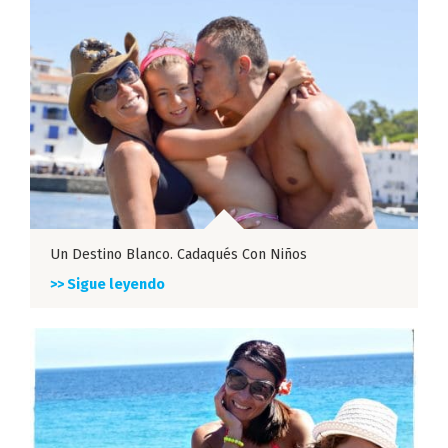
Un Destino Blanco. Cadaqués Con Niños
>> Sigue leyendo