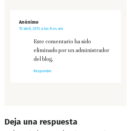
Anónimo
15 abril, 2012 a las 8:44 am
Este comentario ha sido
eliminado por un administrador
del blog.
Responder
Deja una respuesta