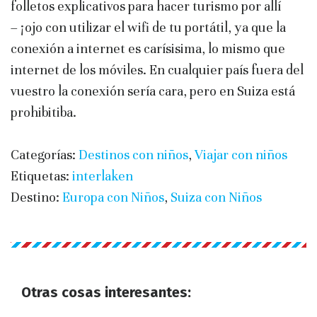
folletos explicativos para hacer turismo por allí
– ¡ojo con utilizar el wifi de tu portátil, ya que la
conexión a internet es carísisima, lo mismo que
internet de los móviles. En cualquier país fuera del
vuestro la conexión sería cara, pero en Suiza está
prohibitiba.
Categorías:
Destinos con niños
,
Viajar con niños
Etiquetas:
interlaken
Destino:
Europa con Niños
,
Suiza con Niños
Otras cosas interesantes: