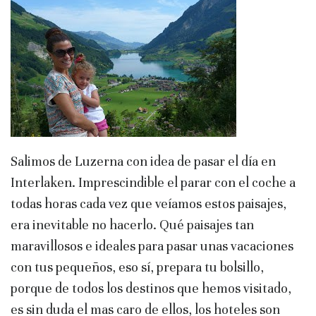
Salimos de Luzerna con idea de pasar el día en
Interlaken. Imprescindible el parar con el coche a
todas horas cada vez que veíamos estos paisajes,
era inevitable no hacerlo. Qué paisajes tan
maravillosos e ideales para pasar unas vacaciones
con tus pequeños, eso sí, prepara tu bolsillo,
porque de todos los destinos que hemos visitado,
es sin duda el mas caro de ellos, los hoteles son