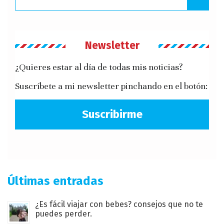
Newsletter
¿Quieres estar al día de todas mis noticias?
Suscríbete a mi newsletter pinchando en el botón:
Suscribirme
Últimas entradas
¿Es fácil viajar con bebes? consejos que no te
puedes perder.