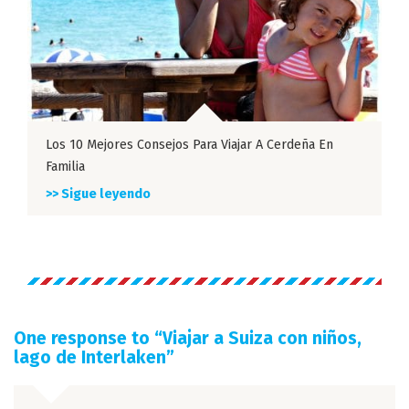
Los 10 Mejores Consejos Para Viajar A Cerdeña En
Familia
>> Sigue leyendo
One response to “
Viajar a Suiza con niños,
lago de Interlaken
”