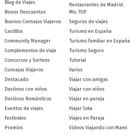
Blog de Viajes
Restaurantes de Madrid.
Bonos Descuentos
Mis TOP
Buenos Consejos Viajeros
Seguros de viajes
Castillos
Turismo en España
Community Manager
Turismo familiar en España
Complementos de viaje
Turismo Seguro
Concursos y Sorteos
Tutorial
Consejos Viajeros
Varios
Destacado
Viajar con amigas
Destinos con niños
Viajar con niños
Destinos Románticos
Viajar en pareja
Eventos de viajes
Viajar Sola
Festivales
Viajes en Pareja
Premios
Vídeos Viajando con Mami