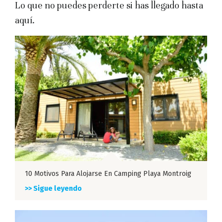
Lo que no puedes perderte si has llegado hasta
aquí.
10 Motivos Para Alojarse En Camping Playa Montroig
>> Sigue leyendo