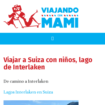
Viajar a Suiza con niños, lago
de Interlaken
De camino a Interlaken
Lagos Interlaken en Suiza