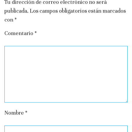
Tu dirección de correo electrónico no será
publicada.
Los campos obligatorios están marcados
con
*
Comentario
*
Nombre
*