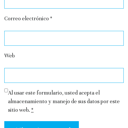
Correo electrónico
*
Web
Al usar este formulario, usted acepta el
almacenamiento y manejo de sus datos por este
sitio web.
*