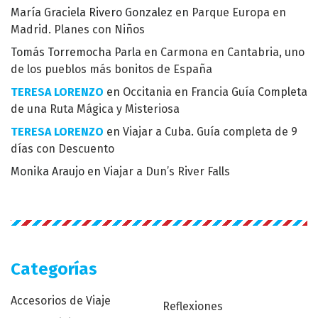
María Graciela Rivero Gonzalez
en
Parque Europa en
Madrid. Planes con Niños
Tomás Torremocha Parla
en
Carmona en Cantabria, uno
de los pueblos más bonitos de España
TERESA LORENZO
en
Occitania en Francia Guía Completa
de una Ruta Mágica y Misteriosa
TERESA LORENZO
en
Viajar a Cuba. Guía completa de 9
días con Descuento
Monika Araujo
en
Viajar a Dun’s River Falls
Categorías
Accesorios de Viaje
Reflexiones