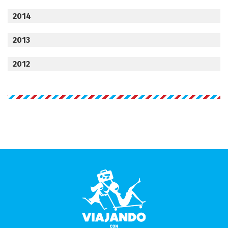
2014
2013
2012