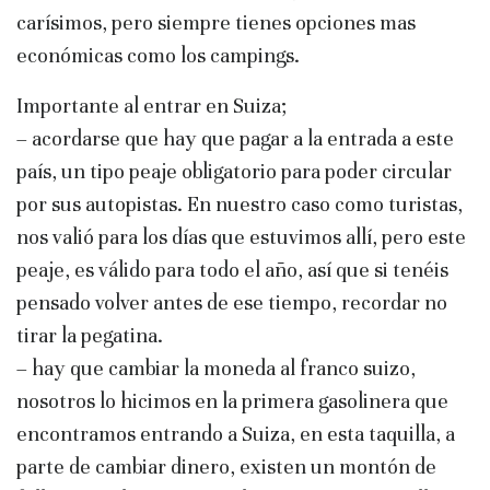
carísimos, pero siempre tienes opciones mas
económicas como los campings.
Importante al entrar en Suiza;
– acordarse que hay que pagar a la entrada a este
país, un tipo peaje obligatorio para poder circular
por sus autopistas. En nuestro caso como turistas,
nos valió para los días que estuvimos allí, pero este
peaje, es válido para todo el año, así que si tenéis
pensado volver antes de ese tiempo, recordar no
tirar la pegatina.
– hay que cambiar la moneda al franco suizo,
nosotros lo hicimos en la primera gasolinera que
encontramos entrando a Suiza, en esta taquilla, a
parte de cambiar dinero, existen un montón de