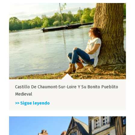
Castillo De Chaumont-Sur-Loire Y Su Bonito Pueblito
Medieval
>> Sigue leyendo