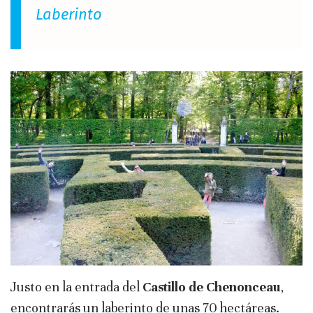
Laberinto
Justo en la entrada del
Castillo de Chenonceau
,
encontrarás un laberinto de unas 70 hectáreas.