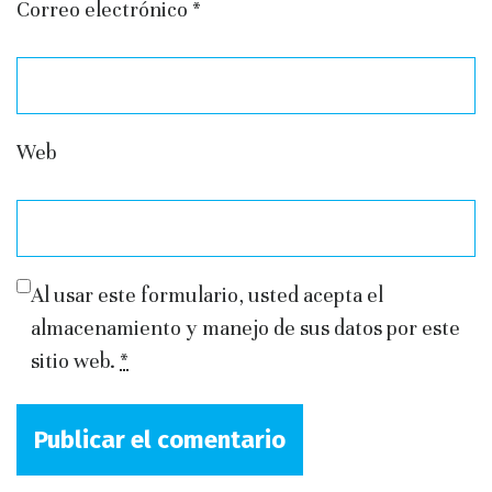
Correo electrónico
*
Web
Al usar este formulario, usted acepta el
almacenamiento y manejo de sus datos por este
sitio web.
*