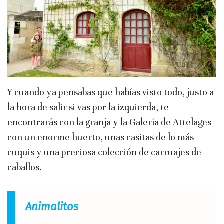
Y cuando ya pensabas que habías visto todo, justo a
la hora de salir si vas por la izquierda, te
encontrarás con la granja y la Galería de Attelages
con un enorme huerto, unas casitas de lo más
cuquis y una preciosa colección de carruajes de
caballos.
Animalitos