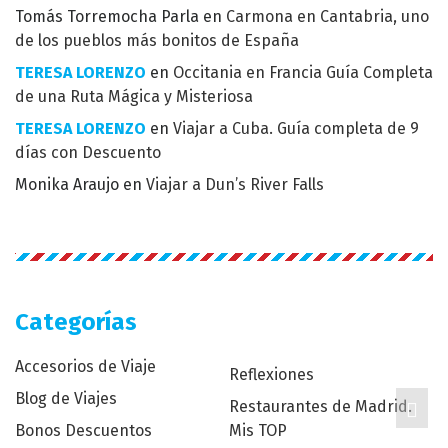
Tomás Torremocha Parla
en
Carmona en Cantabria, uno
de los pueblos más bonitos de España
TERESA LORENZO
en
Occitania en Francia Guía Completa
de una Ruta Mágica y Misteriosa
TERESA LORENZO
en
Viajar a Cuba. Guía completa de 9
días con Descuento
Monika Araujo
en
Viajar a Dun’s River Falls
Categorías
Accesorios de Viaje
Reflexiones
Blog de Viajes
Restaurantes de Madrid.
Bonos Descuentos
Mis TOP