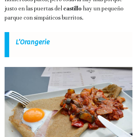
justo en las puertas del
castillo
hay un pequeño
parque con simpáticos burritos.
L’Orangerie