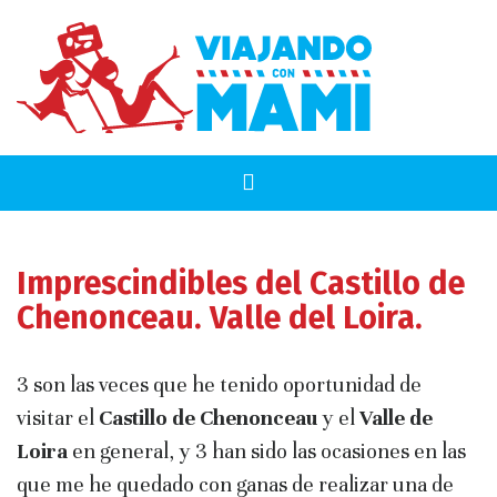
Imprescindibles del Castillo de
Chenonceau. Valle del Loira.
3 son las veces que he tenido oportunidad de
visitar el
Castillo de Chenonceau
y el
Valle de
Loira
en general, y 3 han sido las ocasiones en las
que me he quedado con ganas de realizar una de