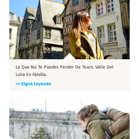
Lo Que No Te Puedes Perder De Tours. Valle Del
Loira En Familia.
>> Sigue leyendo