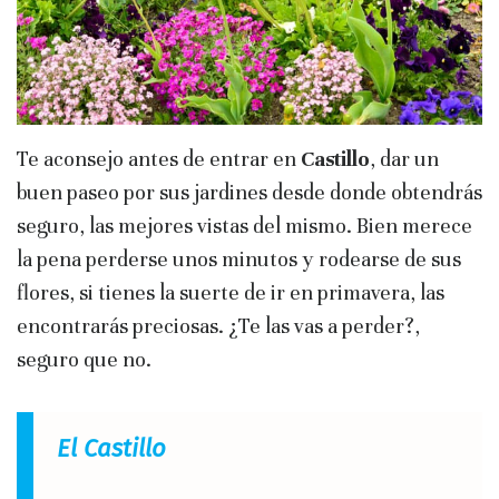
Te aconsejo antes de entrar en
Castillo
, dar un
buen paseo por sus jardines desde donde obtendrás
seguro, las mejores vistas del mismo. Bien merece
la pena perderse unos minutos y rodearse de sus
flores, si tienes la suerte de ir en primavera, las
encontrarás preciosas. ¿Te las vas a perder?,
seguro que no.
El Castillo