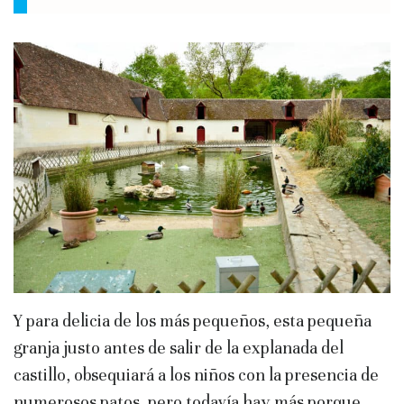
Y para delicia de los más pequeños, esta pequeña
granja justo antes de salir de la explanada del
castillo, obsequiará a los niños con la presencia de
numerosos patos, pero todavía hay más porque