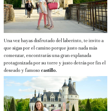
Una vez hayas disfrutado del laberinto, te invito a
que sigas por el camino porque justo nada más
comenzar, encontrarás una gran explanada
protagonizada por su torre y justo detrás por fin el
deseado y famoso
castillo
.