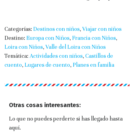
Categorías:
Destinos con niños
,
Viajar con niños
Destino:
Europa con Niños
,
Francia con Niños
,
Loira con Niños
,
Valle del Loira con Niños
Temática:
Actividades con niños
,
Castillos de
cuento
,
Lugares de cuento
,
Planes en familia
Otras cosas interesantes:
Lo que no puedes perderte si has llegado hasta
aquí.