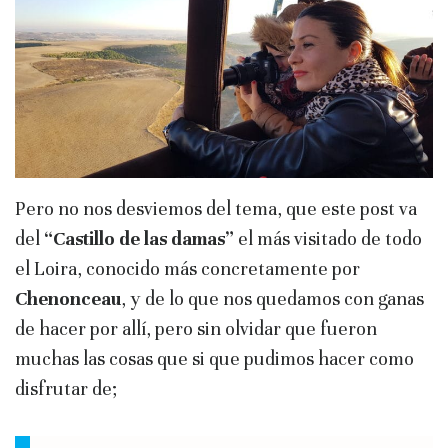
Pero no nos desviemos del tema, que este post va
del
“Castillo de las damas”
el más visitado de todo
el Loira, conocido más concretamente por
Chenonceau
, y de lo que nos quedamos con ganas
de hacer por allí, pero sin olvidar que fueron
muchas las cosas que si que pudimos hacer como
disfrutar de;