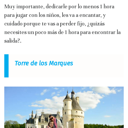
Muy importante, dedicarle por lo menos 1 hora
para jugar con los niños, les va a encantar, y
cuidado porque te vas a perder fijo, ¿quizás
necesites un poco más de 1 hora para encontrar la
salida?.
Torre de los Marques