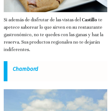
Si además de disfrutar de las vistas del
Castillo
te
apetece saborear lo que sirven en su restaurante
gastronómico, no te quedes con las ganas y haz la
reserva. Sus productos regionales no te dejarán
indiferentes.
Chambord