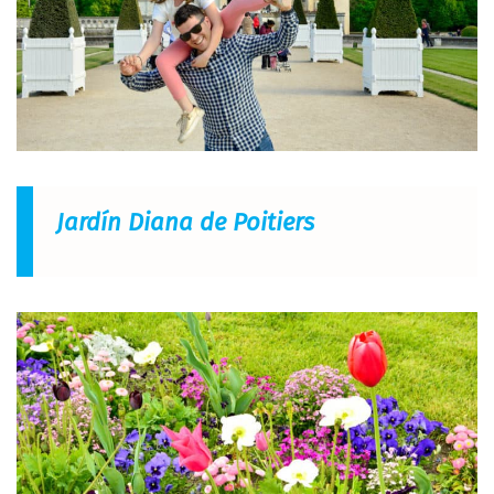
Jardín Diana de Poitiers