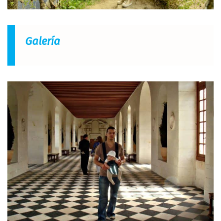
Galería