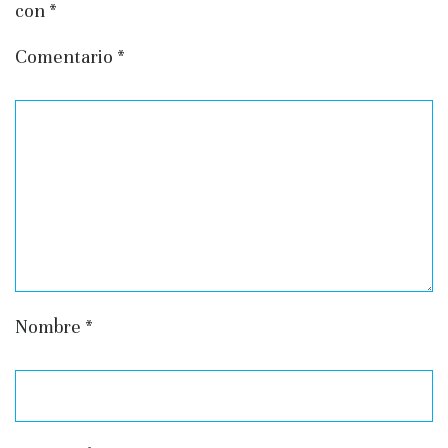
con
*
Comentario
*
Nombre
*