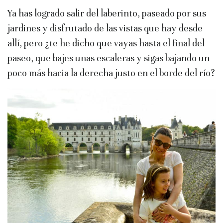
Ya has logrado salir del laberinto, paseado por sus
jardines y disfrutado de las vistas que hay desde
allí, pero ¿te he dicho que vayas hasta el final del
paseo, que bajes unas escaleras y sigas bajando un
poco más hacia la derecha justo en el borde del río?