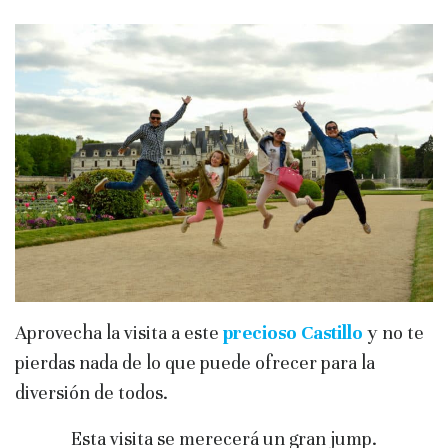
Aprovecha la visita a este
precioso Castillo
y no te
pierdas nada de lo que puede ofrecer para la
diversión de todos.
Esta visita se merecerá un gran jump.