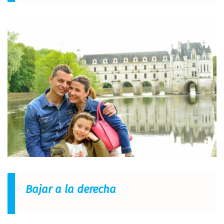
Bajar a la derecha