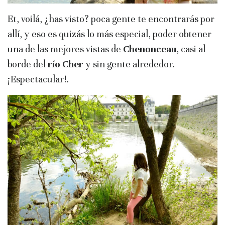
Et, voilá, ¿has visto? poca gente te encontrarás por
allí, y eso es quizás lo más especial, poder obtener
una de las mejores vistas de
Chenonceau
, casi al
borde del
río Cher
y sin gente alrededor.
¡Espectacular!.