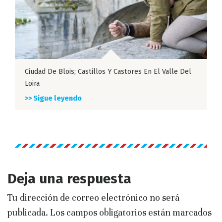
Ciudad De Blois; Castillos Y Castores En El Valle Del
Loira
>> Sigue leyendo
Deja una respuesta
Tu dirección de correo electrónico no será
publicada.
Los campos obligatorios están marcados