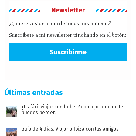
Newsletter
¿Quieres estar al día de todas mis noticias?
Suscríbete a mi newsletter pinchando en el botón:
Suscribirme
Últimas entradas
¿Es fácil viajar con bebes? consejos que no te
puedes perder.
Guía de 4 días. Viajar a Ibiza con las amigas