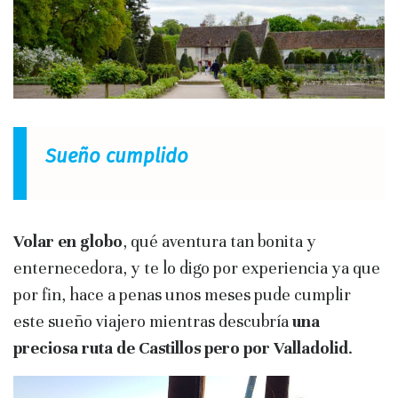
Sueño cumplido
Volar en globo
, qué aventura tan bonita y
enternecedora, y te lo digo por experiencia ya que
por fin, hace a penas unos meses pude cumplir
este sueño viajero mientras descubría
una
preciosa ruta de Castillos pero por Valladolid
.