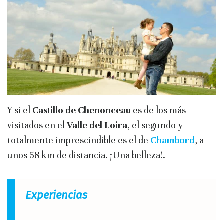
Y si el
Castillo de Chenonceau
es de los más
visitados en el
Valle del Loira
, el segundo y
totalmente imprescindible es el de
Chambord
, a
unos 58 km de distancia. ¡Una belleza!.
Experiencias