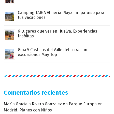
Camping TAIGA Almería Playa, un paraíso para
tus vacaciones
6 Lugares que ver en Huelva. Experiencias
Insólitas
Guía 5 Castillos del Valle del Loira con
excursiones Muy Top
Comentarios recientes
María Graciela Rivero Gonzalez
en
Parque Europa en
Madrid. Planes con Niños