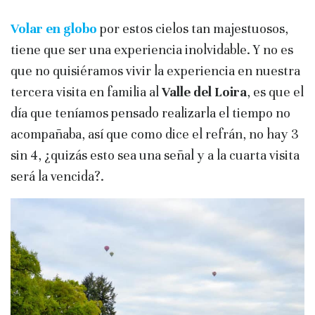
Volar en globo
por estos cielos tan majestuosos,
tiene que ser una experiencia inolvidable. Y no es
que no quisiéramos vivir la experiencia en nuestra
tercera visita en familia al
Valle del
Loira
, es que el
día que teníamos pensado realizarla el tiempo no
acompañaba, así que como dice el refrán, no hay 3
sin 4, ¿quizás esto sea una señal y a la cuarta visita
será la vencida?.