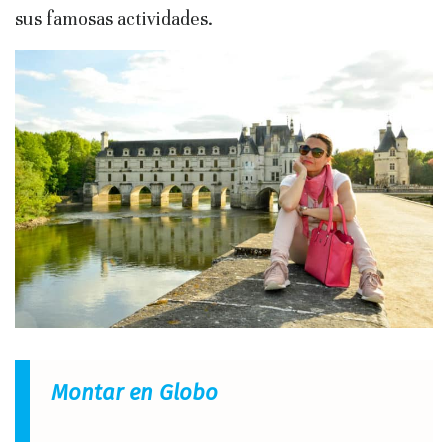
sus famosas actividades.
Montar en Globo