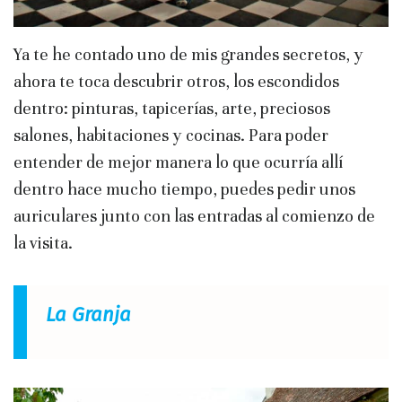
Ya te he contado uno de mis grandes secretos, y
ahora te toca descubrir otros, los escondidos
dentro: pinturas, tapicerías, arte, preciosos
salones, habitaciones y cocinas. Para poder
entender de mejor manera lo que ocurría allí
dentro hace mucho tiempo, puedes pedir unos
auriculares junto con las entradas al comienzo de
la visita.
La Granja