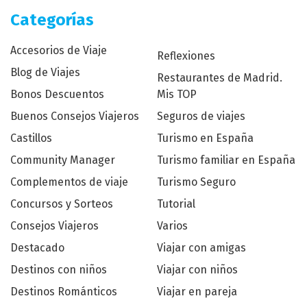
Categorías
Accesorios de Viaje
Reflexiones
Blog de Viajes
Restaurantes de Madrid.
Bonos Descuentos
Mis TOP
Buenos Consejos Viajeros
Seguros de viajes
Castillos
Turismo en España
Community Manager
Turismo familiar en España
Complementos de viaje
Turismo Seguro
Concursos y Sorteos
Tutorial
Consejos Viajeros
Varios
Destacado
Viajar con amigas
Destinos con niños
Viajar con niños
Destinos Románticos
Viajar en pareja