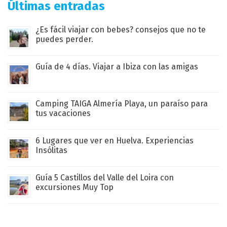
Últimas entradas
¿Es fácil viajar con bebes? consejos que no te
puedes perder.
Guía de 4 días. Viajar a Ibiza con las amigas
Camping TAIGA Almería Playa, un paraíso para
tus vacaciones
6 Lugares que ver en Huelva. Experiencias
Insólitas
Guía 5 Castillos del Valle del Loira con
excursiones Muy Top