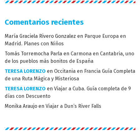
Comentarios recientes
María Graciela Rivero Gonzalez
en
Parque Europa en
Madrid. Planes con Niños
Tomás Torremocha Parla
en
Carmona en Cantabria, uno
de los pueblos más bonitos de España
TERESA LORENZO
en
Occitania en Francia Guía Completa
de una Ruta Mágica y Misteriosa
TERESA LORENZO
en
Viajar a Cuba. Guía completa de 9
días con Descuento
Monika Araujo
en
Viajar a Dun’s River Falls