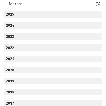
+
febrero
(3)
2025
2024
2023
2022
2021
2020
2019
2018
2017