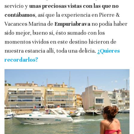
servicio y
unas preciosas vistas con las que no
contábamos
, así que la experiencia en Pierre &
Vacances Marina de
Empuriabrava
no podía haber
sido mejor, bueno sí, ésto sumado con los
momentos vividos en este destino hicieron de
nuestra estancia allí, toda una delicia.
¿Quieres
recordarlos?