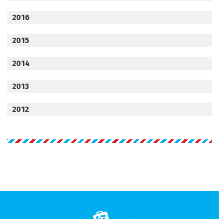
2016
2015
2014
2013
2012