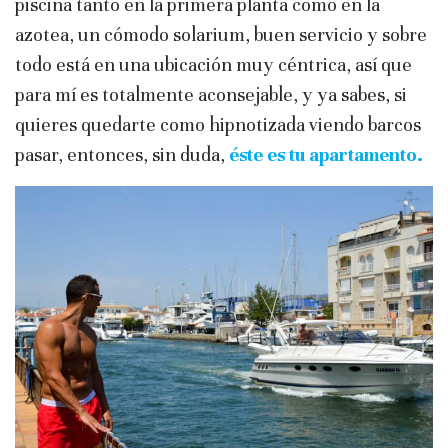
piscina tanto en la primera planta como en la
azotea, un cómodo solarium, buen servicio y sobre
todo está en una ubicación muy céntrica, así que
para mí es totalmente aconsejable, y ya sabes, si
quieres quedarte como hipnotizada viendo barcos
pasar, entonces, sin duda,
éste es tu apartamento.