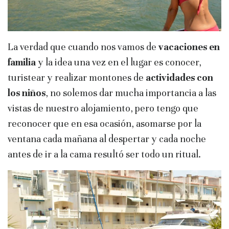
La verdad que cuando nos vamos de
vacaciones en
familia
y la idea una vez en el lugar es conocer,
turistear y realizar montones de
actividades con
los niños
, no solemos dar mucha importancia a las
vistas de nuestro alojamiento, pero tengo que
reconocer que en esa ocasión, asomarse por la
ventana cada mañana al despertar y cada noche
antes de ir a la cama resultó ser todo un ritual.