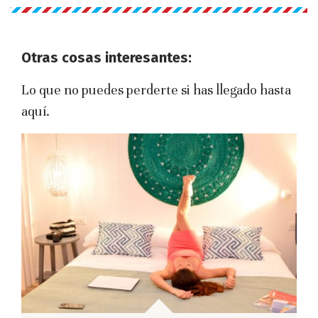
Otras cosas interesantes:
Lo que no puedes perderte si has llegado hasta
aquí.