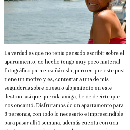
La verdad es que no tenía pensado escribir sobre el
apartamento, de hecho tengo muy poco material
fotográfico para enseñároslo, pero es que este post
tiene un motivo y es, contestar a una de mis
seguidoras sobre nuestro alojamiento en este
destino, así que querida amiga, he de decirte que
nos encantó. Disfrutamos de un apartamento para
6 personas, con todo lo necesario e imprescindible
para pasar allí 1 semana, además cuenta con una