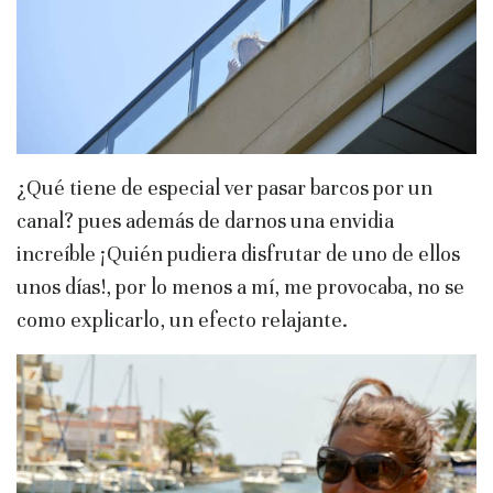
¿Qué tiene de especial ver pasar barcos por un
canal? pues además de darnos una envidia
increíble ¡Quién pudiera disfrutar de uno de ellos
unos días!, por lo menos a mí, me provocaba, no se
como explicarlo, un efecto relajante.