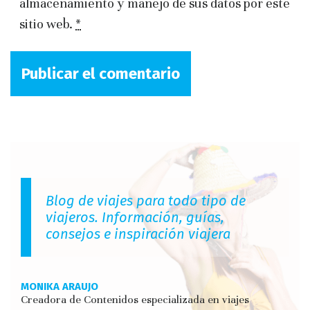
almacenamiento y manejo de sus datos por este
sitio web.
*
Blog de viajes para todo tipo de
viajeros. Información, guías,
consejos e inspiración viajera
MONIKA ARAUJO
Creadora de Contenidos especializada en viajes