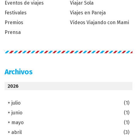
Eventos de viajes
Viajar Sola
Festivales
Viajes en Pareja
Premios
Vídeos Viajando con Mami
Prensa
Archivos
2026
+
julio
(1)
+
junio
(1)
+
mayo
(1)
+
abril
(3)