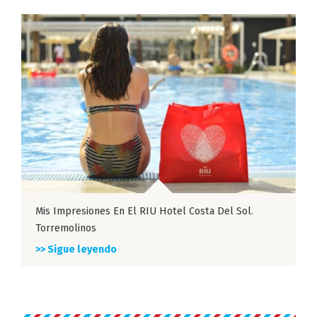
Mis Impresiones En El RIU Hotel Costa Del Sol.
Torremolinos
>> Sigue leyendo