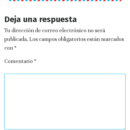
Deja una respuesta
Tu dirección de correo electrónico no será
publicada.
Los campos obligatorios están marcados
con
*
Comentario
*