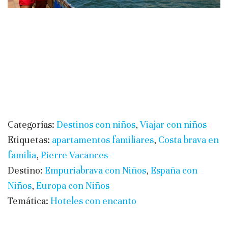
Categorías:
Destinos con niños
,
Viajar con niños
Etiquetas:
apartamentos familiares
,
Costa brava en
familia
,
Pierre Vacances
Destino:
Empuriabrava con Niños
,
España con
Niños
,
Europa con Niños
Temática:
Hoteles con encanto