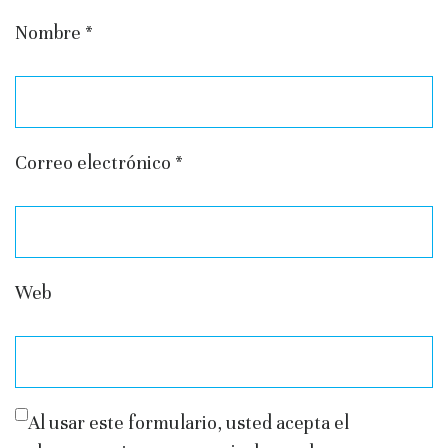
Nombre
*
Correo electrónico
*
Web
Al usar este formulario, usted acepta el