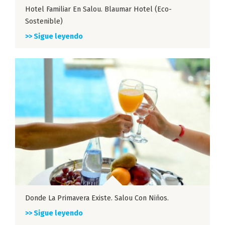
Hotel Familiar En Salou. Blaumar Hotel (eco-
Sostenible)
>> Sigue leyendo
Donde La Primavera Existe. Salou Con Niños.
>> Sigue leyendo