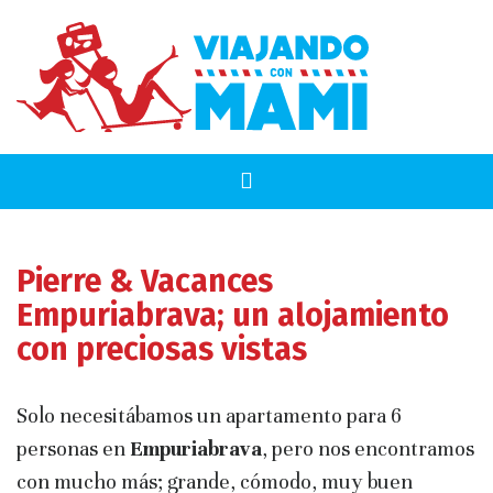
Pierre & Vacances
Empuriabrava; un alojamiento
con preciosas vistas
Solo necesitábamos un apartamento para 6
personas en
Empuriabrava
, pero nos encontramos
con mucho más; grande, cómodo, muy buen