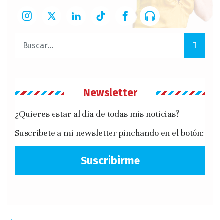
Buscar:
Newsletter
¿Quieres estar al día de todas mis noticias?
Suscríbete a mi newsletter pinchando en el botón:
Suscribirme