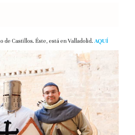
de Castillos. Éste, está en Valladolid.
AQUÍ