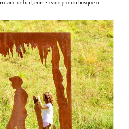
frutado del sol, correteado por un bosque o