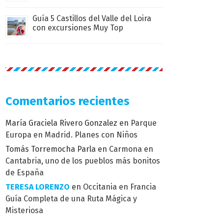
Guía 5 Castillos del Valle del Loira
con excursiones Muy Top
Comentarios recientes
María Graciela Rivero Gonzalez
en
Parque
Europa en Madrid. Planes con Niños
Tomás Torremocha Parla
en
Carmona en
Cantabria, uno de los pueblos más bonitos
de España
TERESA LORENZO
en
Occitania en Francia
Guía Completa de una Ruta Mágica y
Misteriosa