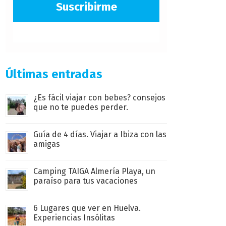
Suscribirme
Últimas entradas
¿Es fácil viajar con bebes? consejos
que no te puedes perder.
Guía de 4 días. Viajar a Ibiza con las
amigas
Camping TAIGA Almería Playa, un
paraíso para tus vacaciones
6 Lugares que ver en Huelva.
Experiencias Insólitas