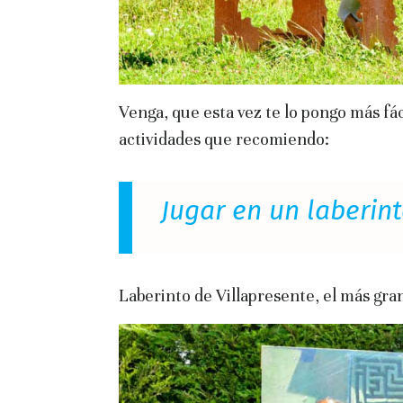
Venga, que esta vez te lo pongo más fác
actividades que recomiendo:
Jugar en un laberin
Laberinto de Villapresente, el más gr