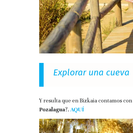
Explorar una cueva
Y resulta que en Bizkaia contamos con
Pozalagua
?.
AQUÍ