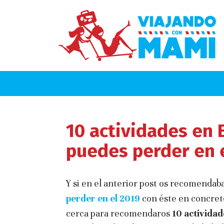
10 actividades en 
puedes perder en e
Y si en el anterior post os recomendab
perder en el 2019
con éste en concret
cerca para recomendaros
10 actividad