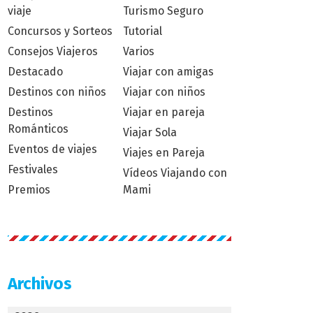
viaje
Turismo Seguro
Concursos y Sorteos
Tutorial
Consejos Viajeros
Varios
Destacado
Viajar con amigas
Destinos con niños
Viajar con niños
Destinos
Viajar en pareja
Románticos
Viajar Sola
Eventos de viajes
Viajes en Pareja
Festivales
Vídeos Viajando con
Premios
Mami
Archivos