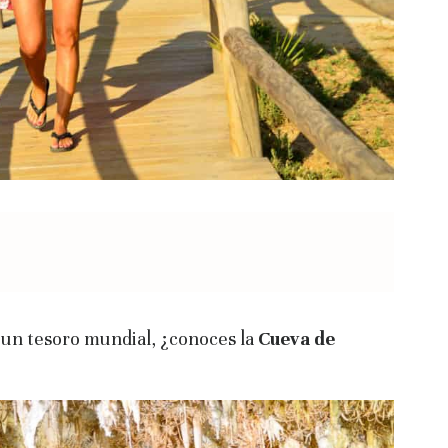
 un tesoro mundial, ¿conoces la
Cueva de