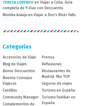
TERESA LORENZO
en
Viajar a Cuba. Guía
completa de 9 días con Descuento
Monika Araujo
en
Viajar a Dun’s River Falls
Categorías
Accesorios de Viaje
Prensa
Blog de Viajes
Reflexiones
Bonos Descuentos
Restaurantes de
Madrid. Mis TOP
Buenos Consejos
Viajeros
Seguros de viajes
Castillos
Turismo en España
Community Manager
Turismo familiar en
España
Complementos de