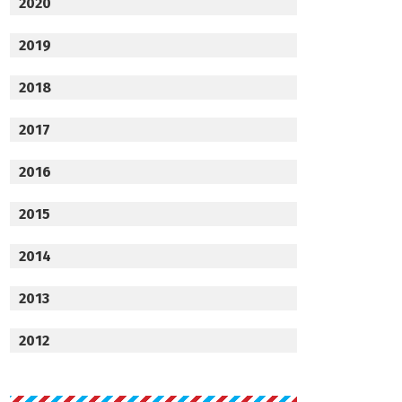
2020
2019
2018
2017
2016
2015
2014
2013
2012