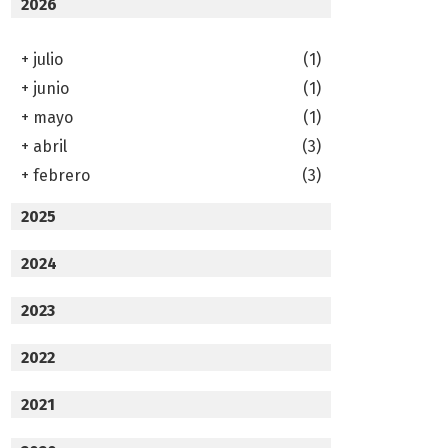
2026
+
julio
(1)
+
junio
(1)
+
mayo
(1)
+
abril
(3)
+
febrero
(3)
2025
2024
2023
2022
2021