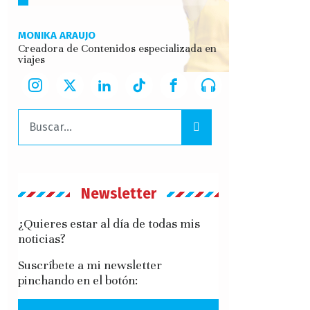
MONIKA ARAUJO
Creadora de Contenidos especializada en
viajes
Buscar:
Newsletter
¿Quieres estar al día de todas mis
noticias?
Suscríbete a mi newsletter
pinchando en el botón: