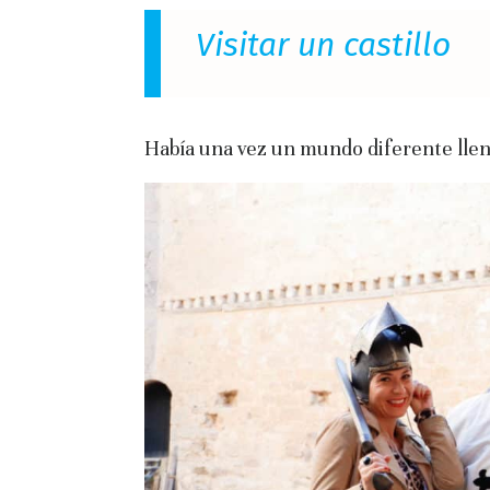
Visitar un castillo
Había una vez un mundo diferente lleno 