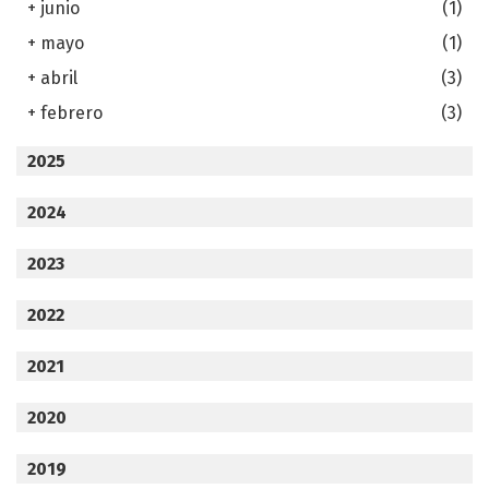
+
junio
(1)
+
mayo
(1)
+
abril
(3)
+
febrero
(3)
2025
2024
2023
2022
2021
2020
2019