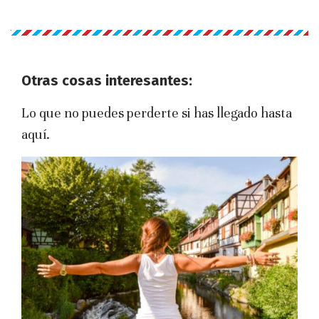
Otras cosas interesantes:
Lo que no puedes perderte si has llegado hasta
aquí.