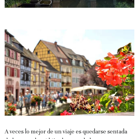
A veces lo mejor de un viaje es quedarse sentada