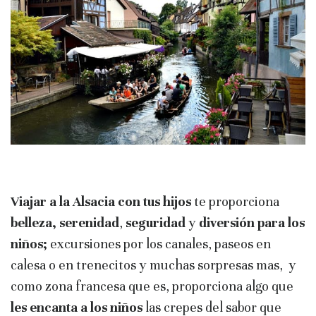
Viajar a la Alsacia con tus hijos
te proporciona
belleza, serenidad
,
seguridad
y
diversión para los
niños;
excursiones por los canales, paseos en
calesa o en trenecitos y muchas sorpresas mas, y
como zona francesa que es, proporciona algo que
les encanta a los niños
las crepes del sabor que