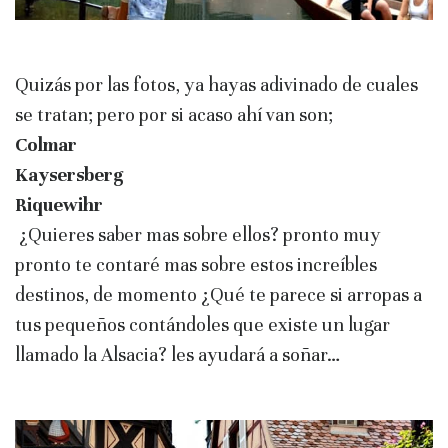
Quizás por las fotos, ya hayas adivinado de cuales
se tratan; pero por si acaso ahí van son;
Colmar
Kaysersberg
Riquewihr
¿Quieres saber mas sobre ellos? pronto muy
pronto te contaré mas sobre estos increíbles
destinos, de momento ¿Qué te parece si arropas a
tus pequeños contándoles que existe un lugar
llamado la Alsacia? les ayudará a soñar…