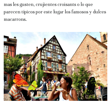
mas les gusten, crujientes croisants o lo que
parecen típicos por este lugar los famosos y dulces
macarrons.