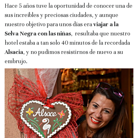
Hace 5 años tuve la oportunidad de conocer una de
sus increíbles y preciosas ciudades, y aunque
nuestro objetivo para unos días era
viajar a la
Selva Negra con las niñas
, resultaba que nuestro
hotel estaba a tan solo 40 minutos de la recordada
Alsacia
, y no pudimos resistirnos de nuevo a su
embrujo.