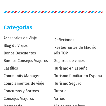
Categorías
Accesorios de Viaje
Reflexiones
Blog de Viajes
Restaurantes de Madrid.
Bonos Descuentos
Mis TOP
Buenos Consejos Viajeros
Seguros de viajes
Castillos
Turismo en España
Community Manager
Turismo familiar en España
Complementos de viaje
Turismo Seguro
Concursos y Sorteos
Tutorial
Consejos Viajeros
Varios