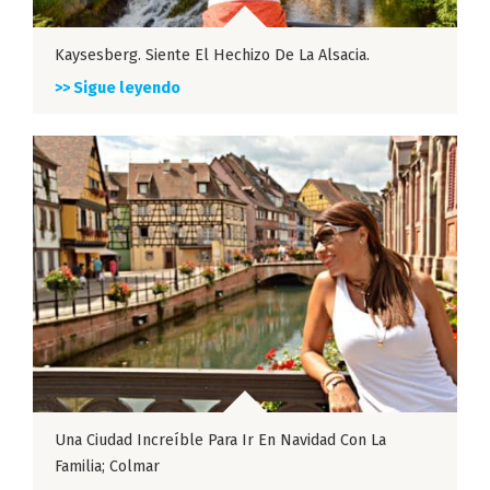
Kaysesberg. Siente El Hechizo De La Alsacia.
>> Sigue leyendo
Una Ciudad Increíble Para Ir En Navidad Con La
Familia; Colmar