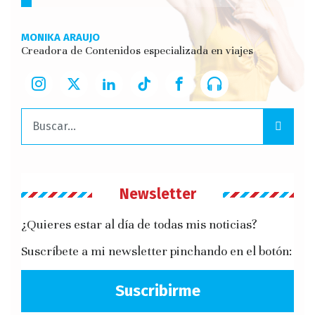
MONIKA ARAUJO
Creadora de Contenidos especializada en viajes
Buscar:
Newsletter
¿Quieres estar al día de todas mis noticias?
Suscríbete a mi newsletter pinchando en el botón:
Suscribirme