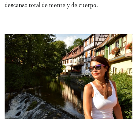
descanso total de mente y de cuerpo.