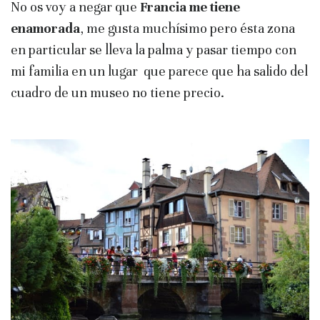
No os voy a negar que
Francia me tiene
enamorada
, me gusta muchísimo pero ésta zona
en particular se lleva la palma y pasar tiempo con
mi familia en un lugar que parece que ha salido del
cuadro de un museo no tiene precio.