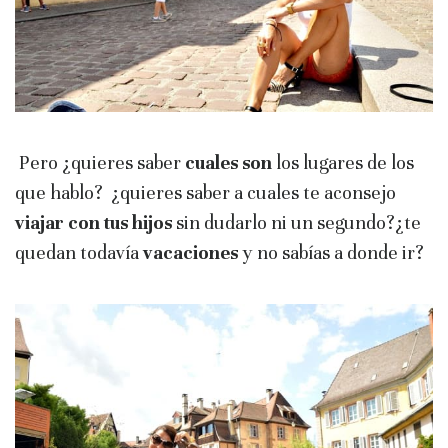
Pero ¿quieres saber
cuales son
los lugares de los
que hablo? ¿quieres saber a cuales te aconsejo
viajar con tus hijos
sin dudarlo ni un segundo?¿te
quedan todavía
vacaciones
y no sabías a donde ir?