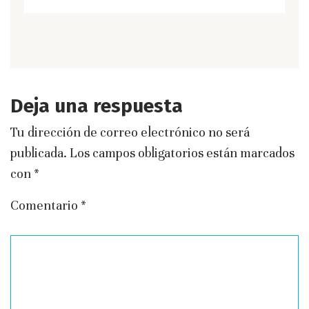
Deja una respuesta
Tu dirección de correo electrónico no será
publicada.
Los campos obligatorios están marcados
con
*
Comentario
*