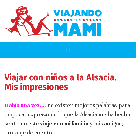
Viajar con niños a la Alsacia.
Mis impresiones
Había una vez…
. no existen mejores palabras para
empezar expresando lo que la Alsacia me ha hecho
sentir en este
viaje con mi familia
y mis amigos;
¡un viaje de cuento!.