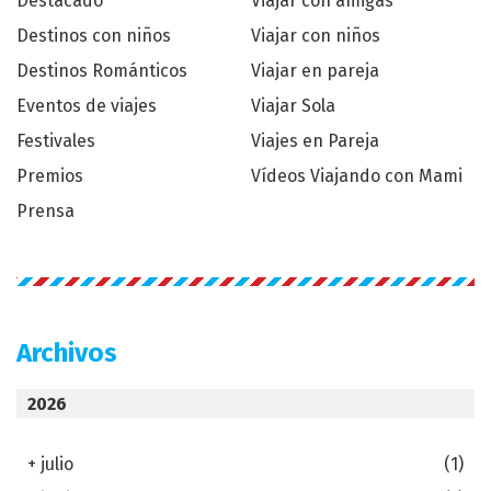
Destacado
Viajar con amigas
Destinos con niños
Viajar con niños
Destinos Románticos
Viajar en pareja
Eventos de viajes
Viajar Sola
Festivales
Viajes en Pareja
Premios
Vídeos Viajando con Mami
Prensa
Archivos
2026
+
julio
(1)