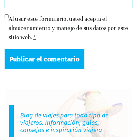
Al usar este formulario, usted acepta el
almacenamiento y manejo de sus datos por este
sitio web.
*
Blog de viajes para todo tipo de
viajeros. Información, guías,
consejos e inspiración viajera