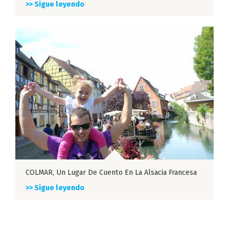
>> Sigue leyendo
COLMAR, Un Lugar De Cuento En La Alsacia Francesa
>> Sigue leyendo