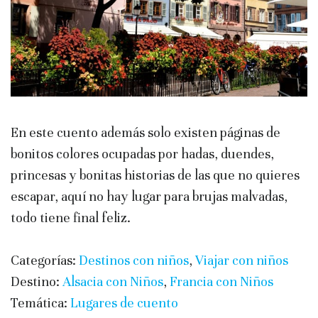
En este cuento además solo existen páginas de
bonitos colores ocupadas por hadas, duendes,
princesas y bonitas historias de las que no quieres
escapar, aquí no hay lugar para brujas malvadas,
todo tiene final feliz.
Categorías:
Destinos con niños
,
Viajar con niños
Destino:
Alsacia con Niños
,
Francia con Niños
Temática:
Lugares de cuento