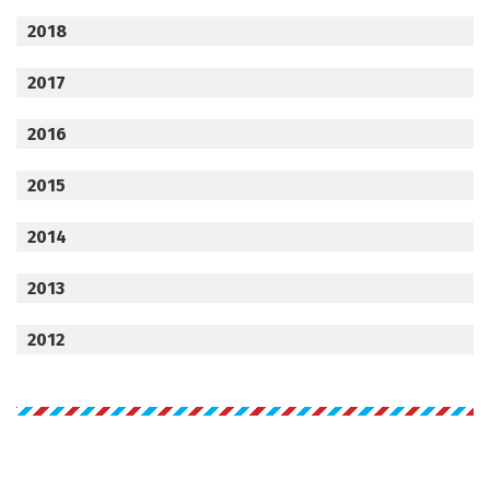
2018
2017
2016
2015
2014
2013
2012