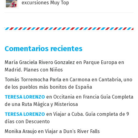
excursiones Muy Top
Comentarios recientes
María Graciela Rivero Gonzalez
en
Parque Europa en
Madrid. Planes con Niños
Tomás Torremocha Parla
en
Carmona en Cantabria, uno
de los pueblos más bonitos de España
TERESA LORENZO
en
Occitania en Francia Guía Completa
de una Ruta Mágica y Misteriosa
TERESA LORENZO
en
Viajar a Cuba. Guía completa de 9
días con Descuento
Monika Araujo
en
Viajar a Dun’s River Falls