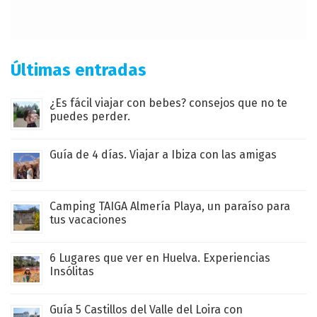
Últimas entradas
¿Es fácil viajar con bebes? consejos que no te
puedes perder.
Guía de 4 días. Viajar a Ibiza con las amigas
Camping TAIGA Almería Playa, un paraíso para
tus vacaciones
6 Lugares que ver en Huelva. Experiencias
Insólitas
Guía 5 Castillos del Valle del Loira con