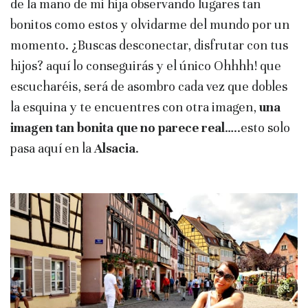
de la mano de mi hija observando lugares tan
bonitos como estos y olvidarme del mundo por un
momento. ¿Buscas desconectar, disfrutar con tus
hijos? aquí lo conseguirás y el único Ohhhh! que
escucharéis, será de asombro cada vez que dobles
la esquina y te encuentres con otra imagen,
una
imagen tan bonita que no parece real
…..esto solo
pasa aquí en la
Alsacia
.