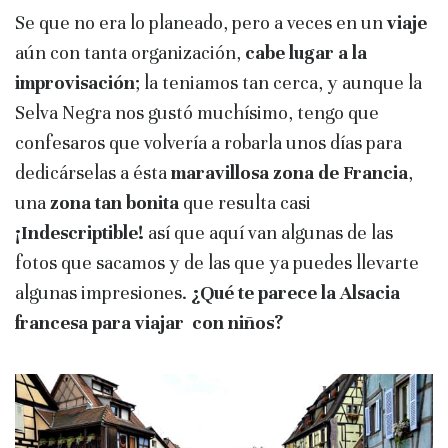
Se que no era lo planeado, pero a veces en un
viaje
aún con tanta organización,
cabe lugar a la
improvisación
; la teniamos tan cerca, y aunque la
Selva Negra nos gustó muchísimo, tengo que
confesaros que volvería a robarla unos días para
dedicárselas a ésta
maravillosa zona de Francia
,
una
zona tan bonita
que resulta casi
¡Indescriptible!
así que aquí van algunas de las
fotos que sacamos y de las que ya puedes llevarte
algunas impresiones.
¿Qué te parece la Alsacia
francesa para viajar con niños?