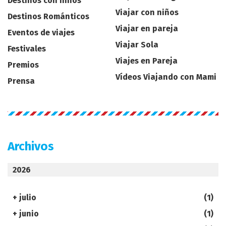
Destinos con niños
Viajar con niños
Destinos Románticos
Viajar en pareja
Eventos de viajes
Viajar Sola
Festivales
Viajes en Pareja
Premios
Vídeos Viajando con Mami
Prensa
Archivos
2026
+
julio
(1)
+
junio
(1)