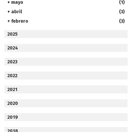
+
mayo
(1)
+
abril
(3)
+
febrero
(3)
2025
2024
2023
2022
2021
2020
2019
2018