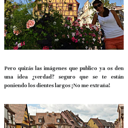
Pero quizás las imágenes que publico ya os den
una idea ¿verdad? seguro que se te están
poniendo los dientes largos ¡No me extraña!