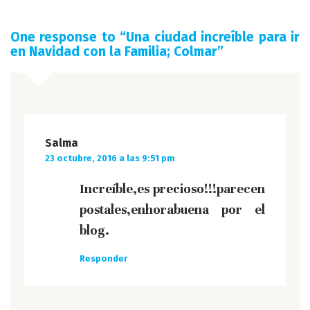
One response to “
Una ciudad increíble para ir
en Navidad con la Familia; Colmar
”
Salma
23 octubre, 2016 a las 9:51 pm
Increíble,es precioso!!!parecen
postales,enhorabuena por el
blog.
Responder