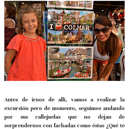
Antes de irnos de allí, vamos a realizar la
excursión pero de momento, seguimos andando
por sus callejuelas que no dejan de
sorprendernos con fachadas como éstas ¿Qué te