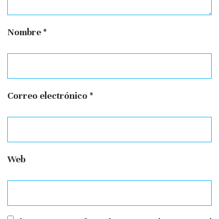
Nombre
*
Correo electrónico
*
Web