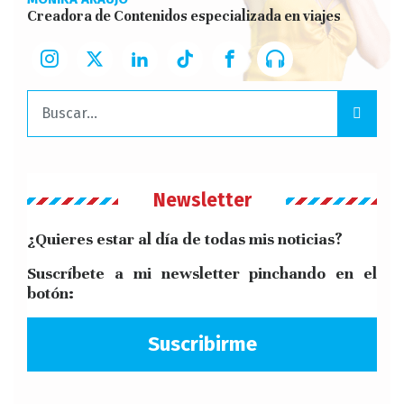
Creadora de Contenidos especializada en viajes
Buscar:
Newsletter
¿Quieres estar al día de todas mis noticias?
Suscríbete a mi newsletter pinchando en el
botón:
Suscribirme