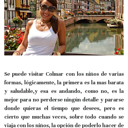
Se puede visitar Colmar con los niños
de varias
formas,
lógicamente, la primera es la mas barata
y saludable,y esa es
andando,
como no, es la
mejor para no perderse ningún detalle y pararse
donde quieras el tiempo que desees, pero es
cierto que muchas veces, sobre todo cuando se
viaja con los niños,
la opción de poderlo hacer de