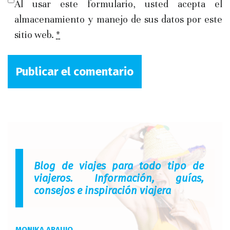
Al usar este formulario, usted acepta el
almacenamiento y manejo de sus datos por este
sitio web.
*
Blog de viajes para todo tipo de
viajeros. Información, guías,
consejos e inspiración viajera
MONIKA ARAUJO