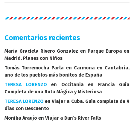
Comentarios recientes
María Graciela Rivero Gonzalez
en
Parque Europa en
Madrid. Planes con Niños
Tomás Torremocha Parla
en
Carmona en Cantabria,
uno de los pueblos más bonitos de España
TERESA LORENZO
en
Occitania en Francia Guía
Completa de una Ruta Mágica y Misteriosa
TERESA LORENZO
en
Viajar a Cuba. Guía completa de 9
días con Descuento
Monika Araujo
en
Viajar a Dun’s River Falls