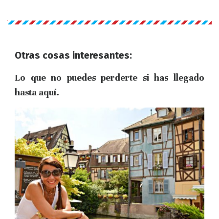
Otras cosas interesantes:
Lo que no puedes perderte si has llegado
hasta aquí.