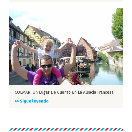
COLMAR, Un Lugar De Cuento En La Alsacia Francesa
>> Sigue leyendo