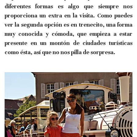
diferentes formas es algo que siempre nos
proporciona un extra en la visita
. Como puedes
ver la segunda opción es en
trenecito,
una forma
muy conocida y cómoda, que empieza a estar
presente en un montón de ciudades turísticas
como ésta, así que no nos pilla de sorpresa.