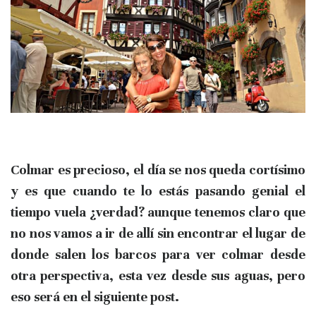
Colmar es precioso,
el día se nos queda cortísimo
y es que cuando te lo estás pasando genial el
tiempo vuela ¿verdad? aunque tenemos claro que
no nos vamos a ir de allí sin encontrar el lugar de
donde salen los barcos para
ver colmar desde
otra perspectiva, esta vez desde sus aguas
, pero
eso será en el siguiente post.