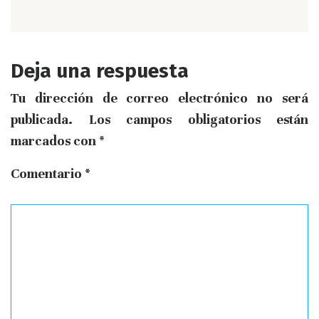
Deja una respuesta
Tu dirección de correo electrónico no será
publicada.
Los campos obligatorios están
marcados con
*
Comentario
*