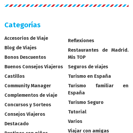
Categorías
Accesorios de Viaje
Reflexiones
Blog de Viajes
Restaurantes de Madrid.
Bonos Descuentos
Mis TOP
Buenos Consejos Viajeros
Seguros de viajes
Castillos
Turismo en España
Community Manager
Turismo familiar en
España
Complementos de viaje
Turismo Seguro
Concursos y Sorteos
Tutorial
Consejos Viajeros
Varios
Destacado
Viajar con amigas