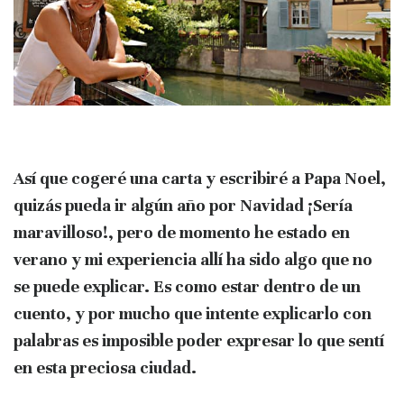
Así que cogeré una carta y escribiré a Papa Noel,
quizás pueda ir algún año por Navidad
¡Sería
maravilloso!, pero de momento he estado en
verano y mi experiencia allí ha sido algo que no
se puede explicar. Es como estar dentro de un
cuento, y por mucho que intente explicarlo con
palabras es imposible poder expresar lo que sentí
en esta
preciosa ciudad.