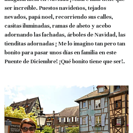
ser increíble.
Puestos navideños, tejados
nevados, papá noel, recorriendo sus calles,
casitas iluminadas, ramas de abeto y acebo
adornando las fachadas, árboles de Navidad, las
tienditas adornadas ¡ Me lo imagino tan pero tan
bonito para pasar unos días en familia en este
Puente de Diciembre! ¡Qué bonito tiene que ser!.