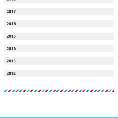
2017
2016
2015
2014
2013
2012