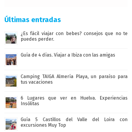
Últimas entradas
¿Es fácil viajar con bebes? consejos que no te
puedes perder.
Guía de 4 días. Viajar a Ibiza con las amigas
Camping TAIGA Almería Playa, un paraíso para
tus vacaciones
6 Lugares que ver en Huelva. Experiencias
Insólitas
Guía 5 Castillos del Valle del Loira con
excursiones Muy Top