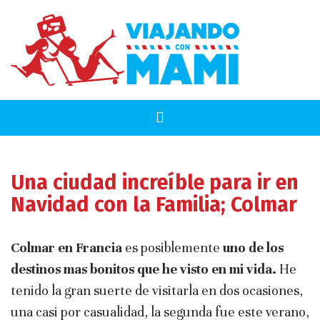
Una ciudad increíble para ir en
Navidad con la Familia; Colmar
Colmar en Francia
es posiblemente
uno de los
destinos mas bonitos que he visto en mi vida.
He
tenido la gran suerte de visitarla en dos ocasiones,
una casi por casualidad, la segunda fue este verano,