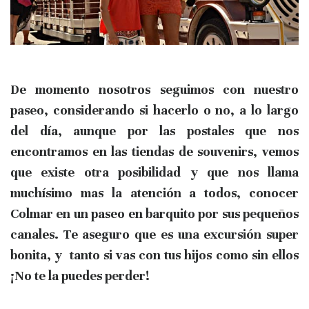
De momento nosotros seguimos con nuestro
paseo, considerando si hacerlo o no, a lo largo
del día, aunque por las postales que nos
encontramos en las tiendas de souvenirs, vemos
que existe
otra posibilidad y que nos llama
muchísimo mas la atención
a todos, conocer
Colmar en un paseo en barquito
por sus pequeños
canales. Te aseguro que es una excursión super
bonita, y tanto si vas con tus hijos como sin ellos
¡No te la puedes perder!