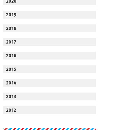
2020
2019
2018
2017
2016
2015
2014
2013
2012