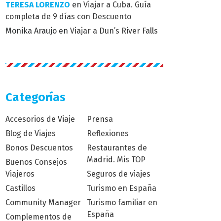
TERESA LORENZO
en
Viajar a Cuba. Guía
completa de 9 días con Descuento
Monika Araujo
en
Viajar a Dun’s River Falls
Categorías
Accesorios de Viaje
Prensa
Blog de Viajes
Reflexiones
Bonos Descuentos
Restaurantes de
Madrid. Mis TOP
Buenos Consejos
Viajeros
Seguros de viajes
Castillos
Turismo en España
Community Manager
Turismo familiar en
España
Complementos de