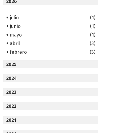
2026
+
julio
(1)
+
junio
(1)
+
mayo
(1)
+
abril
(3)
+
febrero
(3)
2025
2024
2023
2022
2021