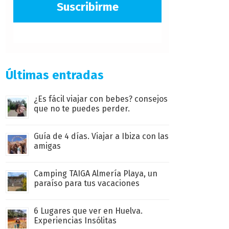
Suscribirme
Últimas entradas
¿Es fácil viajar con bebes? consejos
que no te puedes perder.
Guía de 4 días. Viajar a Ibiza con las
amigas
Camping TAIGA Almería Playa, un
paraíso para tus vacaciones
6 Lugares que ver en Huelva.
Experiencias Insólitas