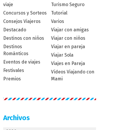
viaje
Turismo Seguro
Concursos y Sorteos
Tutorial
Consejos Viajeros
Varios
Destacado
Viajar con amigas
Destinos con niños
Viajar con niños
Destinos
Viajar en pareja
Románticos
Viajar Sola
Eventos de viajes
Viajes en Pareja
Festivales
Vídeos Viajando con
Premios
Mami
Archivos