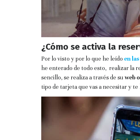
¿Cómo se activa la reser
Por lo visto y por lo que he leído
en la
he enterado de todo esto, realizar la r
sencillo, se realiza a través de su
web o
tipo de tarjeta que vas a necesitar y te