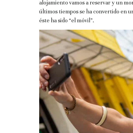
alojamiento vamos a reservar y un mon
últimos tiempos se ha convertido en u
éste ha sido “el móvil”.