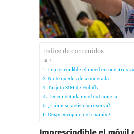
Indice de contenidos
Imprescindible el móvil en nuestros vi
No te quedes desconectada
Tarjeta SIM de Holafly
Desconectada en el extranjero
¿Cómo se activa la reserva?
Despreocúpate del roaming
Imprescindible el móvil 