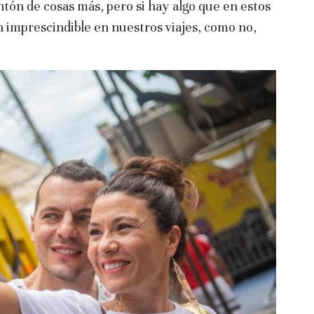
tón de cosas más, pero si hay algo que en estos
n imprescindible en nuestros viajes, como no,