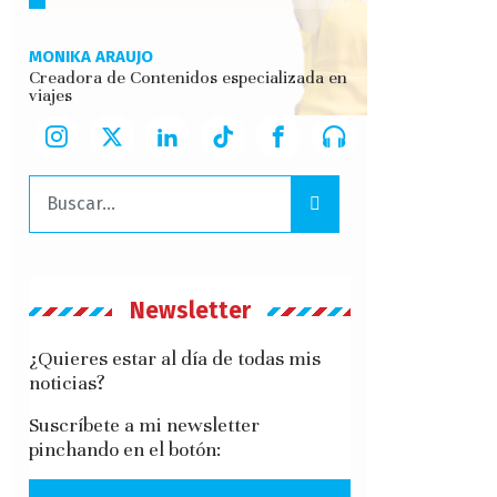
MONIKA ARAUJO
Creadora de Contenidos especializada en
viajes
Buscar:
Newsletter
¿Quieres estar al día de todas mis
noticias?
Suscríbete a mi newsletter
pinchando en el botón: