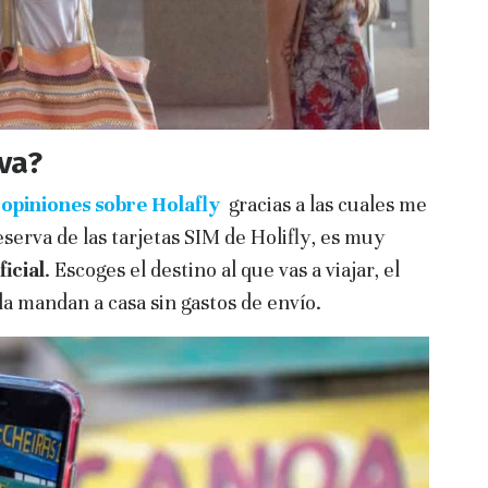
va?
s opiniones sobre Holafly
gracias a las cuales me
eserva de las tarjetas SIM de Holifly, es muy
ficial
. Escoges el destino al que vas a viajar, el
 la mandan a casa sin gastos de envío.