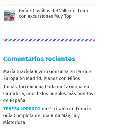
Guía 5 Castillos del Valle del Loira
con excursiones Muy Top
Comentarios recientes
María Graciela Rivero Gonzalez
en
Parque
Europa en Madrid. Planes con Niños
Tomás Torremocha Parla
en
Carmona en
Cantabria, uno de los pueblos más bonitos
de España
TERESA LORENZO
en
Occitania en Francia
Guía Completa de una Ruta Mágica y
Misteriosa