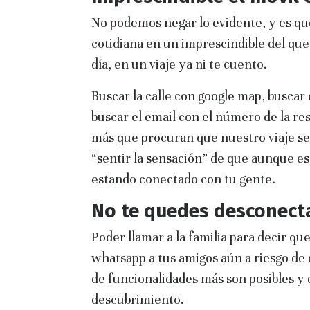
No podemos negar lo evidente, y es que
cotidiana en un imprescindible del que 
día, en un viaje ya ni te cuento.
Buscar la calle con google map, buscar 
buscar el email con el número de la re
más que procuran que nuestro viaje se
“sentir la sensación” de que aunque est
estando conectado con tu gente.
No te quedes desconect
Poder llamar a la familia para decir que
whatsapp a tus amigos aún a riesgo de 
de funcionalidades más son posibles y
descubrimiento.