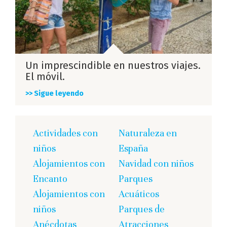
Un imprescindible en nuestros viajes.
El móvil.
>> Sigue leyendo
Actividades con
Naturaleza en
niños
España
Alojamientos con
Navidad con niños
Encanto
Parques
Alojamientos con
Acuáticos
niños
Parques de
Anécdotas
Atracciones