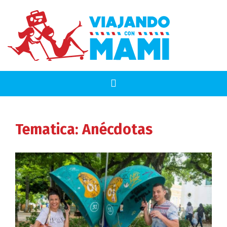
Tematica:
Anécdotas