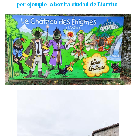
por ejemplo la bonita ciudad de Biarritz