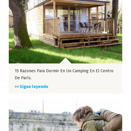
15 Razones Para Dormir En Un Camping En El Centro
De París.
>> Sigue leyendo