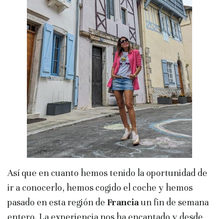
Así que en cuanto hemos tenido la oportunidad de
ir a conocerlo, hemos cogido el coche y hemos
pasado en esta región de
Francia
un fin de semana
entero. La experiencia nos ha encantado y desde