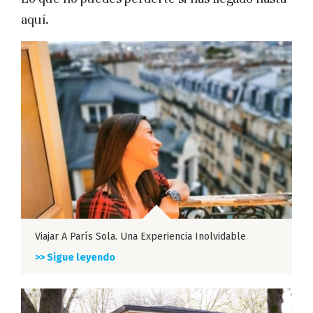
aquí.
Viajar A París Sola. Una Experiencia Inolvidable
>> Sigue leyendo