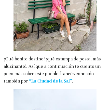
¡Qué bonito destino! ¡qué estampa de postal más
alucinante!. Así que a continuación te cuento un
poco más sobre este pueblo francés conocido
también por
“La Ciudad de la Sal”
.