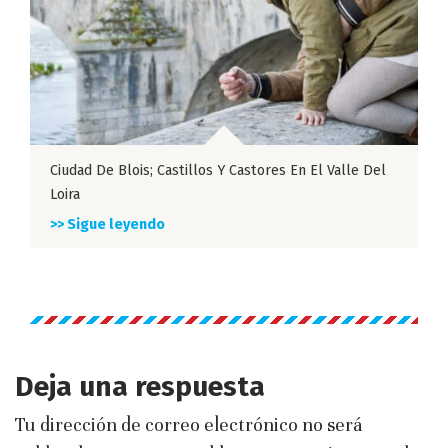
Ciudad De Blois; Castillos Y Castores En El Valle Del
Loira
>> Sigue leyendo
Deja una respuesta
Tu dirección de correo electrónico no será