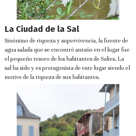
La Ciudad de la Sal
Sinónimo de riqueza y supervivencia, la fuente de
agua salada que se encontró antaño en el lugar fue
el pequeño tesoro de los habitantes de Salies. La
sal ha sido y es protagonista de este lugar siendo el
motivo de la riqueza de sus habitantes.