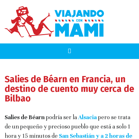
Salies de Béarn en Francia, un
destino de cuento muy cerca de
Bilbao
Salies de Béarn
podría ser la
Alsacia
pero se trata
de un pequeño y precioso pueblo que está a solo 1
hora y 15 minutos de
San Sebastián y a 2 horas de