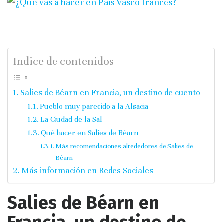
Indice de contenidos
Salies de Béarn en Francia, un destino de cuento
Pueblo muy parecido a la Alsacia
La Ciudad de la Sal
Qué hacer en Salies de Béarn
Más recomendaciones alrededores de Salies de
Béarn
Más información en Redes Sociales
Salies de Béarn en