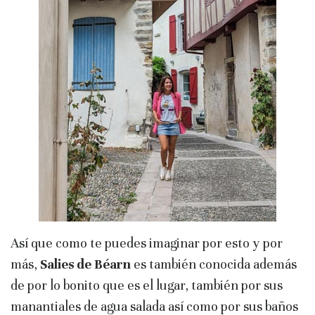
Así que como te puedes imaginar por esto y por
más,
Salies de Béarn
es también conocida además
de por lo bonito que es el lugar, también por sus
manantiales de agua salada así como por sus baños