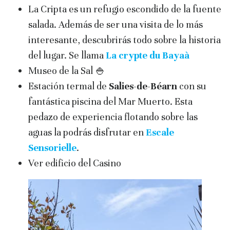
La Cripta es un refugio escondido de la fuente
salada. Además de ser una visita de lo más
interesante, descubrirás todo sobre la historia
del lugar. Se llama
La crypte du Bayaà
Museo de la Sal 🍚
Estación termal de
Salies-de-Béarn
con su
fantástica piscina del Mar Muerto. Esta
pedazo de experiencia flotando sobre las
aguas la podrás disfrutar en
Escale
Sensorielle
.
Ver edificio del Casino