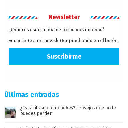
Newsletter
¿Quieres estar al día de todas mis noticias?
Suscríbete a mi newsletter pinchando en el botón:
Suscribirme
Últimas entradas
¿Es fácil viajar con bebes? consejos que no te
puedes perder.