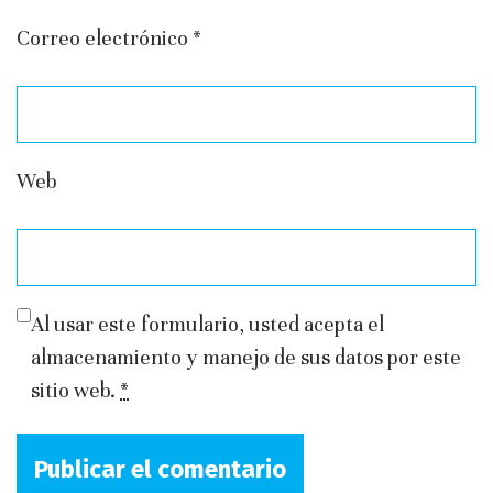
Correo electrónico
*
Web
Al usar este formulario, usted acepta el
almacenamiento y manejo de sus datos por este
sitio web.
*