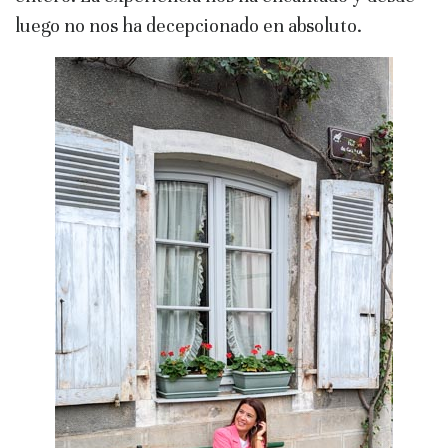
luego no nos ha decepcionado en absoluto.