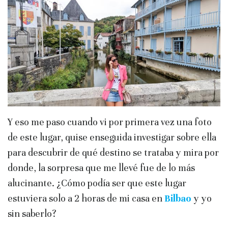
Y eso me paso cuando vi por primera vez una foto
de este lugar, quise enseguida investigar sobre ella
para descubrir de qué destino se trataba y mira por
donde, la sorpresa que me llevé fue de lo más
alucinante. ¿Cómo podía ser que este lugar
estuviera solo a 2 horas de mi casa en
Bilbao
y yo
sin saberlo?