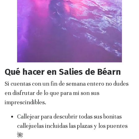
Qué hacer en Salies de Béarn
Si cuentas con un fin de semana entero no dudes
en disfrutar de lo que para mi son sus
imprescindibles.
Callejear para descubrir todas sus bonitas
callejuelas incluidas las plazas y los puentes
🌺