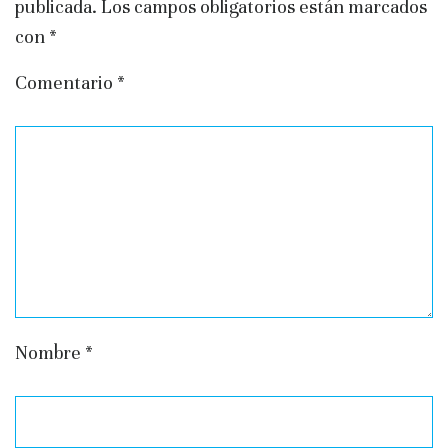
publicada.
Los campos obligatorios están marcados
con
*
Comentario
*
Nombre
*