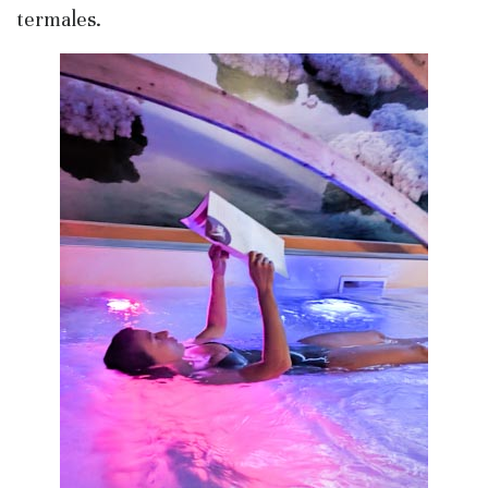
termales.