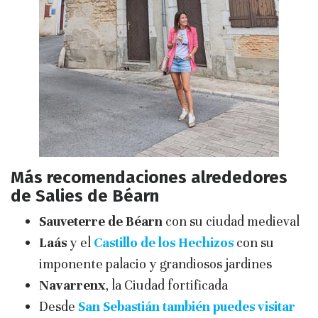
Más recomendaciones alrededores
de Salies de Béarn
Sauveterre de Béarn
con su ciudad medieval
Laás
y el
Castillo de los Hechizos
con su
imponente palacio y grandiosos jardines
Navarrenx
, la Ciudad fortificada
Desde
San Sebastián también puedes visitar