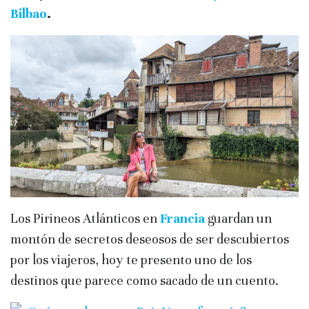
Bilbao
.
Los Pirineos Atlánticos en
Francia
guardan un
montón de secretos deseosos de ser descubiertos
por los viajeros, hoy te presento uno de los
destinos que parece como sacado de un cuento.