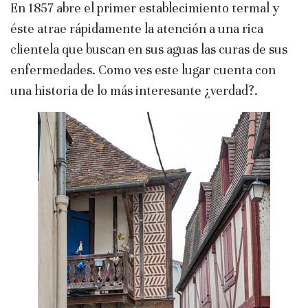
En 1857 abre el primer establecimiento termal y
éste atrae rápidamente la atención a una rica
clientela que buscan en sus aguas las curas de sus
enfermedades. Como ves este lugar cuenta con
una historia de lo más interesante ¿verdad?.