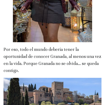
Por eso, todo el mundo debería tener la
oportunidad de conocer Granada, al menos una vez
en la vida. Porque Granada no se olvida… se queda
contigo.