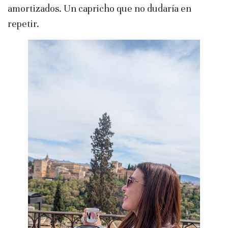
amortizados. Un capricho que no dudaría en
repetir.