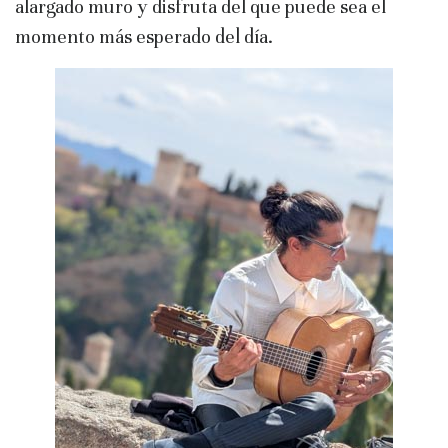
alargado muro y disfruta del que puede sea el
momento más esperado del día.