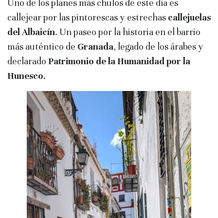
Uno de los planes más chulos de este día es
callejear por las pintorescas y estrechas
callejuelas
del Albaicín
. Un paseo por la historia en el barrio
más auténtico de
Granada
, legado de los árabes y
declarado
Patrimonio de la Humanidad por la
Hunesco
.