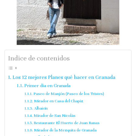
Indice de contenidos
Los 12 mejores Planes qué hacer en Granada
Primer día en Granada
Paseo de Manjón (Paseo de los Tristes)
Mirador en Casa del Chapiz
Albaicín
Mirador de San Nicolás
Restaurante El Huerto de Juan Ranas
Mirador de la Mezquita de Granada