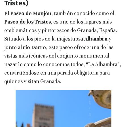
Tristes)
El Paseo de Manjón
, también conocido como el
Paseo de los Tristes
, es uno de los lugares más
emblemáticos y pintorescos de Granada, España.
Situado a los pies de la majestuosa
Alhambra
y
junto al
río Darro
, este paseo ofrece una de las
vistas más icónicas del conjunto monumental
nazarí o como lo conocemos todos, “La Alhambra”,
convirtiéndose en una parada obligatoria para
quienes visitan Granada.