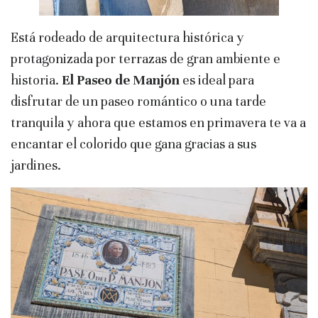
Está rodeado de arquitectura histórica y
protagonizada por terrazas de gran ambiente e
historia.
El Paseo de Manjón
es ideal para
disfrutar de un paseo romántico o una tarde
tranquila y ahora que estamos en primavera te va a
encantar el colorido que gana gracias a sus
jardines.