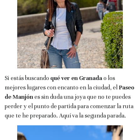
Si estás buscando
qué ver en Granada
o los
mejores lugares con encanto en la ciudad, el
Paseo
de Manjón
es sin duda una joya que no te puedes
perder y el punto de partida para comenzar la ruta
que te he preparado. Aquí va la segunda parada.