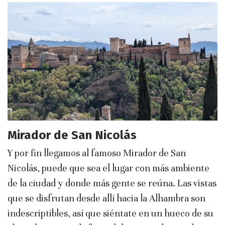
Mirador de San Nicolás
Y por fin llegamos al famoso Mirador de San
Nicolás, puede que sea el lugar con más ambiente
de la ciudad y donde más gente se reúna. Las vistas
que se disfrutan desde allí hacia la Alhambra son
indescriptibles, así que siéntate en un hueco de su