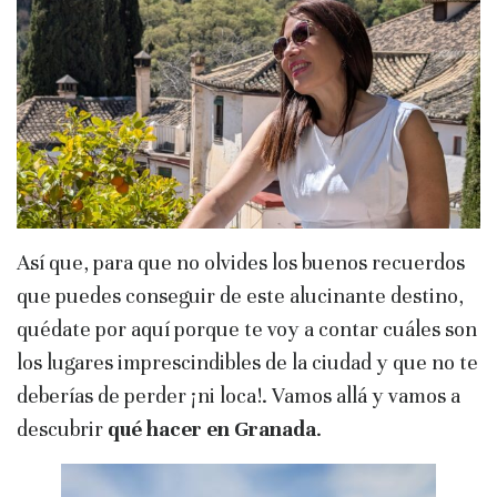
Así que, para que no olvides los buenos recuerdos
que puedes conseguir de este alucinante destino,
quédate por aquí porque te voy a contar cuáles son
los lugares imprescindibles de la ciudad y que no te
deberías de perder ¡ni loca!. Vamos allá y vamos a
descubrir
qué hacer en Granada
.