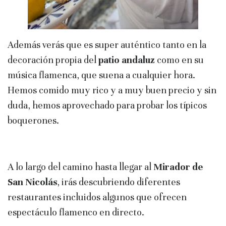
Además verás que es super auténtico tanto en la
decoración propia del
patio andaluz
como en su
música flamenca, que suena a cualquier hora.
Hemos comido muy rico y a muy buen precio y sin
duda, hemos aprovechado para probar los típicos
boquerones.
A lo largo del camino hasta llegar al
Mirador de
San Nicolás
, irás descubriendo diferentes
restaurantes incluidos algunos que ofrecen
espectáculo flamenco en directo.