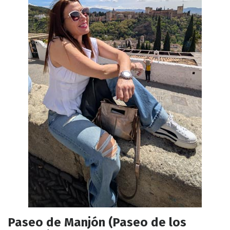
Paseo de Manjón (Paseo de los