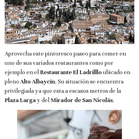
Aprovecha este pintoresco paseo para comer en
uno de sus variados restaurantes como por
ejemplo en el
Restaurante El Ladrilllo
ubicado en
pleno
Alto Albaycín
. Su situación se encuentra
privilegiada ya que esta a escasos metros de la
Plaza Larga
y del
Mirador de San Nicolás
.