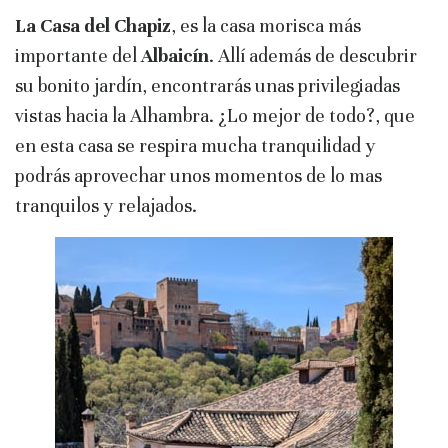
La Casa del Chapiz
, es la casa morisca más
importante del
Albaicín
. Allí además de descubrir
su bonito jardín, encontrarás unas privilegiadas
vistas hacia la Alhambra. ¿Lo mejor de todo?, que
en esta casa se respira mucha tranquilidad y
podrás aprovechar unos momentos de lo mas
tranquilos y relajados.