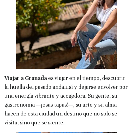
Viajar a Granada
es viajar en el tiempo, descubrir
la huella del pasado andalusí y dejarse envolver por
una energía vibrante y acogedora. Su gente, su
gastronomía —¡esas tapas!—, su arte y su alma
hacen de esta ciudad un destino que no solo se
visita, sino que se siente.