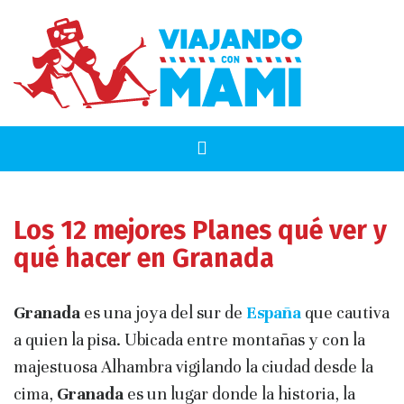
Los 12 mejores Planes qué ver y
qué hacer en Granada
Granada
es una joya del sur de
España
que cautiva
a quien la pisa. Ubicada entre montañas y con la
majestuosa Alhambra vigilando la ciudad desde la
cima,
Granada
es un lugar donde la historia, la