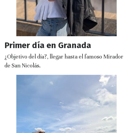
Primer día en Granada
¿Objetivo del día?, llegar hasta el famoso Mirador
de San Nicolás.