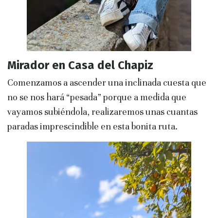
Mirador en Casa del Chapiz
Comenzamos a ascender una inclinada cuesta que
no se nos hará “pesada” porque a medida que
vayamos subiéndola, realizaremos unas cuantas
paradas imprescindible en esta bonita ruta.