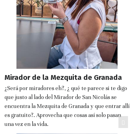
Mirador de la Mezquita de Granada
¿Será por miradores eh?, ¿ qué te parece si te digo
que justo al lado del Mirador de San Nicolás se
encuentra la Mezquita de Granada y que entrar allí
es gratuito?. Aprovecha que cosas así solo pasan
una vez en la vida.