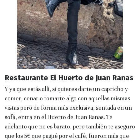
Restaurante El Huerto de Juan Ranas
Y ya que estás allí, si quieres darte un capricho y
comer, cenar o tomarte algo con aquellas mísmas
vistas pero de forma más exclusiva, sentada en un
sofá, entra en el Huerto de Juan Ranas. Te
adelanto que no es barato, pero también te aseguro
que los 5€ que pagué por el café, fueron más que