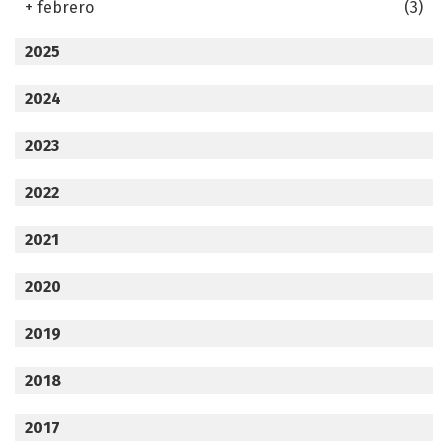
+
febrero
(3)
2025
2024
2023
2022
2021
2020
2019
2018
2017