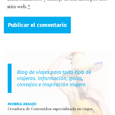
sitio web.
*
Blog de viajes para todo tipo de
viajeros. Información, guías,
consejos e inspiración viajera
MONIKA ARAUJO
Creadora de Contenidos especializada en viajes