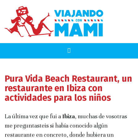
Pura Vida Beach Restaurant, un
restaurante en Ibiza con
actividades para los niños
La última vez que fui a
Ibiza
, muchas de vosotras
me preguntasteis si había conocido algún
restaurante en concreto, donde hubiera un