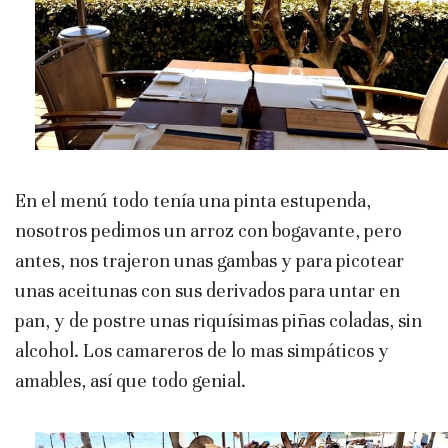
En el menú todo tenía una pinta estupenda,
nosotros pedimos un arroz con bogavante, pero
antes, nos trajeron unas gambas y para picotear
unas aceitunas con sus derivados para untar en
pan, y de postre unas riquísimas piñas coladas, sin
alcohol. Los camareros de lo mas simpáticos y
amables, así que todo genial.