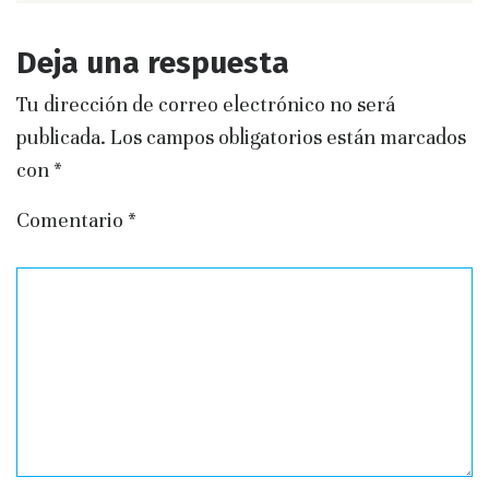
Deja una respuesta
Tu dirección de correo electrónico no será
publicada.
Los campos obligatorios están marcados
con
*
Comentario
*