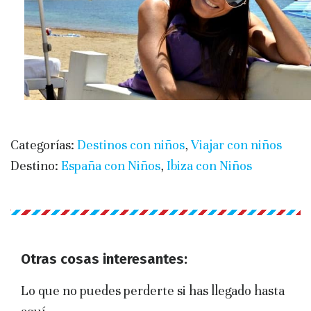
Categorías:
Destinos con niños
,
Viajar con niños
Destino:
España con Niños
,
Ibiza con Niños
Otras cosas interesantes:
Lo que no puedes perderte si has llegado hasta