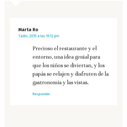
Marta Ro
1 julio, 2015 a las 10:12 pm
Precioso el restaurante y el
entorno, una idea genial para
que los niños se diviertan, y los
papás se relajen y disfruten de la
gastronomía y las vistas.
Responder