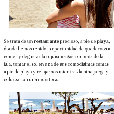
Se trata de un
restaurante
precioso, a pie de
playa,
donde hemos tenido la oportunidad de quedarnos a
comer y degustar la riquísima gastronomía de la
isla, tomar el sol en una de sus comodísimas camas
a pie de playa y relajarnos mientras la niña juega y
colorea con una monitora.