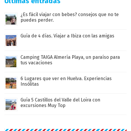
Últimas entradas
¿Es fácil viajar con bebes? consejos que no te
puedes perder.
Guía de 4 días. Viajar a Ibiza con las amigas
Camping TAIGA Almería Playa, un paraíso para
tus vacaciones
6 Lugares que ver en Huelva. Experiencias
Insólitas
Guía 5 Castillos del Valle del Loira con
excursiones Muy Top