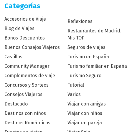
Categorías
Accesorios de Viaje
Reflexiones
Blog de Viajes
Restaurantes de Madrid.
Bonos Descuentos
Mis TOP
Buenos Consejos Viajeros
Seguros de viajes
Castillos
Turismo en España
Community Manager
Turismo familiar en España
Complementos de viaje
Turismo Seguro
Concursos y Sorteos
Tutorial
Consejos Viajeros
Varios
Destacado
Viajar con amigas
Destinos con niños
Viajar con niños
Destinos Románticos
Viajar en pareja