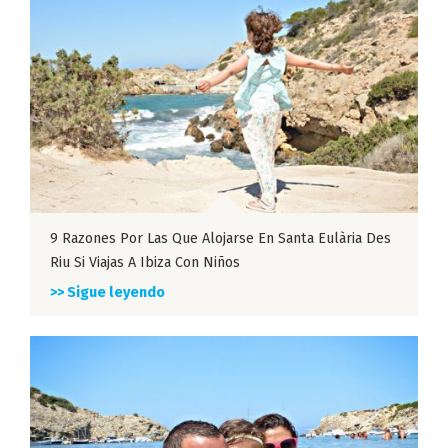
9 Razones Por Las Que Alojarse En Santa Eulària Des
Riu Si Viajas A Ibiza Con Niños
>> Sigue leyendo