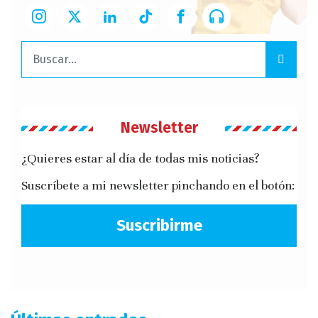
Buscar:
Newsletter
¿Quieres estar al día de todas mis noticias?
Suscríbete a mi newsletter pinchando en el botón:
Suscribirme