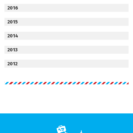
2016
2015
2014
2013
2012