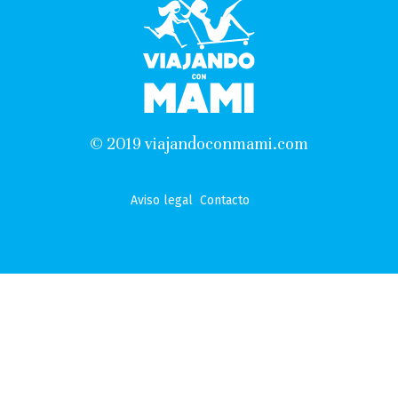
© 2019 viajandoconmami.com
Aviso legal
Contacto