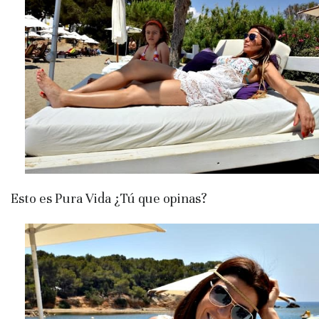
Esto es Pura Vida ¿Tú que opinas?