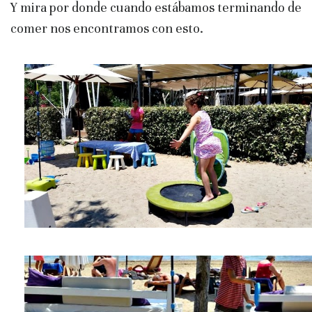
Y mira por donde cuando estábamos terminando de
comer nos encontramos con esto.