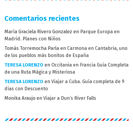
Comentarios recientes
María Graciela Rivero Gonzalez
en
Parque Europa en
Madrid. Planes con Niños
Tomás Torremocha Parla
en
Carmona en Cantabria, uno
de los pueblos más bonitos de España
TERESA LORENZO
en
Occitania en Francia Guía Completa
de una Ruta Mágica y Misteriosa
TERESA LORENZO
en
Viajar a Cuba. Guía completa de 9
días con Descuento
Monika Araujo
en
Viajar a Dun’s River Falls