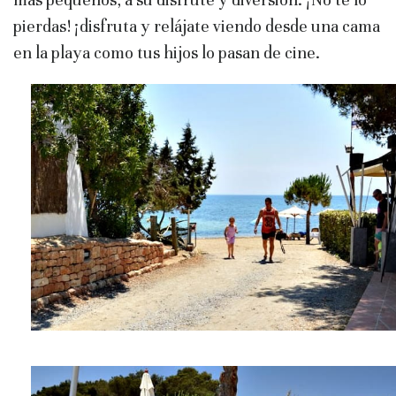
pierdas! ¡disfruta y relájate viendo desde una cama
en la playa como tus hijos lo pasan de cine.