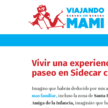
Vivir una experienc
paseo en Sidecar c
Imagino que habrás deducido por mis 
mas familiar,
incluso la zona de
Santa 
Amiga de la Infancia,
imagináte que h