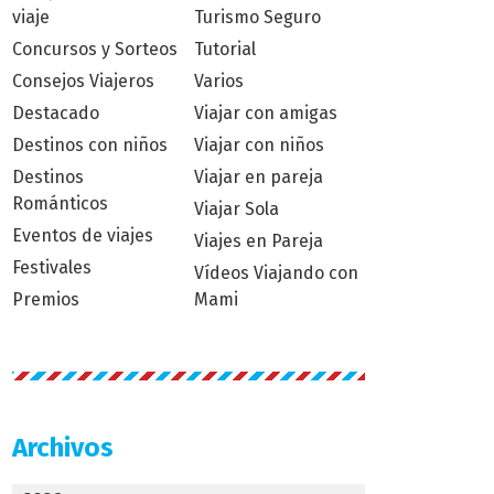
viaje
Turismo Seguro
Concursos y Sorteos
Tutorial
Consejos Viajeros
Varios
Destacado
Viajar con amigas
Destinos con niños
Viajar con niños
Destinos
Viajar en pareja
Románticos
Viajar Sola
Eventos de viajes
Viajes en Pareja
Festivales
Vídeos Viajando con
Premios
Mami
Archivos