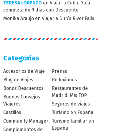
TERESA LORENZO
en
Viajar a Cuba. Guía
completa de 9 días con Descuento
Monika Araujo
en
Viajar a Dun’s River Falls
Categorías
Accesorios de Viaje
Prensa
Blog de Viajes
Reflexiones
Bonos Descuentos
Restaurantes de
Madrid. Mis TOP
Buenos Consejos
Viajeros
Seguros de viajes
Castillos
Turismo en España
Community Manager
Turismo familiar en
España
Complementos de