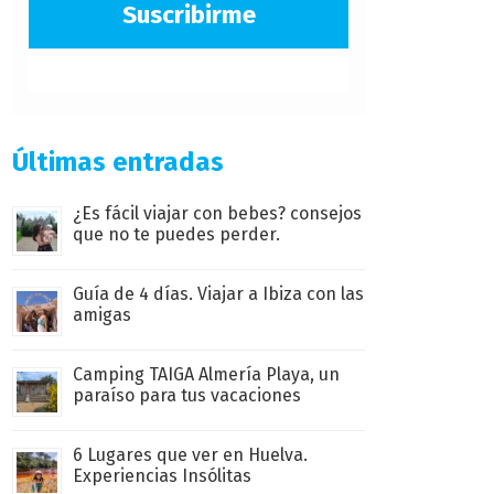
Suscribirme
Últimas entradas
¿Es fácil viajar con bebes? consejos
que no te puedes perder.
Guía de 4 días. Viajar a Ibiza con las
amigas
Camping TAIGA Almería Playa, un
paraíso para tus vacaciones
6 Lugares que ver en Huelva.
Experiencias Insólitas