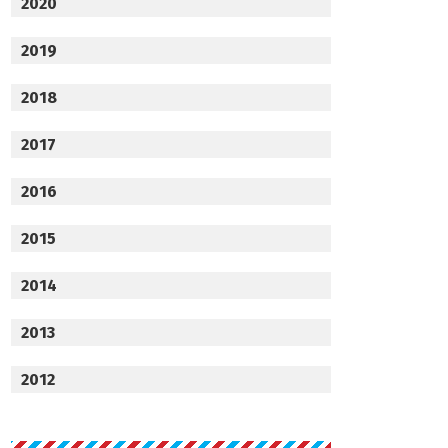
2020
2019
2018
2017
2016
2015
2014
2013
2012