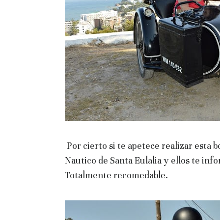
Por cierto si te apetece realizar esta b
Nautico de Santa Eulalia y ellos te inf
Totalmente recomedable.