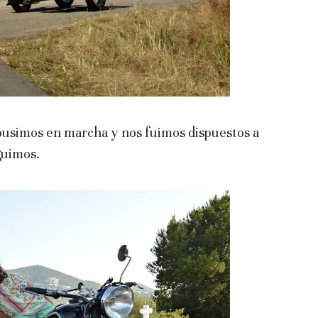
pusimos en marcha y nos fuimos dispuestos a
guimos.