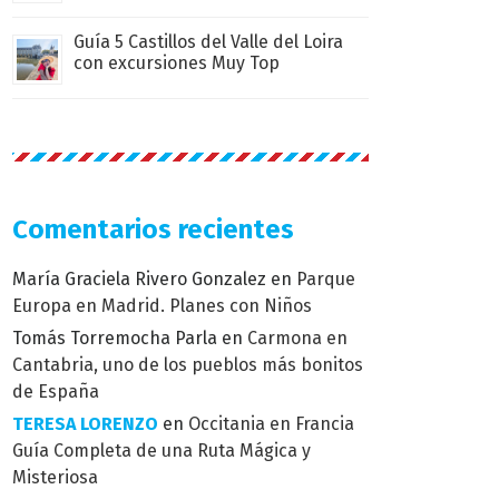
Guía 5 Castillos del Valle del Loira
con excursiones Muy Top
Comentarios recientes
María Graciela Rivero Gonzalez
en
Parque
Europa en Madrid. Planes con Niños
Tomás Torremocha Parla
en
Carmona en
Cantabria, uno de los pueblos más bonitos
de España
TERESA LORENZO
en
Occitania en Francia
Guía Completa de una Ruta Mágica y
Misteriosa