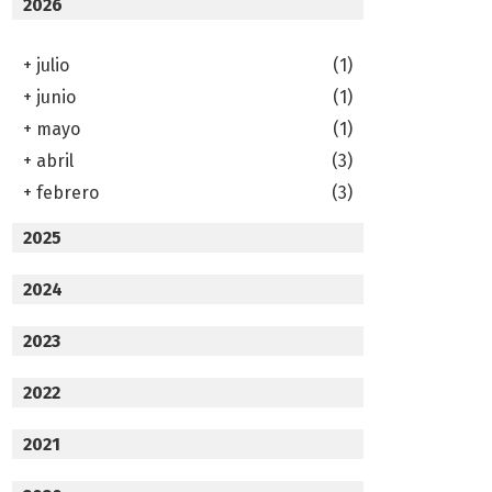
2026
+
julio
(1)
+
junio
(1)
+
mayo
(1)
+
abril
(3)
+
febrero
(3)
2025
2024
2023
2022
2021