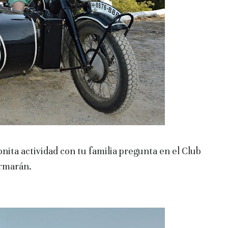
onita actividad con tu familia pregunta en el Club
ormarán.