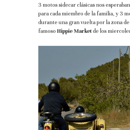
3 motos sidecar clásicas nos esperaban
para cada miembro de la familia, y 3 m
durante una gran vuelta por la zona de 
famoso
Hippie Market
de los miercole