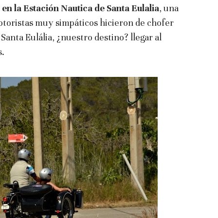
en la Estación Nautica de Santa Eulalia
, una
otoristas muy simpáticos hicieron de chofer
Santa Eulália, ¿nuestro destino? llegar al
s.