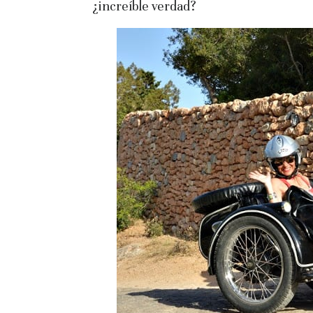
¿increíble verdad?