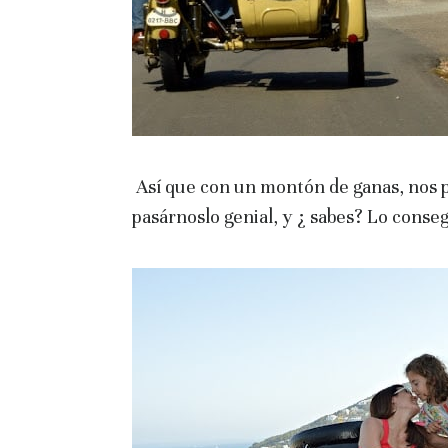
Así que con un montón de ganas, nos 
pasárnoslo genial, y ¿ sabes? Lo conse