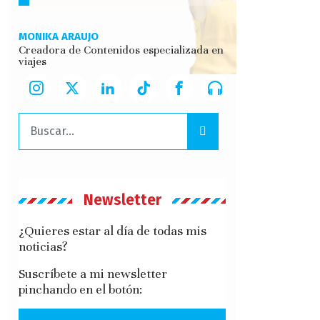
MONIKA ARAUJO
Creadora de Contenidos especializada en
viajes
Buscar:
Newsletter
¿Quieres estar al día de todas mis
noticias?
Suscríbete a mi newsletter
pinchando en el botón: