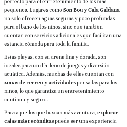
perfecto para el entretenimiento de los más
pequeños. Lugares como
Son Bou y Cala Galdana
no solo ofrecen aguas seguras y poco profundas
para el baño de los niños, sino que también
cuentan con servicios adicionales que facilitan una
estancia cómoda para toda la familia.
Estas playas, con su arena fina y dorada, son
ideales para un día lleno de juegos y diversión
acuática. Además, muchas de ellas cuentan con
zonas de recreo y actividades
pensadas para los
niños, lo que garantiza un entretenimiento
continuo y seguro.
Para aquellos que buscan más aventura,
explorar
calas más recóndita
s puede ser una experiencia