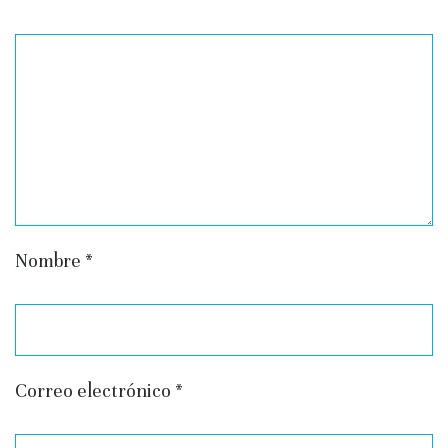
Nombre
*
Correo electrónico
*