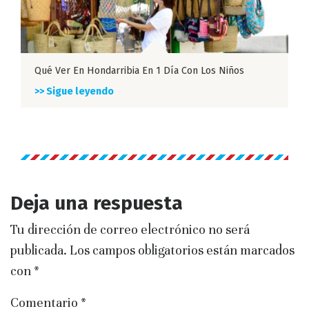
Qué Ver En Hondarribia En 1 Día Con Los Niños
>> Sigue leyendo
Deja una respuesta
Tu dirección de correo electrónico no será
publicada.
Los campos obligatorios están marcados
con
*
Comentario
*