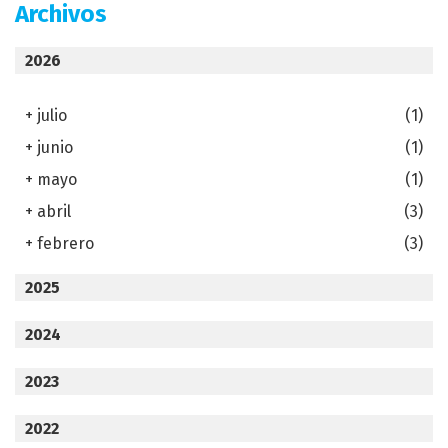
Archivos
2026
+
julio
(1)
+
junio
(1)
+
mayo
(1)
+
abril
(3)
+
febrero
(3)
2025
2024
2023
2022