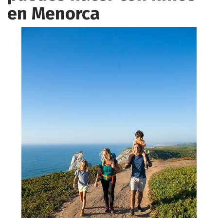
en Menorca