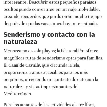
interesante. Descubrir estos pequeños paraísos
ocultos puede convertirse en un viaje inolvidable,
creando recuerdos que perdurarán mucho tiempo
después de que las vacaciones hayan terminado.
Senderismo y contacto con la
naturaleza
Menorca no es solo playas; la isla también ofrece
magníficas rutas de senderismo aptas para familias.
El
Camí de Cavalls
, que circunda la isla,
proporciona tramos accesibles para los más
pequeños, ofreciendo un contacto directo con la
naturaleza y vistas impresionantes del
Mediterráneo.
Para los amantes de las actividades al aire libre,