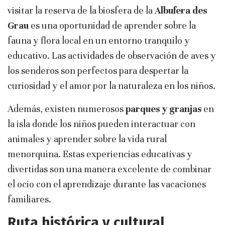
visitar la reserva de la biosfera de la
Albufera des
Grau
es una oportunidad de aprender sobre la
fauna y flora local en un entorno tranquilo y
educativo. Las actividades de observación de aves y
los senderos son perfectos para despertar la
curiosidad y el amor por la naturaleza en los niños.
Además, existen numerosos
parques y granjas
en
la isla donde los niños pueden interactuar con
animales y aprender sobre la vida rural
menorquina. Estas experiencias educativas y
divertidas son una manera excelente de combinar
el ocio con el aprendizaje durante las vacaciones
familiares.
Ruta histórica y cultural