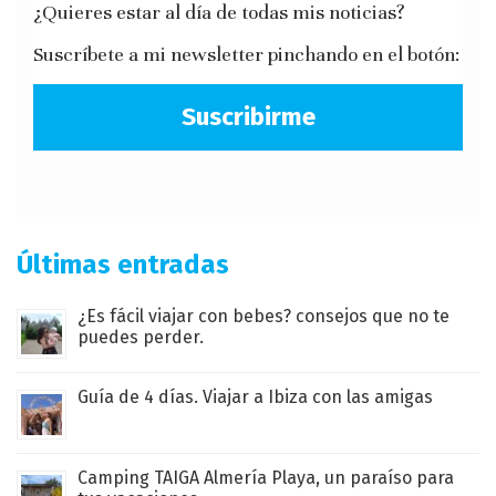
¿Quieres estar al día de todas mis noticias?
Suscríbete a mi newsletter pinchando en el botón:
Suscribirme
Últimas entradas
¿Es fácil viajar con bebes? consejos que no te
puedes perder.
Guía de 4 días. Viajar a Ibiza con las amigas
Camping TAIGA Almería Playa, un paraíso para