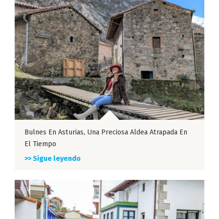
Bulnes En Asturias, Una Preciosa Aldea Atrapada En
El Tiempo
>> Sigue leyendo