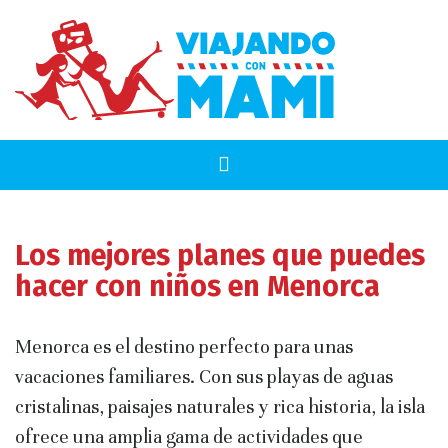
Los mejores planes que puedes
hacer con niños en Menorca
Menorca es el destino perfecto para unas
vacaciones familiares. Con sus playas de aguas
cristalinas, paisajes naturales y rica historia, la isla
ofrece una amplia gama de actividades que