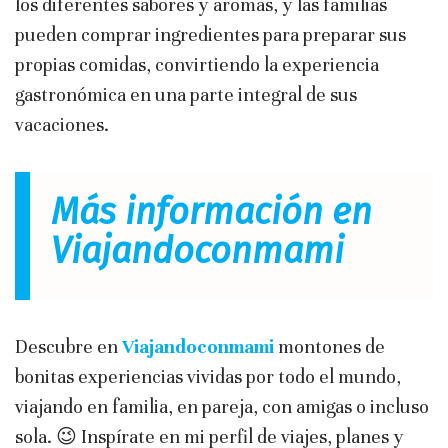
los diferentes sabores y aromas, y las familias
pueden comprar ingredientes para preparar sus
propias comidas, convirtiendo la experiencia
gastronómica en una parte integral de sus
vacaciones.
Más información en
Viajandoconmami
Descubre en
Viajandoconmami
montones de
bonitas experiencias vividas por todo el mundo,
viajando en familia, en pareja, con amigas o incluso
sola. 😉 Inspírate en mi perfil de viajes, planes y