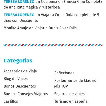
TERESA LORENZO
en
Occitania en Francia Guía Completa
de una Ruta Mágica y Misteriosa
TERESA LORENZO
en
Viajar a Cuba. Guía completa de 9
días con Descuento
Monika Araujo
en
Viajar a Dun’s River Falls
Categorías
Accesorios de Viaje
Reflexiones
Blog de Viajes
Restaurantes de Madrid.
Bonos Descuentos
Mis TOP
Buenos Consejos Viajeros
Seguros de viajes
Castillos
Turismo en España