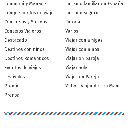
Community Manager
Turismo familiar en España
Complementos de viaje
Turismo Seguro
Concursos y Sorteos
Tutorial
Consejos Viajeros
Varios
Destacado
Viajar con amigas
Destinos con niños
Viajar con niños
Destinos Románticos
Viajar en pareja
Eventos de viajes
Viajar Sola
Festivales
Viajes en Pareja
Premios
Vídeos Viajando con Mami
Prensa