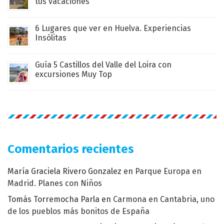
tus vacaciones
6 Lugares que ver en Huelva. Experiencias
Insólitas
Guía 5 Castillos del Valle del Loira con
excursiones Muy Top
Comentarios recientes
María Graciela Rivero Gonzalez
en
Parque Europa en
Madrid. Planes con Niños
Tomás Torremocha Parla
en
Carmona en Cantabria, uno
de los pueblos más bonitos de España