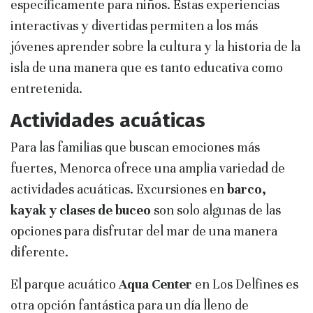
específicamente para niños. Estas experiencias
interactivas y divertidas permiten a los más
jóvenes aprender sobre la cultura y la historia de la
isla de una manera que es tanto educativa como
entretenida.
Actividades acuáticas
Para las familias que buscan emociones más
fuertes, Menorca ofrece una amplia variedad de
actividades acuáticas. Excursiones en
barco,
kayak y clases de buceo
son solo algunas de las
opciones para disfrutar del mar de una manera
diferente.
El parque acuático
Aqua Center
en Los Delfines es
otra opción fantástica para un día lleno de