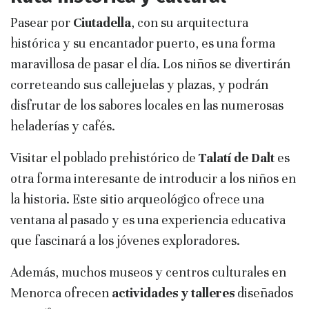
Pasear por
Ciutadella
, con su arquitectura
histórica y su encantador puerto, es una forma
maravillosa de pasar el día. Los niños se divertirán
correteando sus callejuelas y plazas, y podrán
disfrutar de los sabores locales en las numerosas
heladerías y cafés.
Visitar el poblado prehistórico de
Talatí de Dalt
es
otra forma interesante de introducir a los niños en
la historia. Este sitio arqueológico ofrece una
ventana al pasado y es una experiencia educativa
que fascinará a los jóvenes exploradores.
Además, muchos museos y centros culturales en
Menorca ofrecen
actividades y talleres
diseñados