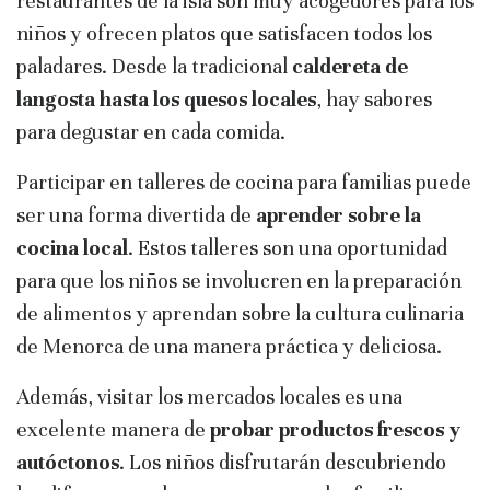
restaurantes de la isla son muy acogedores para los
niños y ofrecen platos que satisfacen todos los
paladares. Desde la tradicional
caldereta de
langosta hasta los quesos locales
, hay sabores
para degustar en cada comida.
Participar en talleres de cocina para familias puede
ser una forma divertida de
aprender sobre la
cocina local
. Estos talleres son una oportunidad
para que los niños se involucren en la preparación
de alimentos y aprendan sobre la cultura culinaria
de Menorca de una manera práctica y deliciosa.
Además, visitar los mercados locales es una
excelente manera de
probar productos frescos y
autóctonos
. Los niños disfrutarán descubriendo