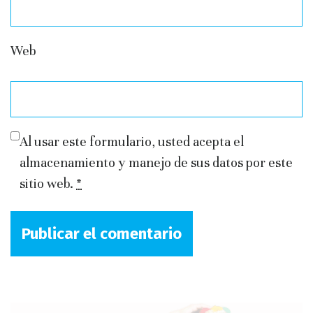
Web
Al usar este formulario, usted acepta el
almacenamiento y manejo de sus datos por este
sitio web.
*