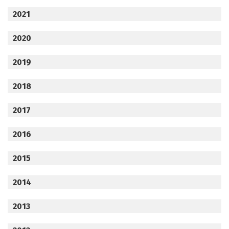
2021
2020
2019
2018
2017
2016
2015
2014
2013