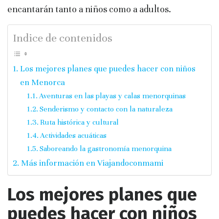
encantarán tanto a niños como a adultos.
Indice de contenidos
Los mejores planes que puedes hacer con niños
en Menorca
Aventuras en las playas y calas menorquinas
Senderismo y contacto con la naturaleza
Ruta histórica y cultural
Actividades acuáticas
Saboreando la gastronomía menorquina
Más información en Viajandoconmami
Los mejores planes que
puedes hacer con niños