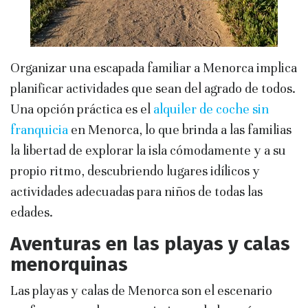
Organizar una escapada familiar a Menorca implica
planificar actividades que sean del agrado de todos.
Una opción práctica es el
alquiler de coche sin
franquicia
en Menorca, lo que brinda a las familias
la libertad de explorar la isla cómodamente y a su
propio ritmo, descubriendo lugares idílicos y
actividades adecuadas para niños de todas las
edades.
Aventuras en las playas y calas
menorquinas
Las playas y calas de Menorca son el escenario