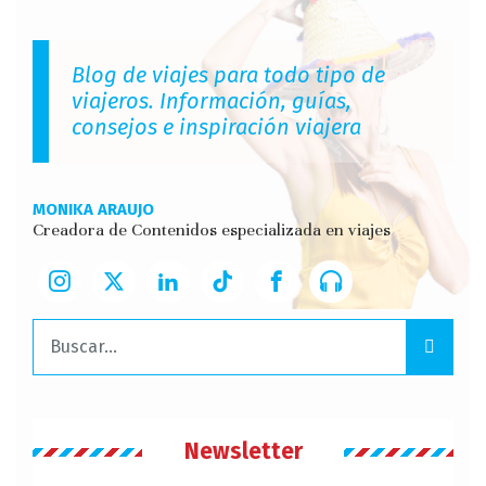
Blog de viajes para todo tipo de
viajeros. Información, guías,
consejos e inspiración viajera
MONIKA ARAUJO
Creadora de Contenidos especializada en viajes
Buscar:
Newsletter