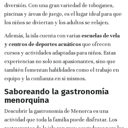
diversión. Con una gran variedad de toboganes,
piscinas y áreas de juego, es el lugar ideal para que
los niños se diviertan y los adultos se relajen.
Además, la isla cuenta con varias
escuelas de vela
y centros de deportes acuáticos
que ofrecen
cursos y actividades adaptadas para niños. Estas
experiencias no solo son apasionantes, sino que
también fomentan habilidades como el trabajo en
equipo y la confianza en sí mismos.
Saboreando la gastronomía
menorquina
Descubrir la gastronomía de Menorca es una
actividad que toda la familia puede disfrutar. Los