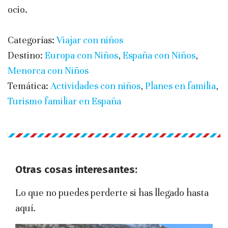
ocio.
Categorías:
Viajar con niños
Destino:
Europa con Niños
,
España con Niños
,
Menorca con Niños
Temática:
Actividades con niños
,
Planes en familia
,
Turismo familiar en España
Otras cosas interesantes:
Lo que no puedes perderte si has llegado hasta
aquí.