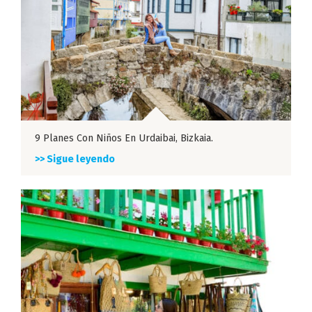
9 Planes Con Niños En Urdaibai, Bizkaia.
>> Sigue leyendo