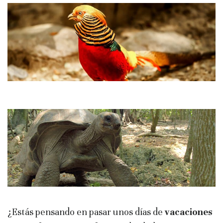
¿Estás pensando en pasar unos días de
vacaciones