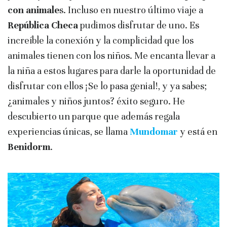
con animale
s. Incluso en nuestro último viaje a
República Checa
pudimos disfrutar de uno. Es
increíble la conexión y la complicidad que los
animales tienen con los niños. Me encanta llevar a
la niña a estos lugares para darle la oportunidad de
disfrutar con ellos ¡Se lo pasa genial!, y ya sabes;
¿animales y niños juntos? éxito seguro. He
descubierto un parque que además regala
experiencias únicas, se llama
Mundomar
y está en
Benidorm
.