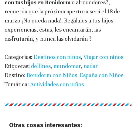
con tus hijos en Benidorm
o alrededores?,
recuerda que la próxima apertura será el 18 de
marzo ¡No queda nada!. Regálales a tus hijos
experiencias, éstas, les encantarán, las
disfrutarán, y nunca las olvidarán ?
Categorías:
Destinos con niños
,
Viajar con niños
Etiquetas:
delfines
,
mundomar
,
nadar
Destino:
Benidorm con Niños
,
España con Niños
Temática:
Actividades con niños
Otras cosas interesantes: