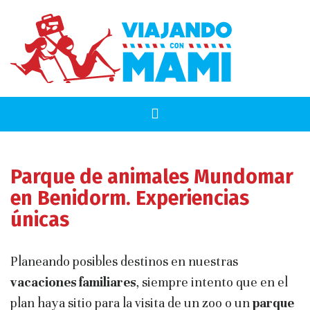
Parque de animales Mundomar
en Benidorm. Experiencias
únicas
Planeando posibles destinos en nuestras
vacaciones familiares
, siempre intento que en el
plan haya sitio para la visita de un zoo o un
parque