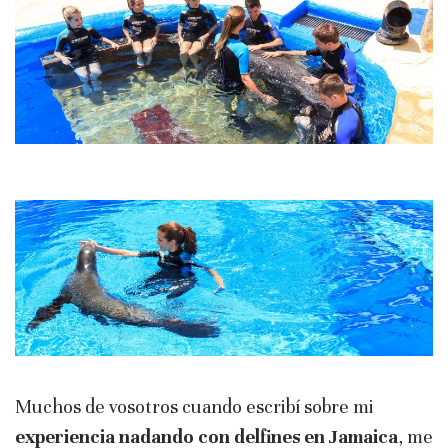
Muchos de vosotros cuando escribí sobre mi
experiencia nadando con delfines en Jamaica
, me