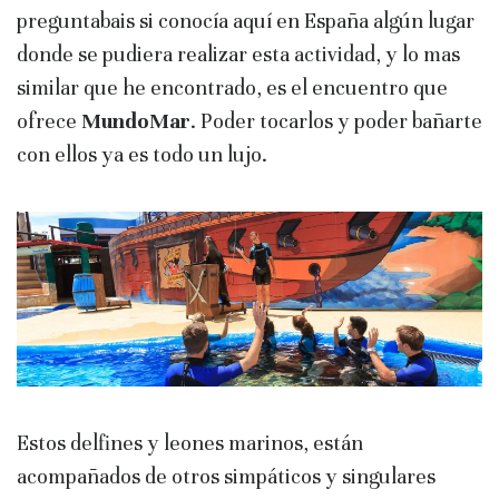
preguntabais si conocía aquí en España algún lugar
donde se pudiera realizar esta actividad, y lo mas
similar que he encontrado, es el encuentro que
ofrece
MundoMar
. Poder tocarlos y poder bañarte
con ellos ya es todo un lujo.
Estos delfines y leones marinos, están
acompañados de otros simpáticos y singulares