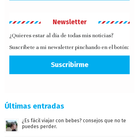
Newsletter
¿Quieres estar al día de todas mis noticias?
Suscríbete a mi newsletter pinchando en el botón:
Suscribirme
Últimas entradas
¿Es fácil viajar con bebes? consejos que no te
puedes perder.