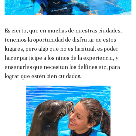
Es cierto, que en muchas de nuestras ciudades,
tenemos la oportunidad de disfrutar de estos
lugares, pero algo que no es habitual, es poder
hacer partícipe a los niños de la experiencia, y
enseñarles que necesitan los delfines etc, para
lograr que estén bien cuidados.