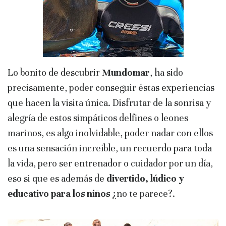
Lo bonito de descubrir
Mundomar
, ha sido
precisamente, poder conseguir éstas experiencias
que hacen la visita única. Disfrutar de la sonrisa y
alegría de estos simpáticos delfines o leones
marinos, es algo inolvidable, poder nadar con ellos
es una sensación increíble, un recuerdo para toda
la vida, pero ser entrenador o cuidador por un día,
eso si que es además de
divertido, lúdico y
educativo para los niños
¿no te parece?.