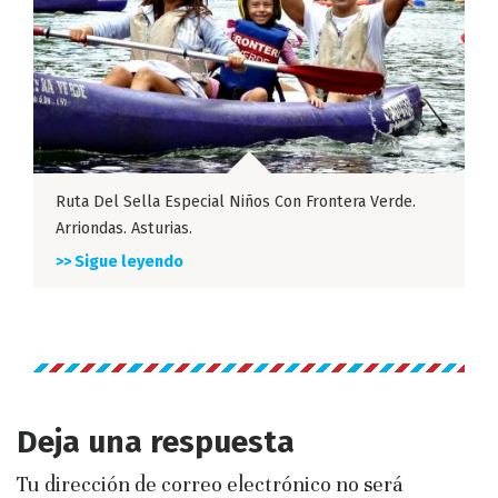
Ruta Del Sella Especial Niños Con Frontera Verde.
Arriondas. Asturias.
>> Sigue leyendo
Deja una respuesta
Tu dirección de correo electrónico no será