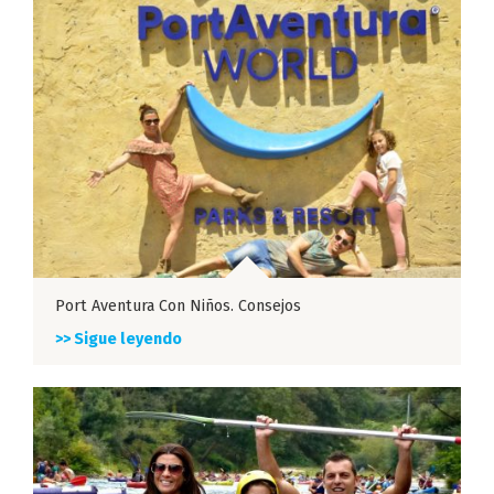
Port Aventura Con Niños. Consejos
>> Sigue leyendo