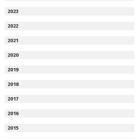
2023
2022
2021
2020
2019
2018
2017
2016
2015