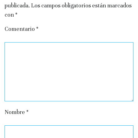
publicada.
Los campos obligatorios están marcados
con
*
Comentario
*
Nombre
*