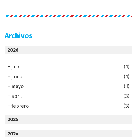
Archivos
2026
+
julio
(1)
+
junio
(1)
+
mayo
(1)
+
abril
(3)
+
febrero
(3)
2025
2024