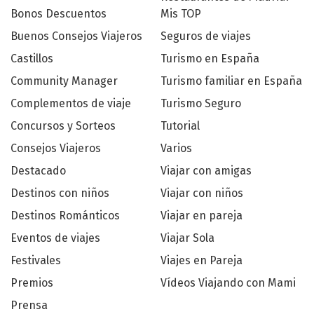
Bonos Descuentos
Mis TOP
Buenos Consejos Viajeros
Seguros de viajes
Castillos
Turismo en España
Community Manager
Turismo familiar en España
Complementos de viaje
Turismo Seguro
Concursos y Sorteos
Tutorial
Consejos Viajeros
Varios
Destacado
Viajar con amigas
Destinos con niños
Viajar con niños
Destinos Románticos
Viajar en pareja
Eventos de viajes
Viajar Sola
Festivales
Viajes en Pareja
Premios
Vídeos Viajando con Mami
Prensa