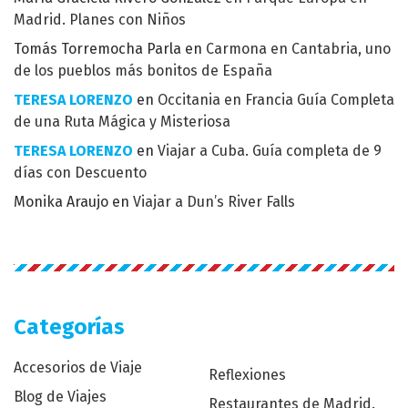
Madrid. Planes con Niños
Tomás Torremocha Parla
en
Carmona en Cantabria, uno
de los pueblos más bonitos de España
TERESA LORENZO
en
Occitania en Francia Guía Completa
de una Ruta Mágica y Misteriosa
TERESA LORENZO
en
Viajar a Cuba. Guía completa de 9
días con Descuento
Monika Araujo
en
Viajar a Dun’s River Falls
Categorías
Accesorios de Viaje
Reflexiones
Blog de Viajes
Restaurantes de Madrid.