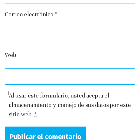
Correo electrónico
*
Web
Al usar este formulario, usted acepta el
almacenamiento y manejo de sus datos por este
sitio web.
*