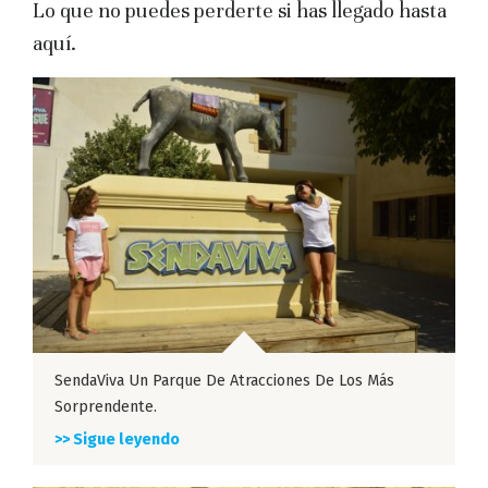
Lo que no puedes perderte si has llegado hasta
aquí.
SendaViva Un Parque De Atracciones De Los Más
Sorprendente.
>> Sigue leyendo