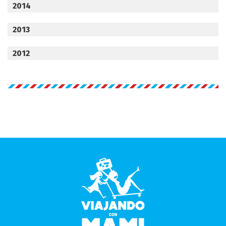
2014
2013
2012