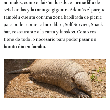
animales, como el
faisán
dorado, el
armadillo
de
seis bandas y la
tortuga gigante.
Además el parque
también cuenta con una zona habilitada de picnic
para poder comer al aire libre, Self Service, Snack
bar, restaurante a la carta y kioskos. Como ves,
tiene de todo lo necesario para poder pasar un
bonito día en familia
.