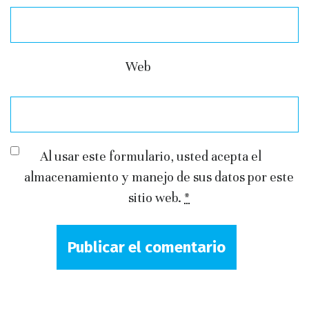
Web
Al usar este formulario, usted acepta el
almacenamiento y manejo de sus datos por este
sitio web.
*