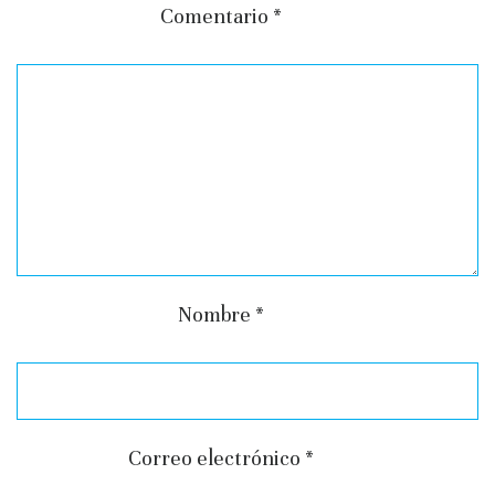
Comentario
*
Nombre
*
Correo electrónico
*