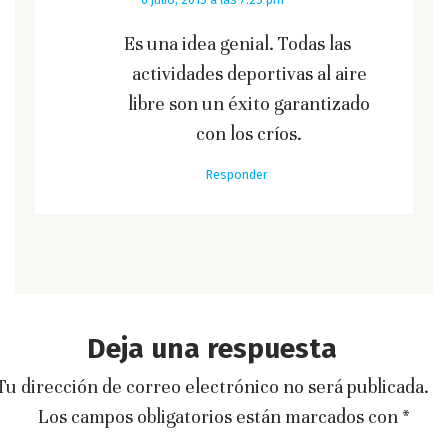
Es una idea genial. Todas las
actividades deportivas al aire
libre son un éxito garantizado
con los críos.
Responder
Deja una respuesta
Tu dirección de correo electrónico no será publicada.
Los campos obligatorios están marcados con
*