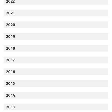
2022
2021
2020
2019
2018
2017
2016
2015
2014
2013