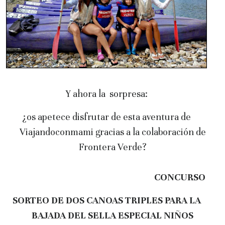
Y ahora la sorpresa:
¿os apetece disfrutar de esta aventura de
Viajandoconmami gracias a la colaboración de
Frontera Verde?
CONCURSO
SORTEO DE DOS CANOAS TRIPLES PARA LA
BAJADA DEL SELLA ESPECIAL NIÑOS