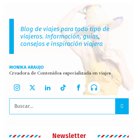
Blog de viajes para todo tipo de
viajeros. Información, guías,
consejos e inspiración viajera
MONIKA ARAUJO
Creadora de Contenidos especializada en viajes
Buscar:
Newsletter