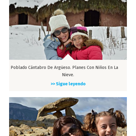
Poblado Cántabro De Argüeso. Planes Con Niños En La
Nieve.
>> Sigue leyendo