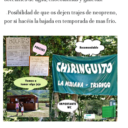
–
Posibilidad de que os dejen trajes de neopreno,
–
por si hacéis la bajada en temporada de mas frío.