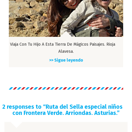
Viaja Con Tu Hijo A Esta Tierra De Mágicos Paisajes. Rioja
Alavesa.
>> Sigue leyendo
2 responses to “
Ruta del Sella especial niños
con Frontera Verde. Arriondas. Asturias.
”