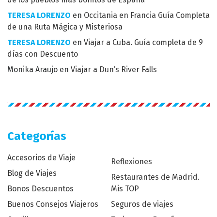
TERESA LORENZO
en
Occitania en Francia Guía Completa
de una Ruta Mágica y Misteriosa
TERESA LORENZO
en
Viajar a Cuba. Guía completa de 9
días con Descuento
Monika Araujo
en
Viajar a Dun’s River Falls
Categorías
Accesorios de Viaje
Reflexiones
Blog de Viajes
Restaurantes de Madrid.
Bonos Descuentos
Mis TOP
Buenos Consejos Viajeros
Seguros de viajes