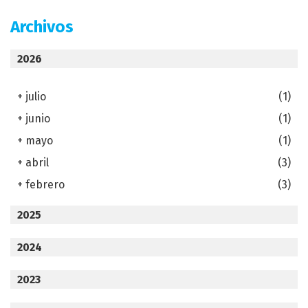
Archivos
2026
+
julio
(1)
+
junio
(1)
+
mayo
(1)
+
abril
(3)
+
febrero
(3)
2025
2024
2023