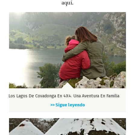
aquí.
Los Lagos De Covadonga En 4X4. Una Aventura En Familia
>> Sigue leyendo