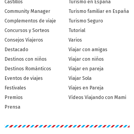
Castillos
Turismo en España
Community Manager
Turismo familiar en España
Complementos de viaje
Turismo Seguro
Concursos y Sorteos
Tutorial
Consejos Viajeros
Varios
Destacado
Viajar con amigas
Destinos con niños
Viajar con niños
Destinos Románticos
Viajar en pareja
Eventos de viajes
Viajar Sola
Festivales
Viajes en Pareja
Premios
Vídeos Viajando con Mami
Prensa