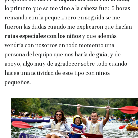
lo primero que se me vino a la cabeza fue: 5 horas
remando con la peque…pero en seguida se me
fueron las dudas cuando me explicaron que hacían
rutas especiales con los niños
y que además
vendría con nosotros en todo momento una
persona del equipo que nos haría de
guía
, y de
apoyo, algo muy de agradecer sobre todo cuando
haces una actividad de este tipo con niños
pequeños.