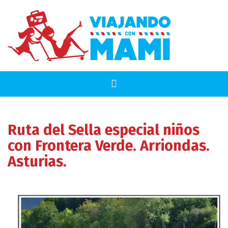
Ruta del Sella especial niños
con Frontera Verde. Arriondas.
Asturias.