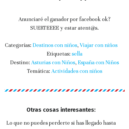
Anunciaré el ganador por facebook ok?
SUERTEEEE y estar atent@s.
Categorías:
Destinos con niños
,
Viajar con niños
Etiquetas:
sella
Destino:
Asturias con Niños
,
España con Niños
Temática:
Actividades con niños
Otras cosas interesantes:
Lo que no puedes perderte si has llegado hasta