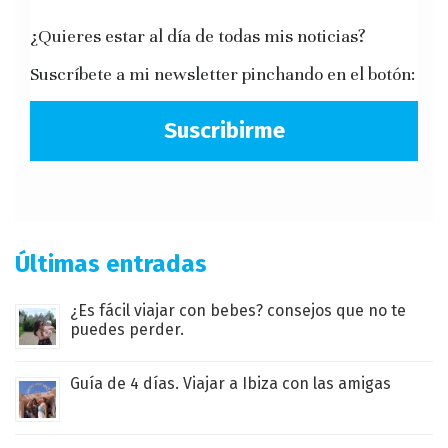
¿Quieres estar al día de todas mis noticias?
Suscríbete a mi newsletter pinchando en el botón:
Suscribirme
Últimas entradas
¿Es fácil viajar con bebes? consejos que no te
puedes perder.
Guía de 4 días. Viajar a Ibiza con las amigas