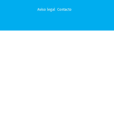
Aviso legal
Contacto