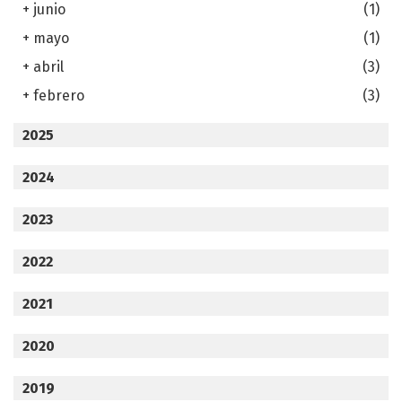
+
junio
(1)
+
mayo
(1)
+
abril
(3)
+
febrero
(3)
2025
2024
2023
2022
2021
2020
2019