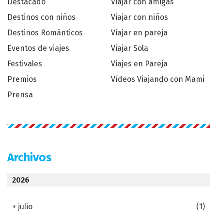
Destacado
Viajar con amigas
Destinos con niños
Viajar con niños
Destinos Románticos
Viajar en pareja
Eventos de viajes
Viajar Sola
Festivales
Viajes en Pareja
Premios
Vídeos Viajando con Mami
Prensa
Archivos
2026
+
julio
(1)