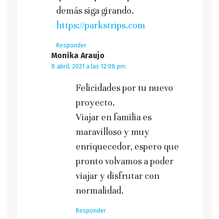
demás siga girando.
https://parkstrips.com
Responder
Monika Araujo
8 abril, 2021 a las 12:08 pm
Felicidades por tu nuevo
proyecto.
Viajar en familia es
maravilloso y muy
enriquecedor, espero que
pronto volvamos a poder
viajar y disfrutar con
normalidad.
Responder