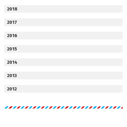
2018
2017
2016
2015
2014
2013
2012