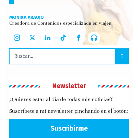
MONIKA ARAUJO
Creadora de Contenidos especializada en viajes
Buscar:
Newsletter
¿Quieres estar al día de todas mis noticias?
Suscríbete a mi newsletter pinchando en el botón:
Suscribirme