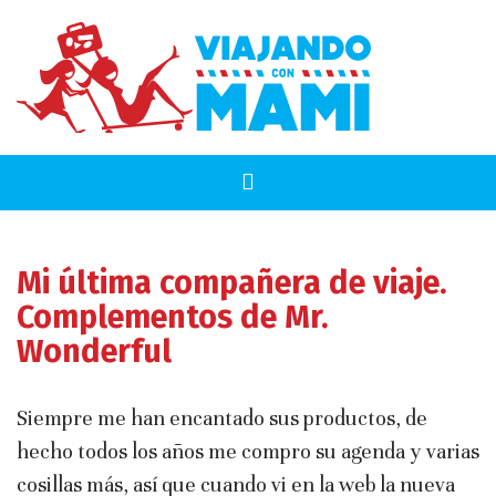
Mi última compañera de viaje.
Complementos de Mr.
Wonderful
Siempre me han encantado sus productos, de
hecho todos los años me compro su agenda y varias
cosillas más, así que cuando vi en la web la nueva