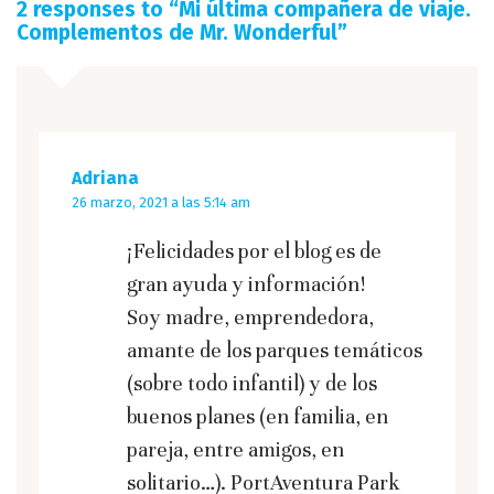
2 responses to “
Mi última compañera de viaje.
Complementos de Mr. Wonderful
”
Adriana
26 marzo, 2021 a las 5:14 am
¡Felicidades por el blog es de
gran ayuda y información!
Soy madre, emprendedora,
amante de los parques temáticos
(sobre todo infantil) y de los
buenos planes (en familia, en
pareja, entre amigos, en
solitario…). PortAventura Park