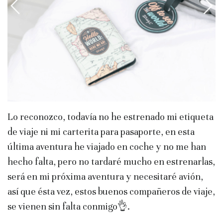
Lo reconozco, todavía no he estrenado mi etiqueta
de viaje ni mi carterita para pasaporte, en esta
última aventura he viajado en coche y no me han
hecho falta, pero no tardaré mucho en estrenarlas,
será en mi próxima aventura y necesitaré avión,
así que ésta vez, estos buenos compañeros de viaje,
se vienen sin falta conmigo👌.