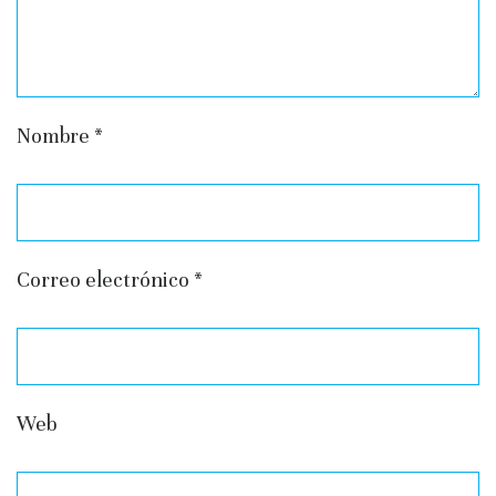
Nombre
*
Correo electrónico
*
Web