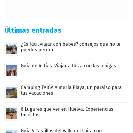
Últimas entradas
¿Es fácil viajar con bebes? consejos que no te
puedes perder.
Guía de 4 días. Viajar a Ibiza con las amigas
Camping TAIGA Almería Playa, un paraíso para
tus vacaciones
6 Lugares que ver en Huelva. Experiencias
Insólitas
Guía 5 Castillos del Valle del Loira con