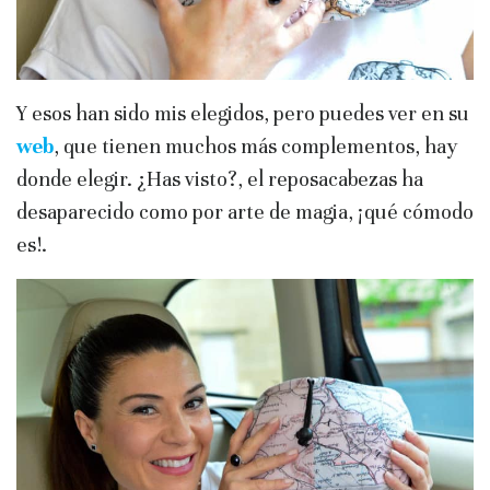
Y esos han sido mis elegidos, pero puedes ver en su
web
, que tienen muchos más complementos, hay
donde elegir. ¿Has visto?, el reposacabezas ha
desaparecido como por arte de magia, ¡qué cómodo
es!.