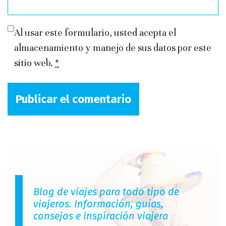
Al usar este formulario, usted acepta el
almacenamiento y manejo de sus datos por este
sitio web.
*
Blog de viajes para todo tipo de
viajeros. Información, guías,
consejos e inspiración viajera