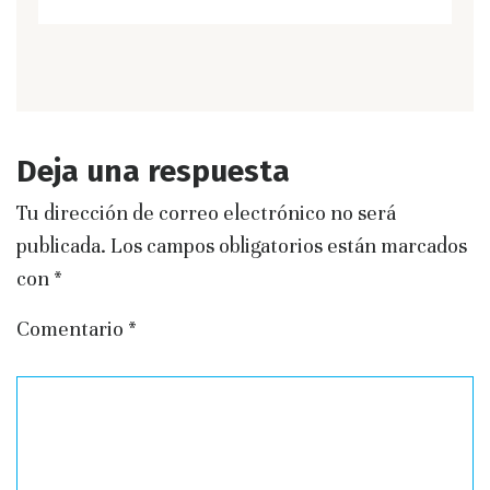
Deja una respuesta
Tu dirección de correo electrónico no será
publicada.
Los campos obligatorios están marcados
con
*
Comentario
*