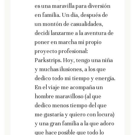
es una maravilla para diversión
en familia. Un día, después de
un montón de casualidades,
decidí lanzarme a la aventura de
poner en marcha mi propio
proyecto profesional:
Parkstrips. Hoy, tengo una niña
y muchas ilusiones, a los que
dedico todo mi tiempo y energía.
En el viaje me acompaña un
hombre maravilloso (al que
dedico menos tiempo del que
me gustaría y quiero con locura)
y una gran familia a la que adoro
que hace posible que todo lo