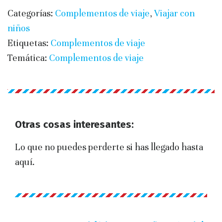
Categorías:
Complementos de viaje
,
Viajar con
niños
Etiquetas:
Complementos de viaje
Temática:
Complementos de viaje
Otras cosas interesantes:
Lo que no puedes perderte si has llegado hasta
aquí.