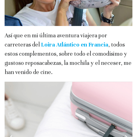
Así que en mi última aventura viajera por
carreteras del
Loira Atlántico en
Francia
, todos
estos complementos, sobre todo el comodísimo y
gustoso reposacabezas, la mochila y el neceser, me
han venido de cine.