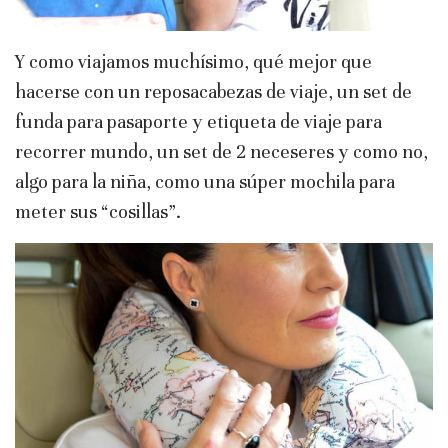
Y como viajamos muchísimo, qué mejor que
hacerse con un reposacabezas de viaje, un set de
funda para pasaporte y etiqueta de viaje para
recorrer mundo, un set de 2 neceseres y como no,
algo para la niña, como una súper mochila para
meter sus “cosillas”.