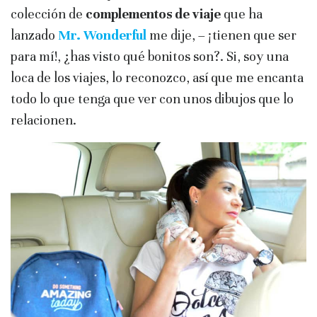
colección de
complementos de viaje
que ha
lanzado
Mr. Wonderful
me dije, – ¡tienen que ser
para mí!, ¿has visto qué bonitos son?. Si, soy una
loca de los viajes, lo reconozco, así que me encanta
todo lo que tenga que ver con unos dibujos que lo
relacionen.