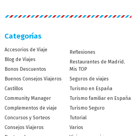
Categorías
Accesorios de Viaje
Reflexiones
Blog de Viajes
Restaurantes de Madrid.
Bonos Descuentos
Mis TOP
Buenos Consejos Viajeros
Seguros de viajes
Castillos
Turismo en España
Community Manager
Turismo familiar en España
Complementos de viaje
Turismo Seguro
Concursos y Sorteos
Tutorial
Consejos Viajeros
Varios