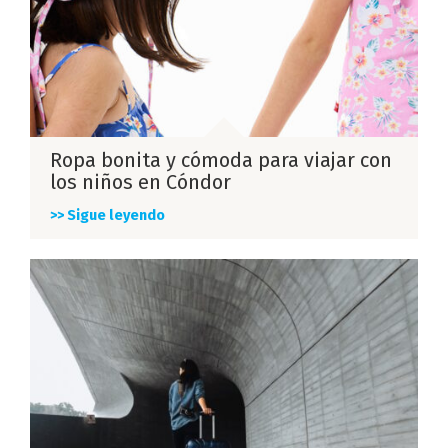
Ropa bonita y cómoda para viajar con
los niños en Cóndor
>> Sigue leyendo