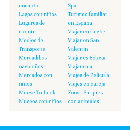
encanto
Spa
Lagos con niños
Turismo familiar
Lugares de
en España
cuento
Viajar en Coche
Medios de
Viajar en San
Transporte
Valentín
Mercadillos
Viajar es Educar
navideños
Viajar sola
Mercados con
Viajes de Película
niños
Viajes en pareja
Mueve Tu Look
Zoos - Parques
Museos con niños
con animales