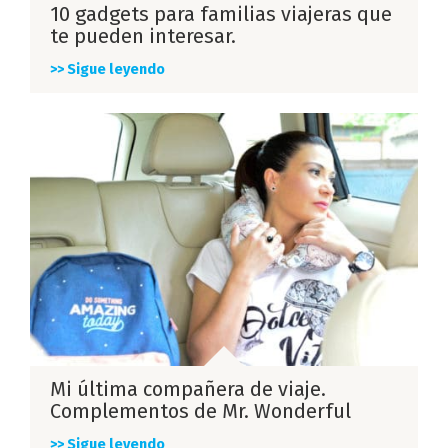
10 gadgets para familias viajeras que
te pueden interesar.
>> Sigue leyendo
Mi última compañera de viaje.
Complementos de Mr. Wonderful
>> Sigue leyendo