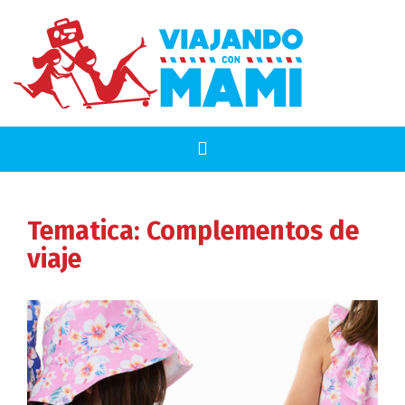
Tematica:
Complementos de
viaje