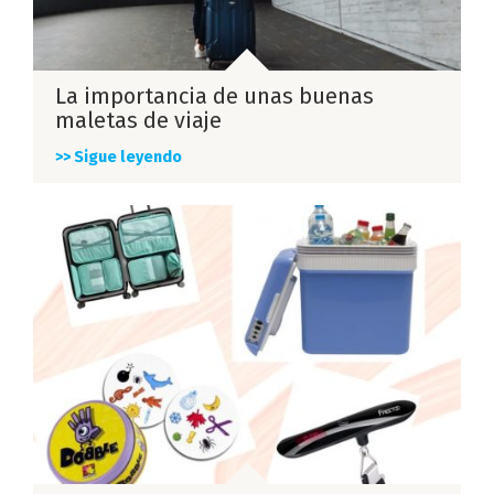
La importancia de unas buenas
maletas de viaje
>> Sigue leyendo