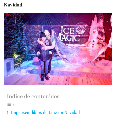
Navidad
.
Indice de contenidos
Imprescindibles de Linz en Navidad