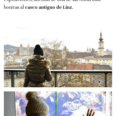
bonitas al
casco antiguo de Linz
.