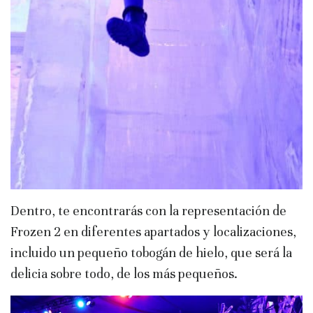
Dentro, te encontrarás con la representación de
Frozen 2 en diferentes apartados y localizaciones,
incluido un pequeño tobogán de hielo, que será la
delicia sobre todo, de los más pequeños.