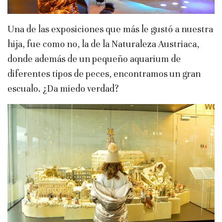
Una de las exposiciones que más le gustó a nuestra
hija, fue como no, la de la Naturaleza Austriaca,
donde además de un pequeño aquarium de
diferentes tipos de peces, encontramos un gran
escualo. ¿Da miedo verdad?