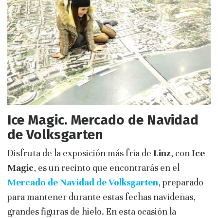
Ice Magic. Mercado de Navidad
de Volksgarten
Disfruta de la exposición más fría de
Linz
, con
Ice
Magic
, es un recinto que encontrarás en el
Mercado de Navidad de Volksgarten
, preparado
para mantener durante estas fechas navideñas,
grandes figuras de hielo. En esta ocasión la