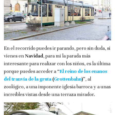
En el recorrido puedes ir parando, pero sin duda, si
vienes en
Navidad
, para mi la parada más
interesante para realizar con los niños, es la última
porque puedes acceder a
“
El reino de los enanos
del tranvía de la gruta
(
Grottenbahn
)”
, al
zoológico, a una imponente iglesia barroca y a unas
increíbles vistas desde una terraza mirador.