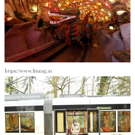
https://www.linzag.at