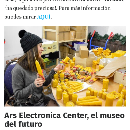
¡ha quedado preciosa!. Para más información
puedes mirar
AQUÍ
.
Ars Electronica Center, el museo
del futuro