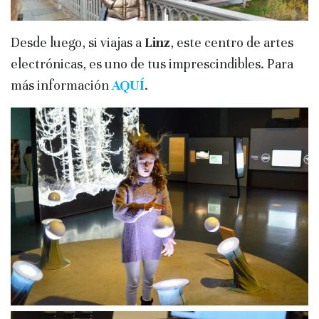
Desde luego, si viajas a
Linz
, este centro de artes
electrónicas, es uno de tus imprescindibles. Para
más información
AQUÍ
.