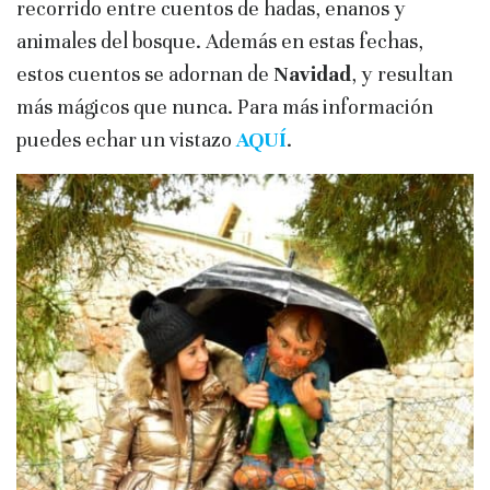
recorrido entre cuentos de hadas, enanos y
animales del bosque. Además en estas fechas,
estos cuentos se adornan de
Navidad
, y resultan
más mágicos que nunca. Para más información
puedes echar un vistazo
AQUÍ
.