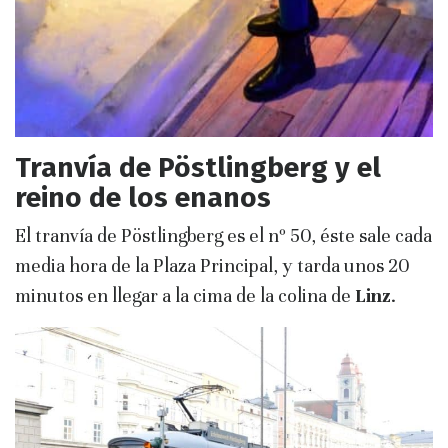
Tranvía de Pöstlingberg y el
reino de los enanos
El tranvía de Pöstlingberg es el nº 50, éste sale cada
media hora de la Plaza Principal, y tarda unos 20
minutos en llegar a la cima de la colina de
Linz
.