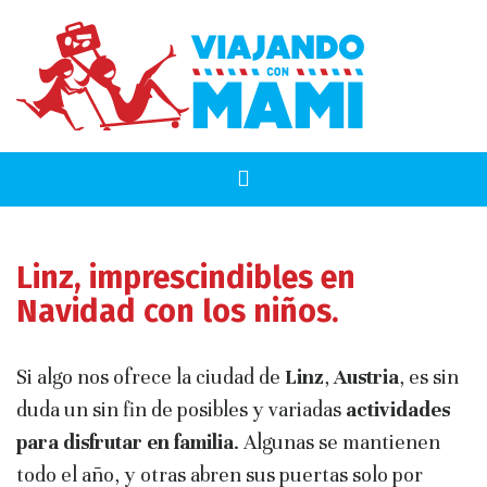
Linz, imprescindibles en
Navidad con los niños.
Si algo nos ofrece la ciudad de
Linz
,
Austria
, es sin
duda un sin fin de posibles y variadas
actividades
para disfrutar en familia
. Algunas se mantienen
todo el año, y otras abren sus puertas solo por