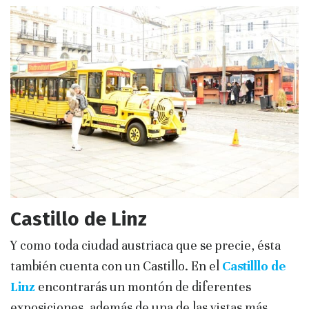
Castillo de Linz
Y como toda ciudad austriaca que se precie, ésta
también cuenta con un Castillo. En el
Castilllo de
Linz
encontrarás un montón de diferentes
exposiciones, además de una de las vistas más