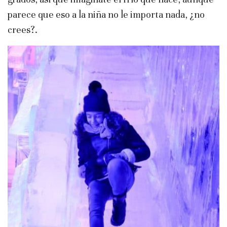
parece que eso a la niña no le importa nada, ¿no
crees?.