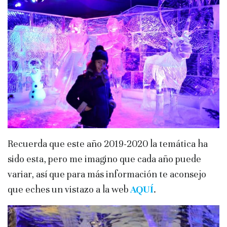
Recuerda que este año 2019-2020 la temática ha
sido esta, pero me imagino que cada año puede
variar, así que para más información te aconsejo
que eches un vistazo a la web
AQUÍ
.