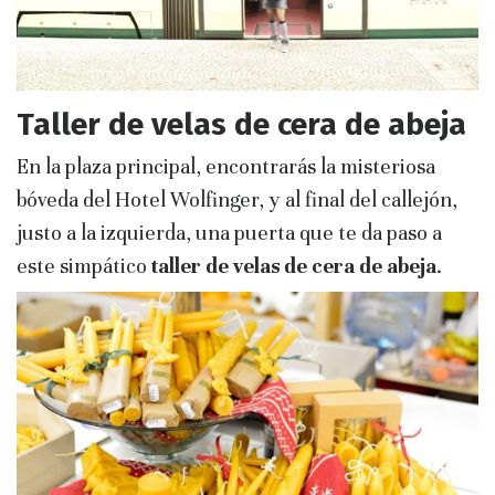
Taller de velas de cera de abeja
En la plaza principal, encontrarás la misteriosa
bóveda del Hotel Wolfinger, y al final del callejón,
justo a la izquierda, una puerta que te da paso a
este simpático
taller de velas de cera de abeja
.