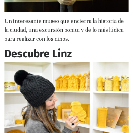
Un interesante museo que encierra la historia de
la ciudad, una excursión bonita y de lo más lúdica
para realizar con los niños.
Descubre Linz