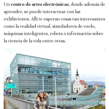
Un
centro de artes electrónicas
, donde además de
aprender, se puede interactuar con las
exhibiciones. Allí te esperan cosas tan interesantes
como la realidad virtual, simuladores de vuelo,
máquinas inteligentes, robots o información sobre
la ciencia de la vida entre otras.