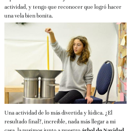
actividad, y tengo que reconocer que logró hacer
una vela bien bonita.
Una actividad de lo más divertida y lúdica. ¿El
resultado final?, increíble, nada más llegar a mi
casa, la pusimos junto a nuestro
árbol de Navidad
,