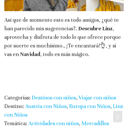
Así que de momento esto es todo amigos, ¿qué te
han parecido mis sugerencias?.
Descubre Linz
,
aprovecha y disfruta de todo lo que ofrece porque
por suerte es muchísimo., ¡Te encantará!👌, y si
vas en
Navidad
, todo es más mágico.
Categorías:
Destinos con niños
,
Viajar con niños
Destino:
Austria con Niños
,
Europa con Niños
,
Linz
con Niños
Temática:
Actividades con niños
,
Mercadillos