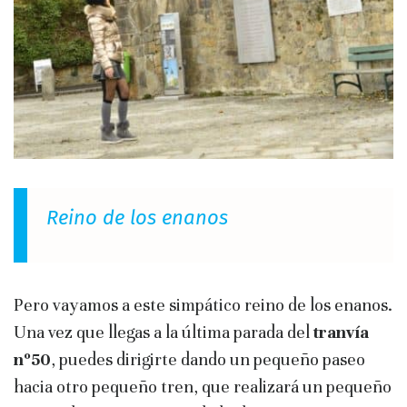
Reino de los enanos
Pero vayamos a este simpático reino de los enanos.
Una vez que llegas a la última parada del
tranvía
nº50
, puedes dirigirte dando un pequeño paseo
hacia otro pequeño tren, que realizará un pequeño