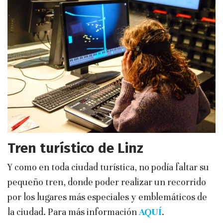
Tren turístico de Linz
Y como en toda ciudad turística, no podía faltar su
pequeño tren, donde poder realizar un recorrido
por los lugares más especiales y emblemáticos de
la ciudad. Para más información
AQUÍ
.