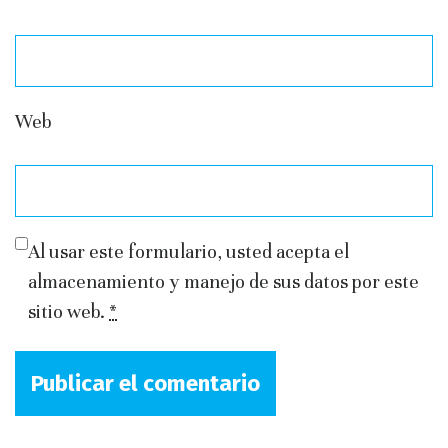
Web
Al usar este formulario, usted acepta el
almacenamiento y manejo de sus datos por este
sitio web.
*