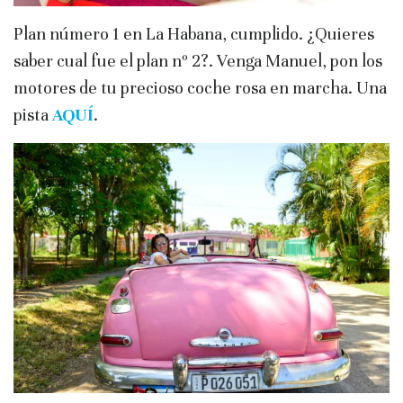
Plan número 1 en La Habana, cumplido. ¿Quieres
saber cual fue el plan nº 2?. Venga Manuel, pon los
motores de tu precioso coche rosa en marcha. Una
pista
AQUÍ
.