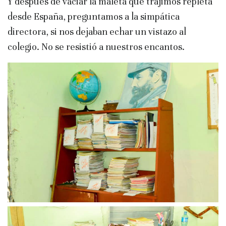
Y después de vaciar la maleta que trajimos repleta
desde España, preguntamos a la simpática
directora, si nos dejaban echar un vistazo al
colegio. No se resistió a nuestros encantos.