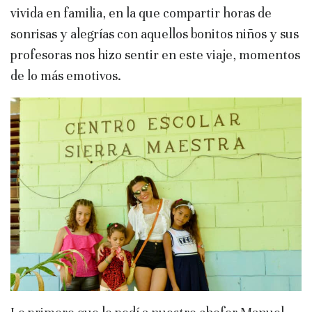
vivida en familia, en la que compartir horas de
sonrisas y alegrías con aquellos bonitos niños y sus
profesoras nos hizo sentir en este viaje, momentos
de lo más emotivos.