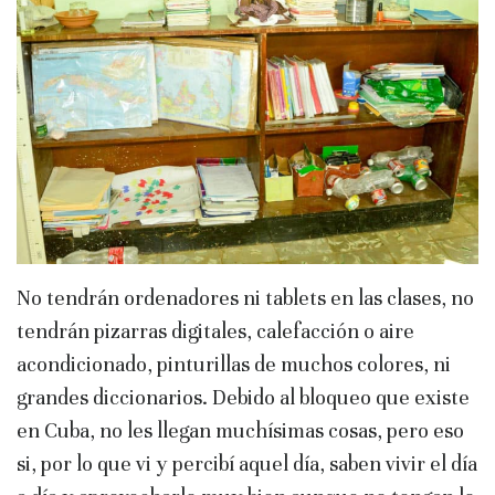
No tendrán ordenadores ni tablets en las clases, no
tendrán pizarras digitales, calefacción o aire
acondicionado, pinturillas de muchos colores, ni
grandes diccionarios. Debido al bloqueo que existe
en Cuba, no les llegan muchísimas cosas, pero eso
si, por lo que vi y percibí aquel día, saben vivir el día