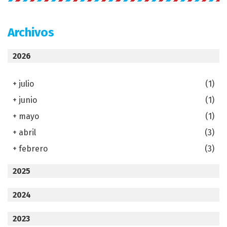
Archivos
2026
+
julio
(1)
+
junio
(1)
+
mayo
(1)
+
abril
(3)
+
febrero
(3)
2025
2024
2023