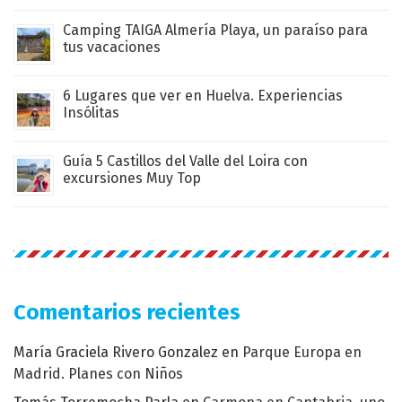
Camping TAIGA Almería Playa, un paraíso para
tus vacaciones
6 Lugares que ver en Huelva. Experiencias
Insólitas
Guía 5 Castillos del Valle del Loira con
excursiones Muy Top
Comentarios recientes
María Graciela Rivero Gonzalez
en
Parque Europa en
Madrid. Planes con Niños