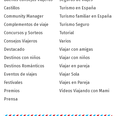
Castillos
Turismo en España
Community Manager
Turismo familiar en España
Complementos de viaje
Turismo Seguro
Concursos y Sorteos
Tutorial
Consejos Viajeros
Varios
Destacado
Viajar con amigas
Destinos con niños
Viajar con niños
Destinos Románticos
Viajar en pareja
Eventos de viajes
Viajar Sola
Festivales
Viajes en Pareja
Premios
Vídeos Viajando con Mami
Prensa