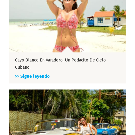
Cayo Blanco En Varadero, Un Pedacito De Cielo
Cubano.
>> Sigue leyendo