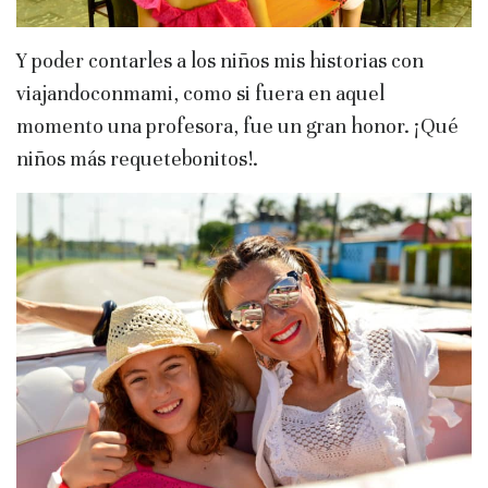
Y poder contarles a los niños mis historias con
viajandoconmami, como si fuera en aquel
momento una profesora, fue un gran honor. ¡Qué
niños más requetebonitos!.