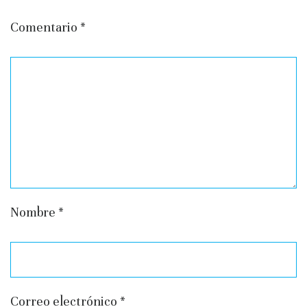
Comentario
*
Nombre
*
Correo electrónico
*