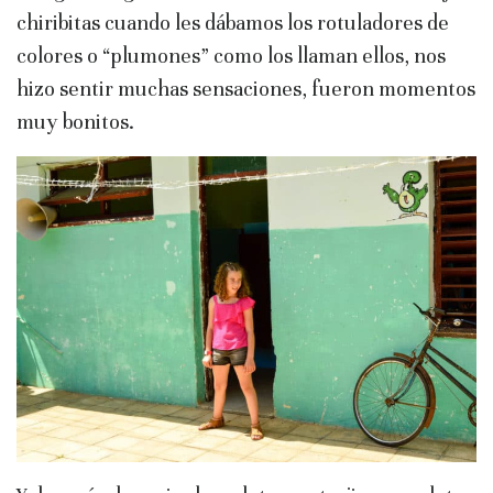
chiribitas cuando les dábamos los rotuladores de
colores o “plumones” como los llaman ellos, nos
hizo sentir muchas sensaciones, fueron momentos
muy bonitos.