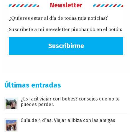
Newsletter
¿Quieres estar al día de todas mis noticias?
Suscríbete a mi newsletter pinchando en el botón:
Suscribirme
Últimas entradas
¿Es fácil viajar con bebes? consejos que no te
puedes perder.
Guía de 4 días. Viajar a Ibiza con las amigas