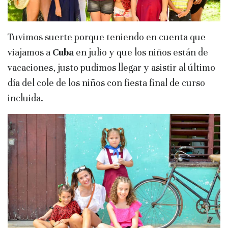
Tuvimos suerte porque teniendo en cuenta que
viajamos a
Cuba
en julio y que los niños están de
vacaciones, justo pudimos llegar y asistir al último
día del cole de los niños con fiesta final de curso
incluida.