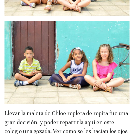
Llevar la maleta de Chloe repleta de ropita fue una
gran decisión, y poder repartirla aquí en este
colegio una gozada. Ver como se les hacían los ojos