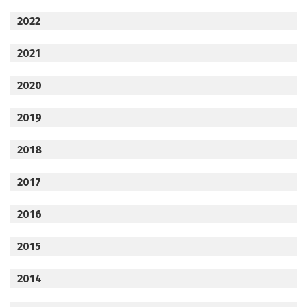
2022
2021
2020
2019
2018
2017
2016
2015
2014