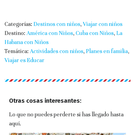
Categorías:
Destinos con niños
,
Viajar con niños
Destino:
América con Niños
,
Cuba con Niños
,
La
Habana con Niños
Temática:
Actividades con niños
,
Planes en familia
,
Viajar es Educar
Otras cosas interesantes:
Lo que no puedes perderte si has llegado hasta
aquí.