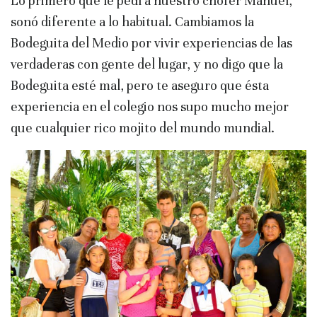
Lo primero que le pedí a nuestro chofer Manuel,
sonó diferente a lo habitual. Cambiamos la
Bodeguita del Medio por vivir experiencias de las
verdaderas con gente del lugar, y no digo que la
Bodeguita esté mal, pero te aseguro que ésta
experiencia en el colegio nos supo mucho mejor
que cualquier rico mojito del mundo mundial.