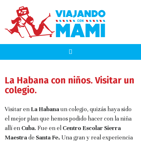
La Habana con niños. Visitar un
colegio.
Visitar en
La Habana
un colegio, quizás haya sido
el mejor plan que hemos podido hacer con la niña
allí en
Cuba
. Fue en el
Centro Escolar Sierra
Maestra
de
Santa Fe.
Una gran y real experiencia