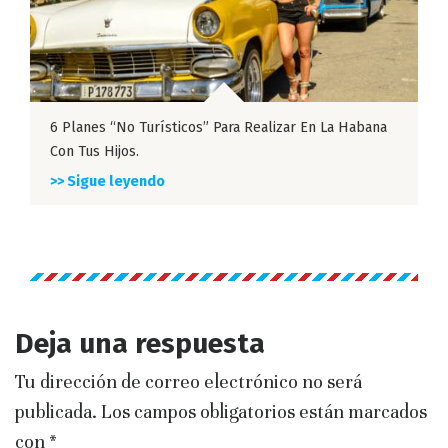
6 Planes “no Turísticos” Para Realizar En La Habana
Con Tus Hijos.
>> Sigue leyendo
Deja una respuesta
Tu dirección de correo electrónico no será
publicada.
Los campos obligatorios están marcados
con
*