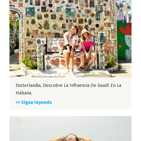
Fusterlandia, Descubre La Influencia De Gaudí En La
Habana.
>> Sigue leyendo