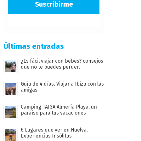
Suscribirme
Últimas entradas
¿Es fácil viajar con bebes? consejos
que no te puedes perder.
Guía de 4 días. Viajar a Ibiza con las
amigas
Camping TAIGA Almería Playa, un
paraíso para tus vacaciones
6 Lugares que ver en Huelva.
Experiencias Insólitas