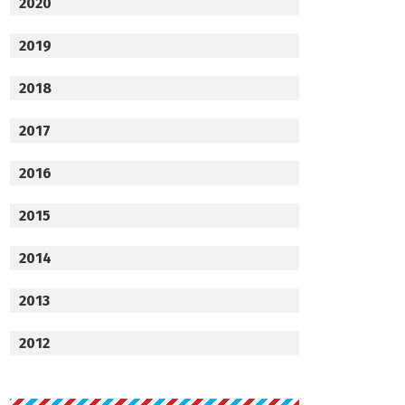
2020
2019
2018
2017
2016
2015
2014
2013
2012