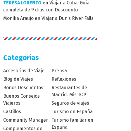
TERESA LORENZO
en
Viajar a Cuba. Guía
completa de 9 días con Descuento
Monika Araujo
en
Viajar a Dun’s River Falls
Categorías
Accesorios de Viaje
Prensa
Blog de Viajes
Reflexiones
Bonos Descuentos
Restaurantes de
Madrid. Mis TOP
Buenos Consejos
Viajeros
Seguros de viajes
Castillos
Turismo en España
Community Manager
Turismo familiar en
España
Complementos de