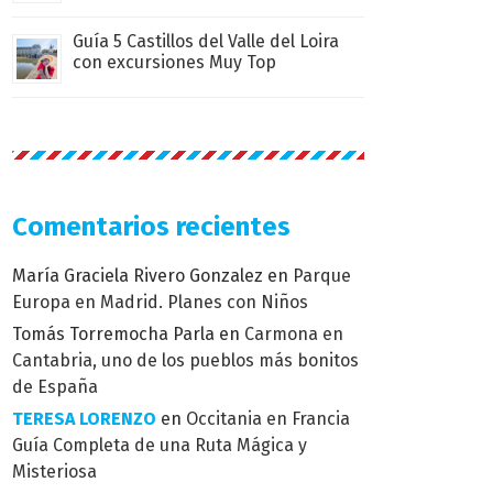
Guía 5 Castillos del Valle del Loira
con excursiones Muy Top
Comentarios recientes
María Graciela Rivero Gonzalez
en
Parque
Europa en Madrid. Planes con Niños
Tomás Torremocha Parla
en
Carmona en
Cantabria, uno de los pueblos más bonitos
de España
TERESA LORENZO
en
Occitania en Francia
Guía Completa de una Ruta Mágica y
Misteriosa