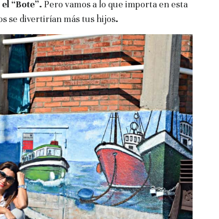
el “Bote”.
Pero vamos a lo que importa en esta
s se divertirían más tus hijos
.