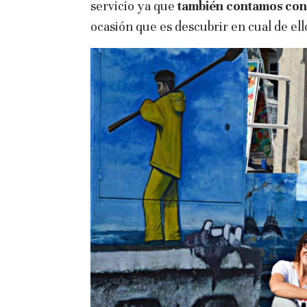
servicio ya que
también contamos con 
ocasión que es descubrir en cual de ello