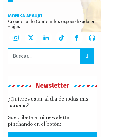
MONIKA ARAUJO
Creadora de Contenidos especializada en
viajes
Buscar:
Newsletter
¿Quieres estar al día de todas mis
noticias?
Suscríbete a mi newsletter
pinchando en el botón: