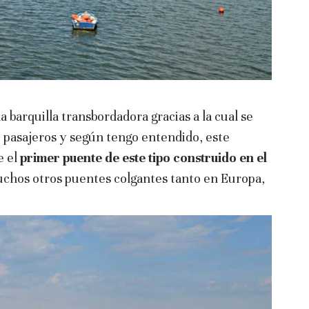
a barquilla transbordadora gracias a la cual se
 pasajeros y según tengo entendido, este
e el
primer puente de este tipo construido en el
uchos otros puentes colgantes tanto en Europa,