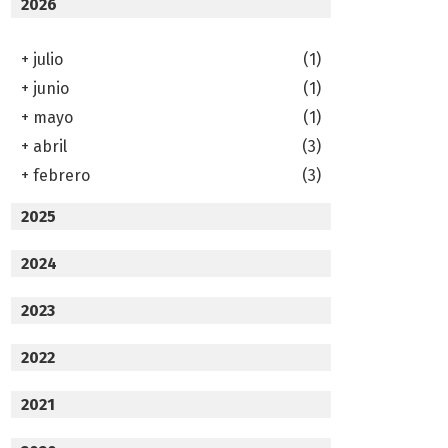
2026
+
julio
(1)
+
junio
(1)
+
mayo
(1)
+
abril
(3)
+
febrero
(3)
2025
2024
2023
2022
2021