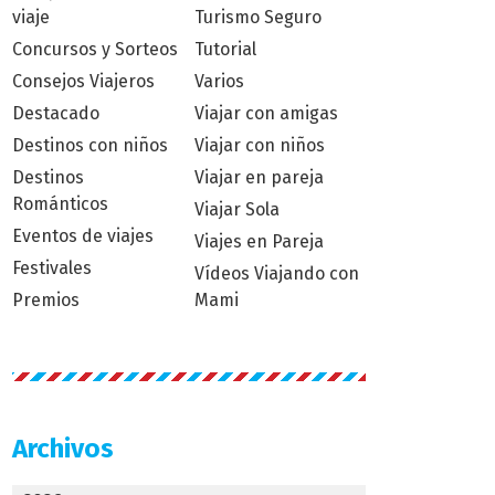
viaje
Turismo Seguro
Concursos y Sorteos
Tutorial
Consejos Viajeros
Varios
Destacado
Viajar con amigas
Destinos con niños
Viajar con niños
Destinos
Viajar en pareja
Románticos
Viajar Sola
Eventos de viajes
Viajes en Pareja
Festivales
Vídeos Viajando con
Premios
Mami
Archivos