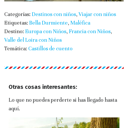
Categorías:
Destinos con niños
,
Viajar con niños
Etiquetas:
Bella Durmiente
,
Maléfica
Destino:
Europa con Niños
,
Francia con Niños
,
Valle del Loira con Niños
Temática:
Castillos de cuento
Otras cosas interesantes:
Lo que no puedes perderte si has llegado hasta
aquí.