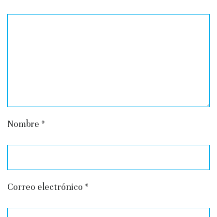
Nombre
*
Correo electrónico
*