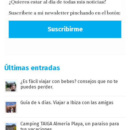
¿Quieres estar al día de todas mis noticias?
Suscríbete a mi newsletter pinchando en el botón:
Suscribirme
Últimas entradas
¿Es fácil viajar con bebes? consejos que no te
puedes perder.
Guía de 4 días. Viajar a Ibiza con las amigas
Camping TAIGA Almería Playa, un paraíso para
tus vacaciones