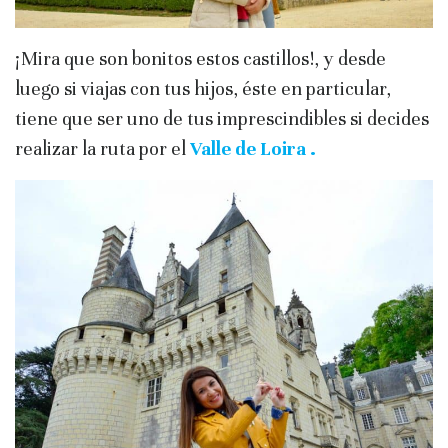
¡Mira que son bonitos estos castillos!, y desde
luego si viajas con tus hijos, éste en particular,
tiene que ser uno de tus imprescindibles si decides
realizar la ruta por el
Valle de Loira .