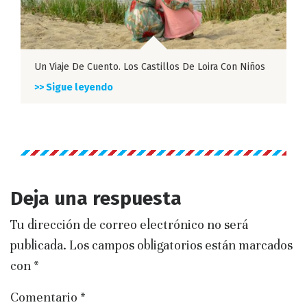
Un Viaje De Cuento. Los Castillos De Loira Con Niños
>> Sigue leyendo
Deja una respuesta
Tu dirección de correo electrónico no será
publicada.
Los campos obligatorios están marcados
con
*
Comentario
*