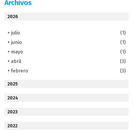
Archivos
2026
+
julio
(1)
+
junio
(1)
+
mayo
(1)
+
abril
(3)
+
febrero
(3)
2025
2024
2023
2022