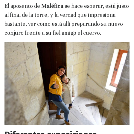
El aposento de
Maléfica
se hace esperar, está justo
al final de la torre, y la verdad que impresiona
bastante, ver como está allí preparando su nuevo
conjuro frente a su fiel amigo el cuervo.