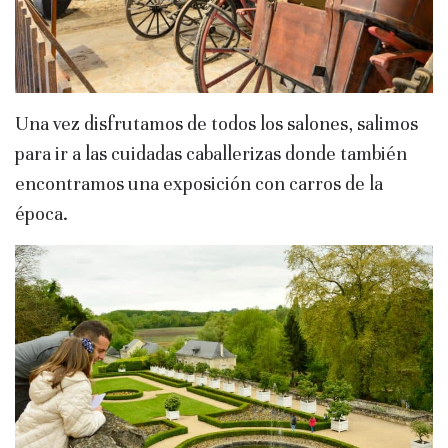
Una vez disfrutamos de todos los salones, salimos
para ir a las cuidadas caballerizas donde también
encontramos una exposición con carros de la
época.