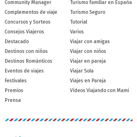
Community Manager
Turismo familiar en España
Complementos de viaje
Turismo Seguro
Concursos y Sorteos
Tutorial
Consejos Viajeros
Varios
Destacado
Viajar con amigas
Destinos con niños
Viajar con niños
Destinos Románticos
Viajar en pareja
Eventos de viajes
Viajar Sola
Festivales
Viajes en Pareja
Premios
Vídeos Viajando con Mami
Prensa