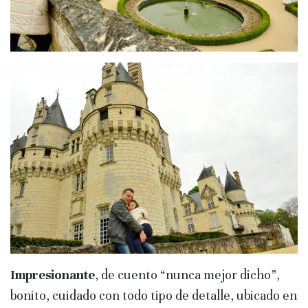
Impresionante
, de cuento “nunca mejor dicho”,
bonito, cuidado con todo tipo de detalle, ubicado en