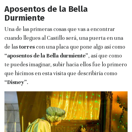
Aposentos de la Bella
Durmiente
Una de las primeras cosas que vas a encontrar
cuando llegues al Castillo será, una puerta en una
de las
torres
con una placa que pone algo así como
“aposentos de la Bella durmiente”
, así que como
te puedes imaginar, subir hacia ellos fue lo primero
que hicimos en esta visita que describiría como
“Disney”
.