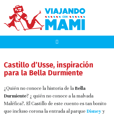
Castillo d’Usse, inspiración
para la Bella Durmiente
¿Quién no conoce la historia de la
Bella
Durmiente
? ¿ quién no conoce a la malvada
Maléfica?. El Castillo de este cuento es tan bonito
que incluso corona la entrada al parque
Disney
y