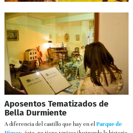
Aposentos Tematizados de
Bella Durmiente
A diferencia del castillo que hay en el
Parque de
Disney
, éste, no tiene tapices ilustrando la historia