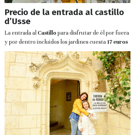
Precio de la entrada al castillo
d’Usse
La entrada al
Castillo
para disfrutar de él por fuera
y por dentro incluidos los jardines cuesta
17 euros