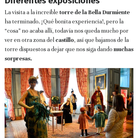
Diferentes exposiciones
La visita a la increíble
torre de la Bella Durmiente
ha terminado. ¡Qué bonita experiencia!, pero la
“cosa” no acaba allí, todavía nos queda mucho por
ver en otra zona del
castillo
, así que bajamos de la
torre dispuestos a dejar que nos siga dando
muchas
sorpresas.