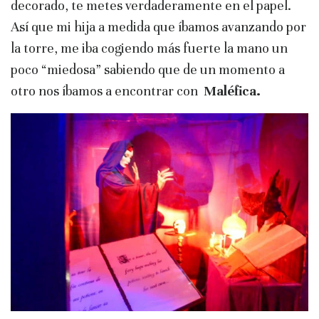
decorado, te metes verdaderamente en el papel.
Así que mi hija a medida que íbamos avanzando por
la torre, me iba cogiendo más fuerte la mano un
poco “miedosa” sabiendo que de un momento a
otro nos íbamos a encontrar con
Maléfica.