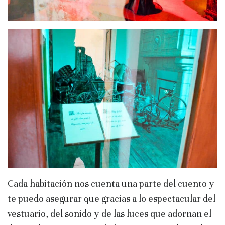
Cada habitación nos cuenta una parte del cuento y
te puedo asegurar que gracias a lo espectacular del
vestuario, del sonido y de las luces que adornan el