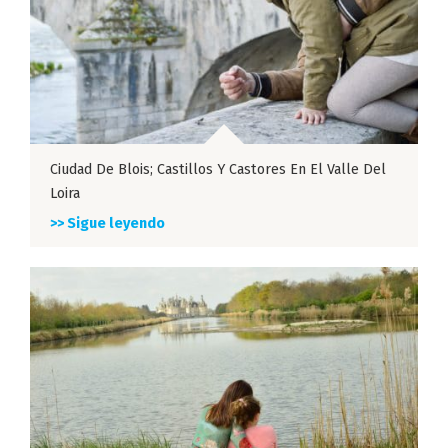
Ciudad De Blois; Castillos Y Castores En El Valle Del
Loira
>> Sigue leyendo