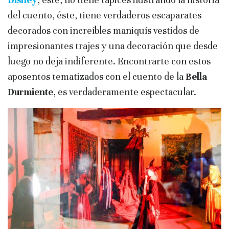
del cuento, éste, tiene verdaderos escaparates
decorados con increíbles maniquís vestidos de
impresionantes trajes y una decoración que desde
luego no deja indiferente. Encontrarte con estos
aposentos tematizados con el cuento de la
Bella
Durmiente
, es verdaderamente espectacular.