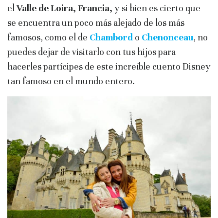
el
Valle de Loira, Francia,
y si bien es cierto que
se encuentra un poco más alejado de los más
famosos, como el de
Chambord
o
Chenonceau
, no
puedes dejar de visitarlo con tus hijos para
hacerles partícipes de este increíble cuento Disney
tan famoso en el mundo entero.