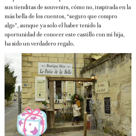
sus tienditas de souvenirs, cómo no, inspirada en la
más bella de los cuentos, “seguro que compro
algo”, aunque ya solo el haber tenido la
oportunidad de conocer este castillo con mi hija,
ha sido un verdadero regalo.