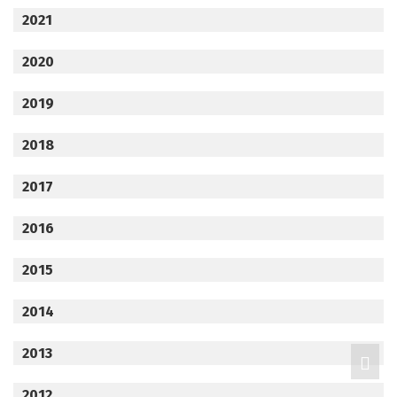
2021
2020
2019
2018
2017
2016
2015
2014
2013
2012