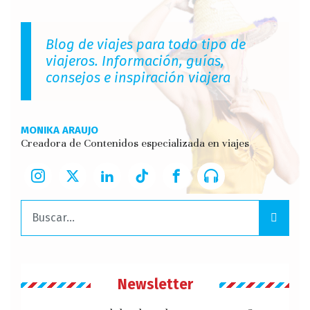
Blog de viajes para todo tipo de
viajeros. Información, guías,
consejos e inspiración viajera
MONIKA ARAUJO
Creadora de Contenidos especializada en viajes
Buscar:
Newsletter