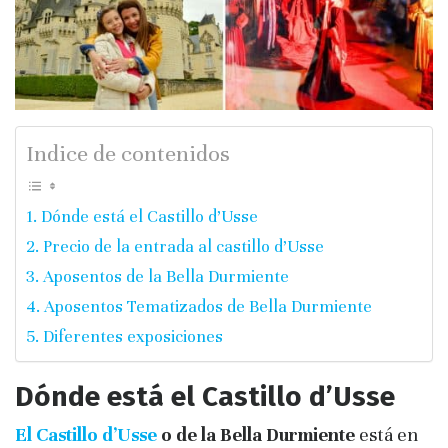
Indice de contenidos
Dónde está el Castillo d’Usse
Precio de la entrada al castillo d’Usse
Aposentos de la Bella Durmiente
Aposentos Tematizados de Bella Durmiente
Diferentes exposiciones
Dónde está el Castillo d’Usse
El Castillo d’Usse
o de la Bella Durmiente
está en