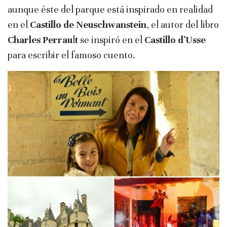
aunque éste del parque está inspirado en realidad
en el
Castillo de Neuschwanstein
, el autor del libro
Charles Perrau
l
t
se inspiró en el
Castillo d’Usse
para escribir el famoso cuento.