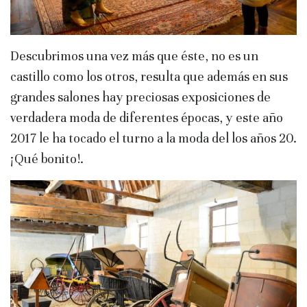
Descubrimos una vez más que éste, no es un
castillo como los otros, resulta que además en sus
grandes salones hay preciosas exposiciones de
verdadera moda de diferentes épocas, y este año
2017 le ha tocado el turno a la moda del los años 20.
¡Qué bonito!.