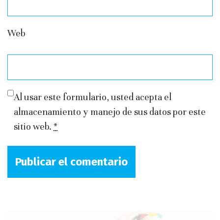
Web
Al usar este formulario, usted acepta el
almacenamiento y manejo de sus datos por este
sitio web.
*