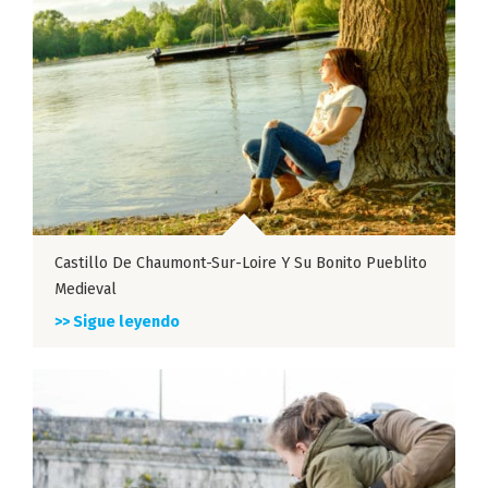
Castillo De Chaumont-Sur-Loire Y Su Bonito Pueblito
Medieval
>> Sigue leyendo