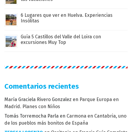
6 Lugares que ver en Huelva. Experiencias
Insólitas
Guía 5 Castillos del Valle del Loira con
excursiones Muy Top
Comentarios recientes
María Graciela Rivero Gonzalez
en
Parque Europa en
Madrid. Planes con Niños
Tomás Torremocha Parla
en
Carmona en Cantabria, uno
de los pueblos más bonitos de España