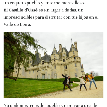
un coqueto pueblo y entorno maravilloso.
El Castillo d’Ussé
es sin lugar a dudas, un
imprescindibles para disfrutar con tus hijos en el
Valle de Loira.
No podemos irnos del pueblo sin entrar a una de