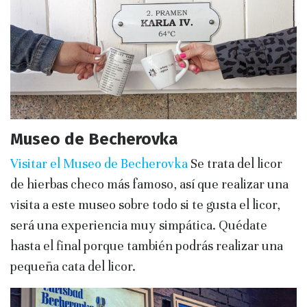
Museo de Becherovka
Visitar el Museo de Becherovka
Se trata del licor
de hierbas checo más famoso, así que realizar una
visita a este museo sobre todo si te gusta el licor,
será una experiencia muy simpática. Quédate
hasta el final porque también podrás realizar una
pequeña cata del licor.