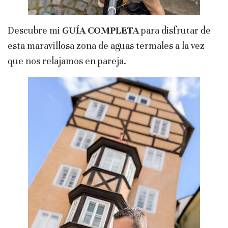
Descubre mi
GUÍA COMPLETA
para disfrutar de
esta maravillosa zona de aguas termales a la vez
que nos relajamos en pareja.