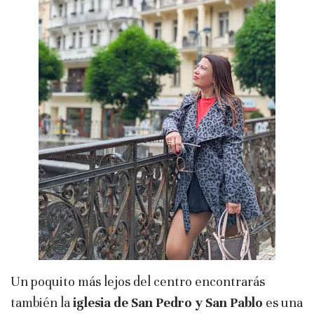
Un poquito más lejos del centro encontrarás
también la
iglesia de San Pedro y San Pablo
es una