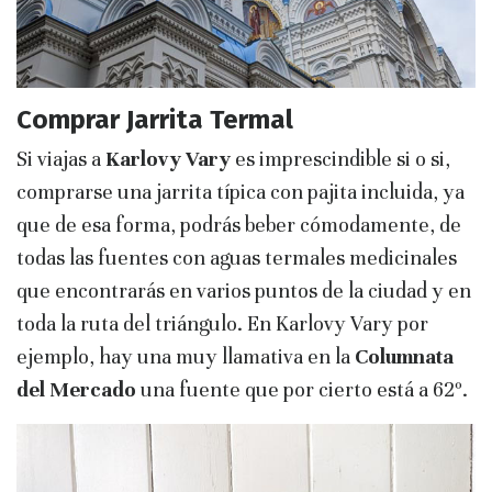
Comprar Jarrita Termal
Si viajas a
Karlovy Vary
es imprescindible si o si,
comprarse una jarrita típica con pajita incluida, ya
que de esa forma, podrás beber cómodamente, de
todas las fuentes con aguas termales medicinales
que encontrarás en varios puntos de la ciudad y en
toda la ruta del triángulo. En Karlovy Vary por
ejemplo, hay una muy llamativa en la
Columnata
del Mercado
una fuente que por cierto está a 62º.