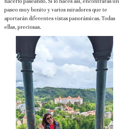
hacerlo paseando. Si lo haces así, encontrarás un
paseo muy bonito y varios miradores que te
aportarán diferentes vistas panorámicas. Todas
ellas, preciosas.