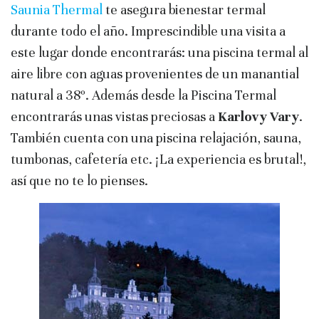
Saunia Thermal
te asegura bienestar termal
durante todo el año. Imprescindible una visita a
este lugar donde encontrarás: una piscina termal al
aire libre con aguas provenientes de un manantial
natural a 38º. Además desde la Piscina Termal
encontrarás unas vistas preciosas a
Karlovy Vary
.
También cuenta con una piscina relajación, sauna,
tumbonas, cafetería etc. ¡La experiencia es brutal!,
así que no te lo pienses.