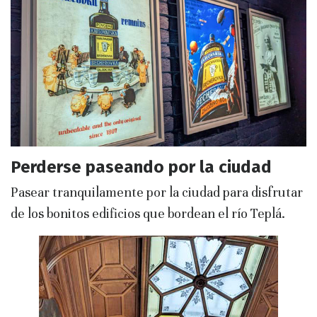
Perderse paseando por la ciudad
Pasear tranquilamente por la ciudad para disfrutar
de los bonitos edificios que bordean el río Teplá.