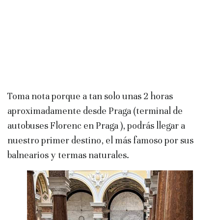
Toma nota porque a tan solo unas 2 horas
aproximadamente desde Praga (terminal de
autobuses Florenc en Praga ), podrás llegar a
nuestro primer destino, el más famoso por sus
balnearios y termas naturales.