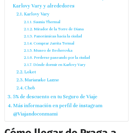
Karlovy Vary y alrededores
Karlovy Vary
Saunia Thermal
Mirador de la Torre de Diana
Panorámicas hacia la ciudad
Comprar Jarrita Termal
Museo de Becherovka
Perderse paseando por la ciudad
Dónde dormir en Karlovy Vary
Loket
Marianske Lazne
Cheb
5% de descuento en tu Seguro de Viaje
Más información en perfil de instagram
@Viajandoconmami