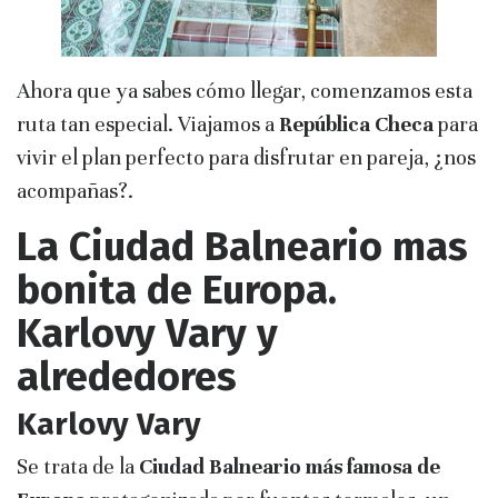
Ahora que ya sabes cómo llegar, comenzamos esta
ruta tan especial. Viajamos a
República Checa
para
vivir el plan perfecto para disfrutar en pareja, ¿nos
acompañas?.
La Ciudad Balneario mas
bonita de Europa.
Karlovy Vary y
alrededores
Karlovy Vary
Se trata de la
Ciudad Balneario más famosa de