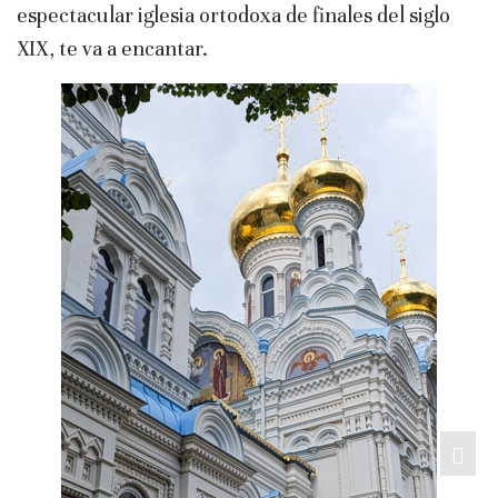
espectacular iglesia ortodoxa de finales del siglo
XIX, te va a encantar.