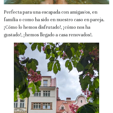
Perfecta para una escapada con amigas/os, en
familia o como ha sido en nuestro caso en pareja.
¡Cómo lo hemos disfrutado!, ¡cómo nos ha
gustado!, ¡hemos llegado a casa renovados!.