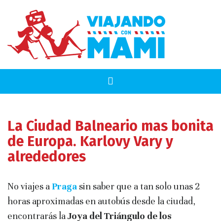
La Ciudad Balneario mas bonita
de Europa. Karlovy Vary y
alrededores
No viajes a
Praga
sin saber que a tan solo unas 2
horas aproximadas en autobús desde la ciudad,
encontrarás la
Joya del Triángulo de los