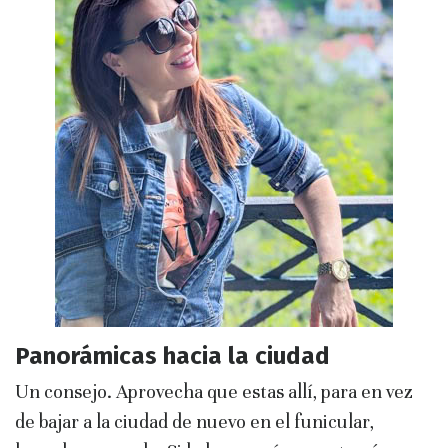
Panorámicas hacia la ciudad
Un consejo. Aprovecha que estas allí, para en vez
de bajar a la ciudad de nuevo en el funicular,