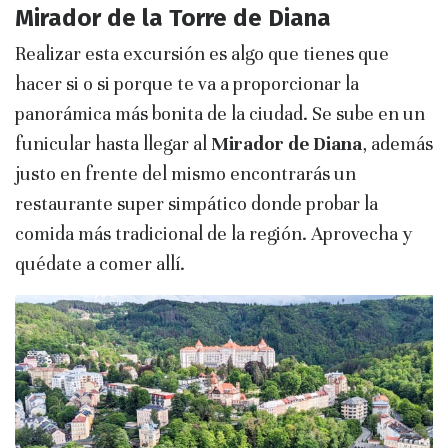
Mirador de la Torre de Diana
Realizar esta excursión es algo que tienes que
hacer si o si porque te va a proporcionar la
panorámica más bonita de la ciudad. Se sube en un
funicular hasta llegar al
Mirador de Diana
, además
justo en frente del mismo encontrarás un
restaurante super simpático donde probar la
comida más tradicional de la región. Aprovecha y
quédate a comer allí.