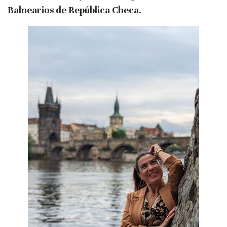
Balnearios de República Checa
.