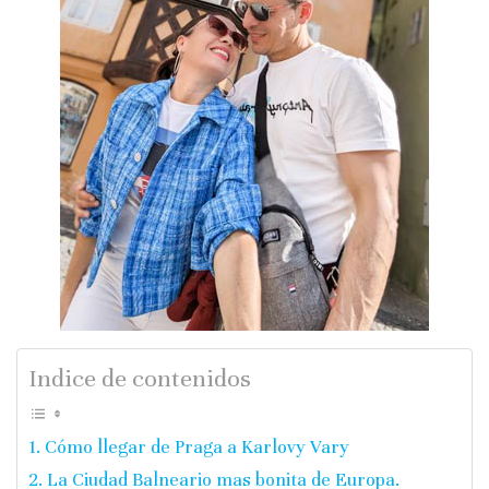
Indice de contenidos
Cómo llegar de Praga a Karlovy Vary
La Ciudad Balneario mas bonita de Europa.