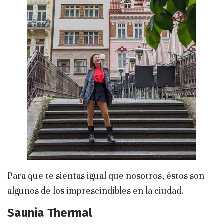
Para que te sientas igual que nosotros, éstos son
algunos de los imprescindibles en la ciudad.
Saunia Thermal