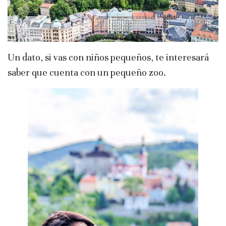
Un dato, si vas con niños pequeños, te interesará
saber que cuenta con un pequeño zoo.