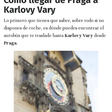
Cómo llegar de Praga a
Karlovy Vary
Lo primero que tienes que saber, sobre todo si no
dispones de coche, es dónde puedes encontrar el
autobús que te traslade hasta
Karlovy Vary
desde
Praga
.