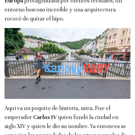
Europa
protagonizada por fuentes termales, un
entorno boscoso increíble y una arquitectura
rococó de quitar el hipo.
Aquí va un poquito de historia, mira. Fue el
emperador
Carlos IV
quien fundó la ciudad en
siglo XIV y quien le dio su nombre. Ya entonces se