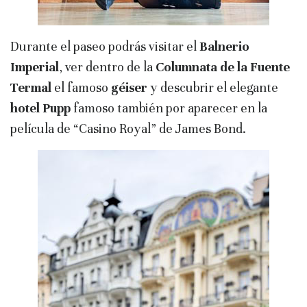
Durante el paseo podrás visitar el
Balnerio
Imperial
, ver dentro de la
Columnata de la Fuente
Termal
el famoso
géiser
y descubrir el elegante
hotel Pupp
famoso también por aparecer en la
película de “Casino Royal” de James Bond.