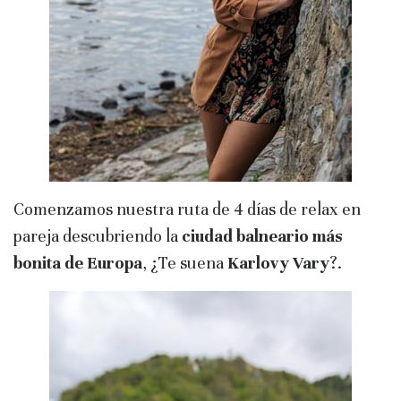
Comenzamos nuestra ruta de 4 días de relax en
pareja descubriendo la
ciudad balneario más
bonita de Europa
, ¿Te suena
Karlovy Vary
?.