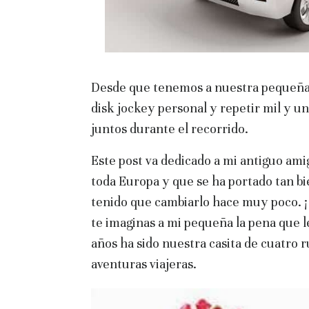
Desde que tenemos a nuestra pequeña l
disk jockey personal y repetir mil y un
juntos durante el recorrido.
Este post va dedicado a mi antiguo ami
toda Europa y que se ha portado tan bi
tenido que cambiarlo hace muy poco. 
te imaginas a mi pequeña la pena que 
años ha sido nuestra casita de cuatro 
aventuras viajeras.