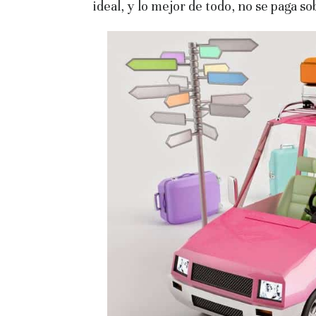
ideal, y lo mejor de todo, no se paga s