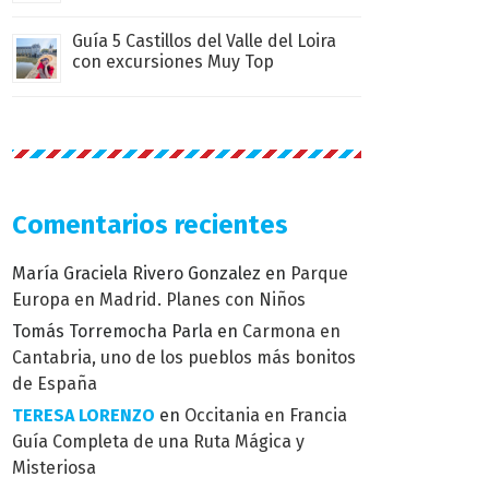
Guía 5 Castillos del Valle del Loira
con excursiones Muy Top
Comentarios recientes
María Graciela Rivero Gonzalez
en
Parque
Europa en Madrid. Planes con Niños
Tomás Torremocha Parla
en
Carmona en
Cantabria, uno de los pueblos más bonitos
de España
TERESA LORENZO
en
Occitania en Francia
Guía Completa de una Ruta Mágica y
Misteriosa