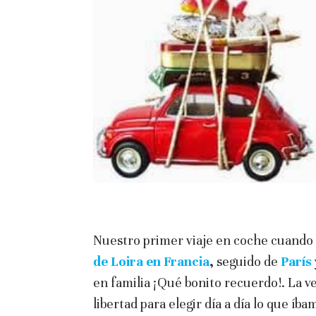
Nuestro primer viaje en coche cuando 
de Loira en Francia
,
seguido de
París
en familia ¡Qué bonito recuerdo!. La ve
libertad para elegir día a día lo que íb