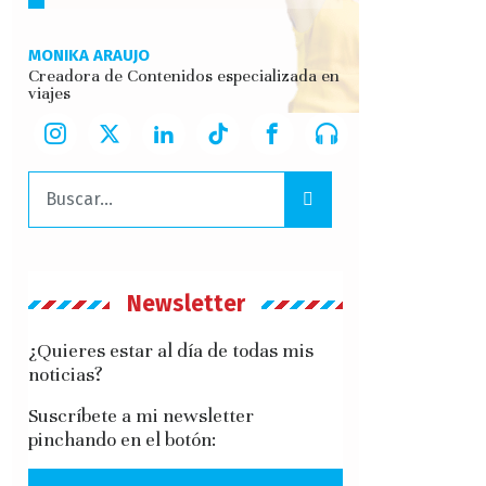
MONIKA ARAUJO
Creadora de Contenidos especializada en
viajes
Buscar:
Newsletter
¿Quieres estar al día de todas mis
noticias?
Suscríbete a mi newsletter
pinchando en el botón: