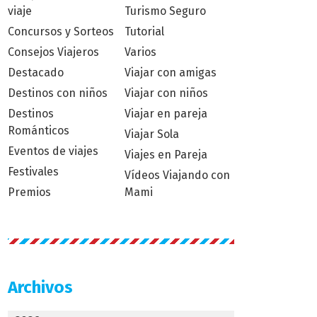
viaje
Turismo Seguro
Concursos y Sorteos
Tutorial
Consejos Viajeros
Varios
Destacado
Viajar con amigas
Destinos con niños
Viajar con niños
Destinos
Viajar en pareja
Románticos
Viajar Sola
Eventos de viajes
Viajes en Pareja
Festivales
Vídeos Viajando con
Premios
Mami
Archivos