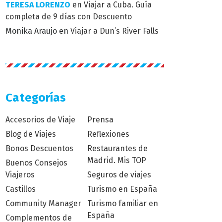
TERESA LORENZO
en
Viajar a Cuba. Guía
completa de 9 días con Descuento
Monika Araujo
en
Viajar a Dun’s River Falls
Categorías
Accesorios de Viaje
Prensa
Blog de Viajes
Reflexiones
Bonos Descuentos
Restaurantes de
Madrid. Mis TOP
Buenos Consejos
Viajeros
Seguros de viajes
Castillos
Turismo en España
Community Manager
Turismo familiar en
España
Complementos de