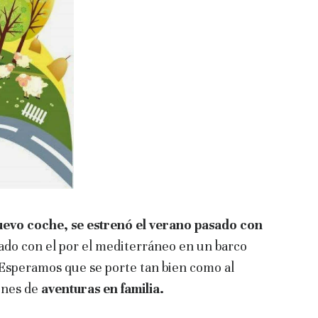
uevo coche, se estrenó el verano pasado con
do con el por el mediterráneo en un barco
Esperamos que se porte tan bien como al
ones de
aventuras en familia.