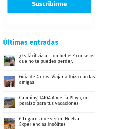
Suscribirme
Últimas entradas
¿Es fácil viajar con bebes? consejos
que no te puedes perder.
Guía de 4 días. Viajar a Ibiza con las
amigas
Camping TAIGA Almería Playa, un
paraíso para tus vacaciones
6 Lugares que ver en Huelva.
Experiencias Insólitas