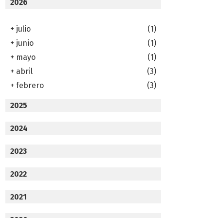
2026
+
julio
(1)
+
junio
(1)
+
mayo
(1)
+
abril
(3)
+
febrero
(3)
2025
2024
2023
2022
2021