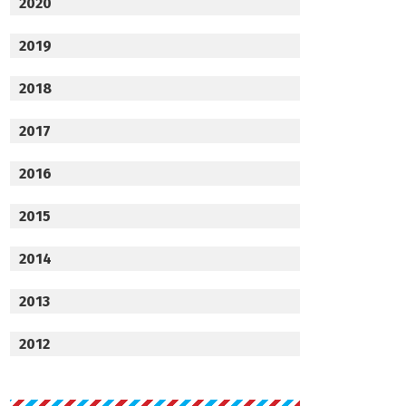
2020
2019
2018
2017
2016
2015
2014
2013
2012