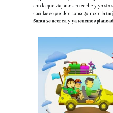
con lo que viajamos en coche y yo sin
cosillas se pueden conseguir con la t
Santa se acerca y ya tenemos planead