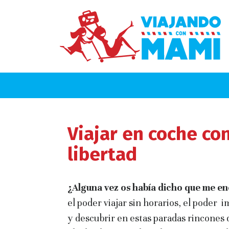
Viajar en coche co
libertad
¿Alguna vez os había dicho que me en
el poder viajar sin horarios, el poder 
y descubrir en estas paradas rincones 