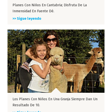
Planes Con Niños En Cantabria; Disfruta De La
Inmensidad En Fuente Dé.
>> Sigue leyendo
Los Planes Con Niños En Una Granja Siempre Dan Un
Resultado De 10.