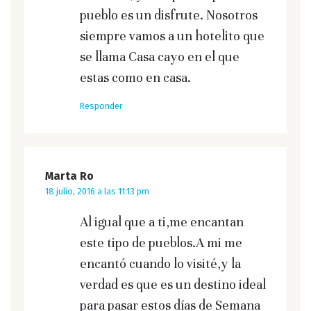
pueblo es un disfrute. Nosotros
siempre vamos a un hotelito que
se llama Casa cayo en el que
estas como en casa.
Responder
Marta Ro
18 julio, 2016 a las 11:13 pm
Al igual que a ti,me encantan
este tipo de pueblos.A mi me
encantó cuando lo visité,y la
verdad es que es un destino ideal
para pasar estos días de Semana