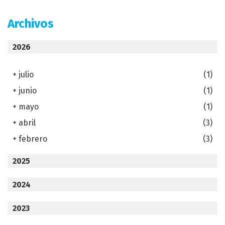
Archivos
2026
+
julio
(1)
+
junio
(1)
+
mayo
(1)
+
abril
(3)
+
febrero
(3)
2025
2024
2023