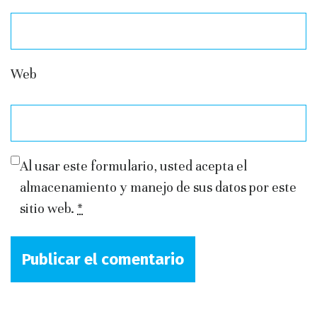
Web
Al usar este formulario, usted acepta el
almacenamiento y manejo de sus datos por este
sitio web.
*