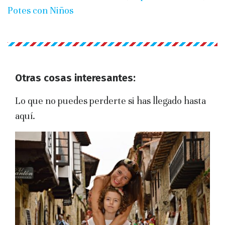
Potes con Niños
Otras cosas interesantes:
Lo que no puedes perderte si has llegado hasta
aquí.