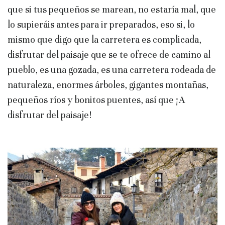
que si tus pequeños se marean, no estaría mal, que
lo supieráis antes para ir preparados, eso si, lo
mismo que digo que la carretera es complicada,
disfrutar del paisaje que se te ofrece de camino al
pueblo, es una gozada, es una carretera rodeada de
naturaleza, enormes árboles, gigantes montañas,
pequeños ríos y bonitos puentes, así que ¡A
disfrutar del paisaje!