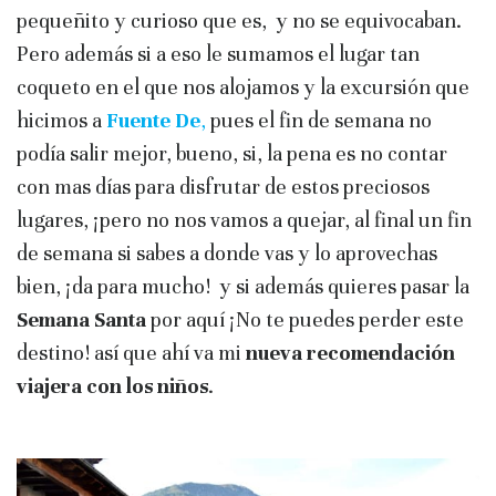
pequeñito y curioso que es, y no se equivocaban.
Pero además si a eso le sumamos el lugar tan
coqueto en el que nos alojamos y la excursión que
hicimos a
Fuente De
,
pues el fin de semana no
podía salir mejor, bueno, si, la pena es no contar
con mas días para disfrutar de estos preciosos
lugares, ¡pero no nos vamos a quejar, al final un fin
de semana si sabes a donde vas y lo aprovechas
bien, ¡da para mucho! y si además quieres pasar la
Semana Santa
por aquí ¡No te puedes perder este
destino! así que ahí va mi
nueva recomendación
viajera con los niños
.