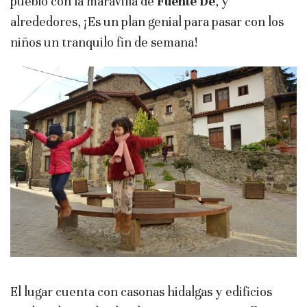
pueblo con la maravilla de
Fuente De
, y
alrededores, ¡Es un plan genial para pasar con los
niños un tranquilo fin de semana!
El lugar cuenta con casonas hidalgas y edificios