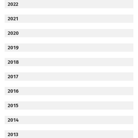
2022
2021
2020
2019
2018
2017
2016
2015
2014
2013