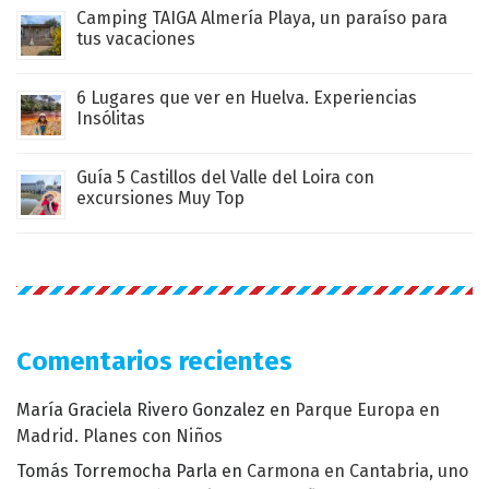
Camping TAIGA Almería Playa, un paraíso para
tus vacaciones
6 Lugares que ver en Huelva. Experiencias
Insólitas
Guía 5 Castillos del Valle del Loira con
excursiones Muy Top
Comentarios recientes
María Graciela Rivero Gonzalez
en
Parque Europa en
Madrid. Planes con Niños
Tomás Torremocha Parla
en
Carmona en Cantabria, uno