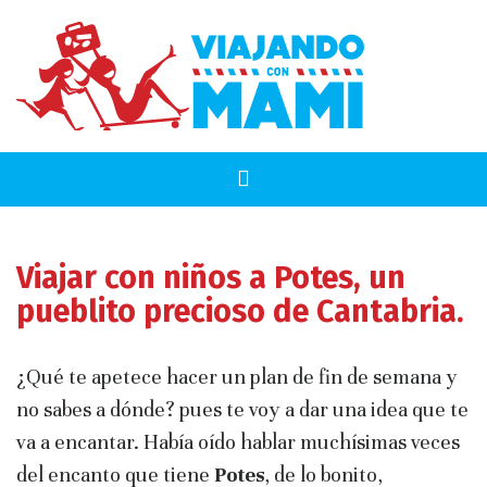
Viajar con niños a Potes, un
pueblito precioso de Cantabria.
¿Qué te apetece hacer un plan de fin de semana y
no sabes a dónde? pues te voy a dar una idea que te
va a encantar. Había oído hablar muchísimas veces
del encanto que tiene
Potes
, de lo bonito,