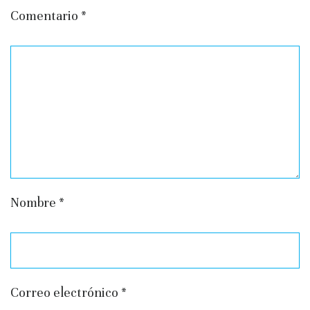
Comentario
*
Nombre
*
Correo electrónico
*