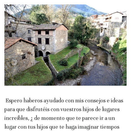
Espero haberos ayudado con mis consejos e ideas
para que disfrutéis con vuestros hijos de lugares
increíbles, ¿ de momento que te parece ir a un
lugar con tus hijos que te haga imaginar tiempos