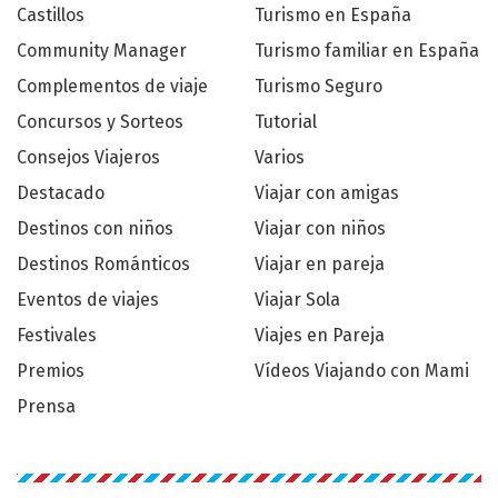
Castillos
Turismo en España
Community Manager
Turismo familiar en España
Complementos de viaje
Turismo Seguro
Concursos y Sorteos
Tutorial
Consejos Viajeros
Varios
Destacado
Viajar con amigas
Destinos con niños
Viajar con niños
Destinos Románticos
Viajar en pareja
Eventos de viajes
Viajar Sola
Festivales
Viajes en Pareja
Premios
Vídeos Viajando con Mami
Prensa