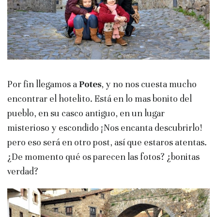
Por fin llegamos a
Potes
, y no nos cuesta mucho
encontrar el hotelito. Está en lo mas bonito del
pueblo, en su casco antiguo, en un lugar
misterioso y escondido ¡Nos encanta descubrirlo!
pero eso será en otro post, así que estaros atentas.
¿De momento qué os parecen las fotos? ¿bonitas
verdad?