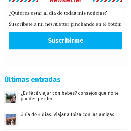
Newsletter
¿Quieres estar al día de todas mis noticias?
Suscríbete a mi newsletter pinchando en el botón:
Suscribirme
Últimas entradas
¿Es fácil viajar con bebes? consejos que no te
puedes perder.
Guía de 4 días. Viajar a Ibiza con las amigas