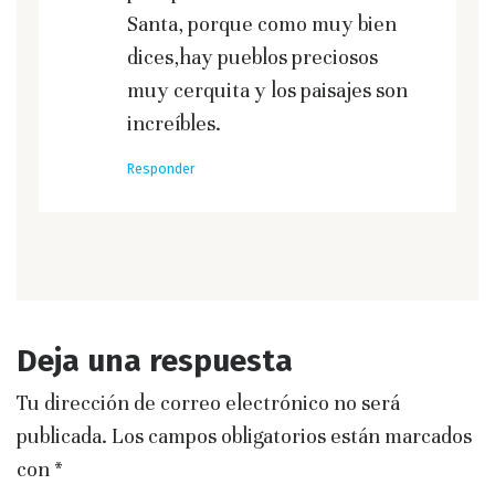
Santa, porque como muy bien
dices,hay pueblos preciosos
muy cerquita y los paisajes son
increíbles.
Responder
Deja una respuesta
Tu dirección de correo electrónico no será
publicada.
Los campos obligatorios están marcados
con
*