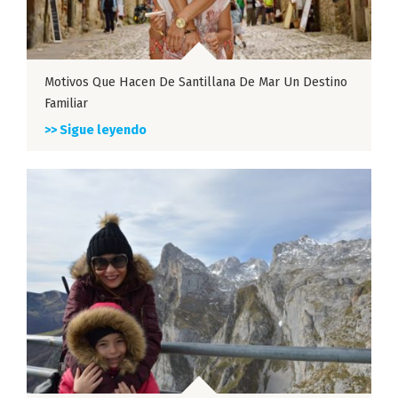
Motivos Que Hacen De Santillana De Mar Un Destino
Familiar
>> Sigue leyendo