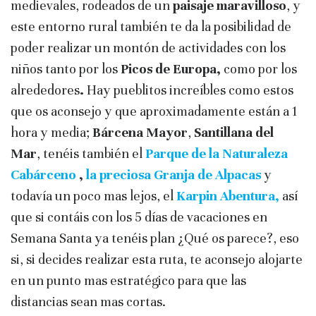
medievales, rodeados de un
paisaje maravilloso
, y
este entorno rural también te da la posibilidad de
poder realizar un montón de actividades con los
niños tanto por los
Picos de Europa,
como por los
alrededores
.
Hay pueblitos increíbles como estos
que os aconsejo y que aproximadamente están a 1
hora y media;
Bárcena Mayor
,
Santillana del
Mar
, tenéis también el
Parque de la Naturaleza
Cabárceno
,
la preciosa Granja de Alpacas
y
todavía un poco mas lejos, el
Karpin Abentura,
así
que si contáis con los 5 días de vacaciones en
Semana Santa ya tenéis plan ¿Qué os parece?, eso
si, si decides realizar esta ruta, te aconsejo alojarte
en un punto mas estratégico para que las
distancias sean mas cortas.