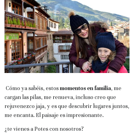
Cómo ya sabéis, estos
momentos en familia
, me
cargan las pilas, me renueva, incluso creo que
rejuvenezco jaja, y es que descubrir lugares juntos,
me encanta. El paisaje es impresionante.
¿te vienes a Potes con nosotros?