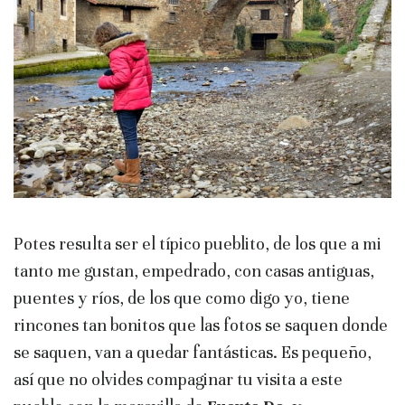
Potes resulta ser el típico pueblito, de los que a mi
tanto me gustan, empedrado, con casas antiguas,
puentes y ríos, de los que como digo yo, tiene
rincones tan bonitos que las fotos se saquen donde
se saquen, van a quedar fantásticas. Es pequeño,
así que no olvides compaginar tu visita a este