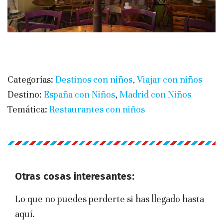
Categorías:
Destinos con niños
,
Viajar con niños
Destino:
España con Niños
,
Madrid con Niños
Temática:
Restaurantes con niños
Otras cosas interesantes:
Lo que no puedes perderte si has llegado hasta
aquí.