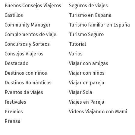
Buenos Consejos Viajeros
Seguros de viajes
Castillos
Turismo en España
Community Manager
Turismo familiar en España
Complementos de viaje
Turismo Seguro
Concursos y Sorteos
Tutorial
Consejos Viajeros
Varios
Destacado
Viajar con amigas
Destinos con niños
Viajar con niños
Destinos Románticos
Viajar en pareja
Eventos de viajes
Viajar Sola
Festivales
Viajes en Pareja
Premios
Vídeos Viajando con Mami
Prensa