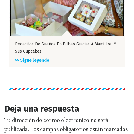
Pedacitos De Sueños En Bilbao Gracias A Mami Lou Y
Sus Cupcakes.
>> Sigue leyendo
Deja una respuesta
Tu dirección de correo electrónico no será
publicada.
Los campos obligatorios están marcados