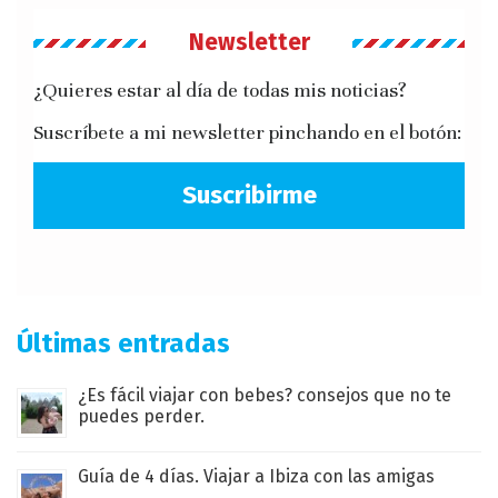
Newsletter
¿Quieres estar al día de todas mis noticias?
Suscríbete a mi newsletter pinchando en el botón:
Suscribirme
Últimas entradas
¿Es fácil viajar con bebes? consejos que no te
puedes perder.
Guía de 4 días. Viajar a Ibiza con las amigas