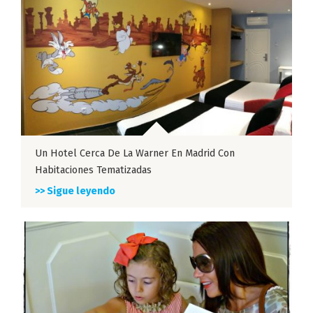
Un Hotel Cerca De La Warner En Madrid Con
Habitaciones Tematizadas
>> Sigue leyendo