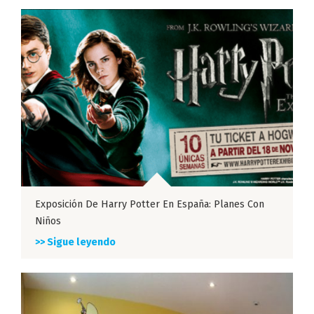
Exposición De Harry Potter En España: Planes Con
Niños
>> Sigue leyendo