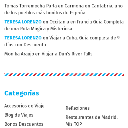
Tomás Torremocha Parla
en
Carmona en Cantabria, uno
de los pueblos más bonitos de España
TERESA LORENZO
en
Occitania en Francia Guía Completa
de una Ruta Mágica y Misteriosa
TERESA LORENZO
en
Viajar a Cuba. Guía completa de 9
días con Descuento
Monika Araujo
en
Viajar a Dun’s River Falls
Categorías
Accesorios de Viaje
Reflexiones
Blog de Viajes
Restaurantes de Madrid.
Bonos Descuentos
Mis TOP