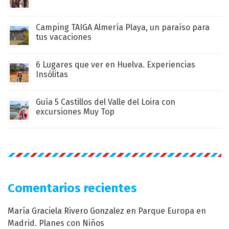
Camping TAIGA Almería Playa, un paraíso para
tus vacaciones
6 Lugares que ver en Huelva. Experiencias
Insólitas
Guía 5 Castillos del Valle del Loira con
excursiones Muy Top
Comentarios recientes
María Graciela Rivero Gonzalez
en
Parque Europa en
Madrid. Planes con Niños