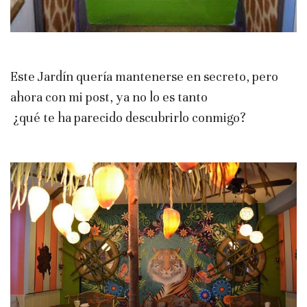
Este Jardín quería mantenerse en secreto, pero
ahora con mi post, ya no lo es tanto
¿qué te ha parecido descubrirlo conmigo?