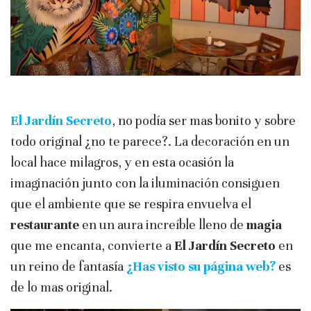
El Jardín Secreto
, no podía ser mas bonito y sobre
todo original ¿no te parece?. La decoración en un
local hace milagros, y en esta ocasión la
imaginación junto con la iluminación consiguen
que el ambiente que se respira envuelva el
restaurante
en un aura increíble lleno de
magia
que me encanta, convierte a
El Jardín Secreto
en
un reino de fantasía
¿Has visto su página web?
es
de lo mas original.