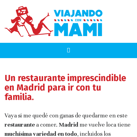
Un restaurante imprescindible
en Madrid para ir con tu
familia.
Vaya si me quedé con ganas de quedarme en este
restaurante
a comer.
Madrid
me vuelve loca tiene
muchísima variedad en todo
, incluidos los