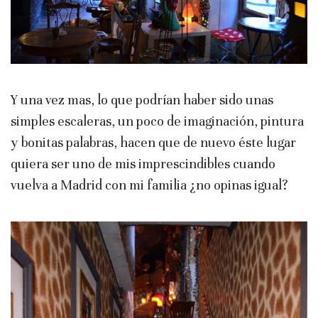
Y una vez mas, lo que podrían haber sido unas
simples escaleras, un poco de imaginación, pintura
y bonitas palabras, hacen que de nuevo éste lugar
quiera ser uno de mis imprescindibles cuando
vuelva a Madrid con mi familia ¿no opinas igual?