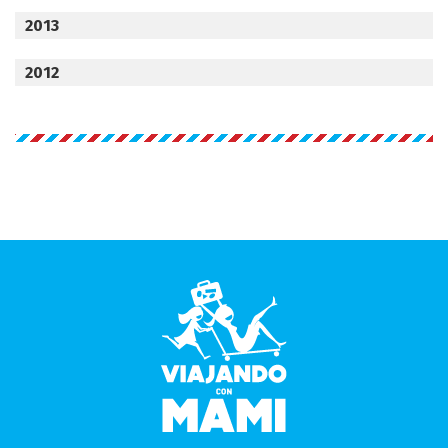
2013
2012