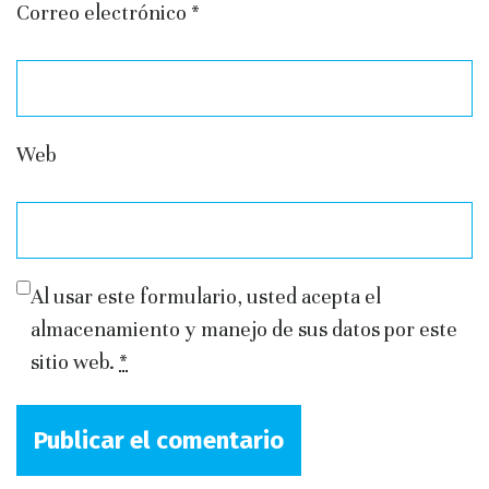
Correo electrónico
*
Web
Al usar este formulario, usted acepta el
almacenamiento y manejo de sus datos por este
sitio web.
*