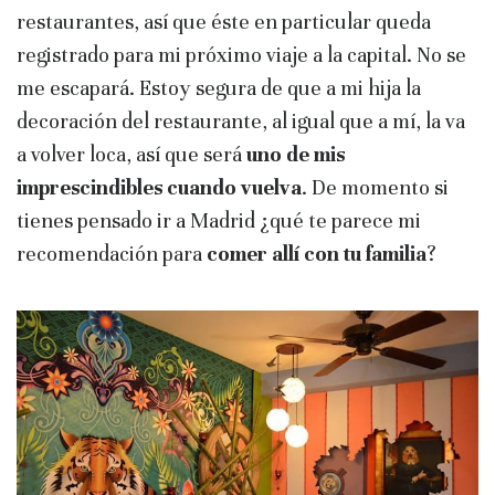
restaurantes, así que éste en particular queda
registrado para mi próximo viaje a la capital. No se
me escapará. Estoy segura de que a mi hija la
decoración del restaurante, al igual que a mí, la va
a volver loca, así que será
uno de mis
imprescindibles cuando vuelva
. De momento si
tienes pensado ir a Madrid ¿qué te parece mi
recomendación para
comer allí con tu familia
?