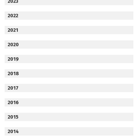
2023
2022
2021
2020
2019
2018
2017
2016
2015
2014