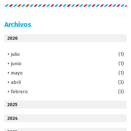
Archivos
2026
+
julio
(1)
+
junio
(1)
+
mayo
(1)
+
abril
(3)
+
febrero
(3)
2025
2024