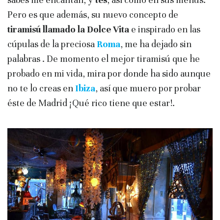
Pero es que además, su nuevo concepto de
tiramisú llamado la Dolce Vita
e inspirado en las
cúpulas de la preciosa
Roma
, me ha dejado sin
palabras . De momento el mejor tiramisú que he
probado en mi vida, mira por donde ha sido aunque
no te lo creas en
Ibiza
, así que muero por probar
éste de Madrid ¡Qué rico tiene que estar!.