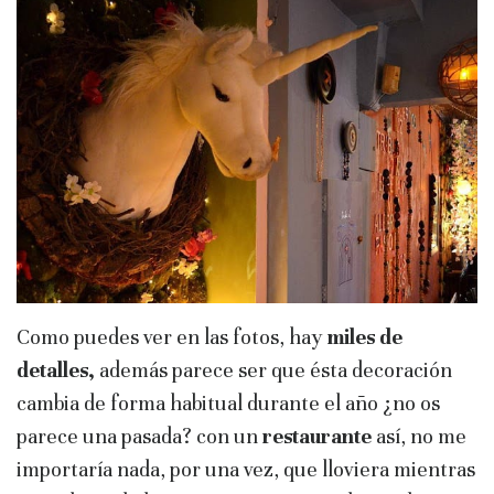
Como puedes ver en las fotos, hay
miles de
detalles,
además parece ser que ésta decoración
cambia de forma habitual durante el año ¿no os
parece una pasada? con un
restaurante
así, no me
importaría nada, por una vez, que lloviera mientras