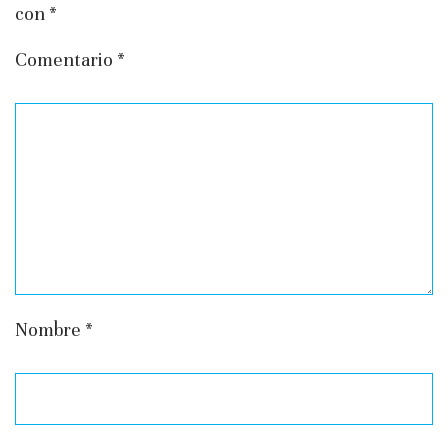
con
*
Comentario
*
Nombre
*