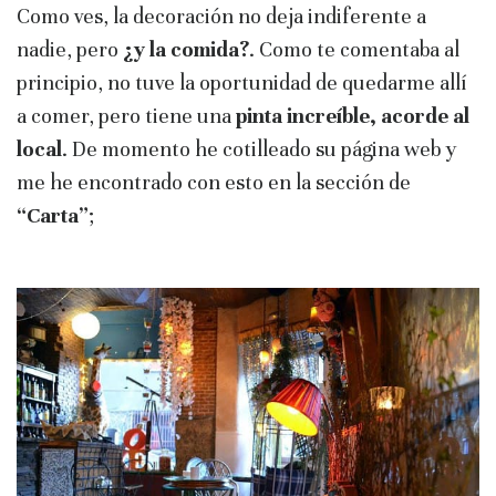
Como ves, la decoración no deja indiferente a
nadie, pero
¿y la comida?
. Como te comentaba al
principio, no tuve la oportunidad de quedarme allí
a comer, pero tiene una
pinta increíble, acorde al
local
. De momento he cotilleado su página web y
me he encontrado con esto en la sección de
“Carta”
;