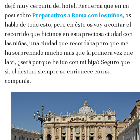
dejó muy cerquita del hotel. Recuerda que en mi
post sobre
Preparativos a Roma con los niños
,
os
hablo de todo esto, pero en éste os voy a contar el
recorrido que hicimos en esta preciosa ciudad con
las niñas, una ciudad que recordaba pero que me
ha sorprendido mucho mas que la primera vez que
la ví, ¿será porque he ido con mi hija? Seguro que
si, el destino siempre se enriquece con su
compañía.