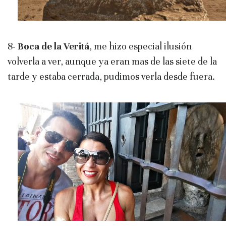
8-
Boca de la Veritá
, me hizo especial ilusión
volverla a ver, aunque ya eran mas de las siete de la
tarde y estaba cerrada, pudimos verla desde fuera.