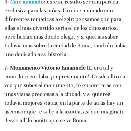
6-
Cine animado
:
este sí, resultó ser una parada
exclusiva para las niñas. Un cine animado con
diferentes temáticas a elegir: pensamos que para
ellas el mas divertido sería el de los dinosaurios,
pero habían mas donde elegir, y si querías saber
todavía mas sobre la ciudad de Roma, también había
uno dedicado a su historia.
7-
Monumento Vittorio Emanuele II,
era
tal y
como lo recordaba, ¡impresionante!. Desde allí una
vez que subes al monumento, te encontrarás con
unas vistas preciosas a la ciudad, y si quieres
todavía mejores vistas, en la parte de atrás hay un
ascensor que te sube a la azotea, así que imagínate
desde allí lo bonito que se ve Roma.