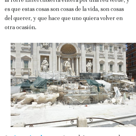
es que estas cosas son cosas de la vida, son cosas
del querer, y que hace que uno quiera volver en
otra ocasión.