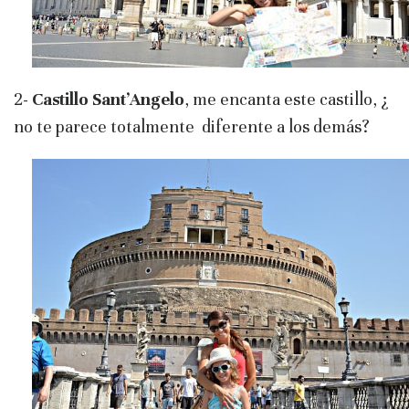
2-
Castillo Sant’Angelo
, me encanta este castillo, ¿
no te parece totalmente diferente a los demás?