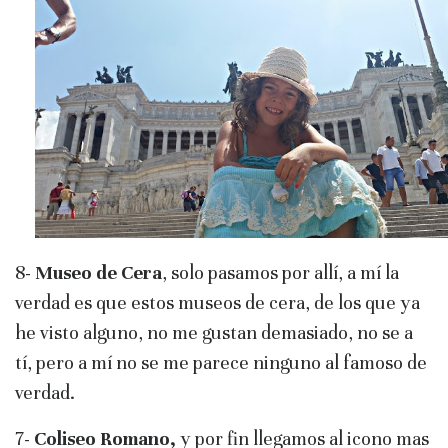
8-
Museo de Cera
, solo pasamos por allí, a mí la
verdad es que estos museos de cera, de los que ya
he visto alguno, no me gustan demasiado, no se a
tí, pero a mí no se me parece ninguno al famoso de
verdad.
7-
Coliseo Romano,
y por fin llegamos al icono mas