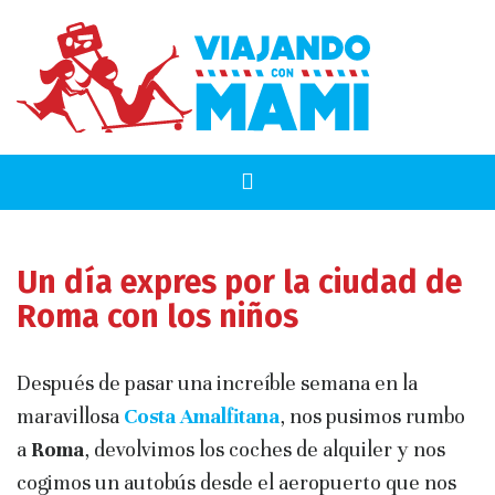
Un día expres por la ciudad de
Roma con los niños
Después de pasar una increíble semana en la
maravillosa
Costa Amalfitana
, nos pusimos rumbo
a
Roma
, devolvimos los coches de alquiler y nos
cogimos un autobús desde el aeropuerto que nos