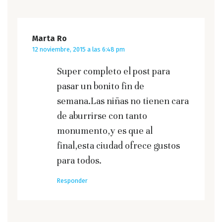
Marta Ro
12 noviembre, 2015 a las 6:48 pm
Super completo el post para
pasar un bonito fin de
semana.Las niñas no tienen cara
de aburrirse con tanto
monumento,y es que al
final,esta ciudad ofrece gustos
para todos.
Responder