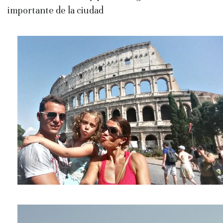
importante de la ciudad