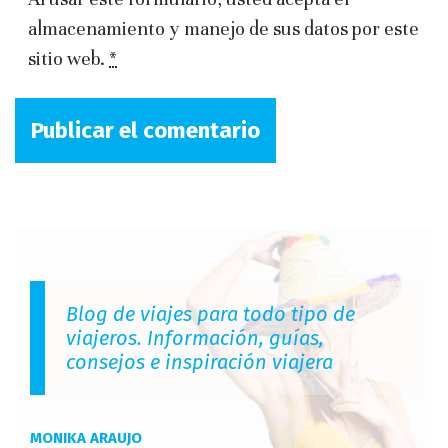
almacenamiento y manejo de sus datos por este
sitio web.
*
Blog de viajes para todo tipo de
viajeros. Información, guías,
consejos e inspiración viajera
MONIKA ARAUJO