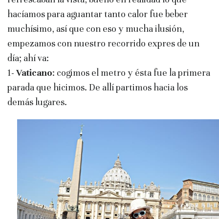
hacíamos para aguantar tanto calor fue beber
muchísimo, así que con eso y mucha ilusión,
empezamos con nuestro recorrido expres de un
día; ahí va:
1-
Vaticano
: cogimos el metro y ésta fue la primera
parada que hicimos. De allí partimos hacia los
demás lugares.