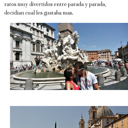
ratos muy divertidos entre parada y parada,
decidían cual les gustaba mas.