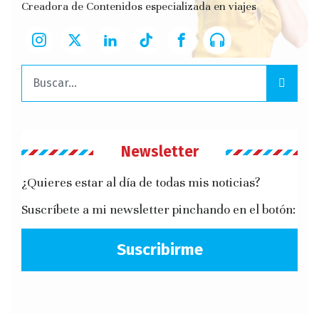
Creadora de Contenidos especializada en viajes
Buscar:
Newsletter
¿Quieres estar al día de todas mis noticias?
Suscríbete a mi newsletter pinchando en el botón:
Suscribirme