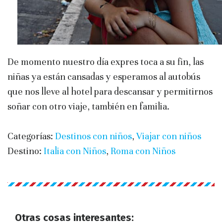
De momento nuestro día expres toca a su fin, las
niñas ya están cansadas y esperamos al autobús
que nos lleve al hotel para descansar y permitirnos
soñar con otro viaje, también en familia.
Categorías:
Destinos con niños
,
Viajar con niños
Destino:
Italia con Niños
,
Roma con Niños
Otras cosas interesantes: