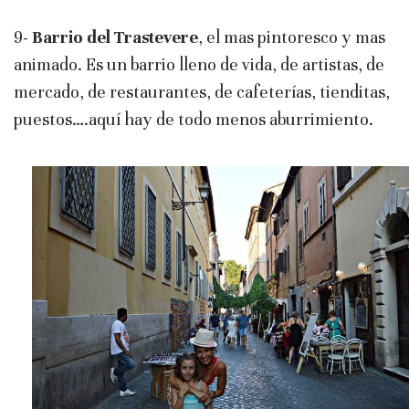
9-
Barrio del Trastevere
, el mas pintoresco y mas
animado. Es un barrio lleno de vida, de artistas, de
mercado, de restaurantes, de cafeterías, tienditas,
puestos….aquí hay de todo menos aburrimiento.