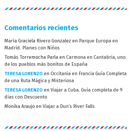
Comentarios recientes
María Graciela Rivero Gonzalez
en
Parque Europa en
Madrid. Planes con Niños
Tomás Torremocha Parla
en
Carmona en Cantabria, uno
de los pueblos más bonitos de España
TERESA LORENZO
en
Occitania en Francia Guía Completa
de una Ruta Mágica y Misteriosa
TERESA LORENZO
en
Viajar a Cuba. Guía completa de 9
días con Descuento
Monika Araujo
en
Viajar a Dun’s River Falls