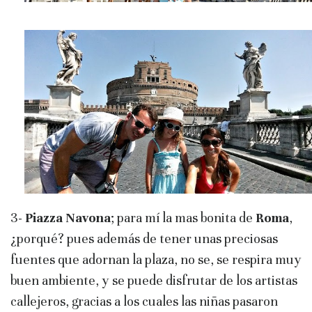
3-
Piazza Navona
; para mí la mas bonita de
Roma
,
¿porqué? pues además de tener unas preciosas
fuentes que adornan la plaza, no se, se respira muy
buen ambiente, y se puede disfrutar de los artistas
callejeros, gracias a los cuales las niñas pasaron