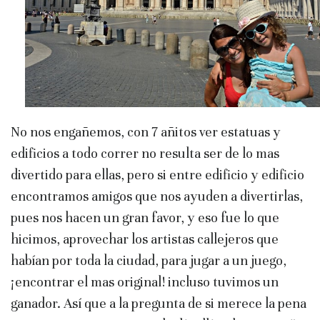
No nos engañemos, con 7 añitos ver estatuas y
edificios a todo correr no resulta ser de lo mas
divertido para ellas, pero si entre edificio y edificio
encontramos amigos que nos ayuden a divertirlas,
pues nos hacen un gran favor, y eso fue lo que
hicimos, aprovechar los artistas callejeros que
habían por toda la ciudad, para jugar a un juego,
¡encontrar el mas original! incluso tuvimos un
ganador. Así que a la pregunta de si merece la pena