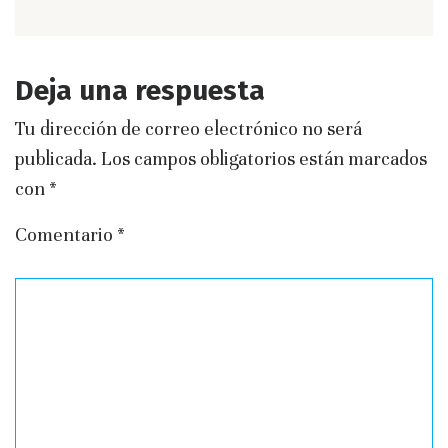
Deja una respuesta
Tu dirección de correo electrónico no será
publicada.
Los campos obligatorios están marcados
con
*
Comentario
*