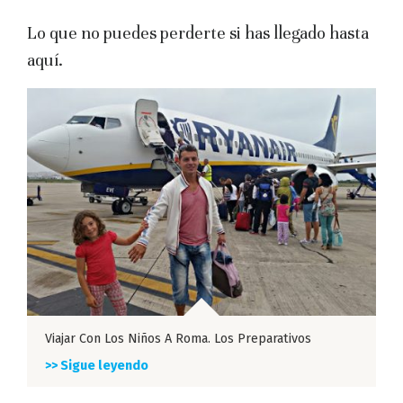
Lo que no puedes perderte si has llegado hasta
aquí.
Viajar Con Los Niños A Roma. Los Preparativos
>> Sigue leyendo