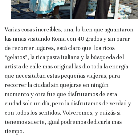
Varias cosas increíbles, una, lo bien que aguantaron
las niñas visitando Roma con 40 grados y sin parar
de recorrer lugares, está claro que los ricos
“gelatos”, la rica pasta italiana y la búsqueda del
artista de calle mas original las dio toda la energía
que necesitaban estas pequeñas viajeras, para
recorrer la ciudad sin quejarse en ningún
momento y otra fue que disfrutamos de esta
ciudad solo un día, pero la disfrutamos de verdad y
con todos los sentidos. Volveremos, y quizás si
tenemos suerte, igual podremos dedicarla mas
tiempo.