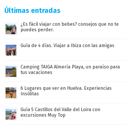
Últimas entradas
¿Es fácil viajar con bebes? consejos que no te
puedes perder.
Guía de 4 días. Viajar a Ibiza con las amigas
Camping TAIGA Almería Playa, un paraíso para
tus vacaciones
6 Lugares que ver en Huelva. Experiencias
Insólitas
Guía 5 Castillos del Valle del Loira con
excursiones Muy Top