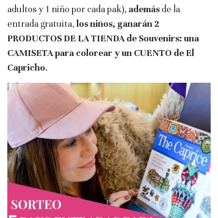
adultos y 1 niño por cada pak),
además
de la
entrada gratuita,
los niños, ganarán 2
PRODUCTOS DE LA TIENDA de Souvenirs: una
CAMISETA para colorear y un CUENTO de El
Capricho
.