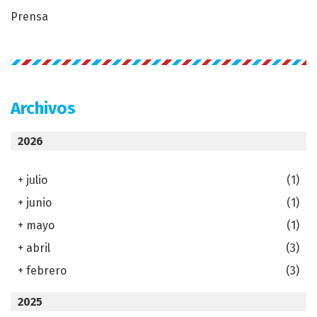
Prensa
Archivos
2026
+
julio
(1)
+
junio
(1)
+
mayo
(1)
+
abril
(3)
+
febrero
(3)
2025