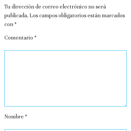
Tu dirección de correo electrónico no será
publicada.
Los campos obligatorios están marcados
con
*
Comentario
*
Nombre
*