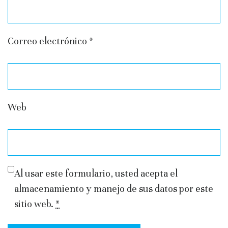
Correo electrónico
*
Web
Al usar este formulario, usted acepta el
almacenamiento y manejo de sus datos por este
sitio web.
*