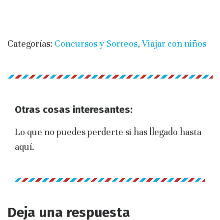
Categorías:
Concursos y Sorteos
,
Viajar con niños
Otras cosas interesantes:
Lo que no puedes perderte si has llegado hasta
aquí.
Deja una respuesta