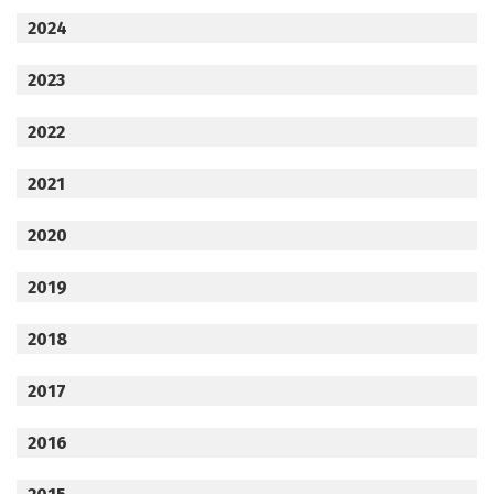
2024
2023
2022
2021
2020
2019
2018
2017
2016