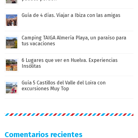
Guía de 4 días. Viajar a Ibiza con las amigas
Camping TAIGA Almería Playa, un paraíso para
tus vacaciones
6 Lugares que ver en Huelva. Experiencias
Insólitas
Guía 5 Castillos del Valle del Loira con
excursiones Muy Top
Comentarios recientes