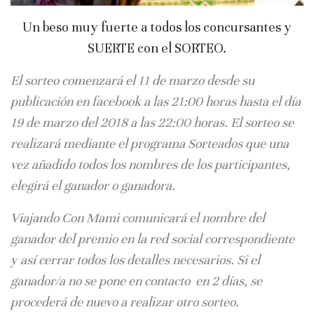
Un beso muy fuerte a todos los concursantes y
SUERTE con el SORTEO.
El sorteo comenzará el 11 de marzo desde su
publicación en facebook a las 21:00 horas hasta el día
19 de marzo del 2018 a las 22:00 horas. El sorteo se
realizará mediante el programa Sorteados que una
vez añadido todos los nombres de los participantes,
elegirá el ganador o ganadora.
Viajando Con Mami comunicará el nombre del
ganador del premio en la red social correspondiente
y así cerrar todos los detalles necesarios. Si el
ganador/a no se pone en contacto en 2 días, se
procederá de nuevo a realizar otro sorteo.