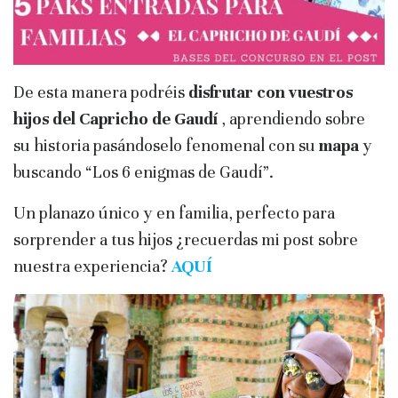
De esta manera podréis
disfrutar con vuestros
hijos del Capricho de Gaudí
, aprendiendo sobre
su historia pasándoselo fenomenal con su
mapa
y
buscando “Los 6 enigmas de Gaudí”.
Un planazo único y en familia, perfecto para
sorprender a tus hijos ¿recuerdas mi post sobre
nuestra experiencia?
AQUÍ