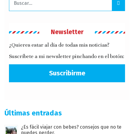
Newsletter
¿Quieres estar al día de todas mis noticias?
Suscríbete a mi newsletter pinchando en el botón:
Suscribirme
Últimas entradas
¿Es fácil viajar con bebes? consejos que no te
puedes perder.