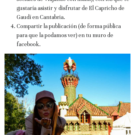
gustaría asistir y disfrutar de El Capricho de
Gaudí en Cantabria.
Compartir la publicación (de forma pública
para que la podamos ver) en tu muro de
facebook.