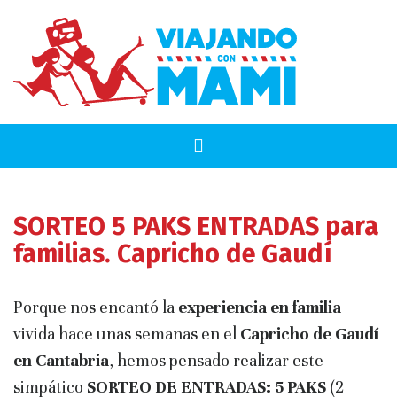
SORTEO 5 PAKS ENTRADAS para
familias. Capricho de Gaudí
Porque nos encantó la
experiencia en familia
vivida hace unas semanas en el
Capricho de Gaudí
en Cantabria
, hemos pensado realizar este
simpático
SORTEO DE ENTRADAS: 5 PAKS
(2