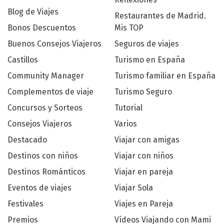
Blog de Viajes
Restaurantes de Madrid.
Bonos Descuentos
Mis TOP
Buenos Consejos Viajeros
Seguros de viajes
Castillos
Turismo en España
Community Manager
Turismo familiar en España
Complementos de viaje
Turismo Seguro
Concursos y Sorteos
Tutorial
Consejos Viajeros
Varios
Destacado
Viajar con amigas
Destinos con niños
Viajar con niños
Destinos Románticos
Viajar en pareja
Eventos de viajes
Viajar Sola
Festivales
Viajes en Pareja
Premios
Vídeos Viajando con Mami