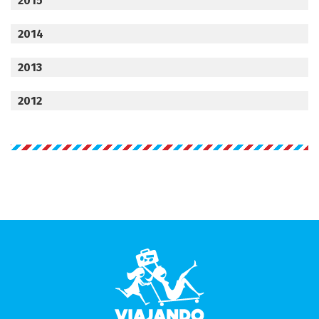
2015
2014
2013
2012