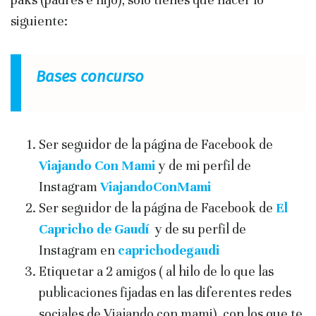
siguiente:
Bases concurso
Ser seguidor de la página de Facebook de
Viajando Con Mami
y de mi perfil de
Instagram
ViajandoConMami
Ser seguidor de la página de Facebook de
El
Capricho de Gaudí
y de su perfil de
Instagram en
caprichodegaudi
Etiquetar a 2 amigos ( al hilo de lo que las
publicaciones fijadas en las diferentes redes
sociales de Viajando con mami), con los que te