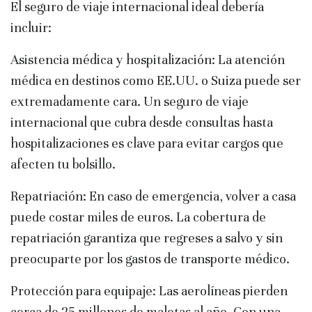
El seguro de viaje internacional ideal debería
incluir:
Asistencia médica y hospitalización: La atención
médica en destinos como EE.UU. o Suiza puede ser
extremadamente cara. Un seguro de viaje
internacional que cubra desde consultas hasta
hospitalizaciones es clave para evitar cargos que
afecten tu bolsillo.
Repatriación: En caso de emergencia, volver a casa
puede costar miles de euros. La cobertura de
repatriación garantiza que regreses a salvo y sin
preocuparte por los gastos de transporte médico.
Protección para equipaje: Las aerolíneas pierden
cerca de 25 millones de maletas al año. Con una