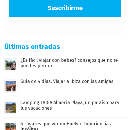
Suscribirme
Últimas entradas
¿Es fácil viajar con bebes? consejos que no te
puedes perder.
Guía de 4 días. Viajar a Ibiza con las amigas
Camping TAIGA Almería Playa, un paraíso para
tus vacaciones
6 Lugares que ver en Huelva. Experiencias
Insólitas