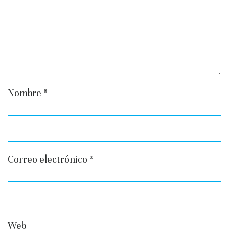
Nombre
*
Correo electrónico
*
Web