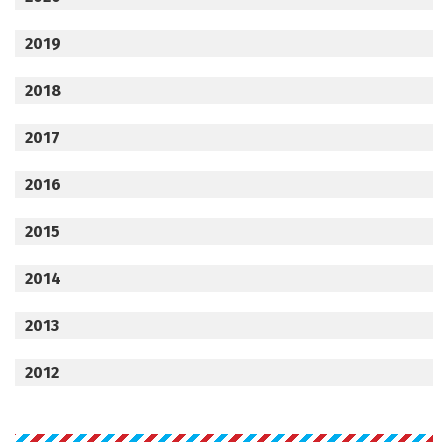
2019
2018
2017
2016
2015
2014
2013
2012