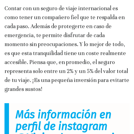
Contar con un seguro de viaje internacional es
como tener un compañero fiel que te respalda en
cada paso. Además de protegerte en caso de
emergencia, te permite disfrutar de cada
momento sin preocupaciones. Y lo mejor de todo,
es que esta tranquilidad tiene un coste realmente
accesible. Piensa que, en promedio, el seguro
representa solo entre un 2% y un 5% del valor total
de tu viaje. ¡Es una pequeña inversión para evitarte
grandes sustos!
Más información en
perfil de instagram