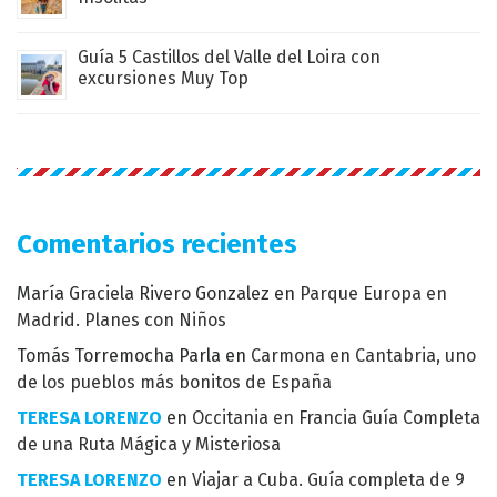
Guía 5 Castillos del Valle del Loira con
excursiones Muy Top
Comentarios recientes
María Graciela Rivero Gonzalez
en
Parque Europa en
Madrid. Planes con Niños
Tomás Torremocha Parla
en
Carmona en Cantabria, uno
de los pueblos más bonitos de España
TERESA LORENZO
en
Occitania en Francia Guía Completa
de una Ruta Mágica y Misteriosa
TERESA LORENZO
en
Viajar a Cuba. Guía completa de 9