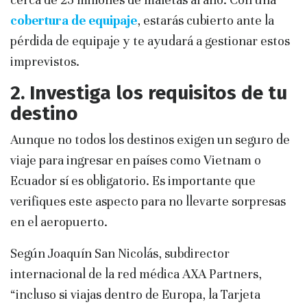
cobertura de equipaje
, estarás cubierto ante la
pérdida de equipaje y te ayudará a gestionar estos
imprevistos.
2. Investiga los requisitos de tu
destino
Aunque no todos los destinos exigen un seguro de
viaje para ingresar en países como Vietnam o
Ecuador sí es obligatorio. Es importante que
verifiques este aspecto para no llevarte sorpresas
en el aeropuerto.
Según Joaquín San Nicolás, subdirector
internacional de la red médica AXA Partners,
“incluso si viajas dentro de Europa, la Tarjeta