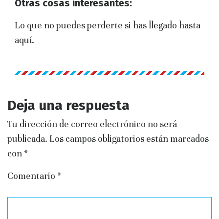
Otras cosas interesantes:
Lo que no puedes perderte si has llegado hasta
aquí.
Deja una respuesta
Tu dirección de correo electrónico no será
publicada.
Los campos obligatorios están marcados
con
*
Comentario
*