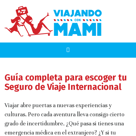
Guía completa para escoger tu
Seguro de Viaje Internacional
Viajar abre puertas a nuevas experiencias y
culturas. Pero cada aventura lleva consigo cierto
grado de incertidumbre. ¿Qué pasa si tienes una
emergencia médica en el extranjero? ¿Y si tu