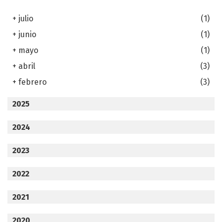
+
julio
(1)
+
junio
(1)
+
mayo
(1)
+
abril
(3)
+
febrero
(3)
2025
2024
2023
2022
2021
2020