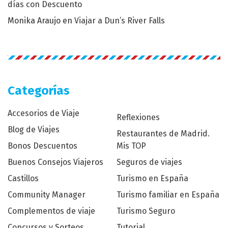
días con Descuento
Monika Araujo
en
Viajar a Dun’s River Falls
Categorías
Accesorios de Viaje
Reflexiones
Blog de Viajes
Restaurantes de Madrid.
Bonos Descuentos
Mis TOP
Buenos Consejos Viajeros
Seguros de viajes
Castillos
Turismo en España
Community Manager
Turismo familiar en España
Complementos de viaje
Turismo Seguro
Concursos y Sorteos
Tutorial