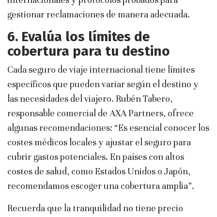
gestionar reclamaciones de manera adecuada.
6. Evalúa los límites de
cobertura para tu destino
Cada seguro de viaje internacional tiene límites
específicos que pueden variar según el destino y
las necesidades del viajero. Rubén Tabero,
responsable comercial de AXA Partners, ofrece
algunas recomendaciones: “Es esencial conocer los
costes médicos locales y ajustar el seguro para
cubrir gastos potenciales. En países con altos
costes de salud, como Estados Unidos o Japón,
recomendamos escoger una cobertura amplia”.
Recuerda que la tranquilidad no tiene precio