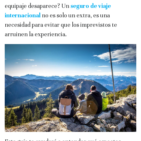
equipaje desaparece? Un
seguro de viaje
internacional
no es solo un extra, es una
necesidad para evitar que los imprevistos te
arruinen la experiencia.