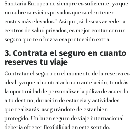
Sanitaria Europea no siempre es suficiente, ya que
no cubre servicios privados que suelen tener
costes más elevados.” Así que, si deseas acceder a
centros de salud privados, es mejor contar con un
seguro que te ofrezca esa protección extra.
3. Contrata el seguro en cuanto
reserves tu viaje
Contratar el seguro en el momento de la reserva es
ideal, ya que al contratarlo con antelación, tendrás
la oportunidad de personalizar la póliza de acuerdo
a tu destino, duración de estancia y actividades
que realizarás, asegurándote de estar bien
protegido. Un buen seguro de viaje internacional
debería ofrecer flexibilidad en este sentido.