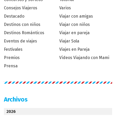
Consejos Viajeros
Varios
Destacado
Viajar con amigas
Destinos con niños
Viajar con niños
Destinos Románticos
Viajar en pareja
Eventos de viajes
Viajar Sola
Festivales
Viajes en Pareja
Premios
Vídeos Viajando con Mami
Prensa
Archivos
2026