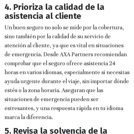
4. Prioriza la calidad de la
asistencia al cliente
Un buen seguro no solo se mide por la cobertura,
sino también por la calidad de su servicio de
atención al cliente, ya que es vital en situaciones
de emergencia. Desde AXA Partners recomiendan
comprobar que el seguro ofrece asistencia 24
horas en varios idiomas, especialmente si necesitas
ayuda urgente durante el viaje, sin importar dónde
estés o la zona horaria. Aseguran que las
situaciones de emergencia pueden ser
estresantes, y una respuesta rápida en tu idioma
marca la diferencia.
5. Revisa la solvencia de la