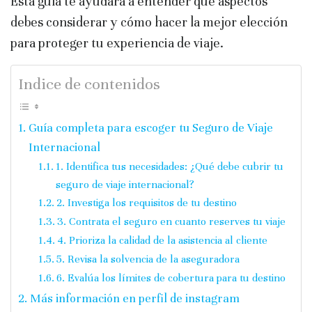
Esta guía te ayudará a entender qué aspectos
debes considerar y cómo hacer la mejor elección
para proteger tu experiencia de viaje.
Indice de contenidos
Guía completa para escoger tu Seguro de Viaje
Internacional
1. Identifica tus necesidades: ¿Qué debe cubrir tu
seguro de viaje internacional?
2. Investiga los requisitos de tu destino
3. Contrata el seguro en cuanto reserves tu viaje
4. Prioriza la calidad de la asistencia al cliente
5. Revisa la solvencia de la aseguradora
6. Evalúa los límites de cobertura para tu destino
Más información en perfil de instagram