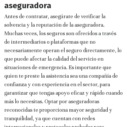
aseguradora
Antes de contratar, asegúrate de verificar la
solvencia y la reputación de la aseguradora.
Muchas veces, los seguros son ofrecidos a través
de intermediarios o plataformas que no
necesariamente operan el seguro directamente, lo
que puede afectar la calidad del servicio en
situaciones de emergencia. Es importante que
quien te preste la asistencia sea una compañía de
confianza y con experiencia en el sector, para
garantizar que tengas apoyo eficaz y rápido cuando
más lo necesitas. Optar por aseguradoras
reconocidas te proporciona mayor seguridad y
tranquilidad, ya que cuentan con redes
internacionales y protocolos probados para