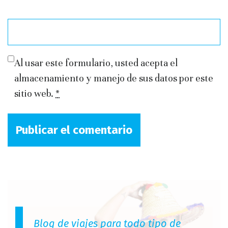
Al usar este formulario, usted acepta el
almacenamiento y manejo de sus datos por este
sitio web.
*
Blog de viajes para todo tipo de