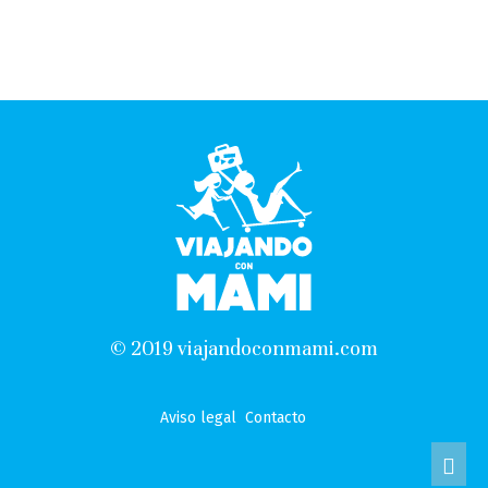
© 2019 viajandoconmami.com
Aviso legal
Contacto