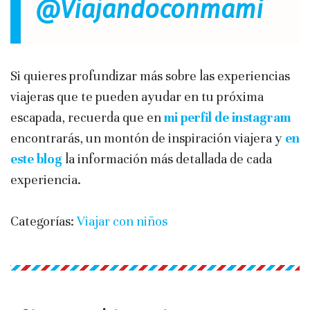
@Viajandoconmami
Si quieres profundizar más sobre las experiencias
viajeras que te pueden ayudar en tu próxima
escapada, recuerda que en
mi perfil de instagram
encontrarás, un montón de inspiración viajera y
en
este blog
la información más detallada de cada
experiencia.
Categorías:
Viajar con niños