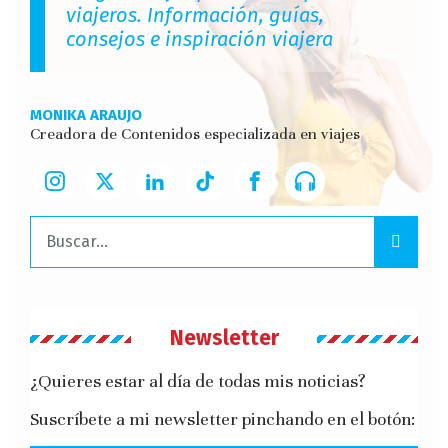
viajeros. Información, guías,
consejos e inspiración viajera
MONIKA ARAUJO
Creadora de Contenidos especializada en viajes
Buscar:
Newsletter
¿Quieres estar al día de todas mis noticias?
Suscríbete a mi newsletter pinchando en el botón: