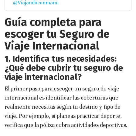
@Viajandoconmami
Guía completa para
escoger tu Seguro de
Viaje Internacional
1. Identifica tus necesidades:
¿Qué debe cubrir tu seguro de
viaje internacional?
El primer paso para escoger un seguro de viaje
internacional es identificar las coberturas que
realmente necesitas según tu destino y tipo de
viaje. Por ejemplo, si planeas practicar deporte,
verifica que la póliza cubra actividades deportivas.