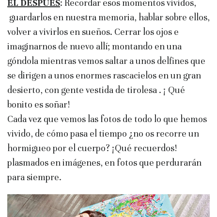
EL DESPUÉS
: Recordar esos momentos vividos,
guardarlos en nuestra memoria, hablar sobre ellos,
volver a vivirlos en sueños. Cerrar los ojos e
imaginarnos de nuevo allí; montando en una
góndola mientras vemos saltar a unos delfines que
se dirigen a unos enormes rascacielos en un gran
desierto, con gente vestida de tirolesa . ¡ Qué
bonito es soñar!
Cada vez que vemos las fotos de todo lo que hemos
vivido, de cómo pasa el tiempo ¿no os recorre un
hormigueo por el cuerpo? ¡Qué recuerdos!
plasmados en imágenes, en fotos que perdurarán
para siempre.