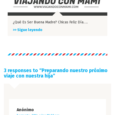
¿Qué Es Ser Buena Madre? Chicas Feliz Día…..
>> Sigue leyendo
3 responses to “
Preparando nuestro próximo
viaje con nuestra hija
”
Anónimo