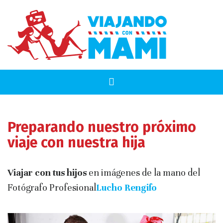
Preparando nuestro próximo
viaje con nuestra hija
Viajar con tus hijos
en imágenes de la mano del
Fotógrafo Profesional
Lucho Rengifo