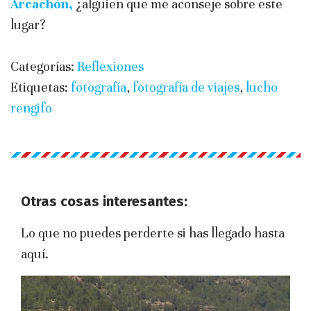
Arcachón,
¿alguien que me aconseje sobre este
lugar?
Categorías:
Reflexiones
Etiquetas:
fotografía
,
fotografía de viajes
,
lucho
rengifo
Otras cosas interesantes:
Lo que no puedes perderte si has llegado hasta
aquí.