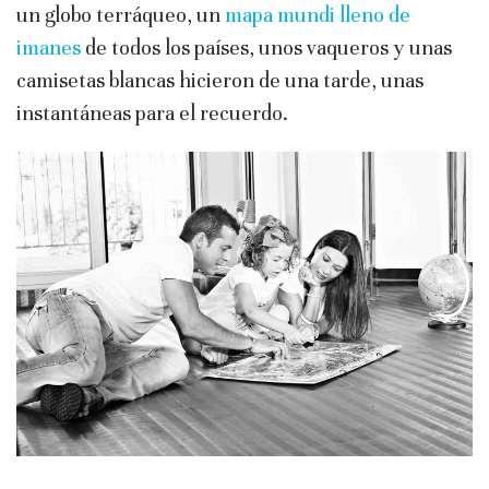
un globo terráqueo, un
mapa mundi lleno de
imanes
de todos los países, unos vaqueros y unas
camisetas blancas hicieron de una tarde, unas
instantáneas para el recuerdo.