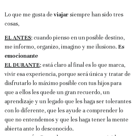
Lo que me gusta de
viajar
siempre han sido tres
cosas,
EL ANTES
; cuando pienso en un posible destino,
me informo, organizo, imagino y me ilusiono.
Es
emocionante
EL DURANTE
; está claro al final es lo que marca,
vivir esa experiencia, porque será única y tratar de
disfrutarlo lo máximo posible con tus hijos para
que a ellos les quede un gran recuerdo, un
aprendizaje y un legado que les haga ser tolerantes
con lo diferente, que les ayude a comprender lo
que no entendemos y que les haga tener la mente
abierta ante lo desconocido.