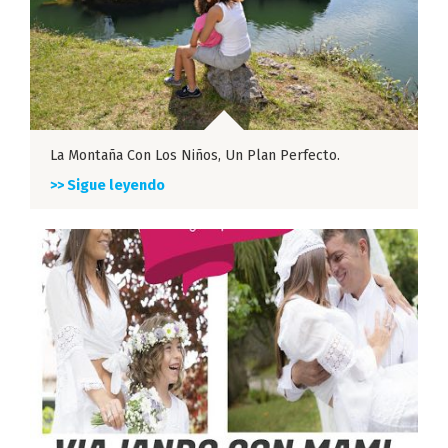
La Montaña Con Los Niños, Un Plan Perfecto.
>> Sigue leyendo