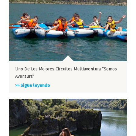
Uno De Los Mejores Circuitos Multiaventura “Somos
Aventura”
>> Sigue leyendo