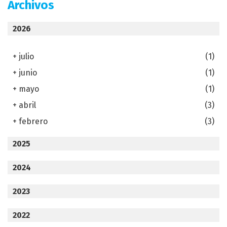
Archivos
2026
+
julio
(1)
+
junio
(1)
+
mayo
(1)
+
abril
(3)
+
febrero
(3)
2025
2024
2023
2022