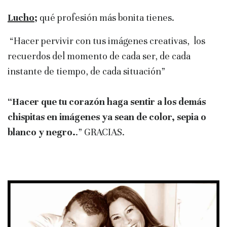
Lucho;
qué profesión más bonita tienes.
“Hacer pervivir con tus imágenes creativas, los
recuerdos del momento de cada ser, de cada
instante de tiempo, de cada situación”
“Hacer que tu corazón haga sentir a los demás
chispitas en imágenes ya sean de color, sepia o
blanco y negro.
.” GRACIAS.