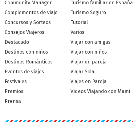
Community Manager
Turismo familiar en España
Complementos de viaje
Turismo Seguro
Concursos y Sorteos
Tutorial
Consejos Viajeros
Varios
Destacado
Viajar con amigas
Destinos con niños
Viajar con niños
Destinos Románticos
Viajar en pareja
Eventos de viajes
Viajar Sola
Festivales
Viajes en Pareja
Premios
Vídeos Viajando con Mami
Prensa