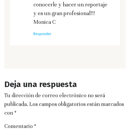
conocerle y hacer un reportaje
y es un gran profesional!!!
Monica C
Responder
Deja una respuesta
Tu dirección de correo electrónico no será
publicada.
Los campos obligatorios están marcados
con
*
Comentario
*