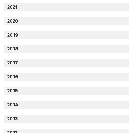
2021
2020
2019
2018
2017
2016
2015
2014
2013
2012