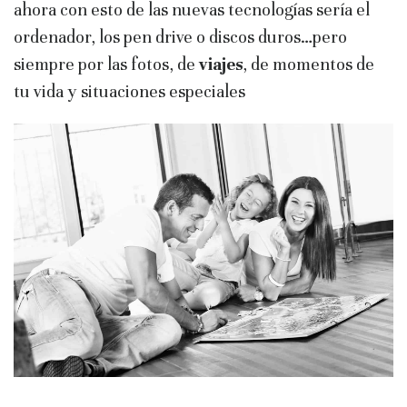
ahora con esto de las nuevas tecnologías sería el
ordenador, los pen drive o discos duros…pero
siempre por las fotos, de
viajes
, de momentos de
tu vida y situaciones especiales