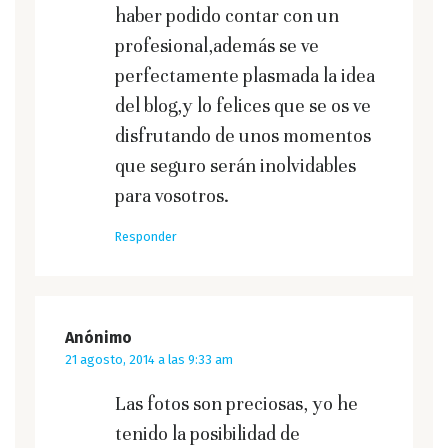
haber podido contar con un
profesional,además se ve
perfectamente plasmada la idea
del blog,y lo felices que se os ve
disfrutando de unos momentos
que seguro serán inolvidables
para vosotros.
Responder
Anónimo
21 agosto, 2014 a las 9:33 am
Las fotos son preciosas, yo he
tenido la posibilidad de