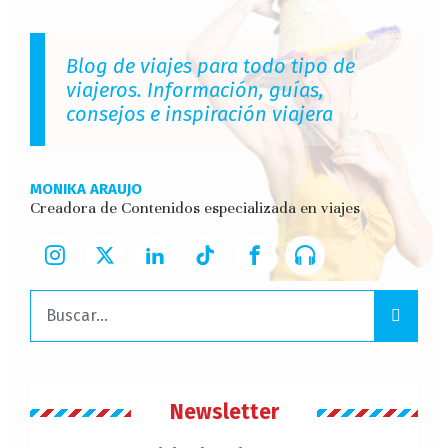
Blog de viajes para todo tipo de
viajeros. Información, guías,
consejos e inspiración viajera
MONIKA ARAUJO
Creadora de Contenidos especializada en viajes
Buscar:
Newsletter