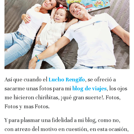
Así que cuando el
Lucho Rengifo
, se ofreció a
sacarme unas fotos para mi
blog de viajes
, los ojos
me hicieron chiribitas, ¡qué gran suerte!. Fotos,
Fotos y mas Fotos.
Y para plasmar una fidelidad a mi blog, como no,
con atrezo del motivo en cuestión, en esta ocasión,