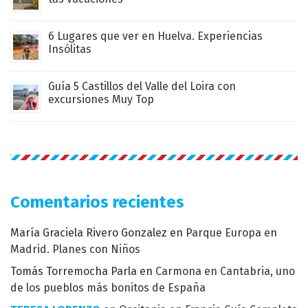
6 Lugares que ver en Huelva. Experiencias
Insólitas
Guía 5 Castillos del Valle del Loira con
excursiones Muy Top
Comentarios recientes
María Graciela Rivero Gonzalez
en
Parque Europa en
Madrid. Planes con Niños
Tomás Torremocha Parla
en
Carmona en Cantabria, uno
de los pueblos más bonitos de España