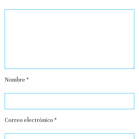
Nombre
*
Correo electrónico
*