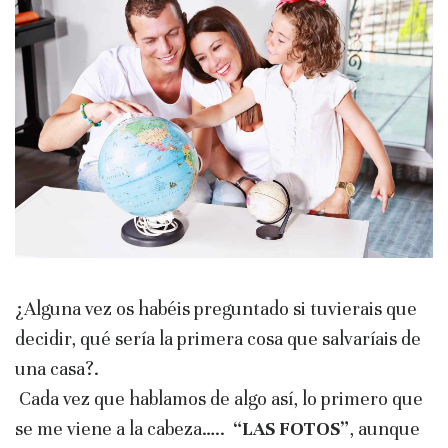
¿Alguna vez os habéis preguntado si tuvierais que
decidir, qué sería la primera cosa que salvaríais de
una casa?.
Cada vez que hablamos de algo así, lo primero que
se me viene a la cabeza…..
“LAS FOTOS”
, aunque