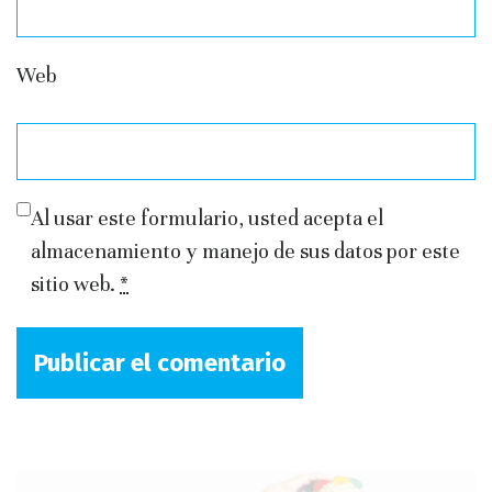
Web
Al usar este formulario, usted acepta el
almacenamiento y manejo de sus datos por este
sitio web.
*