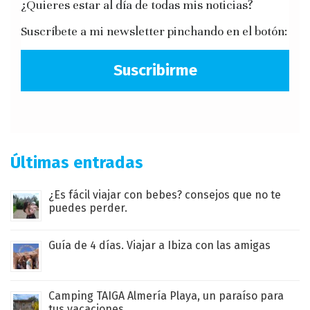
¿Quieres estar al día de todas mis noticias?
Suscríbete a mi newsletter pinchando en el botón:
Suscribirme
Últimas entradas
¿Es fácil viajar con bebes? consejos que no te
puedes perder.
Guía de 4 días. Viajar a Ibiza con las amigas
Camping TAIGA Almería Playa, un paraíso para
tus vacaciones