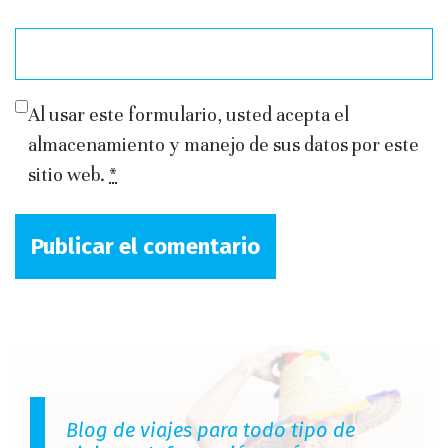
Al usar este formulario, usted acepta el
almacenamiento y manejo de sus datos por este
sitio web.
*
Blog de viajes para todo tipo de