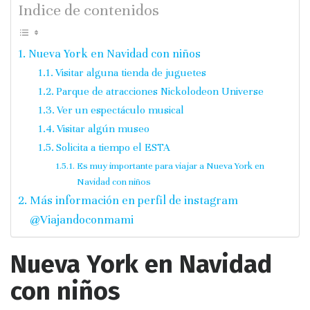
Indice de contenidos
Nueva York en Navidad con niños
Visitar alguna tienda de juguetes
Parque de atracciones Nickolodeon Universe
Ver un espectáculo musical
Visitar algún museo
Solicita a tiempo el ESTA
Es muy importante para viajar a Nueva York en
Navidad con niños
Más información en perfil de instagram
@Viajandoconmami
Nueva York en Navidad
con niños