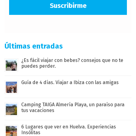
Suscribirme
Últimas entradas
¿Es fácil viajar con bebes? consejos que no te
puedes perder.
Guía de 4 días. Viajar a Ibiza con las amigas
Camping TAIGA Almería Playa, un paraíso para
tus vacaciones
6 Lugares que ver en Huelva. Experiencias
Insólitas