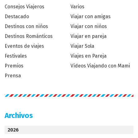
Consejos Viajeros
Varios
Destacado
Viajar con amigas
Destinos con niños
Viajar con niños
Destinos Románticos
Viajar en pareja
Eventos de viajes
Viajar Sola
Festivales
Viajes en Pareja
Premios
Vídeos Viajando con Mami
Prensa
Archivos
2026