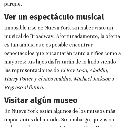
parque.
Ver un espectáculo musical
Imposible irse de Nueva York sin haber visto un
musical de Broadway. Afortunadamente, la oferta
es tan amplia que es posible encontrar
espectáculos que encantarán tanto a niños como a
mayores: tus hijos disfrutarán de lo lindo viendo
las representaciones de
El Rey León
,
Aladdin
,
Harry Potter y el niño maldito
,
Michael Jackson
o
Regreso al futuro
.
Visitar algún museo
En Nueva York están algunos de los museos más
importantes del mundo. Sin embargo, quizás no