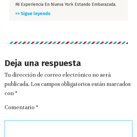
Mi Experiencia En Nueva York Estando Embarazada.
>> Sigue leyendo
Deja una respuesta
Tu dirección de correo electrónico no será
publicada.
Los campos obligatorios están marcados
con
*
Comentario
*