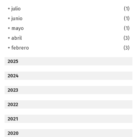
+
julio
(1)
+
junio
(1)
+
mayo
(1)
+
abril
(3)
+
febrero
(3)
2025
2024
2023
2022
2021
2020