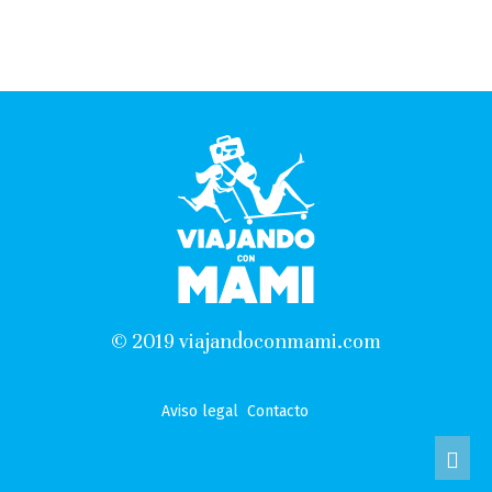
© 2019 viajandoconmami.com
Aviso legal
Contacto