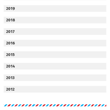
2019
2018
2017
2016
2015
2014
2013
2012