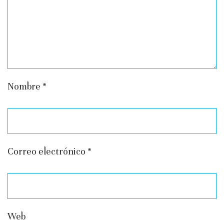
Nombre
*
Correo electrónico
*
Web