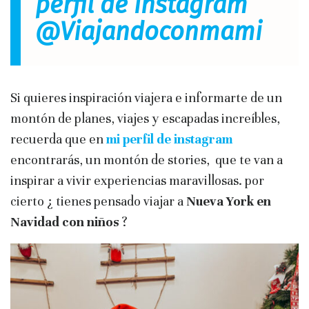
perfil de instagram
@Viajandoconmami
Si quieres inspiración viajera e informarte de un
montón de planes, viajes y escapadas increíbles,
recuerda que en
mi perfil de instagram
encontrarás, un montón de stories, que te van a
inspirar a vivir experiencias maravillosas. por
cierto ¿ tienes pensado viajar a
Nueva York en
Navidad con niños
?