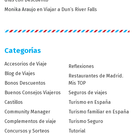
Monika Araujo
en
Viajar a Dun’s River Falls
Categorías
Accesorios de Viaje
Reflexiones
Blog de Viajes
Restaurantes de Madrid.
Bonos Descuentos
Mis TOP
Buenos Consejos Viajeros
Seguros de viajes
Castillos
Turismo en España
Community Manager
Turismo familiar en España
Complementos de viaje
Turismo Seguro
Concursos y Sorteos
Tutorial