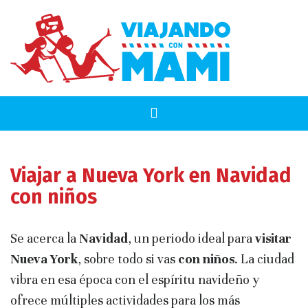
Viajar a Nueva York en Navidad
con niños
Se acerca la
Navidad
, un periodo ideal para
visitar
Nueva York
, sobre todo si vas
con niños
. La ciudad
vibra en esa época con el espíritu navideño y
ofrece múltiples actividades para los más