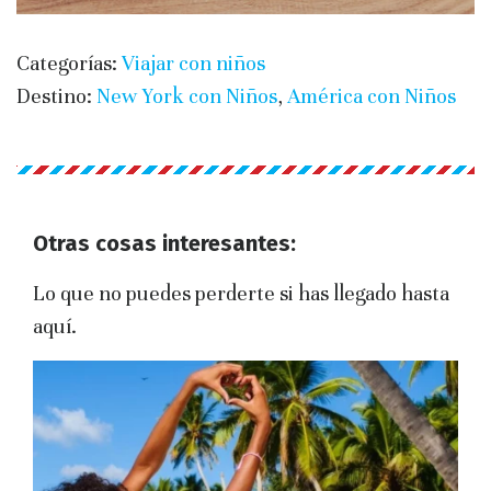
Categorías:
Viajar con niños
Destino:
New York con Niños
,
América con Niños
Otras cosas interesantes:
Lo que no puedes perderte si has llegado hasta
aquí.