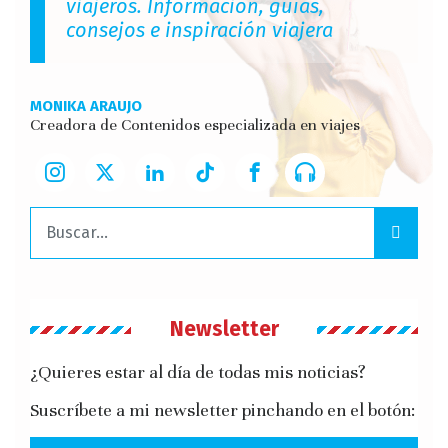
viajeros. Información, guías,
consejos e inspiración viajera
MONIKA ARAUJO
Creadora de Contenidos especializada en viajes
Buscar:
Newsletter
¿Quieres estar al día de todas mis noticias?
Suscríbete a mi newsletter pinchando en el botón: