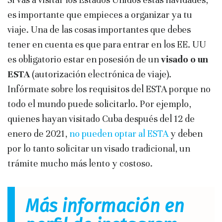
es importante que empieces a organizar ya tu
viaje. Una de las cosas importantes que debes
tener en cuenta es que para entrar en los EE. UU
es obligatorio estar en posesión de un
visado o un
ESTA
(autorización electrónica de viaje).
Infórmate sobre los requisitos del ESTA porque no
todo el mundo puede solicitarlo. Por ejemplo,
quienes hayan visitado Cuba después del 12 de
enero de 2021,
no pueden optar al ESTA
y deben
por lo tanto solicitar un visado tradicional, un
trámite mucho más lento y costoso.
Más información en