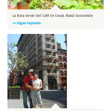
La Ruta Verde Del Café En Ceará. Brasil Sostenible
>> Sigue leyendo