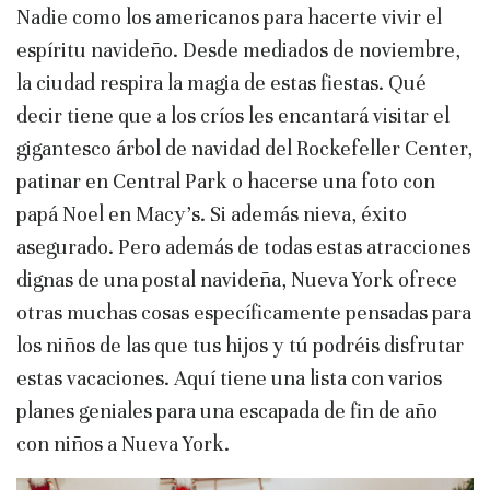
Nadie como los americanos para hacerte vivir el
espíritu navideño. Desde mediados de noviembre,
la ciudad respira la magia de estas fiestas. Qué
decir tiene que a los críos les encantará visitar el
gigantesco árbol de navidad del Rockefeller Center,
patinar en Central Park o hacerse una foto con
papá Noel en Macy’s. Si además nieva, éxito
asegurado. Pero además de todas estas atracciones
dignas de una postal navideña, Nueva York ofrece
otras muchas cosas específicamente pensadas para
los niños de las que tus hijos y tú podréis disfrutar
estas vacaciones. Aquí tiene una lista con varios
planes geniales para una escapada de fin de año
con niños a Nueva York.