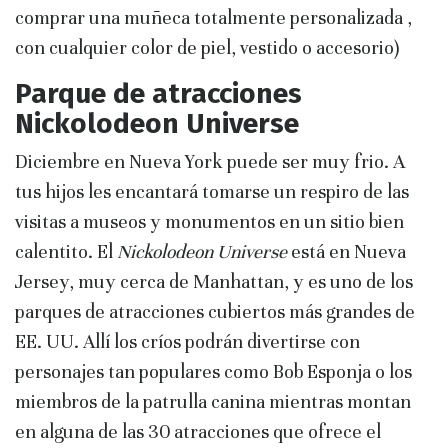
comprar una muñeca totalmente personalizada ,
con cualquier color de piel, vestido o accesorio)
Parque de atracciones
Nickolodeon Universe
Diciembre en Nueva York puede ser muy frio. A
tus hijos les encantará tomarse un respiro de las
visitas a museos y monumentos en un sitio bien
calentito. El
Nickolodeon Universe
está en Nueva
Jersey, muy cerca de Manhattan, y es uno de los
parques de atracciones cubiertos más grandes de
EE. UU. Allí los críos podrán divertirse con
personajes tan populares como Bob Esponja o los
miembros de la patrulla canina mientras montan
en alguna de las 30 atracciones que ofrece el