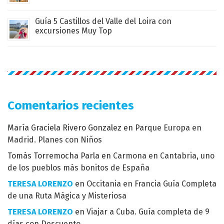
Guía 5 Castillos del Valle del Loira con
excursiones Muy Top
Comentarios recientes
María Graciela Rivero Gonzalez
en
Parque Europa en
Madrid. Planes con Niños
Tomás Torremocha Parla
en
Carmona en Cantabria, uno
de los pueblos más bonitos de España
TERESA LORENZO
en
Occitania en Francia Guía Completa
de una Ruta Mágica y Misteriosa
TERESA LORENZO
en
Viajar a Cuba. Guía completa de 9
días con Descuento