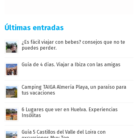
Últimas entradas
¿Es fácil viajar con bebes? consejos que no te
puedes perder.
Guía de 4 días. Viajar a Ibiza con las amigas
Camping TAIGA Almería Playa, un paraíso para
tus vacaciones
6 Lugares que ver en Huelva. Experiencias
Insólitas
Guía 5 Castillos del Valle del Loira con
excursiones Muy Top