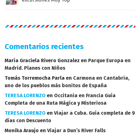
Comentarios recientes
María Graciela Rivero Gonzalez
en
Parque Europa en
Madrid. Planes con Niños
Tomás Torremocha Parla
en
Carmona en Cantabria,
uno de los pueblos más bonitos de España
TERESA LORENZO
en
Occitania en Francia Guía
Completa de una Ruta Mágica y Misteriosa
TERESA LORENZO
en
Viajar a Cuba. Guía completa de 9
días con Descuento
Monika Araujo
en
Viajar a Dun’s River Falls