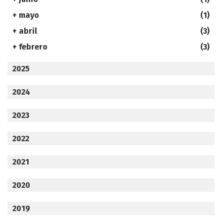
+
mayo
(1)
+
abril
(3)
+
febrero
(3)
2025
2024
2023
2022
2021
2020
2019