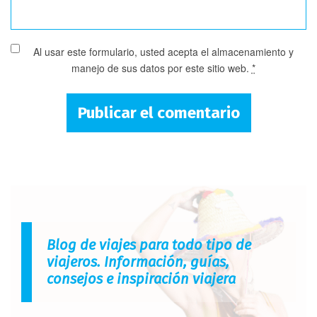
Al usar este formulario, usted acepta el almacenamiento y
manejo de sus datos por este sitio web.
*
Blog de viajes para todo tipo de
viajeros. Información, guías,
consejos e inspiración viajera