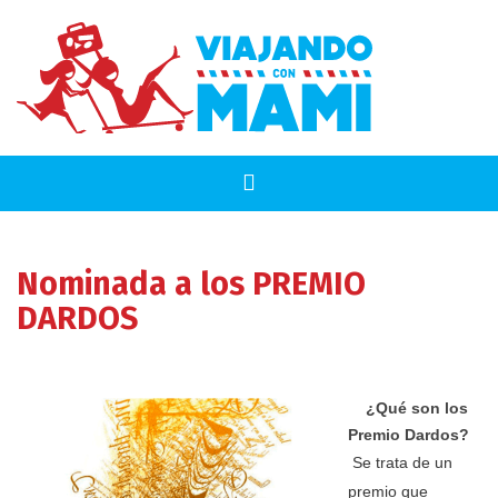
Nominada a los PREMIO
DARDOS
¿Qué son los
Premio Dardos?
Se trata de un
premio que