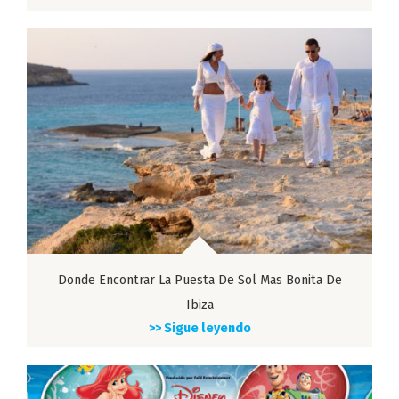
Donde Encontrar La Puesta De Sol Mas Bonita De
Ibiza
>> Sigue leyendo