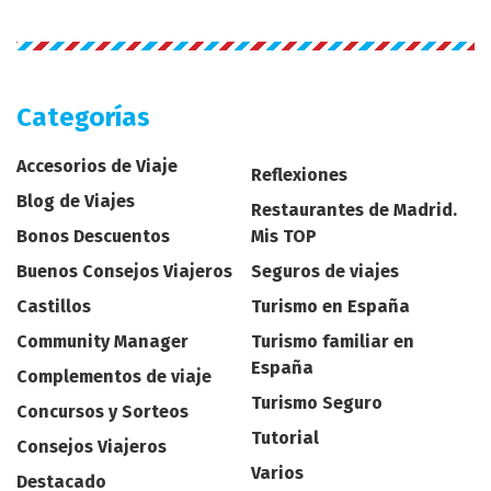
Categorías
Accesorios de Viaje
Reflexiones
Blog de Viajes
Restaurantes de Madrid.
Bonos Descuentos
Mis TOP
Buenos Consejos Viajeros
Seguros de viajes
Castillos
Turismo en España
Community Manager
Turismo familiar en
España
Complementos de viaje
Turismo Seguro
Concursos y Sorteos
Tutorial
Consejos Viajeros
Varios
Destacado