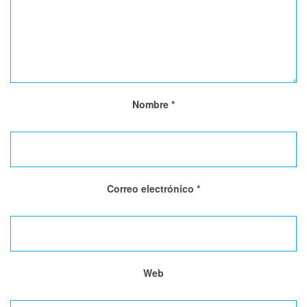
Nombre
*
Correo electrónico
*
Web