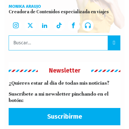
MONIKA ARAUJO
Creadora de Contenidos especializada en viajes
Buscar:
Newsletter
¿Quieres estar al día de todas mis noticias?
Suscríbete a mi newsletter pinchando en el
botón:
Suscribirme