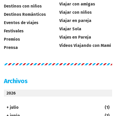
Viajar con amigas
Destinos con niños
Viajar con niños
Destinos Románticos
Viajar en pareja
Eventos de viajes
Viajar Sola
Festivales
Viajes en Pareja
Premios
Vídeos Viajando con Mami
Prensa
Archivos
2026
+
julio
(1)
+
junio
(1)