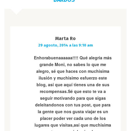
Marta Ro
29 agosto, 2014 a las 9:10 am
Enhorabuenaaaaaa!!!! Qué alegria más
grande Moni, no sabes lo que me
alegro, sé que haces con muchisima
ilusión y muchisimo esfuerzo este
blog, así que aquí tienes una de sus
recompensas.Sé que esto te va a
seguir motivando para que sigas
deleitandonos con tus post, que para
la gente que nos gusta viajar es un
placer poder ver cada uno de los
lugares que visitas,así que muchisima