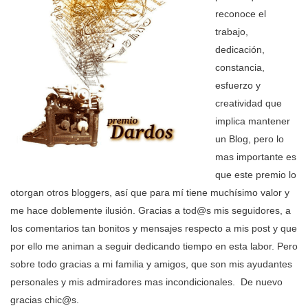
reconoce el
trabajo,
dedicación,
constancia,
esfuerzo y
creatividad que
implica mantener
un Blog, pero lo
mas importante es
que este premio lo
otorgan otros bloggers, así que para mí tiene muchísimo valor y
me hace doblemente ilusión. Gracias a tod@s mis seguidores, a
los comentarios tan bonitos y mensajes respecto a mis post y que
por ello me animan a seguir dedicando tiempo en esta labor. Pero
sobre todo gracias a mi familia y amigos, que son mis ayudantes
personales y mis admiradores mas incondicionales.
De nuevo
gracias chic@s.