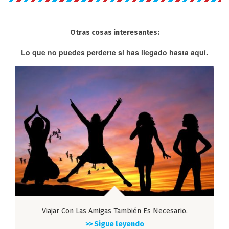
Otras cosas interesantes:
Lo que no puedes perderte si has llegado hasta aquí.
Viajar Con Las Amigas También Es Necesario.
>> Sigue leyendo