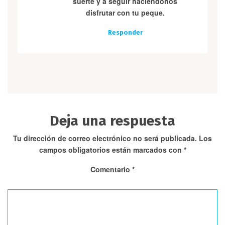
suerte y a seguir haciendonos
disfrutar con tu peque.
Responder
Deja una respuesta
Tu dirección de correo electrónico no será publicada.
Los
campos obligatorios están marcados con
*
Comentario
*