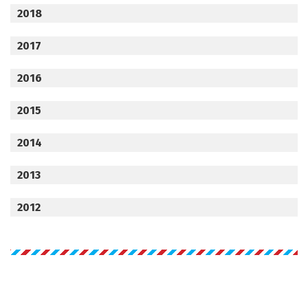
2018
2017
2016
2015
2014
2013
2012