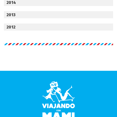
2014
2013
2012