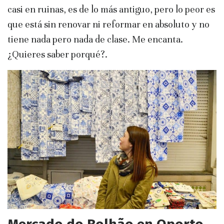
casi en ruinas, es de lo más antiguo, pero lo peor es
que está sin renovar ni reformar en absoluto y no
tiene nada pero nada de clase. Me encanta.
¿Quieres saber porqué?.