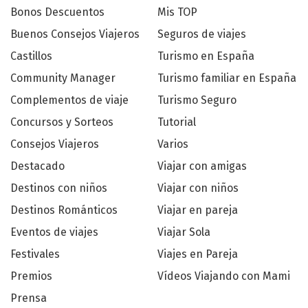
Bonos Descuentos
Mis TOP
Buenos Consejos Viajeros
Seguros de viajes
Castillos
Turismo en España
Community Manager
Turismo familiar en España
Complementos de viaje
Turismo Seguro
Concursos y Sorteos
Tutorial
Consejos Viajeros
Varios
Destacado
Viajar con amigas
Destinos con niños
Viajar con niños
Destinos Románticos
Viajar en pareja
Eventos de viajes
Viajar Sola
Festivales
Viajes en Pareja
Premios
Vídeos Viajando con Mami
Prensa