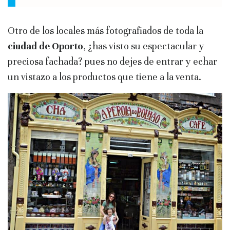
Otro de los locales más fotografiados de toda la
ciudad de Oporto
, ¿has visto su espectacular y
preciosa fachada? pues no dejes de entrar y echar
un vistazo a los productos que tiene a la venta.