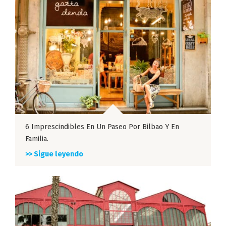
6 Imprescindibles En Un Paseo Por Bilbao Y En
Familia.
>> Sigue leyendo