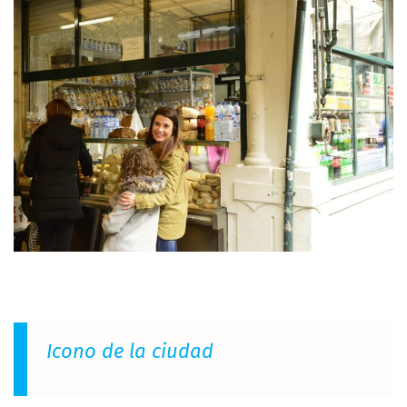
Icono de la ciudad