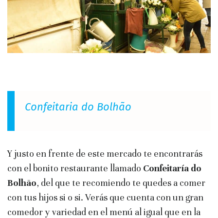
Confeitaria do Bolhão
Y justo en frente de este mercado te encontrarás
con el bonito restaurante llamado
Confeitaría do
Bolhão
, del que te recomiendo te quedes a comer
con tus hijos si o si. Verás que cuenta con un gran
comedor y variedad en el menú al igual que en la