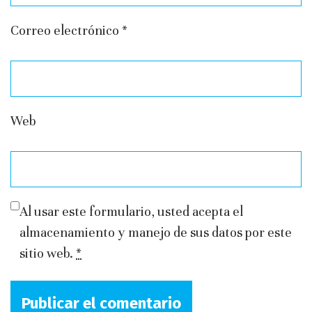
Correo electrónico
*
Web
Al usar este formulario, usted acepta el
almacenamiento y manejo de sus datos por este
sitio web.
*