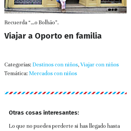
Recuerda “…o Bolhão”.
Viajar a Oporto en familia
Categorías:
Destinos con niños
,
Viajar con niños
Temática:
Mercados con niños
Otras cosas interesantes:
Lo que no puedes perderte si has llegado hasta