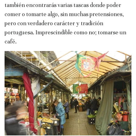
también encontrarás varias tascas donde poder
comer o tomarte algo, sin muchas pretensiones,
pero con verdadero carácter y tradición
portuguesa. Imprescindible como no; tomarse un
café.