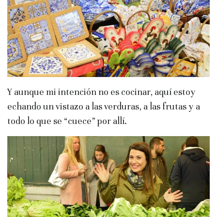
Y aunque mi intención no es cocinar, aquí estoy
echando un vistazo a las verduras, a las frutas y a
todo lo que se “cuece” por allí.