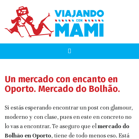
Un mercado con encanto en
Oporto. Mercado do Bolhão.
Si estás esperando encontrar un post con glamour,
moderno y con clase, pues en este en concreto no
lo vas a encontrar. Te aseguro que el
mercado do
Bolhão en Oporto
, tiene de todo menos eso. Está