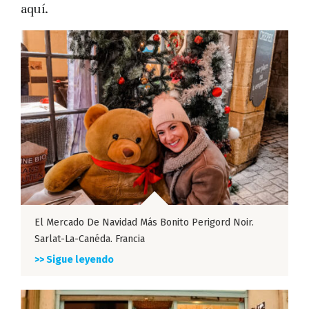
aquí.
El Mercado De Navidad Más Bonito Perigord Noir.
Sarlat-La-Canéda. Francia
>> Sigue leyendo