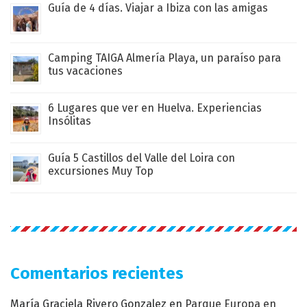
Guía de 4 días. Viajar a Ibiza con las amigas
Camping TAIGA Almería Playa, un paraíso para
tus vacaciones
6 Lugares que ver en Huelva. Experiencias
Insólitas
Guía 5 Castillos del Valle del Loira con
excursiones Muy Top
Comentarios recientes
María Graciela Rivero Gonzalez
en
Parque Europa en