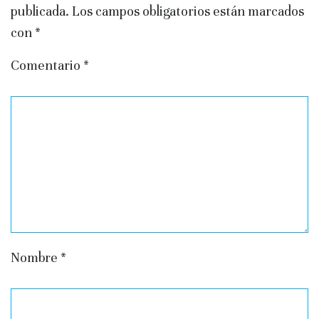
publicada.
Los campos obligatorios están marcados
con
*
Comentario
*
Nombre
*