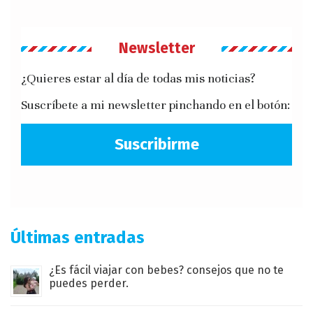
Newsletter
¿Quieres estar al día de todas mis noticias?
Suscríbete a mi newsletter pinchando en el botón:
Suscribirme
Últimas entradas
¿Es fácil viajar con bebes? consejos que no te
puedes perder.