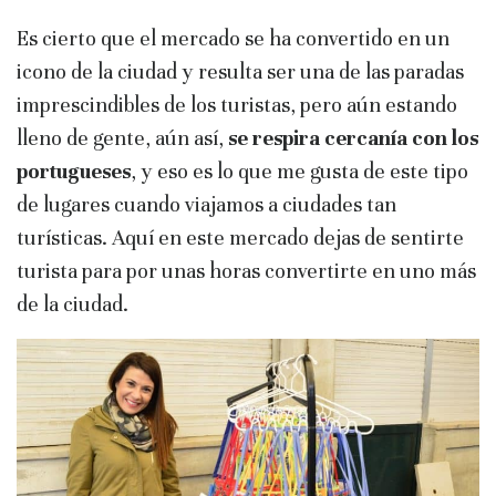
Es cierto que el mercado se ha convertido en un
icono de la ciudad y resulta ser una de las paradas
imprescindibles de los turistas, pero aún estando
lleno de gente, aún así,
se respira cercanía con los
portugueses
, y eso es lo que me gusta de este tipo
de lugares cuando viajamos a ciudades tan
turísticas. Aquí en este mercado dejas de sentirte
turista para por unas horas convertirte en uno más
de la ciudad.