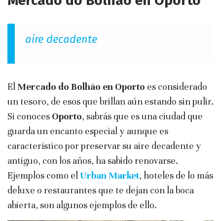
Mercado do Bolhão en Oporto
aire decadente
El
Mercado do Bolhão en Oporto
es considerado
un tesoro, de esos que brillan aún estando sin pulir.
Si conoces
Oporto
, sabrás que es una ciudad que
guarda un encanto especial y aunque es
característico por preservar su aire decadente y
antiguo, con los años, ha sabido renovarse.
Ejemplos como el
Urban Market
, hoteles de lo más
deluxe o restaurantes que te dejan con la boca
abierta, son algunos ejemplos de ello.