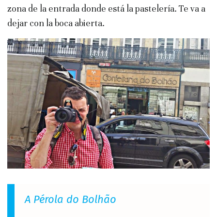
zona de la entrada donde está la pastelería. Te va a
dejar con la boca abierta.
A Pérola do Bolhão