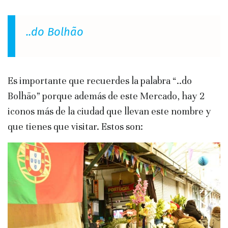
..do Bolhão
Es importante que recuerdes la palabra “..do
Bolhão” porque además de este Mercado, hay 2
iconos más de la ciudad que llevan este nombre y
que tienes que visitar. Estos son: