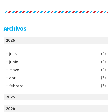
Archivos
2026
+
julio
(1)
+
junio
(1)
+
mayo
(1)
+
abril
(3)
+
febrero
(3)
2025
2024