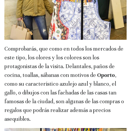
Comprobarás, que como en todos los mercados de
este tipo, los olores y los colores son los
protagonistas de la visita. Delantales, paños de
cocina, toallas, sábanas con motivos de
Oporto
,
como su característico azulejo azul y blanco, el
gallo, o dibujos con las fachadas de las casas tan
famosas de la ciudad, son algunas de las compras o
regalos que podrás realizar además a precios
asequibles.