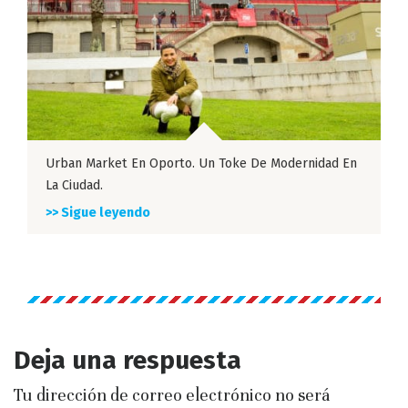
Urban Market En Oporto. Un Toke De Modernidad En
La Ciudad.
>> Sigue leyendo
Deja una respuesta
Tu dirección de correo electrónico no será