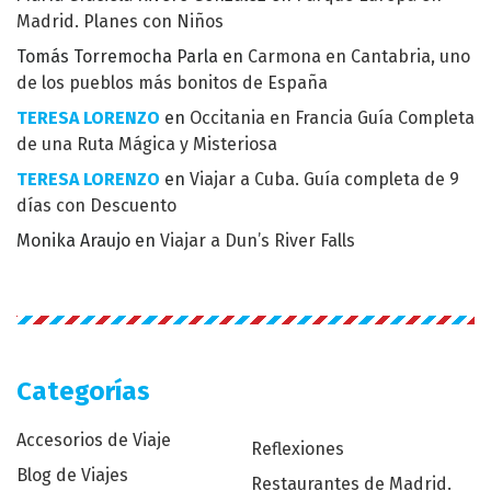
Madrid. Planes con Niños
Tomás Torremocha Parla
en
Carmona en Cantabria, uno
de los pueblos más bonitos de España
TERESA LORENZO
en
Occitania en Francia Guía Completa
de una Ruta Mágica y Misteriosa
TERESA LORENZO
en
Viajar a Cuba. Guía completa de 9
días con Descuento
Monika Araujo
en
Viajar a Dun’s River Falls
Categorías
Accesorios de Viaje
Reflexiones
Blog de Viajes
Restaurantes de Madrid.