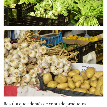
Resulta que además de venta de productos,