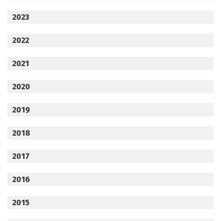
2023
2022
2021
2020
2019
2018
2017
2016
2015