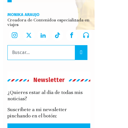
MONIKA ARAUJO
Creadora de Contenidos especializada en
viajes
Buscar:
Newsletter
¿Quieres estar al día de todas mis
noticias?
Suscríbete a mi newsletter
pinchando en el botón: