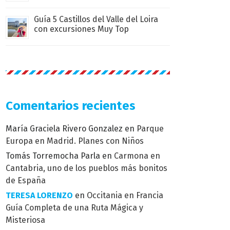
Guía 5 Castillos del Valle del Loira
con excursiones Muy Top
Comentarios recientes
María Graciela Rivero Gonzalez
en
Parque
Europa en Madrid. Planes con Niños
Tomás Torremocha Parla
en
Carmona en
Cantabria, uno de los pueblos más bonitos
de España
TERESA LORENZO
en
Occitania en Francia
Guía Completa de una Ruta Mágica y
Misteriosa