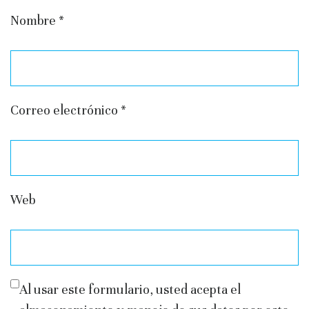
Nombre
*
Correo electrónico
*
Web
Al usar este formulario, usted acepta el