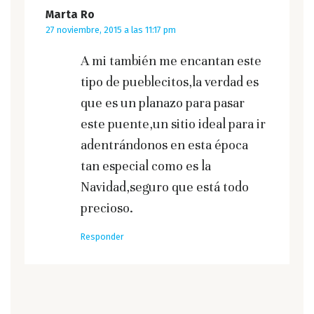
Marta Ro
27 noviembre, 2015 a las 11:17 pm
A mi también me encantan este
tipo de pueblecitos,la verdad es
que es un planazo para pasar
este puente,un sitio ideal para ir
adentrándonos en esta época
tan especial como es la
Navidad,seguro que está todo
precioso.
Responder