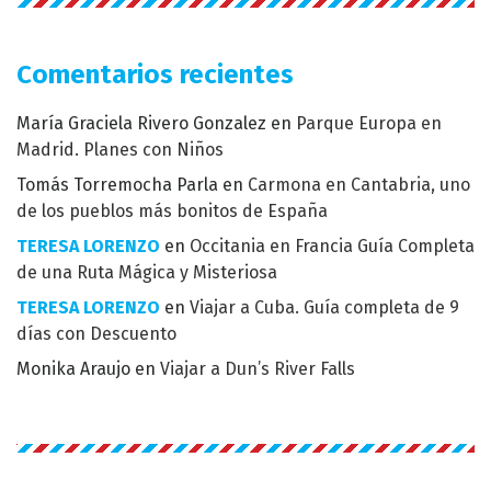
Comentarios recientes
María Graciela Rivero Gonzalez
en
Parque Europa en
Madrid. Planes con Niños
Tomás Torremocha Parla
en
Carmona en Cantabria, uno
de los pueblos más bonitos de España
TERESA LORENZO
en
Occitania en Francia Guía Completa
de una Ruta Mágica y Misteriosa
TERESA LORENZO
en
Viajar a Cuba. Guía completa de 9
días con Descuento
Monika Araujo
en
Viajar a Dun’s River Falls