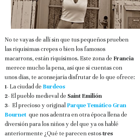
No te vayas de allí sin que tus pequeños prueben
las riquísimas crepes o bien los famosos
macarrons, están riquísimos. Este zona de
Francia
merece mucho la pena, así que si cuentas con
unos días, te aconsejaría disfrutar de lo que ofrece:
La ciudad de
Burdeos
1-
El pueblo medieval de
Saint Emilión
2-
El precioso y original
Parque Temático Gran
3-
Bournet
que nos adentra en otra época llena de
diversión para los niños y del que ya os hablé
anteriormente ¿Qué te parecen estos
tres