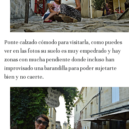
Ponte calzado cómodo para visitarla, como puedes
ver en las fotos su suelo es muy empedrado y hay
zonas con mucha pendiente donde incluso han
improvisado una barandilla para poder sujetarte
bien y no caerte.