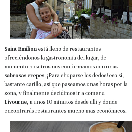
Saint Emilion
está lleno de restaurantes
ofreciéndonos la gastronomía del lugar, de
momento nosotros nos conformamos con unas
sabrosas crepes
, ¡Para chuparse los dedos! eso si,
bastante carillo, así que paseamos unas horas por la
zona, y finalmente decidimos ir a comer a
Livourne,
a unos 10 minutos desde allí y donde
encontrarás restaurantes mucho mas económicos.