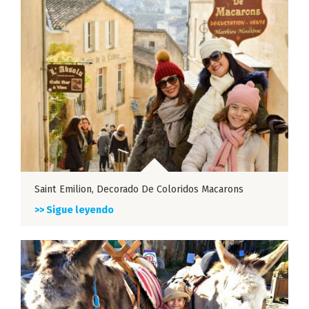
Saint Emilion, Decorado De Coloridos Macarons
>> Sigue leyendo