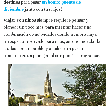
destinos
para pasar
un bonito puente de
diciembre
junto con tus hijos?
Viajar con niños
siempre requiere pensar y
planear un poco mas, para intentar hacer una
combinación de actividades donde siempre haya
un espacio reservado para ellos, así que mezclar la
ciudad con un pueblo y añadirle un parque
temático es un plan genial que podrías programar.