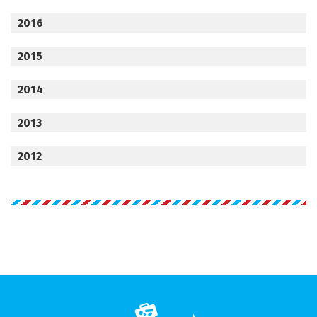
2016
2015
2014
2013
2012