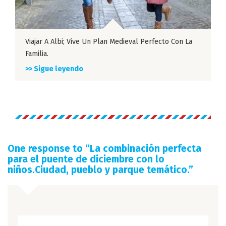
Viajar A Albi; Vive Un Plan Medieval Perfecto Con La
Familia.
>> Sigue leyendo
One response to “
La combinación perfecta
para el puente de diciembre con lo
niños.Ciudad, pueblo y parque temático.
”