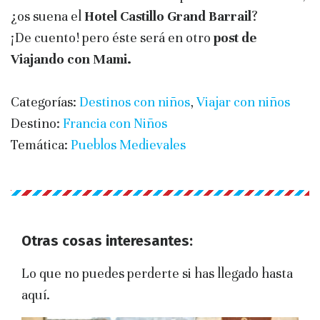
¿os suena el
Hotel Castillo Grand Barrail
?
¡De cuento! pero éste será en otro
post de
Viajando con Mami.
Categorías:
Destinos con niños
,
Viajar con niños
Destino:
Francia con Niños
Temática:
Pueblos Medievales
Otras cosas interesantes:
Lo que no puedes perderte si has llegado hasta
aquí.