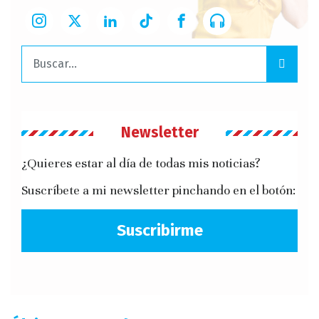
Buscar:
Newsletter
¿Quieres estar al día de todas mis noticias?
Suscríbete a mi newsletter pinchando en el botón:
Suscribirme