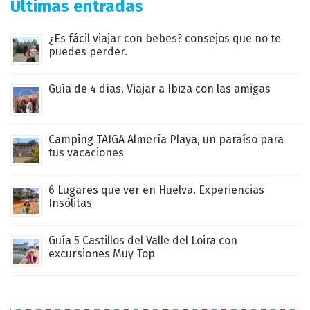
Últimas entradas
¿Es fácil viajar con bebes? consejos que no te
puedes perder.
Guía de 4 días. Viajar a Ibiza con las amigas
Camping TAIGA Almería Playa, un paraíso para
tus vacaciones
6 Lugares que ver en Huelva. Experiencias
Insólitas
Guía 5 Castillos del Valle del Loira con
excursiones Muy Top