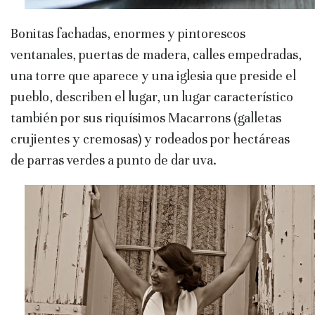
Bonitas fachadas, enormes y pintorescos
ventanales, puertas de madera, calles empedradas,
una torre que aparece y una iglesia que preside el
pueblo, describen el lugar, un lugar característico
también por sus riquísimos Macarrons (galletas
crujientes y cremosas) y rodeados por hectáreas
de parras verdes a punto de dar uva.