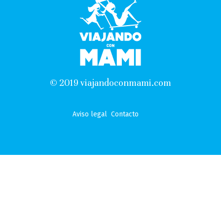
© 2019 viajandoconmami.com
Aviso legal
Contacto