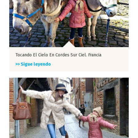
Tocando El Cielo En Cordes Sur Ciel. Francia
>> Sigue leyendo