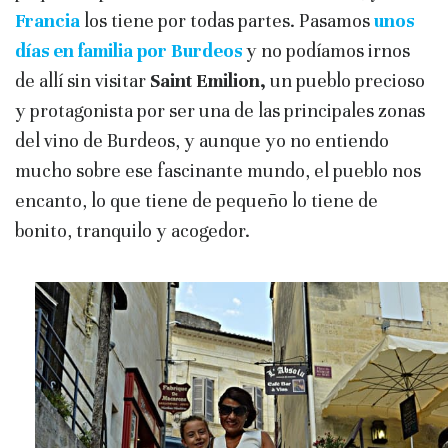
Francia
los tiene por todas partes. Pasamos
unos
días en familia por Burdeos
y no podíamos irnos
de allí sin visitar
Saint Emilion,
un pueblo precioso
y protagonista por ser una de las principales zonas
del vino de Burdeos, y aunque yo no entiendo
mucho sobre ese fascinante mundo, el pueblo nos
encanto, lo que tiene de pequeño lo tiene de
bonito, tranquilo y acogedor.