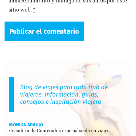
almacenamiento y manejo de sus datos por este
sitio web.
*
Blog de viajes para todo tipo de
viajeros. Información, guías,
consejos e inspiración viajera
MONIKA ARAUJO
Creadora de Contenidos especializada en viajes