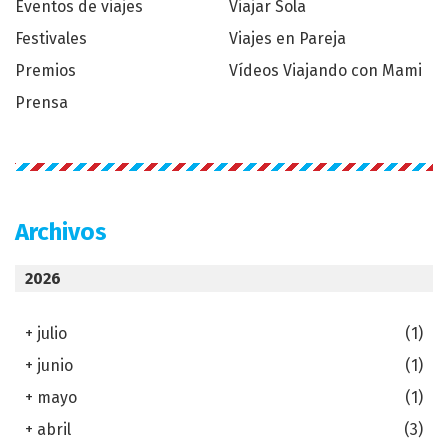
Eventos de viajes
Viajar Sola
Festivales
Viajes en Pareja
Premios
Vídeos Viajando con Mami
Prensa
Archivos
2026
+
julio
(1)
+
junio
(1)
+
mayo
(1)
+
abril
(3)