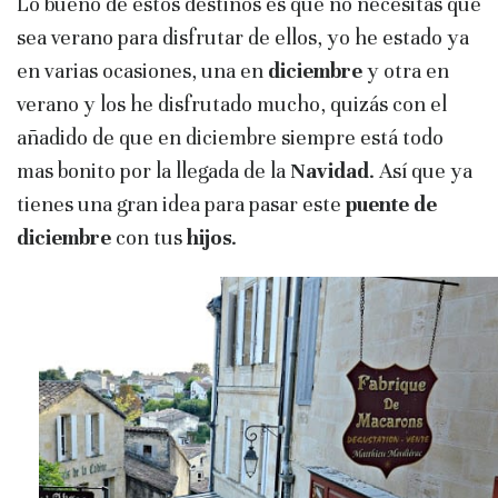
Lo bueno de estos destinos es que no necesitas que
sea verano para disfrutar de ellos, yo he estado ya
en varias ocasiones, una en
diciembre
y otra en
verano y los he disfrutado mucho, quizás con el
añadido de que en diciembre siempre está todo
mas bonito por la llegada de la
Navidad
. Así que ya
tienes una gran idea para pasar este
puente de
diciembre
con tus
hijos
.