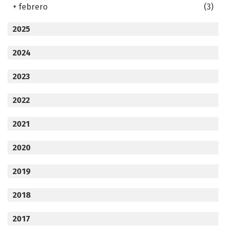
+
febrero
(3)
2025
2024
2023
2022
2021
2020
2019
2018
2017