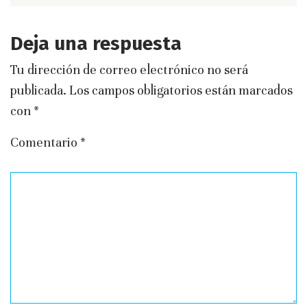
Deja una respuesta
Tu dirección de correo electrónico no será
publicada.
Los campos obligatorios están marcados
con
*
Comentario
*