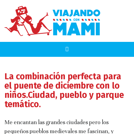
La combinación perfecta para
el puente de diciembre con lo
niños.Ciudad, pueblo y parque
temático.
Me encantan las grandes ciudades pero los
pequeños pueblos medievales me fascinan, y