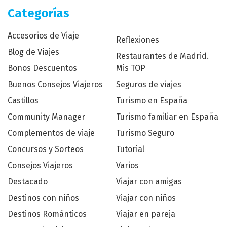
Categorías
Accesorios de Viaje
Reflexiones
Blog de Viajes
Restaurantes de Madrid.
Bonos Descuentos
Mis TOP
Buenos Consejos Viajeros
Seguros de viajes
Castillos
Turismo en España
Community Manager
Turismo familiar en España
Complementos de viaje
Turismo Seguro
Concursos y Sorteos
Tutorial
Consejos Viajeros
Varios
Destacado
Viajar con amigas
Destinos con niños
Viajar con niños
Destinos Románticos
Viajar en pareja