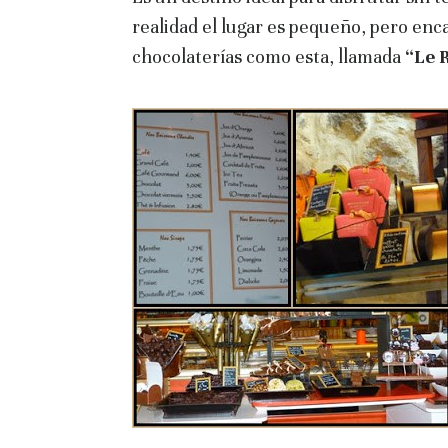
realidad el lugar es pequeño, pero enca
chocolaterías como esta, llamada
“Le 