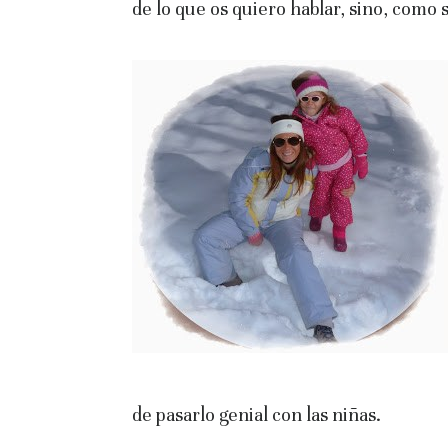
de lo que os quiero hablar, sino, como
de pasarlo genial con las niñas.