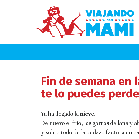
Fin de semana en l
te lo puedes perde
Ya ha llegado la
nieve
.
De nuevo el frío, los gorros de lana y a
y sobre todo de la pedazo factura en ca