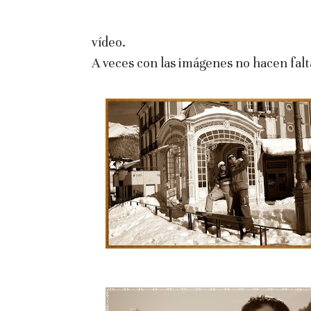
vídeo.
A veces con las imágenes no hacen falt