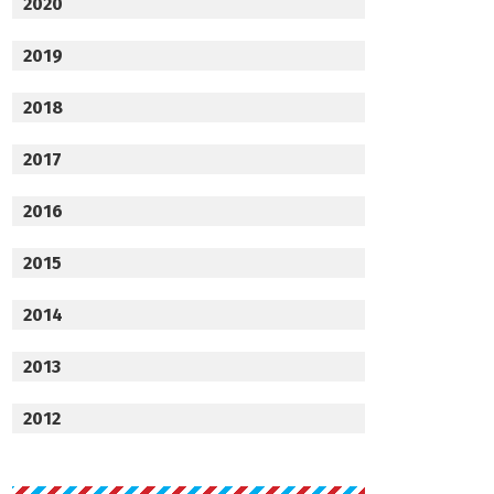
2020
2019
2018
2017
2016
2015
2014
2013
2012