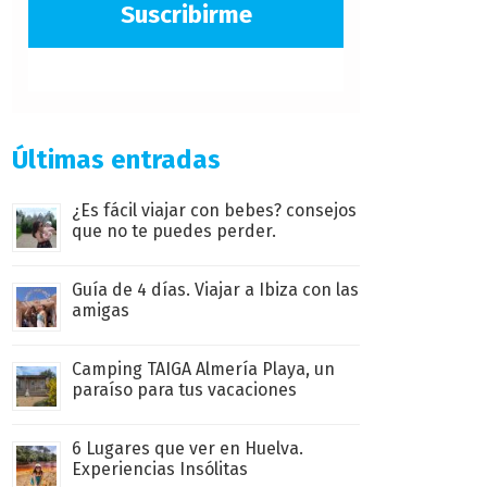
Suscribirme
Últimas entradas
¿Es fácil viajar con bebes? consejos
que no te puedes perder.
Guía de 4 días. Viajar a Ibiza con las
amigas
Camping TAIGA Almería Playa, un
paraíso para tus vacaciones
6 Lugares que ver en Huelva.
Experiencias Insólitas