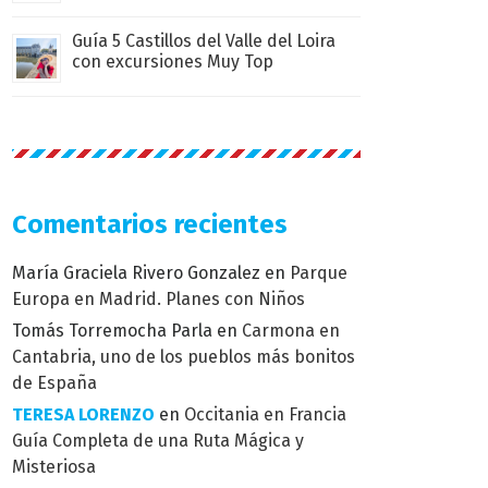
Guía 5 Castillos del Valle del Loira
con excursiones Muy Top
Comentarios recientes
María Graciela Rivero Gonzalez
en
Parque
Europa en Madrid. Planes con Niños
Tomás Torremocha Parla
en
Carmona en
Cantabria, uno de los pueblos más bonitos
de España
TERESA LORENZO
en
Occitania en Francia
Guía Completa de una Ruta Mágica y
Misteriosa