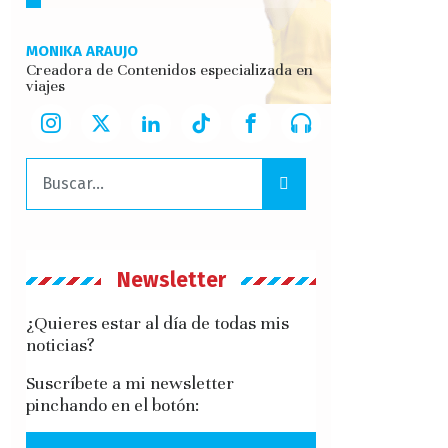
MONIKA ARAUJO
Creadora de Contenidos especializada en
viajes
Buscar:
Newsletter
¿Quieres estar al día de todas mis
noticias?
Suscríbete a mi newsletter
pinchando en el botón: