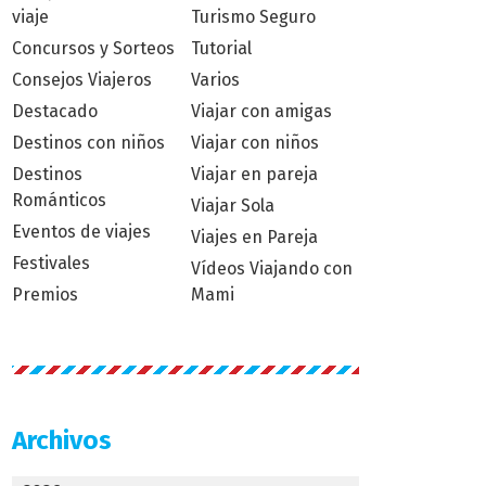
viaje
Turismo Seguro
Concursos y Sorteos
Tutorial
Consejos Viajeros
Varios
Destacado
Viajar con amigas
Destinos con niños
Viajar con niños
Destinos
Viajar en pareja
Románticos
Viajar Sola
Eventos de viajes
Viajes en Pareja
Festivales
Vídeos Viajando con
Premios
Mami
Archivos