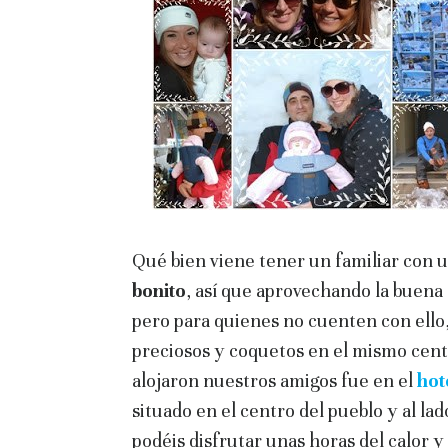
Qué bien viene tener un familiar con
bonito
, así que aprovechando la buena 
pero para quienes no cuenten con ello
preciosos y coquetos en el mismo centr
alojaron nuestros amigos fue en el
hot
situado en el centro del pueblo y al lad
podéis disfrutar unas horas del calor y