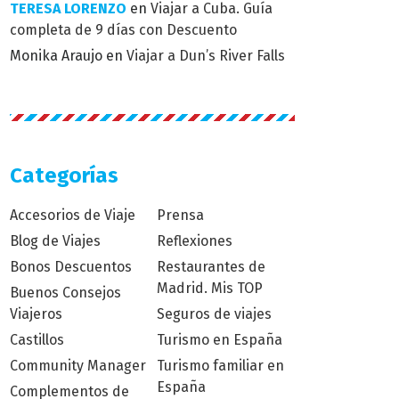
TERESA LORENZO
en
Viajar a Cuba. Guía
completa de 9 días con Descuento
Monika Araujo
en
Viajar a Dun’s River Falls
Categorías
Accesorios de Viaje
Prensa
Blog de Viajes
Reflexiones
Bonos Descuentos
Restaurantes de
Madrid. Mis TOP
Buenos Consejos
Viajeros
Seguros de viajes
Castillos
Turismo en España
Community Manager
Turismo familiar en
España
Complementos de