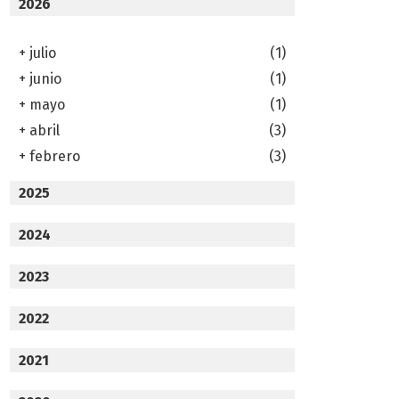
2026
+
julio
(1)
+
junio
(1)
+
mayo
(1)
+
abril
(3)
+
febrero
(3)
2025
2024
2023
2022
2021