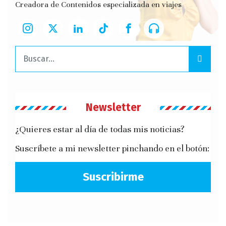
Creadora de Contenidos especializada en viajes
Buscar:
Newsletter
¿Quieres estar al día de todas mis noticias?
Suscríbete a mi newsletter pinchando en el botón:
Suscribirme