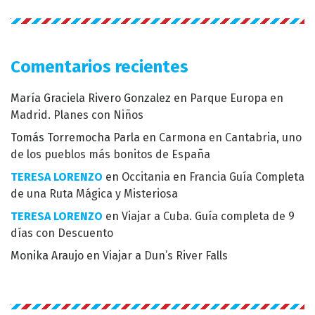
Comentarios recientes
María Graciela Rivero Gonzalez
en
Parque Europa en
Madrid. Planes con Niños
Tomás Torremocha Parla
en
Carmona en Cantabria, uno
de los pueblos más bonitos de España
TERESA LORENZO
en
Occitania en Francia Guía Completa
de una Ruta Mágica y Misteriosa
TERESA LORENZO
en
Viajar a Cuba. Guía completa de 9
días con Descuento
Monika Araujo
en
Viajar a Dun’s River Falls