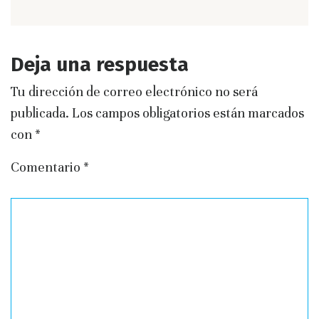
Deja una respuesta
Tu dirección de correo electrónico no será
publicada.
Los campos obligatorios están marcados
con
*
Comentario
*