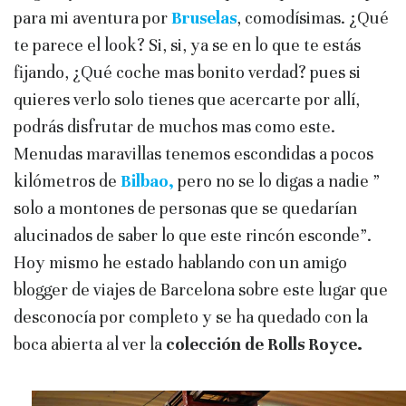
para mi aventura por
Bruselas
, comodísimas. ¿Qué
te parece el look? Si, si, ya se en lo que te estás
fijando, ¿Qué coche mas bonito verdad? pues si
quieres verlo solo tienes que acercarte por allí,
podrás disfrutar de muchos mas como este.
Menudas maravillas tenemos escondidas a pocos
kilómetros de
Bilbao,
pero no se lo digas a nadie ”
solo a montones de personas que se quedarían
alucinados de saber lo que este rincón esconde”.
Hoy mismo he estado hablando con un amigo
blogger de viajes de Barcelona sobre este lugar que
desconocía por completo y se ha quedado con la
boca abierta al ver la
colección de Rolls Royce.