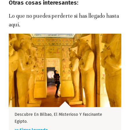
Otras cosas interesantes:
Lo que no puedes perderte si has llegado hasta
aquí.
Descubre En Bilbao, El Misterioso Y Fascinante
Egipto.