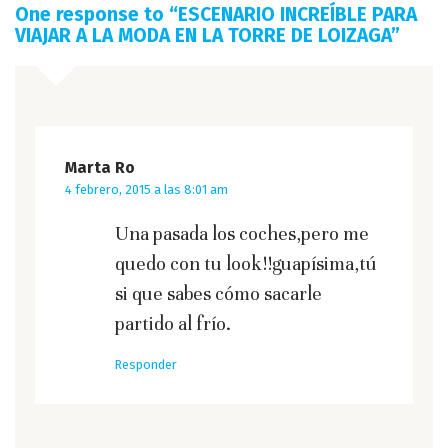
One response to “
ESCENARIO INCREÍBLE PARA
VIAJAR A LA MODA EN LA TORRE DE LOIZAGA
”
Marta Ro
4 febrero, 2015 a las 8:01 am
Una pasada los coches,pero me
quedo con tu look!!guapísima,tú
si que sabes cómo sacarle
partido al frío.
Responder