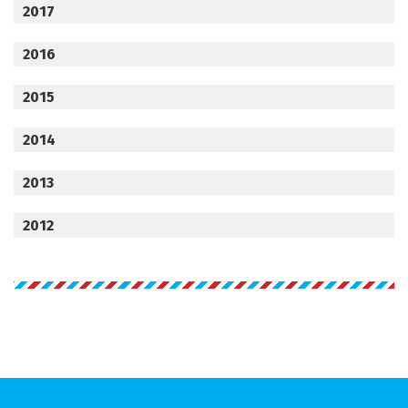
2017
2016
2015
2014
2013
2012