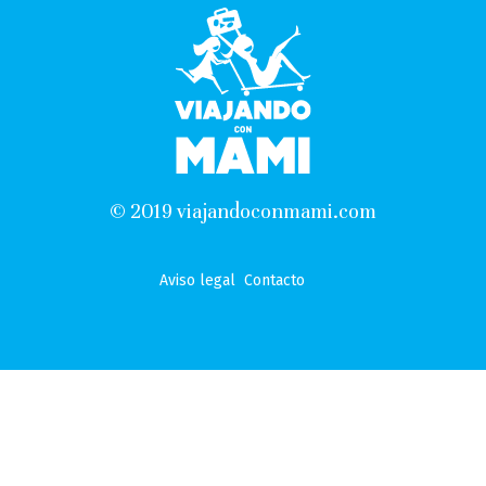
© 2019 viajandoconmami.com
Aviso legal
Contacto