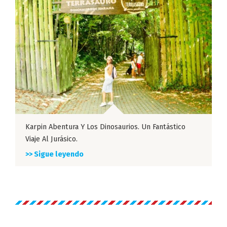
Karpin Abentura Y Los Dinosaurios. Un Fantástico
Viaje Al Jurásico.
>> Sigue leyendo