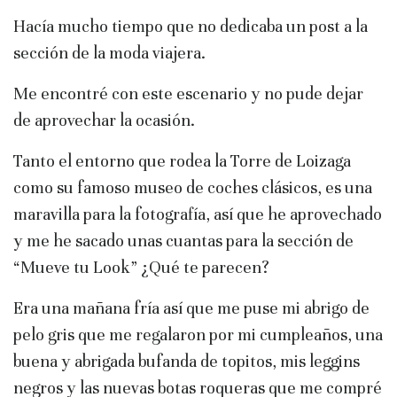
Hacía mucho tiempo que no dedicaba un post a la
sección de la moda viajera.
Me encontré con este escenario y no pude dejar
de aprovechar la ocasión.
Tanto el entorno que rodea la Torre de Loizaga
como su famoso museo de coches clásicos, es una
maravilla para la fotografía, así que he aprovechado
y me he sacado unas cuantas para la sección de
“Mueve tu Look” ¿Qué te parecen?
Era una mañana fría así que me puse mi abrigo de
pelo gris que me regalaron por mi cumpleaños, una
buena y abrigada bufanda de topitos, mis leggins
negros y las nuevas botas roqueras que me compré