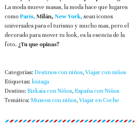
La moda mueve masas, la moda hace que lugares
como
París,
Milán,
New York,
sean iconos
universales para el turismo y mucho mas, pero el
decorado para mover tu look, es la esencia de la
foto.
¿Tu que opinas?
Categorías:
Destinos con niños
,
Viajar con niños
Etiquetas:
loizaga
Destino:
Bizkaia con Niños
,
España con Niños
Temática:
Museos con niños
,
Viajar en Coche