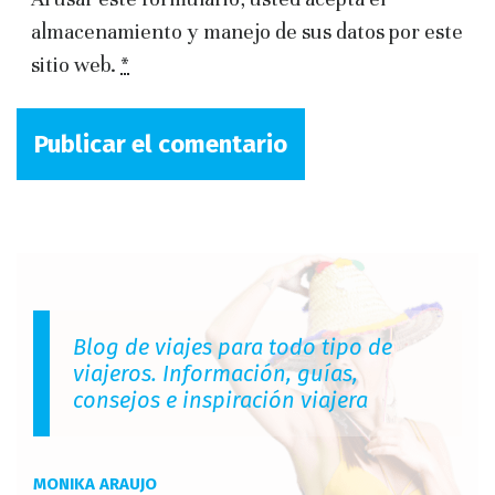
almacenamiento y manejo de sus datos por este
sitio web.
*
Blog de viajes para todo tipo de
viajeros. Información, guías,
consejos e inspiración viajera
MONIKA ARAUJO