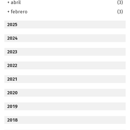
+
abril
(3)
+
febrero
(3)
2025
2024
2023
2022
2021
2020
2019
2018