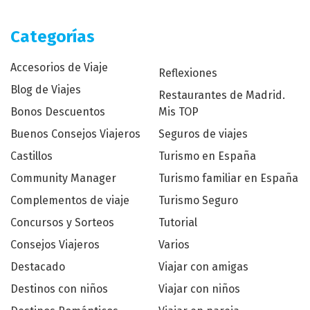
Categorías
Accesorios de Viaje
Reflexiones
Blog de Viajes
Restaurantes de Madrid.
Bonos Descuentos
Mis TOP
Buenos Consejos Viajeros
Seguros de viajes
Castillos
Turismo en España
Community Manager
Turismo familiar en España
Complementos de viaje
Turismo Seguro
Concursos y Sorteos
Tutorial
Consejos Viajeros
Varios
Destacado
Viajar con amigas
Destinos con niños
Viajar con niños