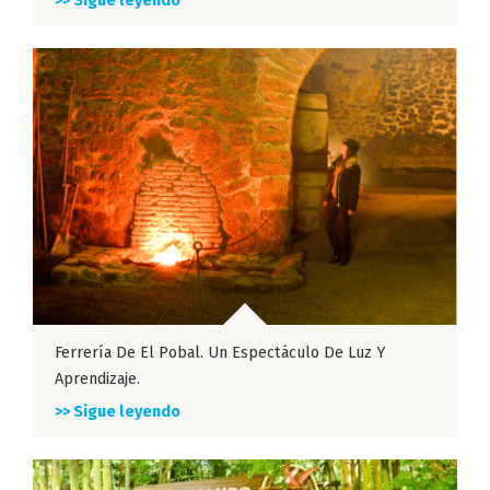
>> Sigue leyendo
Ferrería De El Pobal. Un Espectáculo De Luz Y
Aprendizaje.
>> Sigue leyendo