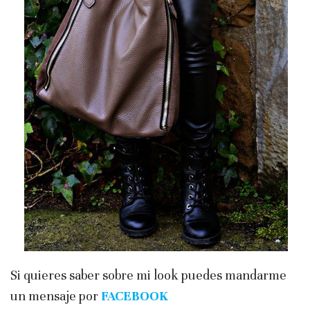
Si quieres saber sobre mi look puedes mandarme
un mensaje por
FACEBOOK