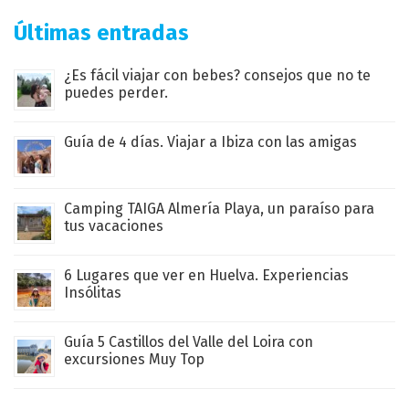
Últimas entradas
¿Es fácil viajar con bebes? consejos que no te
puedes perder.
Guía de 4 días. Viajar a Ibiza con las amigas
Camping TAIGA Almería Playa, un paraíso para
tus vacaciones
6 Lugares que ver en Huelva. Experiencias
Insólitas
Guía 5 Castillos del Valle del Loira con
excursiones Muy Top