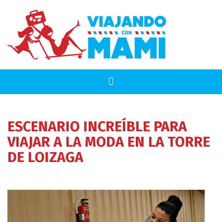
ESCENARIO INCREÍBLE PARA
VIAJAR A LA MODA EN LA TORRE
DE LOIZAGA