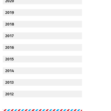
2020
2019
2018
2017
2016
2015
2014
2013
2012