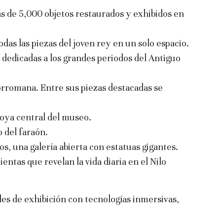
de 5,000 objetos restaurados y exhibidos en
das las piezas del joven rey en un solo espacio.
 dedicadas a los grandes periodos del Antiguo
orromana. Entre sus piezas destacadas se
oya central del museo.
o del faraón.
s, una galería abierta con estatuas gigantes.
entas que revelan la vida diaria en el Nilo
les de exhibición con tecnologías inmersivas,