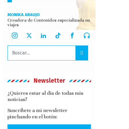
MONIKA ARAUJO
Creadora de Contenidos especializada en
viajes
Buscar:
Newsletter
¿Quieres estar al día de todas mis
noticias?
Suscríbete a mi newsletter
pinchando en el botón: