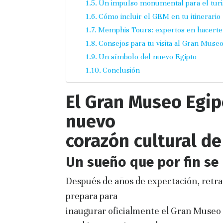
Un impulso monumental para el turi
Cómo incluir el GEM en tu itinerario
Memphis Tours: expertos en hacerte vi
Consejos para tu visita al Gran Museo
Un símbolo del nuevo Egipto
Conclusión
El Gran Museo Egipc
nuevo
corazón cultural de
Un sueño que por fin se
Después de años de expectación, retr
prepara para
inaugurar oficialmente el Gran Museo