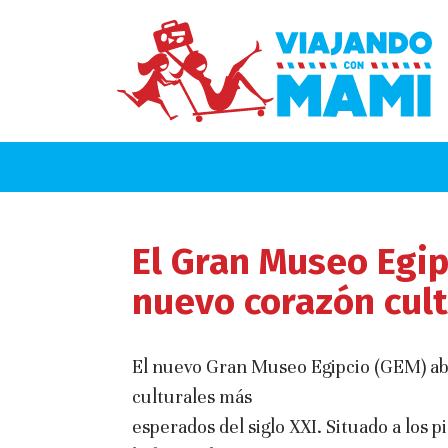
El Gran Museo Egip
nuevo corazón cult
El nuevo Gran Museo Egipcio (GEM) ab
culturales más
esperados del siglo XXI. Situado a los 