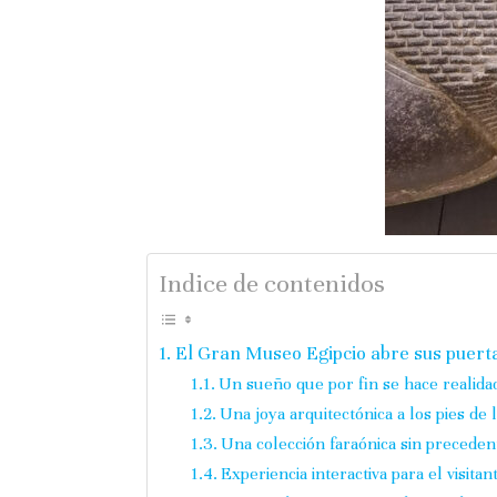
Indice de contenidos
El Gran Museo Egipcio abre sus puerta
Un sueño que por fin se hace realida
Una joya arquitectónica a los pies de 
Una colección faraónica sin preceden
Experiencia interactiva para el visit