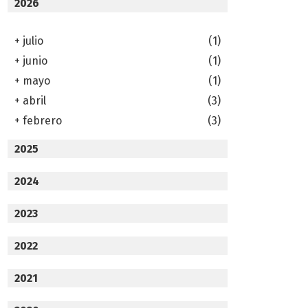
2026
+
julio
(1)
+
junio
(1)
+
mayo
(1)
+
abril
(3)
+
febrero
(3)
2025
2024
2023
2022
2021