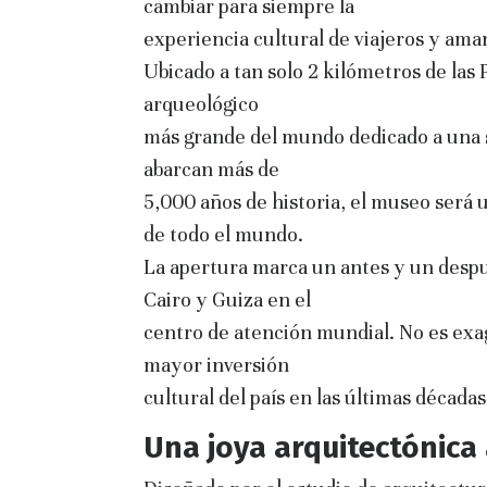
cambiar para siempre la
experiencia cultural de viajeros y aman
Ubicado a tan solo 2 kilómetros de las
arqueológico
más grande del mundo dedicado a una s
abarcan más de
5,000 años de historia, el museo será 
de todo el mundo.
La apertura marca un antes y un despué
Cairo y Guiza en el
centro de atención mundial. No es exa
mayor inversión
cultural del país en las últimas décadas
Una joya arquitectónica 