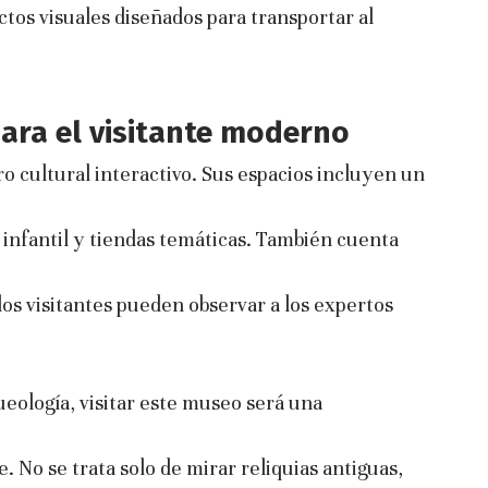
ctos visuales diseñados para transportar al
para el visitante moderno
 cultural interactivo. Sus espacios incluyen un
a infantil y tiendas temáticas. También cuenta
 los visitantes pueden observar a los expertos
queología, visitar este museo será una
 No se trata solo de mirar reliquias antiguas,