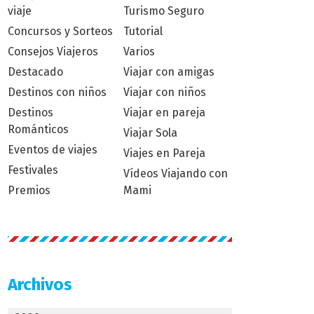
viaje
Turismo Seguro
Concursos y Sorteos
Tutorial
Consejos Viajeros
Varios
Destacado
Viajar con amigas
Destinos con niños
Viajar con niños
Destinos
Viajar en pareja
Románticos
Viajar Sola
Eventos de viajes
Viajes en Pareja
Festivales
Vídeos Viajando con
Premios
Mami
Archivos