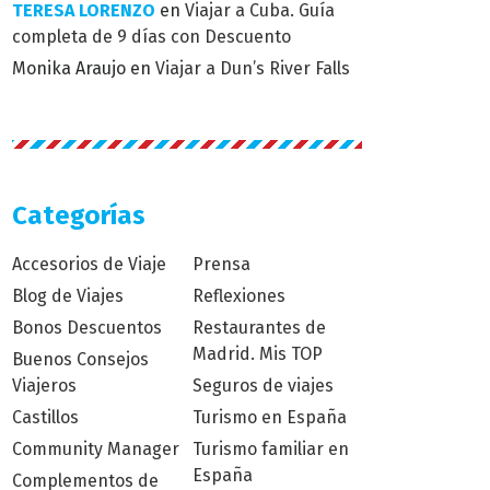
TERESA LORENZO
en
Viajar a Cuba. Guía
completa de 9 días con Descuento
Monika Araujo
en
Viajar a Dun’s River Falls
Categorías
Accesorios de Viaje
Prensa
Blog de Viajes
Reflexiones
Bonos Descuentos
Restaurantes de
Madrid. Mis TOP
Buenos Consejos
Viajeros
Seguros de viajes
Castillos
Turismo en España
Community Manager
Turismo familiar en
España
Complementos de