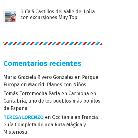
Guía 5 Castillos del Valle del Loira
con excursiones Muy Top
Comentarios recientes
María Graciela Rivero Gonzalez
en
Parque
Europa en Madrid. Planes con Niños
Tomás Torremocha Parla
en
Carmona en
Cantabria, uno de los pueblos más bonitos
de España
TERESA LORENZO
en
Occitania en Francia
Guía Completa de una Ruta Mágica y
Misteriosa