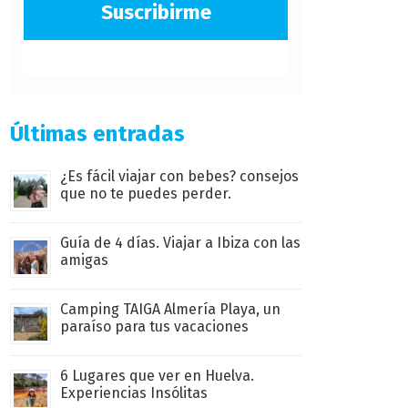
Suscribirme
Últimas entradas
¿Es fácil viajar con bebes? consejos
que no te puedes perder.
Guía de 4 días. Viajar a Ibiza con las
amigas
Camping TAIGA Almería Playa, un
paraíso para tus vacaciones
6 Lugares que ver en Huelva.
Experiencias Insólitas