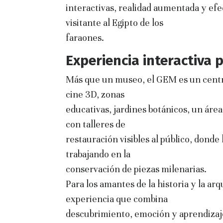
interactivas, realidad aumentada y efe
visitante al Egipto de los
faraones.
Experiencia interactiva 
Más que un museo, el GEM es un centro
cine 3D, zonas
educativas, jardines botánicos, un áre
con talleres de
restauración visibles al público, donde
trabajando en la
conservación de piezas milenarias.
Para los amantes de la historia y la ar
experiencia que combina
descubrimiento, emoción y aprendizaje.