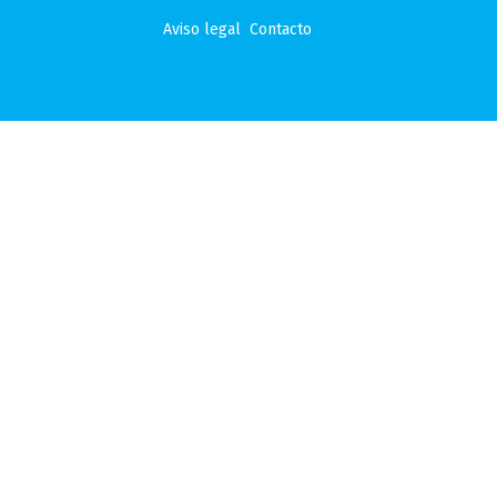
Aviso legal
Contacto