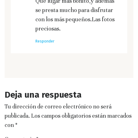
Que lugar más bonito,y además
se presta mucho para disfrutar
con los más pequeños.Las fotos
preciosas.
Responder
Deja una respuesta
Tu dirección de correo electrónico no será
publicada.
Los campos obligatorios están marcados
con
*