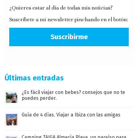
¿Quieres estar al día de todas mis noticias?
Suscríbete a mi newsletter pinchando en el botón:
Suscribirme
Últimas entradas
¿Es fácil viajar con bebes? consejos que no te
puedes perder.
Guía de 4 días. Viajar a Ibiza con las amigas
Camping TAIGA Almería Playa, un paraíso para