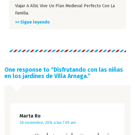
Viajar A Albi; Vive Un Plan Medieval Perfecto Con La
Familia.
>> Sigue leyendo
One response to “
Disfrutando con las niñas
en los jardines de Villa Arnaga.
”
Marta Ro
26 noviembre, 2014 a las 7:05 am