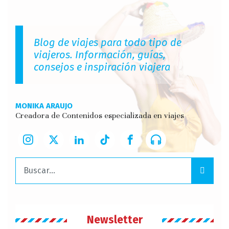
Blog de viajes para todo tipo de
viajeros. Información, guías,
consejos e inspiración viajera
MONIKA ARAUJO
Creadora de Contenidos especializada en viajes
Buscar:
Newsletter