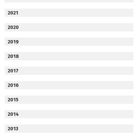
2021
2020
2019
2018
2017
2016
2015
2014
2013