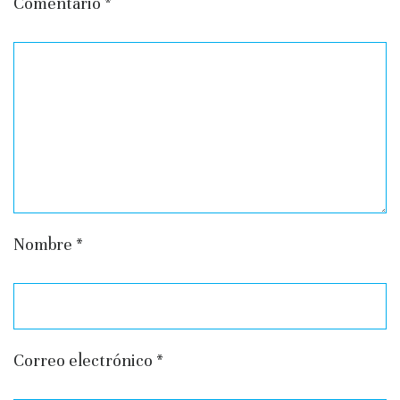
Comentario
*
Nombre
*
Correo electrónico
*