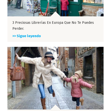
3 Preciosas Librerías En Europa Que No Te Puedes
Perder.
>> Sigue leyendo