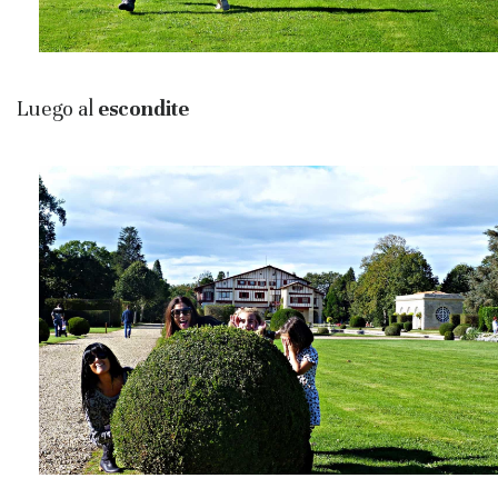
Luego al
escondite