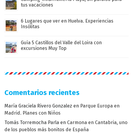
tus vacaciones
6 Lugares que ver en Huelva. Experiencias
Insólitas
Guía 5 Castillos del Valle del Loira con
excursiones Muy Top
Comentarios recientes
María Graciela Rivero Gonzalez
en
Parque Europa en
Madrid. Planes con Niños
Tomás Torremocha Parla
en
Carmona en Cantabria, uno
de los pueblos más bonitos de España