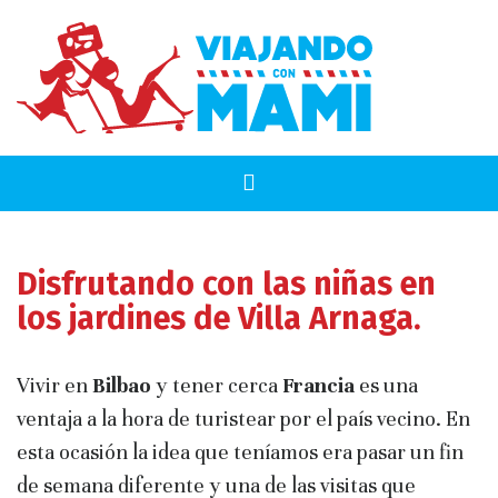
Disfrutando con las niñas en
los jardines de Villa Arnaga.
Vivir en
Bilbao
y tener cerca
Francia
es una
ventaja a la hora de turistear por el país vecino. En
esta ocasión la idea que teníamos era pasar un fin
de semana diferente y una de las visitas que