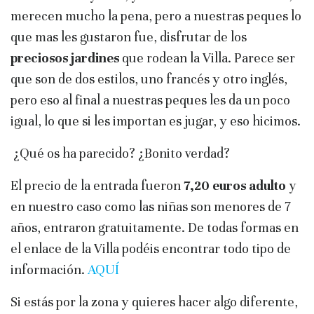
merecen mucho la pena, pero a nuestras peques lo
que mas les gustaron fue, disfrutar de los
preciosos jardines
que rodean la Villa. Parece ser
que son de dos estilos, uno francés y otro inglés,
pero eso al final a nuestras peques les da un poco
igual, lo que si les importan es jugar, y eso hicimos.
¿Qué os ha parecido? ¿Bonito verdad?
El precio de la entrada fueron
7,20 euros adulto
y
en nuestro caso como las niñas son menores de 7
años, entraron gratuitamente. De todas formas en
el enlace de la Villa podéis encontrar todo tipo de
información.
AQUÍ
Si estás por la zona y quieres hacer algo diferente,