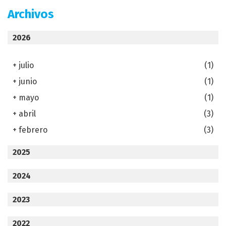
Archivos
2026
+
julio
(1)
+
junio
(1)
+
mayo
(1)
+
abril
(3)
+
febrero
(3)
2025
2024
2023
2022