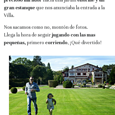
gran estanque
que nos anunciaba la entrada a la
Villa.
Nos sacamos como no, montón de fotos.
Llega la hora de seguir
jugando con las mas
pequeñas,
primero
corriendo
, ¡Qué divertido!