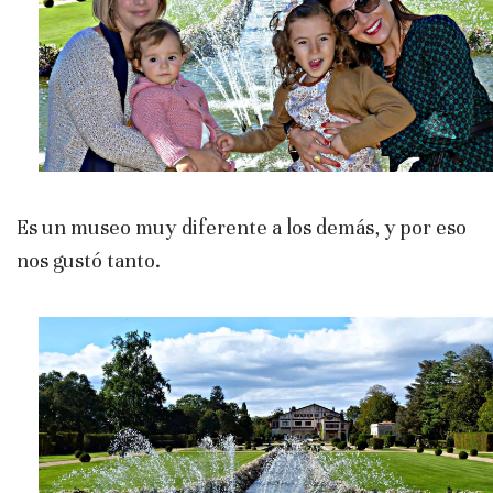
Es un museo muy diferente a los demás, y por eso
nos gustó tanto.