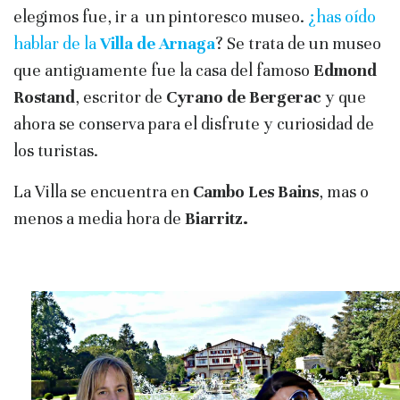
elegimos fue, ir a un pintoresco museo.
¿has oído
hablar de la
Villa de Arnaga
? Se trata de un museo
que antiguamente fue la casa del famoso
Edmond
Rostand
, escritor de
Cyrano de Bergerac
y que
ahora se conserva para el disfrute y curiosidad de
los turistas.
La Villa se encuentra en
Cambo Les Bains
, mas o
menos a media hora de
Biarritz.