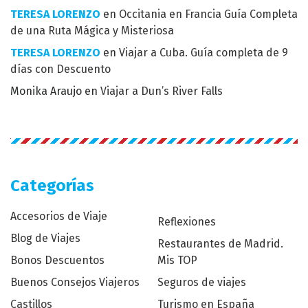
TERESA LORENZO
en
Occitania en Francia Guía Completa
de una Ruta Mágica y Misteriosa
TERESA LORENZO
en
Viajar a Cuba. Guía completa de 9
días con Descuento
Monika Araujo
en
Viajar a Dun’s River Falls
Categorías
Accesorios de Viaje
Reflexiones
Blog de Viajes
Restaurantes de Madrid.
Bonos Descuentos
Mis TOP
Buenos Consejos Viajeros
Seguros de viajes
Castillos
Turismo en España