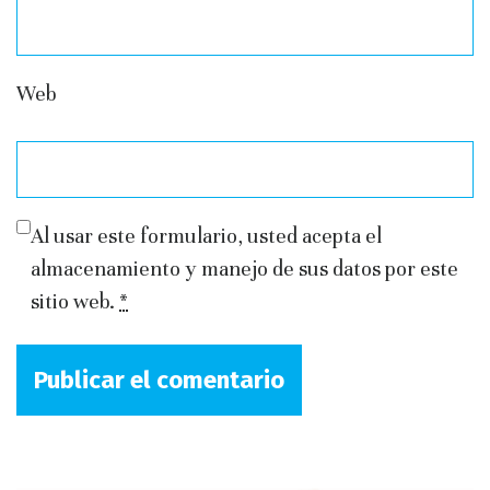
Web
Al usar este formulario, usted acepta el
almacenamiento y manejo de sus datos por este
sitio web.
*