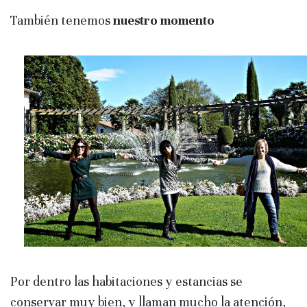
También tenemos
nuestro momento
Por dentro las habitaciones y estancias se
conservar muy bien, y llaman mucho la atención,