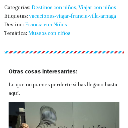
Categorías:
Destinos con niños
,
Viajar con niños
Etiquetas:
vacaciones-viajar-francia-villa-arnaga
Destino:
Francia con Niños
Temática:
Museos con niños
Otras cosas interesantes:
Lo que no puedes perderte si has llegado hasta
aquí.