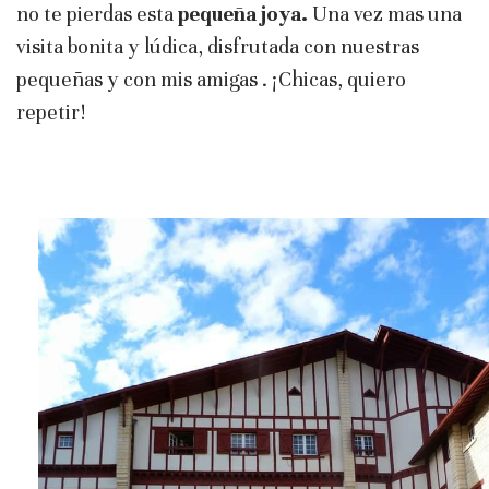
no te pierdas esta
pequeña joya.
Una vez mas una
visita bonita y lúdica, disfrutada con nuestras
pequeñas y con mis amigas . ¡Chicas, quiero
repetir!