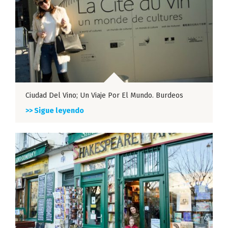
Ciudad Del Vino; Un Viaje Por El Mundo. Burdeos
>> Sigue leyendo