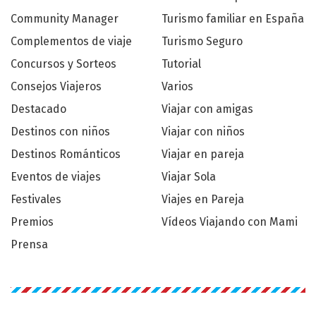
Community Manager
Turismo familiar en España
Complementos de viaje
Turismo Seguro
Concursos y Sorteos
Tutorial
Consejos Viajeros
Varios
Destacado
Viajar con amigas
Destinos con niños
Viajar con niños
Destinos Románticos
Viajar en pareja
Eventos de viajes
Viajar Sola
Festivales
Viajes en Pareja
Premios
Vídeos Viajando con Mami
Prensa