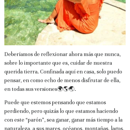
Deberíamos de reflexionar ahora más que nunca,
sobre lo importante que es, cuidar de nuestra
querida tierra. Confinada aquí en casa, solo puedo
pensar, en como echo de menos disfrutar de ella,
en todas sus versiones🌍🌎🌏.
Puede que estemos pensando que estamos
perdiendo, pero quizás lo que estamos haciendo
con este “parón”, sea ganar, ganar más tiempo a la
naturaleza, a sus mares, océanos, montañas, lagos,