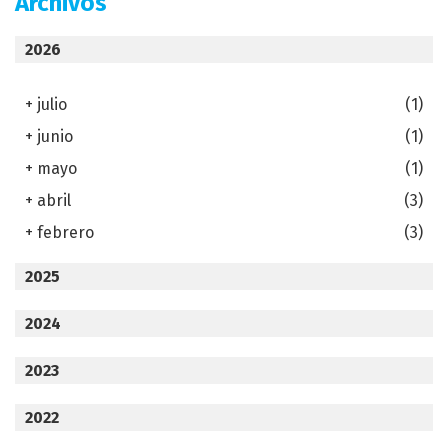
Archivos
2026
+
julio
(1)
+
junio
(1)
+
mayo
(1)
+
abril
(3)
+
febrero
(3)
2025
2024
2023
2022