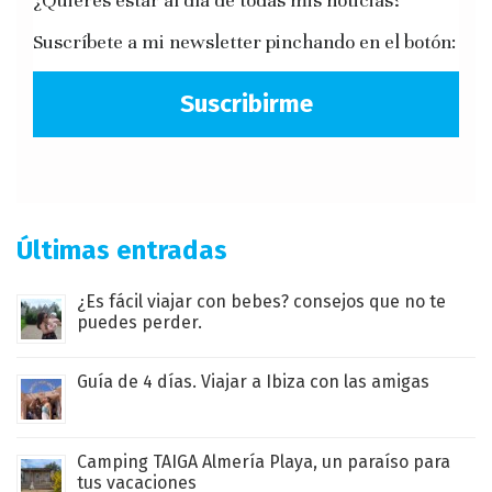
¿Quieres estar al día de todas mis noticias?
Suscríbete a mi newsletter pinchando en el botón:
Suscribirme
Últimas entradas
¿Es fácil viajar con bebes? consejos que no te
puedes perder.
Guía de 4 días. Viajar a Ibiza con las amigas
Camping TAIGA Almería Playa, un paraíso para
tus vacaciones