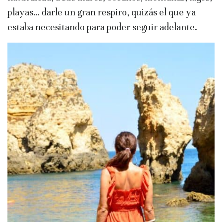
playas… darle un gran respiro, quizás el que ya
estaba necesitando para poder seguir adelante.