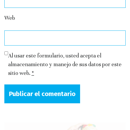
Web
Al usar este formulario, usted acepta el
almacenamiento y manejo de sus datos por este
sitio web.
*