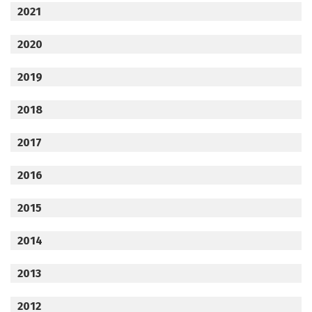
2021
2020
2019
2018
2017
2016
2015
2014
2013
2012