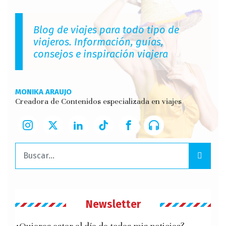
Blog de viajes para todo tipo de
viajeros. Información, guías,
consejos e inspiración viajera
MONIKA ARAUJO
Creadora de Contenidos especializada en viajes
Buscar:
Newsletter