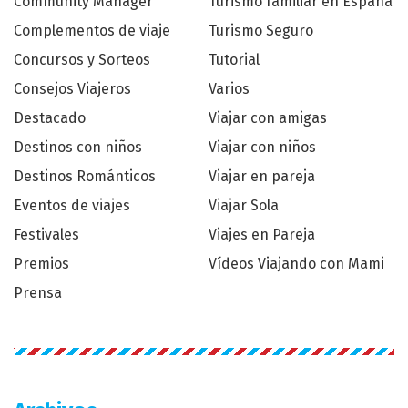
Community Manager
Turismo familiar en España
Complementos de viaje
Turismo Seguro
Concursos y Sorteos
Tutorial
Consejos Viajeros
Varios
Destacado
Viajar con amigas
Destinos con niños
Viajar con niños
Destinos Románticos
Viajar en pareja
Eventos de viajes
Viajar Sola
Festivales
Viajes en Pareja
Premios
Vídeos Viajando con Mami
Prensa