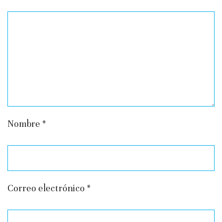
Nombre
*
Correo electrónico
*