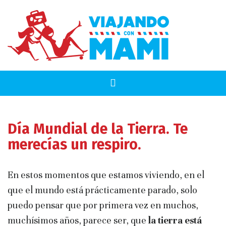
Día Mundial de la Tierra. Te
merecías un respiro.
En estos momentos que estamos viviendo, en el
que el mundo está prácticamente parado, solo
puedo pensar que por primera vez en muchos,
muchísimos años, parece ser, que
la tierra está