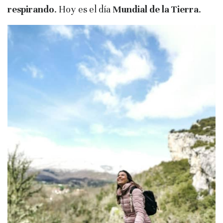
respirando
. Hoy es el día
Mundial de la Tierra
.