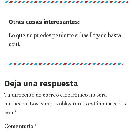
Otras cosas interesantes:
Lo que no puedes perderte si has llegado hasta
aquí.
Deja una respuesta
Tu dirección de correo electrónico no será
publicada.
Los campos obligatorios están marcados
con
*
Comentario
*