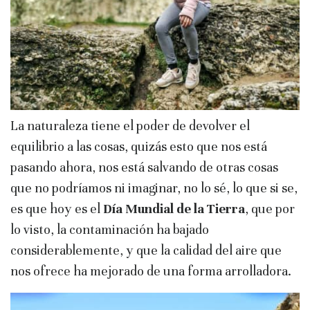
La naturaleza tiene el poder de devolver el
equilibrio a las cosas, quizás esto que nos está
pasando ahora, nos está salvando de otras cosas
que no podríamos ni imaginar, no lo sé, lo que si se,
es que hoy es el
Día Mundial de la Tierra
, que por
lo visto, la contaminación ha bajado
considerablemente, y que la calidad del aire que
nos ofrece ha mejorado de una forma arrolladora.