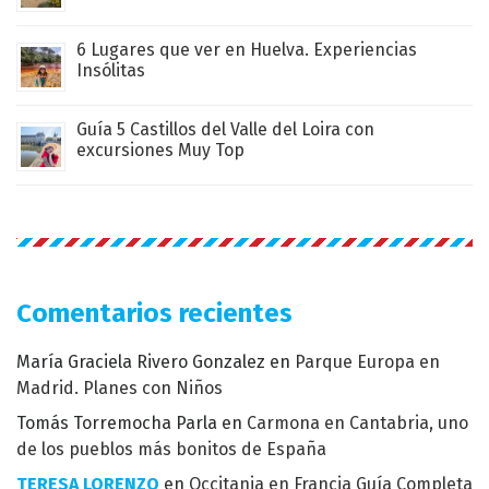
6 Lugares que ver en Huelva. Experiencias
Insólitas
Guía 5 Castillos del Valle del Loira con
excursiones Muy Top
Comentarios recientes
María Graciela Rivero Gonzalez
en
Parque Europa en
Madrid. Planes con Niños
Tomás Torremocha Parla
en
Carmona en Cantabria, uno
de los pueblos más bonitos de España
TERESA LORENZO
en
Occitania en Francia Guía Completa