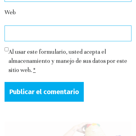
Web
Al usar este formulario, usted acepta el
almacenamiento y manejo de sus datos por este
sitio web.
*