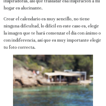
inspiradoras, así que trasladar esa inspiración a mi
hogar es alucinante.
Crear el calendario es muy sencillo, no tiene
ninguna dificultad, lo difícil en este caso es, elegir
la imagen que te hará comenzar el día con ánimo o
con indiferencia, así que es muy importante elegir
tu foto correcta.