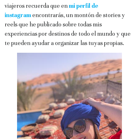
viajeros recuerda que en
mi perfil de
instagram
encontrarás, un montón de stories y
reels que he publicado sobre todas mis
experiencias por destinos de todo el mundo y que
te pueden ayudar a organizar las tuyas propias.