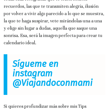
recuerdos, las que te transmiten alegría, ilusión
por volver a vivir algo parecido a lo que se muestra,
la que te haga suspirar, vete mirándolas una a una
y elige sin lugar a dudas, aquella que saque una
sonrisa. Esa, será la imagen perfecta para crear tu
calendario ideal.
Sígueme en
instagram
@Viajandoconmami
Si quieres profundizar más sobre mis Tips