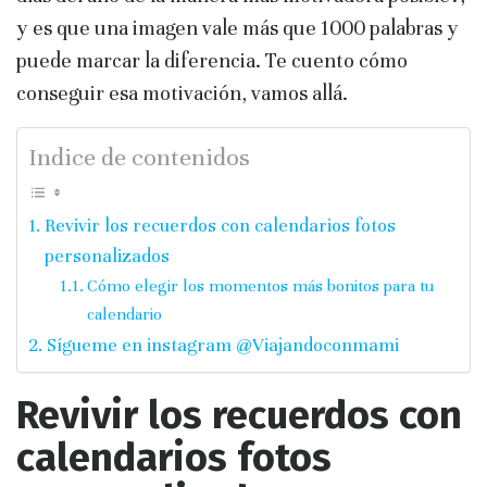
y es que una imagen vale más que 1000 palabras y
puede marcar la diferencia. Te cuento cómo
conseguir esa motivación, vamos allá.
Indice de contenidos
Revivir los recuerdos con calendarios fotos
personalizados
Cómo elegir los momentos más bonitos para tu
calendario
Sígueme en instagram @Viajandoconmami
Revivir los recuerdos con
calendarios fotos