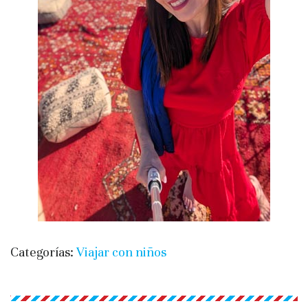
Categorías:
Viajar con niños