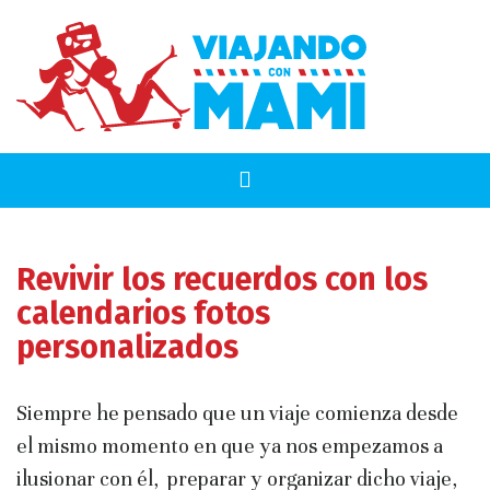
Revivir los recuerdos con los
calendarios fotos
personalizados
Siempre he pensado que un viaje comienza desde
el mismo momento en que ya nos empezamos a
ilusionar con él, preparar y organizar dicho viaje,