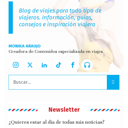
Blog de viajes para todo tipo de
viajeros. Información, guías,
consejos e inspiración viajera
MONIKA ARAUJO
Creadora de Contenidos especializada en viajes
Buscar:
Newsletter
¿Quieres estar al día de todas mis noticias?