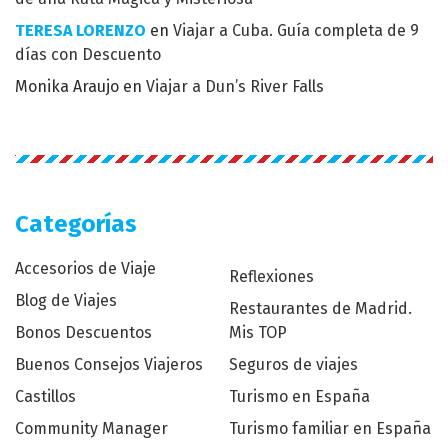
TERESA LORENZO
en
Viajar a Cuba. Guía completa de 9
días con Descuento
Monika Araujo
en
Viajar a Dun’s River Falls
Categorías
Accesorios de Viaje
Reflexiones
Blog de Viajes
Restaurantes de Madrid.
Bonos Descuentos
Mis TOP
Buenos Consejos Viajeros
Seguros de viajes
Castillos
Turismo en España
Community Manager
Turismo familiar en España