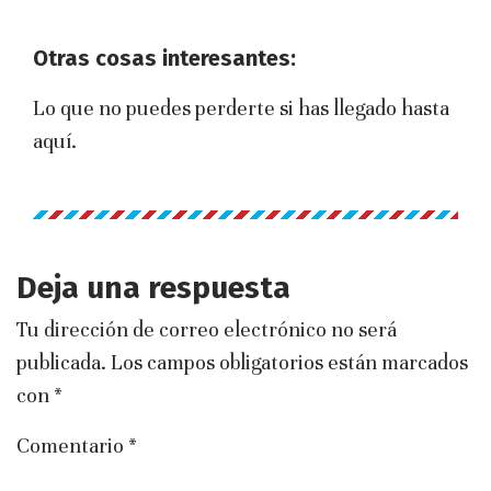
Otras cosas interesantes:
Lo que no puedes perderte si has llegado hasta
aquí.
Deja una respuesta
Tu dirección de correo electrónico no será
publicada.
Los campos obligatorios están marcados
con
*
Comentario
*