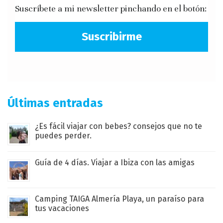
Suscríbete a mi newsletter pinchando en el botón:
Suscribirme
Últimas entradas
¿Es fácil viajar con bebes? consejos que no te
puedes perder.
Guía de 4 días. Viajar a Ibiza con las amigas
Camping TAIGA Almería Playa, un paraíso para
tus vacaciones