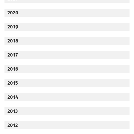
2020
2019
2018
2017
2016
2015
2014
2013
2012