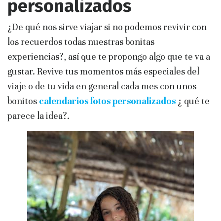
personalizados
¿De qué nos sirve viajar si no podemos revivir con
los recuerdos todas nuestras bonitas
experiencias?, así que te propongo algo que te va a
gustar. Revive tus momentos más especiales del
viaje o de tu vida en general cada mes con unos
bonitos
calendarios fotos personalizados
¿ qué te
parece la idea?.