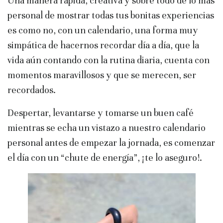
Una manera rápida, creativa y sobre todo de lo más
personal de mostrar todas tus bonitas experiencias
es como no, con un calendario, una forma muy
simpática de hacernos recordar día a día, que la
vida aún contando con la rutina diaria, cuenta con
momentos maravillosos y que se merecen, ser
recordados.
Despertar, levantarse y tomarse un buen café
mientras se echa un vistazo a nuestro calendario
personal antes de empezar la jornada, es comenzar
el día con un “chute de energía”, ¡te lo aseguro!.