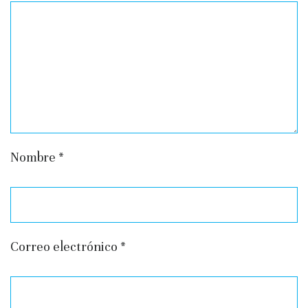
Nombre
*
Correo electrónico
*