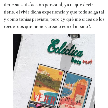
tiene su satisfacción personal, ya ni que decir
tiene, el vivir dicha experiencia y que todo salga tal
y como tenías previsto, pero ¿y qué me dices de los
recuerdos que hemos creado con el mismo?.