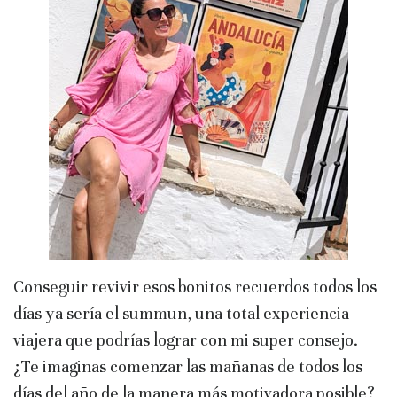
Conseguir revivir esos bonitos recuerdos todos los
días ya sería el summun, una total experiencia
viajera que podrías lograr con mi super consejo.
¿Te imaginas comenzar las mañanas de todos los
días del año de la manera más motivadora posible?,