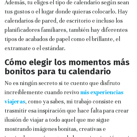
Además, tu eliges el tipo de calendario según sean
tus gustos o el lugar donde quieras colocarlo. Hay
calendarios de pared, de escritorio e incluso los
planificadores familiares, también hay diferentes
tipos de acabados de papel como el brillante, el
extramate o el estándar.
Cómo elegir los momentos más
bonitos para tu calendario
No es ningún secreto si te cuento que disfruto
increíblemente cuando revivo
mis experiencias
viajeras
, como ya sabes, mi trabajo consiste en
trasmitir esa inspiración que hace falta para crear
ilusión de viajar a todo aquel que me sigue
mostrando imágenes bonitas, creativas e