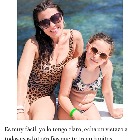
Es muy fácil, yo lo tengo claro, echa un vistazo a
todas esas fotografías que te traen bonitos