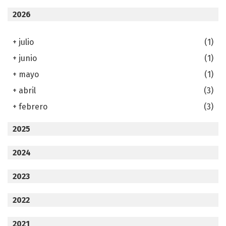
2026
+
julio
(1)
+
junio
(1)
+
mayo
(1)
+
abril
(3)
+
febrero
(3)
2025
2024
2023
2022
2021