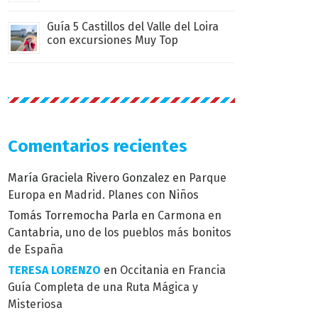
Guía 5 Castillos del Valle del Loira
con excursiones Muy Top
Comentarios recientes
María Graciela Rivero Gonzalez
en
Parque
Europa en Madrid. Planes con Niños
Tomás Torremocha Parla
en
Carmona en
Cantabria, uno de los pueblos más bonitos
de España
TERESA LORENZO
en
Occitania en Francia
Guía Completa de una Ruta Mágica y
Misteriosa