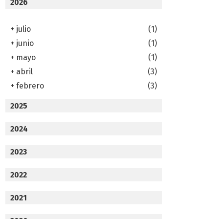
2026
+
julio
(1)
+
junio
(1)
+
mayo
(1)
+
abril
(3)
+
febrero
(3)
2025
2024
2023
2022
2021