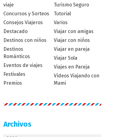
viaje
Turismo Seguro
Concursos y Sorteos
Tutorial
Consejos Viajeros
Varios
Destacado
Viajar con amigas
Destinos con niños
Viajar con niños
Destinos
Viajar en pareja
Románticos
Viajar Sola
Eventos de viajes
Viajes en Pareja
Festivales
Vídeos Viajando con
Premios
Mami
Archivos