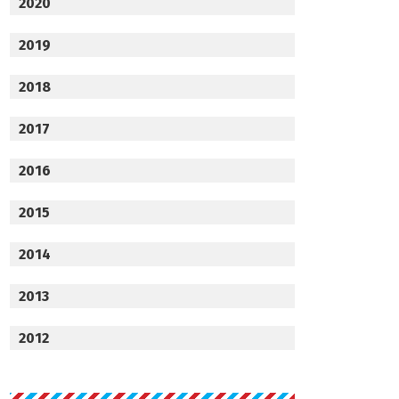
2020
2019
2018
2017
2016
2015
2014
2013
2012