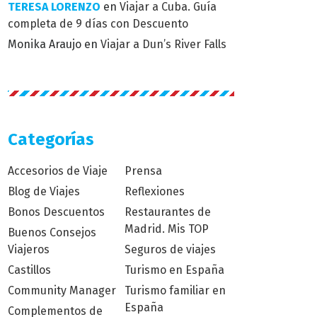
TERESA LORENZO
en
Viajar a Cuba. Guía
completa de 9 días con Descuento
Monika Araujo
en
Viajar a Dun’s River Falls
Categorías
Accesorios de Viaje
Prensa
Blog de Viajes
Reflexiones
Bonos Descuentos
Restaurantes de
Madrid. Mis TOP
Buenos Consejos
Viajeros
Seguros de viajes
Castillos
Turismo en España
Community Manager
Turismo familiar en
España
Complementos de