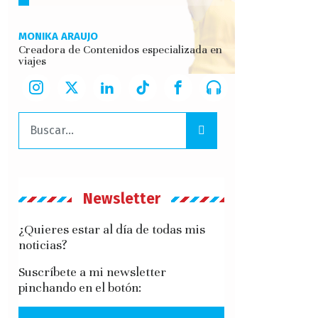
MONIKA ARAUJO
Creadora de Contenidos especializada en
viajes
Buscar:
Newsletter
¿Quieres estar al día de todas mis
noticias?
Suscríbete a mi newsletter
pinchando en el botón: