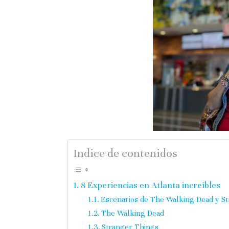
Indice de contenidos
8 Experiencias en Atlanta increíbles
Escenarios de The Walking Dead y S
The Walking Dead
Stranger Things