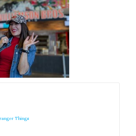
tranger Things