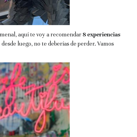
nomenal, aquí te voy a recomendar
8 experiencias
desde luego, no te deberías de perder. Vamos