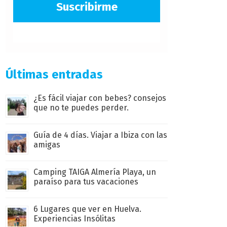
Suscribirme
Últimas entradas
¿Es fácil viajar con bebes? consejos
que no te puedes perder.
Guía de 4 días. Viajar a Ibiza con las
amigas
Camping TAIGA Almería Playa, un
paraíso para tus vacaciones
6 Lugares que ver en Huelva.
Experiencias Insólitas