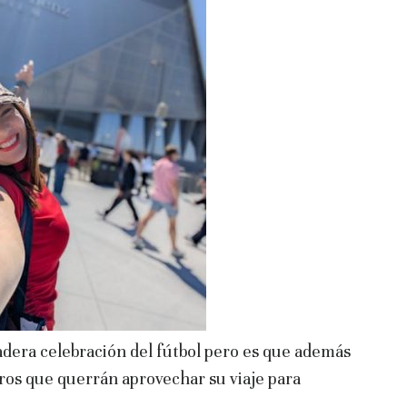
dadera celebración del fútbol pero es que además
ros que querrán aprovechar su viaje para