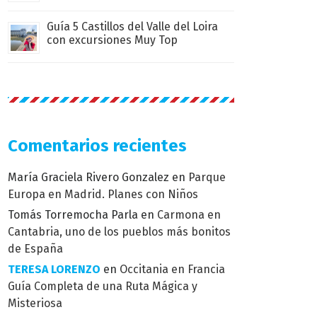
Guía 5 Castillos del Valle del Loira
con excursiones Muy Top
Comentarios recientes
María Graciela Rivero Gonzalez
en
Parque
Europa en Madrid. Planes con Niños
Tomás Torremocha Parla
en
Carmona en
Cantabria, uno de los pueblos más bonitos
de España
TERESA LORENZO
en
Occitania en Francia
Guía Completa de una Ruta Mágica y
Misteriosa