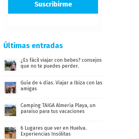
Suscribirme
Últimas entradas
¿Es fácil viajar con bebes? consejos
que no te puedes perder.
Guía de 4 días. Viajar a Ibiza con las
amigas
Camping TAIGA Almería Playa, un
paraíso para tus vacaciones
6 Lugares que ver en Huelva.
Experiencias Insólitas