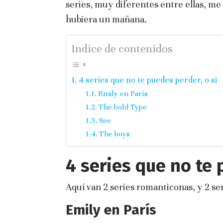
series, muy diferentes entre ellas, me
hubiera un mañana.
Indice de contenidos
4 series que no te puedes perder, o si
Emily en París
The bold Type
See
The boys
4 series que no te 
Aquí van 2 series romanticonas, y 2 se
Emily en París