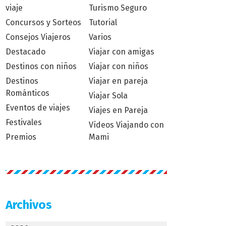
viaje
Turismo Seguro
Concursos y Sorteos
Tutorial
Consejos Viajeros
Varios
Destacado
Viajar con amigas
Destinos con niños
Viajar con niños
Destinos
Viajar en pareja
Románticos
Viajar Sola
Eventos de viajes
Viajes en Pareja
Festivales
Vídeos Viajando con
Premios
Mami
Archivos