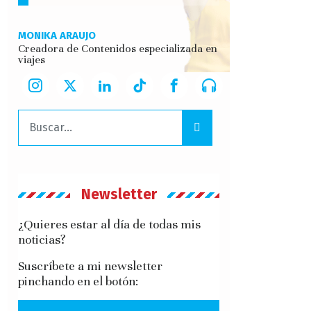
MONIKA ARAUJO
Creadora de Contenidos especializada en
viajes
Buscar:
Newsletter
¿Quieres estar al día de todas mis
noticias?
Suscríbete a mi newsletter
pinchando en el botón: