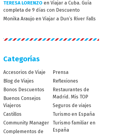
TERESA LORENZO
en
Viajar a Cuba. Guía
completa de 9 días con Descuento
Monika Araujo
en
Viajar a Dun’s River Falls
Categorías
Accesorios de Viaje
Prensa
Blog de Viajes
Reflexiones
Bonos Descuentos
Restaurantes de
Madrid. Mis TOP
Buenos Consejos
Viajeros
Seguros de viajes
Castillos
Turismo en España
Community Manager
Turismo familiar en
España
Complementos de