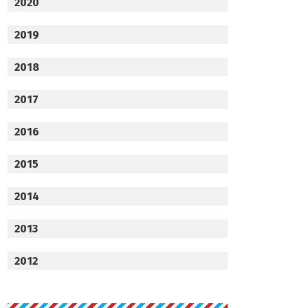
2020
2019
2018
2017
2016
2015
2014
2013
2012