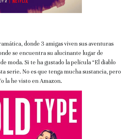
ramática, donde 3 amigas viven sus aventuras
nde se encuentra su alucinante lugar de
 de moda. Si te ha gustado la película “El diablo
sta serie. No es que tenga mucha sustancia, pero
Yo la he visto en Amazon.