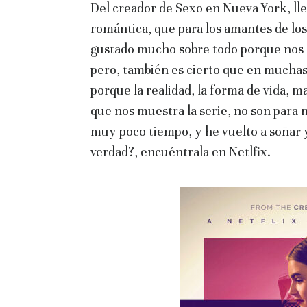
Del creador de Sexo en Nueva York, ll
romántica, que para los amantes de los 
gustado mucho sobre todo porque nos 
pero, también es cierto que en muchas
porque la realidad, la forma de vida, 
que nos muestra la serie, no son para n
muy poco tiempo, y he vuelto a soñar 
verdad?, encuéntrala en Netlfix.