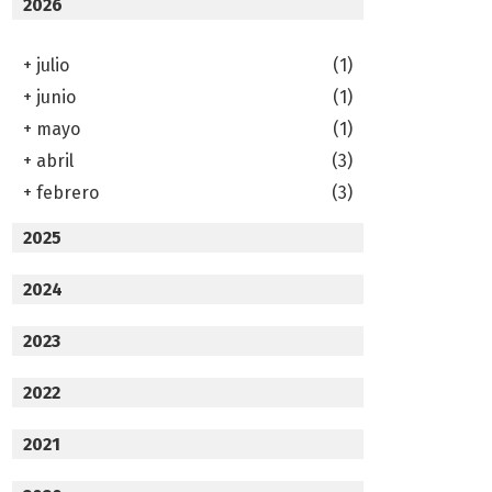
2026
+
julio
(1)
+
junio
(1)
+
mayo
(1)
+
abril
(3)
+
febrero
(3)
2025
2024
2023
2022
2021