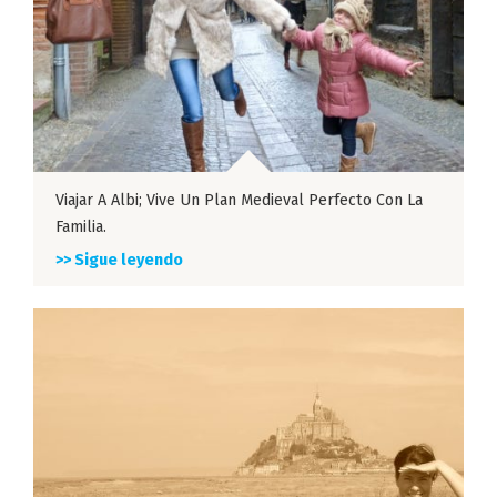
Viajar A Albi; Vive Un Plan Medieval Perfecto Con La
Familia.
>> Sigue leyendo