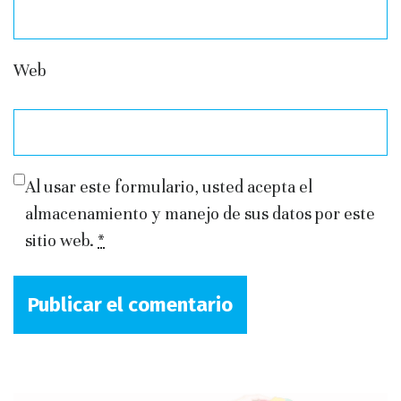
Web
Al usar este formulario, usted acepta el
almacenamiento y manejo de sus datos por este
sitio web.
*