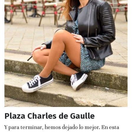
Plaza Charles de Gaulle
Y para terminar, hemos dejado lo mejor. En esta