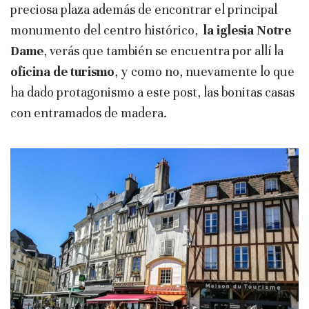
preciosa plaza además de encontrar el principal
monumento del centro histórico,
la iglesia Notre
Dame
, verás que también se encuentra por allí la
oficina de turismo
, y como no, nuevamente lo que
ha dado protagonismo a este post, las bonitas casas
con entramados de madera.