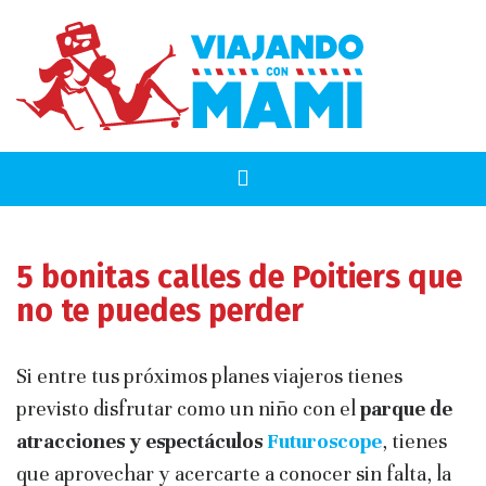
5 bonitas calles de Poitiers que
no te puedes perder
Si entre tus próximos planes viajeros tienes
previsto disfrutar como un niño con el
parque de
atracciones y espectáculos
Futuroscope
, tienes
que aprovechar y acercarte a conocer sin falta, la