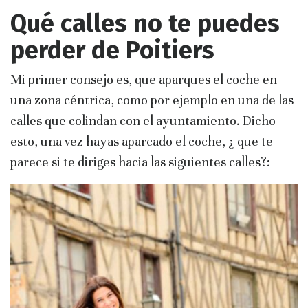
Qué calles no te puedes
perder de Poitiers
Mi primer consejo es, que aparques el coche en
una zona céntrica, como por ejemplo en una de las
calles que colindan con el ayuntamiento. Dicho
esto, una vez hayas aparcado el coche, ¿ que te
parece si te diriges hacia las siguientes calles?: