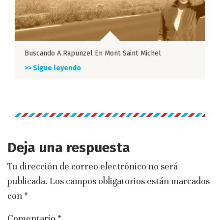
Buscando A Rapunzel En Mont Saint Michel
>> Sigue leyendo
Deja una respuesta
Tu dirección de correo electrónico no será
publicada.
Los campos obligatorios están marcados
con
*
Comentario
*