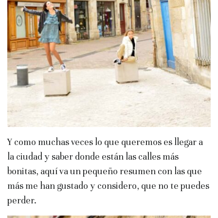
Y como muchas veces lo que queremos es llegar a
la ciudad y saber donde están las calles más
bonitas, aquí va un pequeño resumen con las que
más me han gustado y considero, que no te puedes
perder.