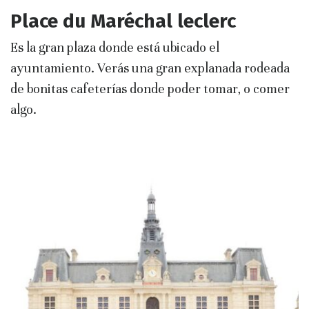
Place du Maréchal leclerc
Es la gran plaza donde está ubicado el
ayuntamiento. Verás una gran explanada rodeada
de bonitas cafeterías donde poder tomar, o comer
algo.