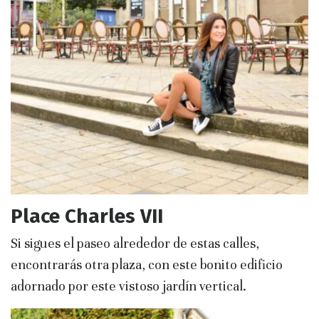
Place Charles VII
Si sigues el paseo alrededor de estas calles,
encontrarás otra plaza, con este bonito edificio
adornado por este vistoso jardín vertical.