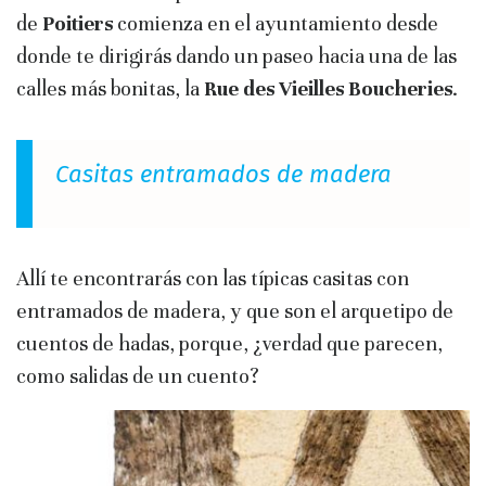
de
Poitiers
comienza en el ayuntamiento desde
donde te dirigirás dando un paseo hacia una de las
calles más bonitas, la
Rue des Vieilles Boucheries
.
Casitas entramados de madera
Allí te encontrarás con las típicas casitas con
entramados de madera, y que son el arquetipo de
cuentos de hadas, porque, ¿verdad que parecen,
como salidas de un cuento?