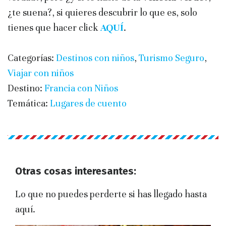
¿te suena?, si quieres descubrir lo que es, solo
tienes que hacer click
AQUÍ
.
Categorías:
Destinos con niños
,
Turismo Seguro
,
Viajar con niños
Destino:
Francia con Niños
Temática:
Lugares de cuento
Otras cosas interesantes:
Lo que no puedes perderte si has llegado hasta
aquí.