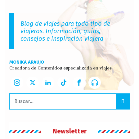
Blog de viajes para todo tipo de
viajeros. Información, guías,
consejos e inspiración viajera
MONIKA ARAUJO
Creadora de Contenidos especializada en viajes
Buscar:
Newsletter