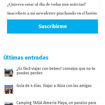
¿Quieres estar al día de todas mis noticias?
Suscríbete a mi newsletter pinchando en el botón:
Suscribirme
Últimas entradas
¿Es fácil viajar con bebes? consejos que no te
puedes perder.
Guía de 4 días. Viajar a Ibiza con las amigas
Camping TAIGA Almería Playa, un paraíso para