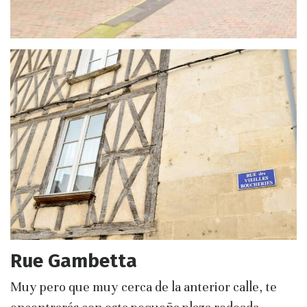
Rue Gambetta
Muy pero que muy cerca de la anterior calle, te