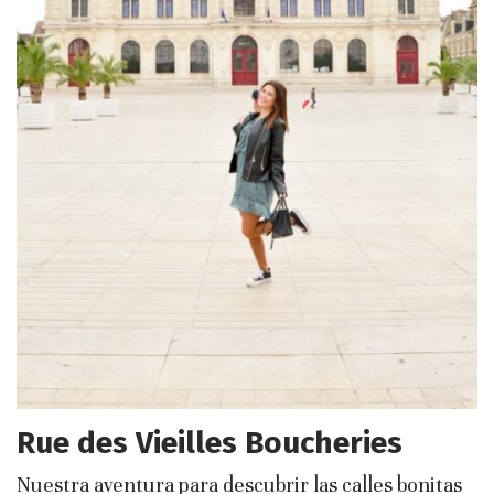
Rue des Vieilles Boucheries
Nuestra aventura para descubrir las calles bonitas