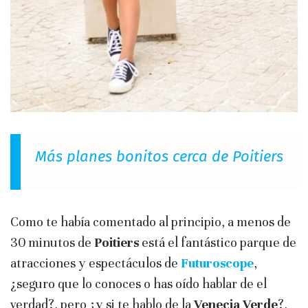
Más planes bonitos cerca de Poitiers
Como te había comentado al principio, a menos de
30 minutos de
Poitiers
está el fantástico parque de
atracciones y espectáculos de
Futuroscope
,
¿seguro que lo conoces o has oído hablar de el
verdad?, pero ¿y si te hablo de la
Venecia Verde
?,