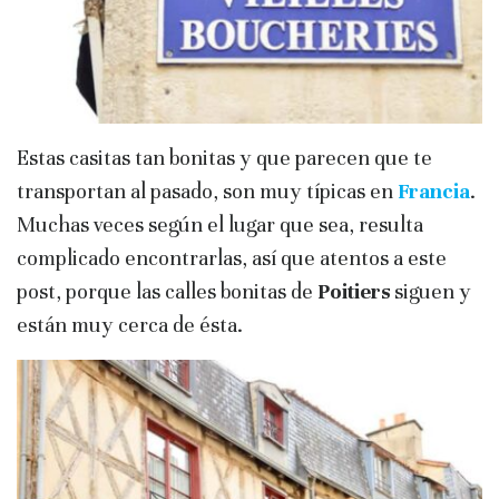
Estas casitas tan bonitas y que parecen que te
transportan al pasado, son muy típicas en
Francia
.
Muchas veces según el lugar que sea, resulta
complicado encontrarlas, así que atentos a este
post, porque las calles bonitas de
Poitiers
siguen y
están muy cerca de ésta.