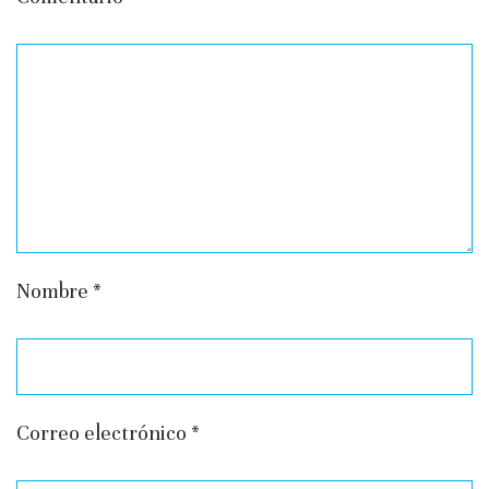
Nombre
*
Correo electrónico
*