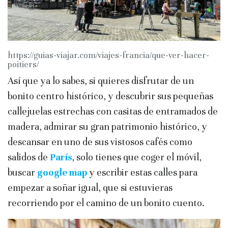
https://guias-viajar.com/viajes-francia/que-ver-hacer-
poitiers/
Así que ya lo sabes, si quieres disfrutar de un
bonito centro histórico, y descubrir sus pequeñas
callejuelas estrechas con casitas de entramados de
madera, admirar su gran patrimonio histórico, y
descansar en uno de sus vistosos cafés como
salidos de
París
, solo tienes que coger el móvil,
buscar
google map
y escribir estas calles para
empezar a soñar igual, que si estuvieras
recorriendo por el camino de un bonito cuento.