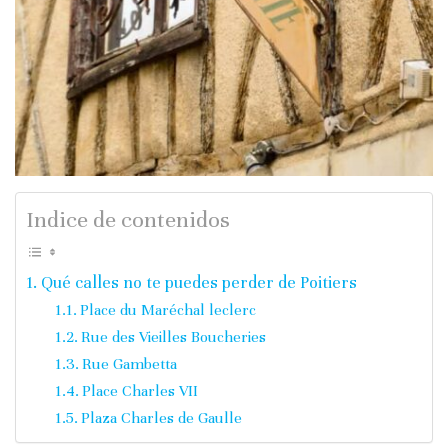
Indice de contenidos
Qué calles no te puedes perder de Poitiers
Place du Maréchal leclerc
Rue des Vieilles Boucheries
Rue Gambetta
Place Charles VII
Plaza Charles de Gaulle