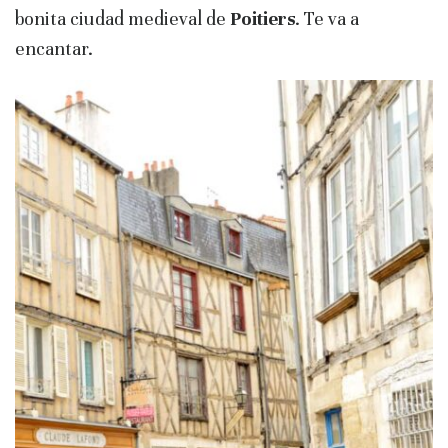
bonita ciudad medieval de
Poitiers
. Te va a
encantar.