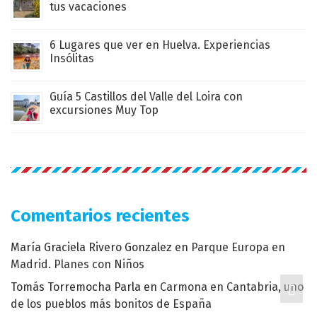
tus vacaciones
6 Lugares que ver en Huelva. Experiencias
Insólitas
Guía 5 Castillos del Valle del Loira con
excursiones Muy Top
Comentarios recientes
María Graciela Rivero Gonzalez
en
Parque Europa en
Madrid. Planes con Niños
Tomás Torremocha Parla
en
Carmona en Cantabria, uno
de los pueblos más bonitos de España