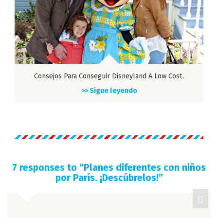
Consejos Para Conseguir Disneyland A Low Cost.
>> Sigue leyendo
7 responses to “
Planes diferentes con niños
por París. ¡Descúbrelos!
”