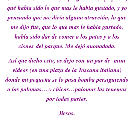
qué había sido lo que mas le había gustado, y yo
pensando que me diría alguna atracción, lo que
me dijo fue, que lo que mas le había gustado,
había sido dar de comer a los patos y a los
cisnes del parque. Me dejó anonadada.
Así que dicho esto, os dejo con un par de mini
vídeos (en una plaza de la Toscana italiana)
donde mi pequeña se lo pasa bomba persiguiendo
a las palomas….y chicas…palomas las tenemos
por todas partes.
Besos.