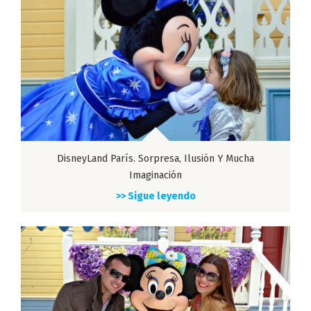
DisneyLand París. Sorpresa, Ilusión Y Mucha
Imaginación
>> Sigue leyendo