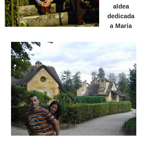
aldea
dedicada
a María