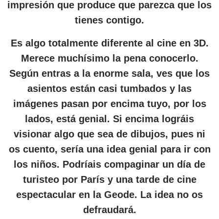
impresión que produce que parezca que los
tienes contigo.
Es algo totalmente diferente al cine en 3D.
Merece muchísimo la pena conocerlo.
Según entras a la enorme sala, ves que los
asientos están casi tumbados y las
imágenes pasan por encima tuyo, por los
lados, está genial. Si encima lográis
visionar algo que sea de dibujos, pues ni
os cuento, sería una idea genial para ir con
los niños. Podríais compaginar un día de
turisteo por París y una tarde de cine
espectacular en la Geode. La idea no os
defraudará.