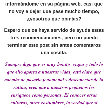
informándome en su página web, casi que
no voy a dejar que pase mucho tiempo,
¿vosotros que opináis?
Espero que os haya servido de ayuda estas
tres recomendaciones, pero no puedo
terminar este post sin antes comentaros
una cosilla.
Siempre digo que es muy bonito viajar y todo lo
que ello aporta a nuestras vidas, está claro que
además de pasarlo fenomenal y desconectar de la
rutina, creo que a nuestros pequeños les
enriquece como personas. El conocer otras
culturas, otras costumbres, la verdad que si