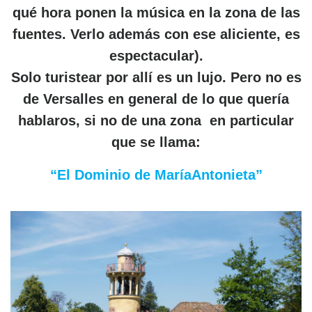
qué hora ponen la música en la zona de las
fuentes. Verlo además con ese aliciente, es
espectacular).
Solo turistear por allí es un lujo. Pero no es
de Versalles en general de lo que quería
hablaros, si no de una zona en particular
que se llama:
“El Dominio de MaríaAntonieta”