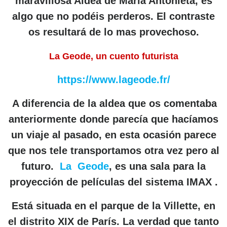
maravillosa Aldea de María Antonieta, es
algo que no podéis perderos. El contraste
os resultará de lo mas provechoso.
La Geode, un cuento futurista
https://www.lageode.fr/
A diferencia de la aldea que os comentaba
anteriormente donde parecía que hacíamos
un viaje al pasado, en esta ocasión parece
que nos tele transportamos otra vez pero al
futuro.
La Geode
, es una sala para la
proyección de películas del sistema IMAX .
Está situada en el parque de la Villette, en
el distrito XIX de
París
. La verdad que tanto