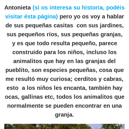
Antonieta
(si os interesa su historia, podéis
visitar ésta página)
pero yo os voy a hablar
de sus pequeñas casitas con sus jardines,
sus pequeños ríos, sus pequeñas granjas,
y es que todo resulta pequeño,
parece
construido para los niños,
incluso los
animalitos que hay en las granjas del
pueblito, son especies pequeñas, cosa que
me resultó muy curiosa; cerditos y cabras,
esto
a los niños les encanta, también hay
ocas, gallinas etc, todos los animalitos que
normalmente se pueden encontrar en una
granja.