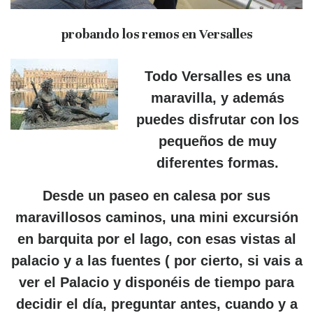
probando los remos en Versalles
Todo Versalles es una
maravilla, y además
puedes
disfrutar con los
pequeños
de muy
diferentes formas.
Desde un
paseo en calesa
por sus
maravillosos caminos, una mini
excursión
en barquita
por el lago, con esas vistas al
palacio y a las fuentes ( por cierto, si vais a
ver el Palacio y disponéis de tiempo para
decidir el día, preguntar antes, cuando y a