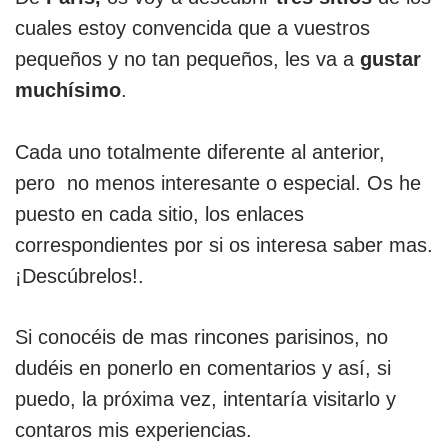
cuales estoy convencida que a vuestros
pequeños y no tan pequeños, les va a
gustar
muchísimo
.
Cada uno totalmente diferente al anterior,
pero no menos interesante o especial. Os he
puesto en cada sitio, los enlaces
correspondientes por si os interesa saber mas.
¡Descúbrelos!.
Si conocéis de mas rincones parisinos, no
dudéis en ponerlo en comentarios y así, si
puedo, la próxima vez, intentaría visitarlo y
contaros mis experiencias.