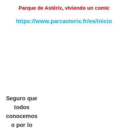
Parque de Astérix, viviendo un comic
https://www.parcasterix.fr/es/inicio
Seguro que
todos
conocemos
o por lo