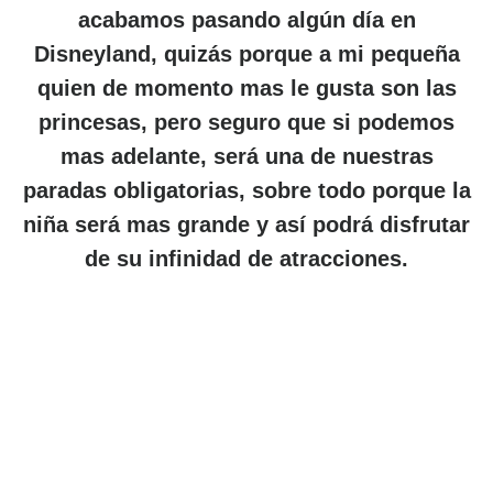
acabamos pasando algún día en
Disneyland, quizás porque a mi pequeña
quien de momento mas le gusta son las
princesas, pero seguro que si podemos
mas adelante, será una de nuestras
paradas obligatorias, sobre todo porque la
niña será mas grande y así podrá disfrutar
de su infinidad de atracciones.