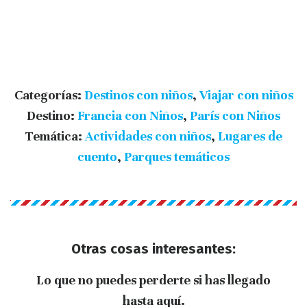
Categorías:
Destinos con niños
,
Viajar con niños
Destino:
Francia con Niños
,
París con Niños
Temática:
Actividades con niños
,
Lugares de
cuento
,
Parques temáticos
Otras cosas interesantes:
Lo que no puedes perderte si has llegado
hasta aquí.