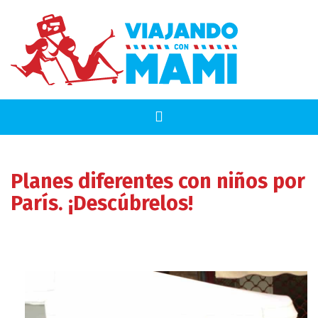
Planes diferentes con niños por
París. ¡Descúbrelos!