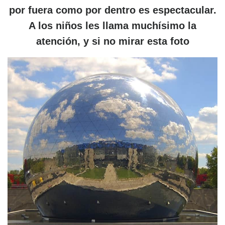
por fuera como por dentro es espectacular.
A los niños les llama muchísimo la
atención, y si no mirar esta foto