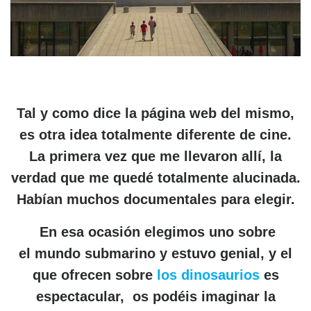
Tal y como dice la página web del mismo,
es otra idea totalmente diferente de cine.
La primera vez que me llevaron allí, la
verdad que me quedé totalmente alucinada.
Habían muchos documentales para elegir.
En esa ocasión elegimos uno sobre
el mundo submarino y estuvo genial, y el
que ofrecen sobre
los dinosaurios
es
espectacular, os podéis imaginar la