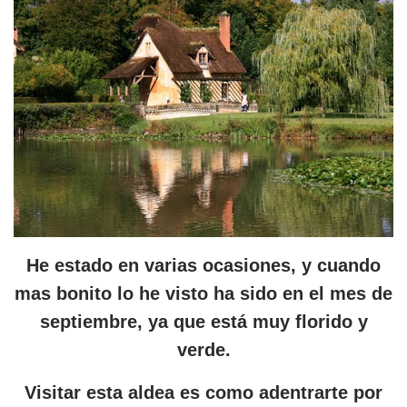
He estado en varias ocasiones, y cuando
mas bonito lo he visto ha sido en el mes de
septiembre, ya que está muy florido y
verde.
Visitar esta aldea es como adentrarte por