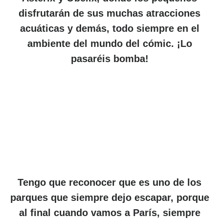
disfrutarán de sus muchas atracciones
acuáticas y demás, todo siempre en el
ambiente del mundo del cómic. ¡Lo
pasaréis bomba!
Tengo que reconocer que es uno de los
parques que siempre dejo escapar, porque
al final cuando vamos a París, siempre