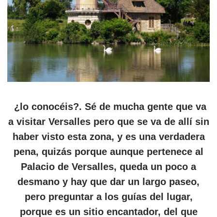
¿lo conocéis?. Sé de mucha gente que va
a visitar Versalles pero que se va de allí sin
haber visto esta zona, y es una verdadera
pena, quizás porque aunque pertenece al
Palacio de Versalles, queda un poco a
desmano y hay que dar un largo paseo,
pero preguntar a los guías del lugar,
porque es un sitio encantador, del que