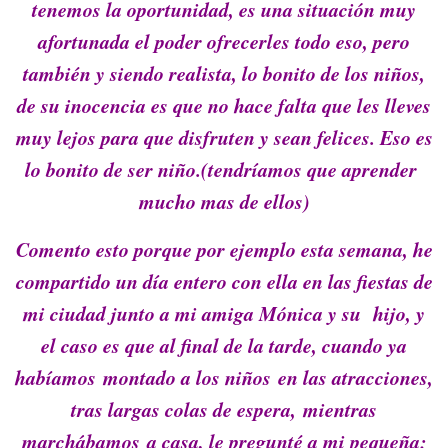
tenemos la oportunidad, es una situación muy
afortunada el poder ofrecerles todo eso, pero
también y siendo realista, lo bonito de los niños,
de su inocencia es que no hace falta que les lleves
muy lejos para que disfruten y sean felices.
Eso es
lo bonito de ser niño.(tendríamos que aprender
mucho mas de ellos)
Comento esto porque por ejemplo esta semana, he
compartido un día entero con ella en las fiestas de
mi ciudad junto a mi amiga Mónica y su hijo, y
el caso es que al final de la tarde, cuando ya
habíamos montado a los niños en las atracciones,
tras largas colas de espera, mientras
marchábamos a casa, le pregunté a mi pequeña;