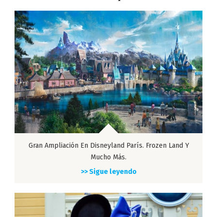
Gran Ampliación En Disneyland París. Frozen Land Y
Mucho Más.
>> Sigue leyendo