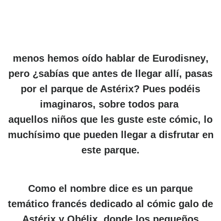
menos hemos oído hablar de
Eurodisney
,
pero ¿sabías que antes de llegar allí, pasas
por el
parque de Astérix
? Pues podéis
imaginaros, sobre todos para
aquellos niños que les guste este cómic, lo
muchísimo que pueden llegar a disfrutar en
este parque.
Como el nombre dice es un parque
temático francés dedicado al cómic galo de
Astérix y Obélix, donde los pequeños