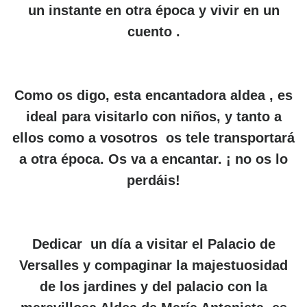
un instante en otra época y vivir en un
cuento .
Como os digo, esta encantadora aldea , es
ideal para visitarlo con niños
, y tanto a
ellos como a vosotros
os tele transportará
a otra época. Os va a encantar. ¡ no os lo
perdáis!
Dedicar
un día a visitar el Palacio de
Versalles y compaginar la majestuosidad
de los jardines y del palacio con la