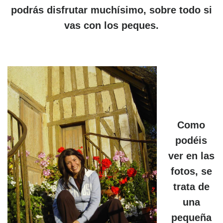
podrás disfrutar muchísimo, sobre todo si
vas con los peques.
Como
podéis
ver en las
fotos, se
trata de
una
pequeña