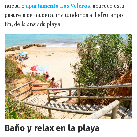
nuestro
apartamento Los Veleros
, aparece esta
pasarela de madera, invitándonos a disfrutar por
fin, de la ansiada playa.
Baño y relax en la playa