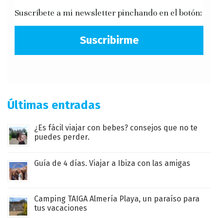
Suscríbete a mi newsletter pinchando en el botón:
Suscribirme
Últimas entradas
¿Es fácil viajar con bebes? consejos que no te
puedes perder.
Guía de 4 días. Viajar a Ibiza con las amigas
Camping TAIGA Almería Playa, un paraíso para
tus vacaciones