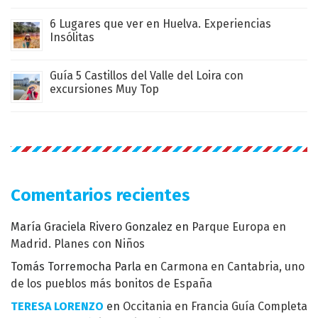
6 Lugares que ver en Huelva. Experiencias
Insólitas
Guía 5 Castillos del Valle del Loira con
excursiones Muy Top
Comentarios recientes
María Graciela Rivero Gonzalez
en
Parque Europa en
Madrid. Planes con Niños
Tomás Torremocha Parla
en
Carmona en Cantabria, uno
de los pueblos más bonitos de España
TERESA LORENZO
en
Occitania en Francia Guía Completa