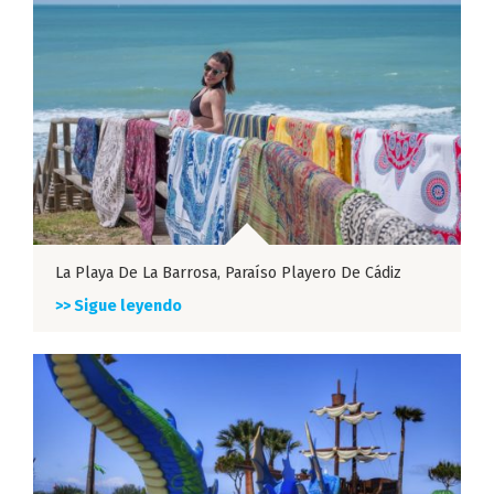
La Playa De La Barrosa, Paraíso Playero De Cádiz
>> Sigue leyendo