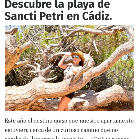
Descubre la playa de
Sancti Petri en Cádiz.
Este año el destino quiso que nuestro apartamento
estuviera cerca de un curioso camino que no