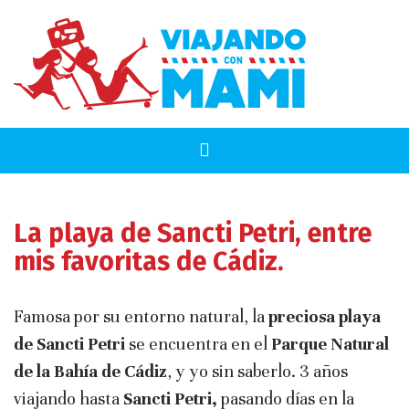
La playa de Sancti Petri, entre
mis favoritas de Cádiz.
Famosa por su entorno natural, la
preciosa playa
de Sancti Petri
se encuentra en el
Parque Natural
de la Bahía de Cádiz
, y yo sin saberlo. 3 años
viajando hasta
Sancti Petri,
pasando días en la