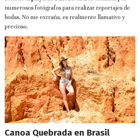
numerosos fotógrafos para realizar reportajes de
bodas. No me extraña, es realmente llamativo y
precioso.
Canoa Quebrada en Brasil