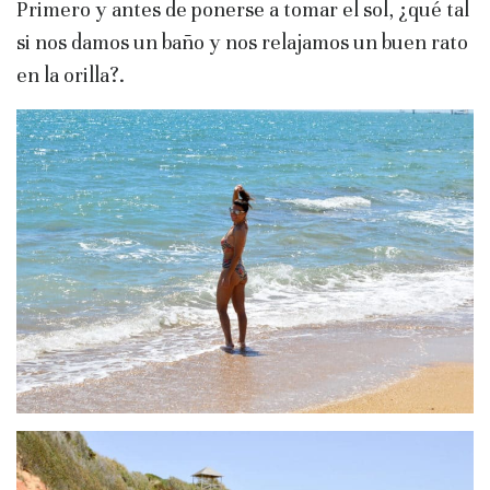
Primero y antes de ponerse a tomar el sol, ¿qué tal
si nos damos un baño y nos relajamos un buen rato
en la orilla?.