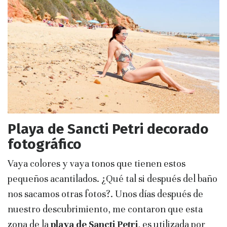
Playa de Sancti Petri decorado
fotográfico
Vaya colores y vaya tonos que tienen estos
pequeños acantilados. ¿Qué tal si después del baño
nos sacamos otras fotos?. Unos días después de
nuestro descubrimiento, me contaron que esta
zona de la
playa de Sancti Petri
, es utilizada por