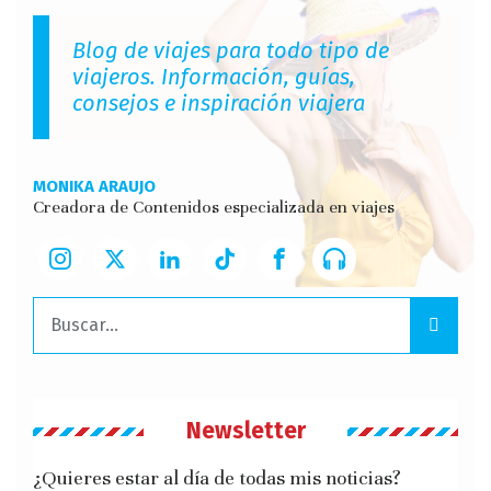
Blog de viajes para todo tipo de
viajeros. Información, guías,
consejos e inspiración viajera
MONIKA ARAUJO
Creadora de Contenidos especializada en viajes
Buscar:
Newsletter
¿Quieres estar al día de todas mis noticias?