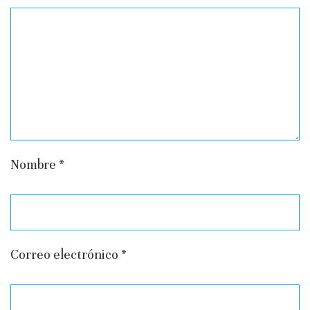
Nombre
*
Correo electrónico
*