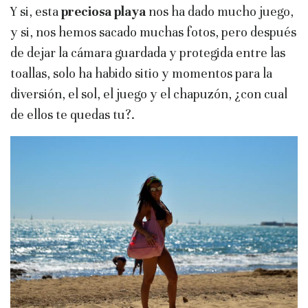
Y si, esta
preciosa playa
nos ha dado mucho juego,
y si, nos hemos sacado muchas fotos, pero después
de dejar la cámara guardada y protegida entre las
toallas, solo ha habido sitio y momentos para la
diversión, el sol, el juego y el chapuzón, ¿con cual
de ellos te quedas tu?.