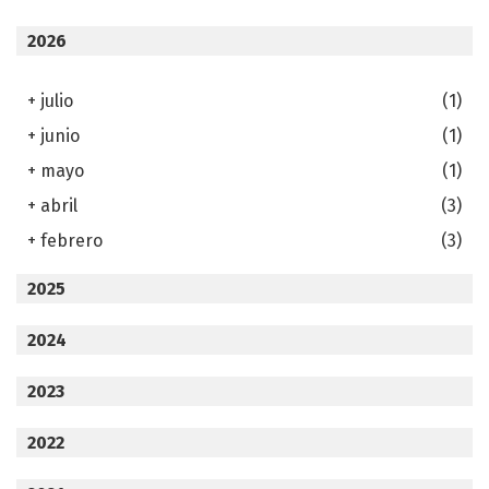
2026
+
julio
(1)
+
junio
(1)
+
mayo
(1)
+
abril
(3)
+
febrero
(3)
2025
2024
2023
2022