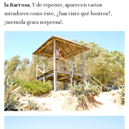
la Barrosa
. Y de repente, aparecen varios
miradores como éste, ¿has visto qué bonitos?,
¡menuda grata sorpresa!.