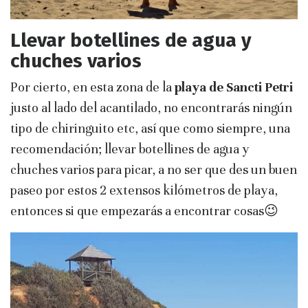
Llevar botellines de agua y
chuches varios
Por cierto, en esta zona de la
playa de Sancti Petri
justo al lado del acantilado, no encontrarás ningún
tipo de chiringuito etc, así que como siempre, una
recomendación; llevar botellines de agua y
chuches varios para picar, a no ser que des un buen
paseo por estos 2 extensos kilómetros de playa,
entonces si que empezarás a encontrar cosas😉