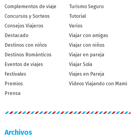
Complementos de viaje
Turismo Seguro
Concursos y Sorteos
Tutorial
Consejos Viajeros
Varios
Destacado
Viajar con amigas
Destinos con niños
Viajar con niños
Destinos Románticos
Viajar en pareja
Eventos de viajes
Viajar Sola
Festivales
Viajes en Pareja
Premios
Vídeos Viajando con Mami
Prensa
Archivos