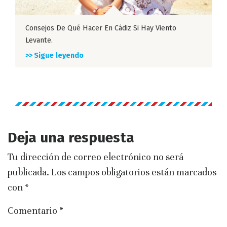
Consejos De Qué Hacer En Cádiz Si Hay Viento
Levante.
>> Sigue leyendo
Deja una respuesta
Tu dirección de correo electrónico no será
publicada.
Los campos obligatorios están marcados
con
*
Comentario
*