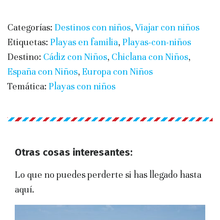
Categorías:
Destinos con niños
,
Viajar con niños
Etiquetas:
Playas en familia
,
Playas-con-niños
Destino:
Cádiz con Niños
,
Chiclana con Niños
,
España con Niños
,
Europa con Niños
Temática:
Playas con niños
Otras cosas interesantes:
Lo que no puedes perderte si has llegado hasta
aquí.