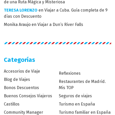
de una Ruta Mágica y Misteriosa
TERESA LORENZO
en
Viajar a Cuba. Guía completa de 9
días con Descuento
Monika Araujo
en
Viajar a Dun’s River Falls
Categorías
Accesorios de Viaje
Reflexiones
Blog de Viajes
Restaurantes de Madrid.
Bonos Descuentos
Mis TOP
Buenos Consejos Viajeros
Seguros de viajes
Castillos
Turismo en España
Community Manager
Turismo familiar en España