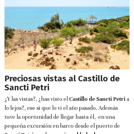
Preciosas vistas al Castillo de
Sancti Petri
¿Y las vistas?, ¿has visto el
Castillo de Sancti Petri
a
lo lejos?, ese si que lo vi el año pasado. Además
tuve la oportunidad de llegar hasta él, en una
pequeña excursión en barco desde el puerto de