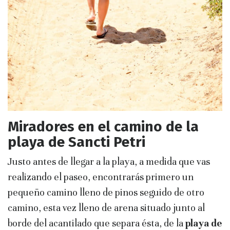
Miradores en el camino de la
playa de Sancti Petri
Justo antes de llegar a la playa, a medida que vas
realizando el paseo, encontrarás primero un
pequeño camino lleno de pinos seguido de otro
camino, esta vez lleno de arena situado junto al
borde del acantilado que separa ésta, de la
playa de