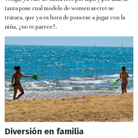
tanta pose cual modelo de women secret se
tratara, que ya es hora de ponerse a jugar con la
niña, ¿no te parece?.
Diversión en familia