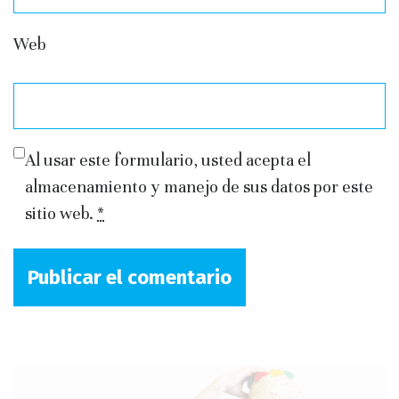
Web
Al usar este formulario, usted acepta el
almacenamiento y manejo de sus datos por este
sitio web.
*