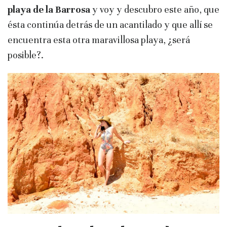
playa de la Barrosa
y voy y descubro este año, que
ésta continúa detrás de un acantilado y que allí se
encuentra esta otra maravillosa playa, ¿será
posible?.