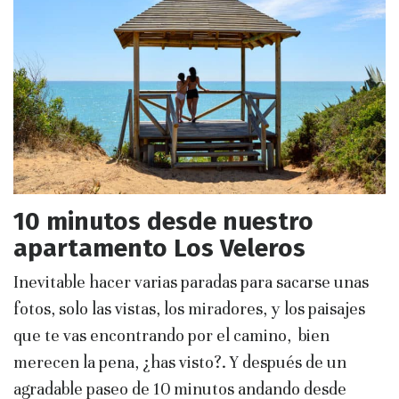
10 minutos desde nuestro
apartamento Los Veleros
Inevitable hacer varias paradas para sacarse unas
fotos, solo las vistas, los miradores, y los paisajes
que te vas encontrando por el camino, bien
merecen la pena, ¿has visto?. Y después de un
agradable paseo de 10 minutos andando desde