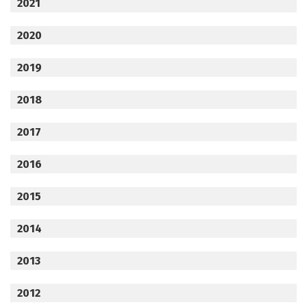
2021
2020
2019
2018
2017
2016
2015
2014
2013
2012