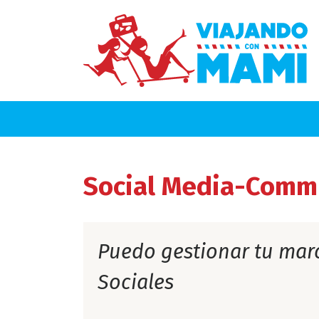
Social Media-Comm
Puedo gestionar tu mar
Sociales