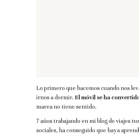
Lo primero que hacemos cuando nos levan
irnos a dormir.
El móvil se ha convertid
marea no tiene sentido.
7 años trabajando en mi blog de viajes tu
sociales, ha conseguido que haya apren