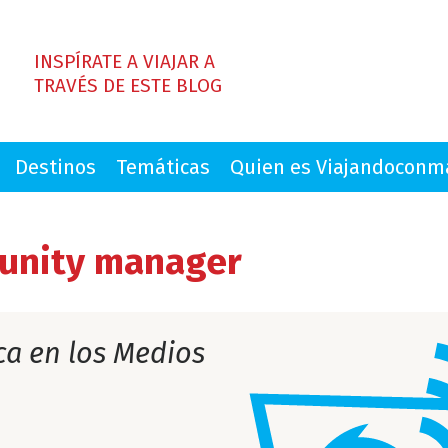
INSPÍRATE A VIAJAR A
TRAVÉS DE ESTE BLOG
Destinos
Temáticas
Quien es Viajandocon
unity manager
ca en los Medios