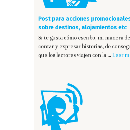
Post para acciones promocionale
sobre destinos, alojamientos etc
Si te gusta cómo escribo, mi manera d
contar y expresar historias, de conseg
que los lectores viajen con la …
Leer m