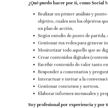
¿Qué puedo hacer por ti, como Socia
Realizar un primer análisis y punto 
objetivo, cuales son los objetivos q
un plan de acción.
Según estudio de punto de partida, 
Gestionar tus redes para generar i
Monitorizar todo aquello que se diga
Crear contenidos digitales (contenid
Escribir contenido de valor tanto en
Responder a comentarios y pregunt
Interactuar e invitar a la conversac
Gestionar concursos y sorteos.
Elaborar informes mensuales y pr
Soy profesional por experiencia y por 