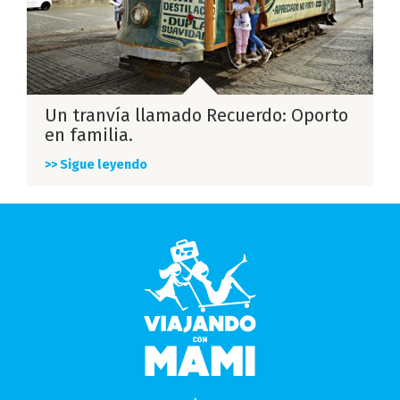
Un tranvía llamado Recuerdo: Oporto
en familia.
>> Sigue leyendo