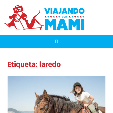
Etiqueta:
laredo