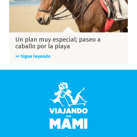
Un plan muy especial; paseo a
caballo por la playa
>> Sigue leyendo