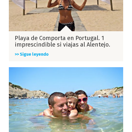
Playa de Comporta en Portugal. 1
imprescindible si viajas al Alentejo.
>> Sigue leyendo